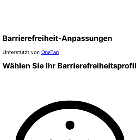
Barrierefreiheit-Anpassungen
Unterstützt von
OneTap
Wählen Sie Ihr Barrierefreiheitsprofil