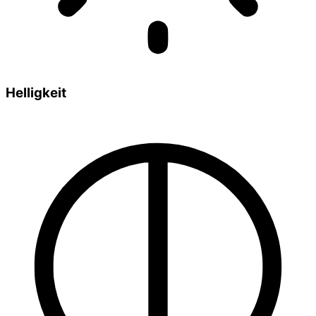
Helligkeit