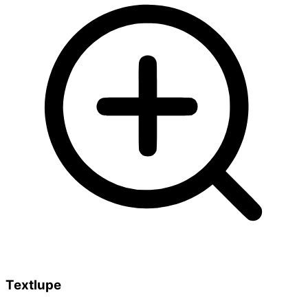
Textlupe