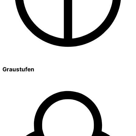
Graustufen