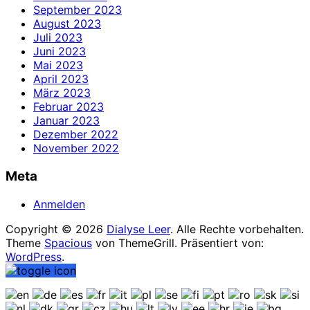
September 2023
August 2023
Juli 2023
Juni 2023
Mai 2023
April 2023
März 2023
Februar 2023
Januar 2023
Dezember 2022
November 2022
Meta
Anmelden
Copyright © 2026
Dialyse Leer
. Alle Rechte vorbehalten.
Theme
Spacious
von ThemeGrill. Präsentiert von:
WordPress
.