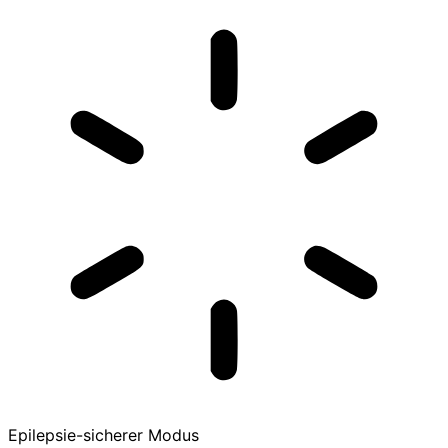
Epilepsie-sicherer Modus