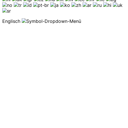
Englisch