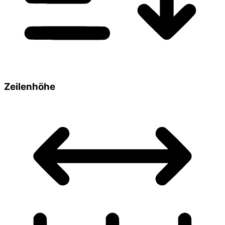
Zeilenhöhe