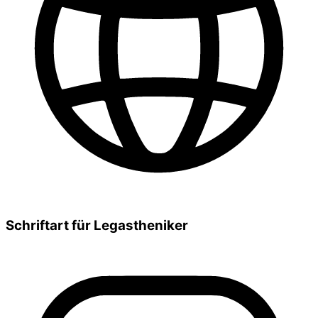
Schriftart für Legastheniker