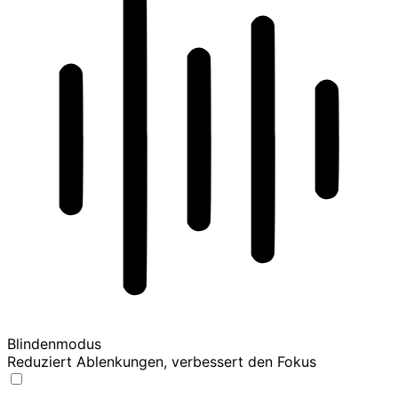
Blindenmodus
Reduziert Ablenkungen, verbessert den Fokus