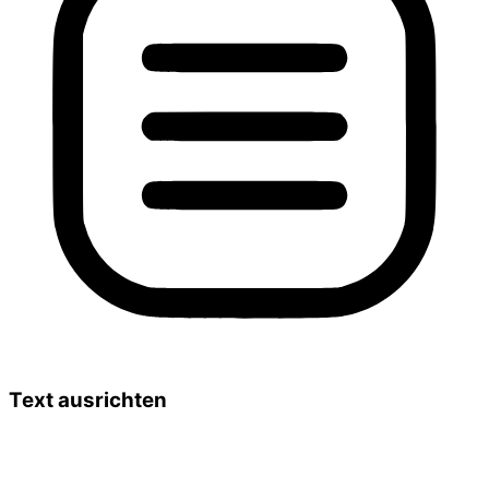
Text ausrichten