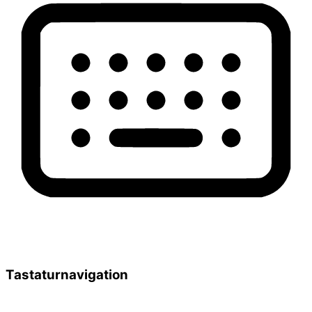
Tastaturnavigation