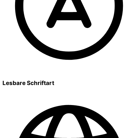
Lesbare Schriftart