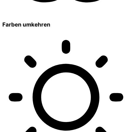
Farben umkehren