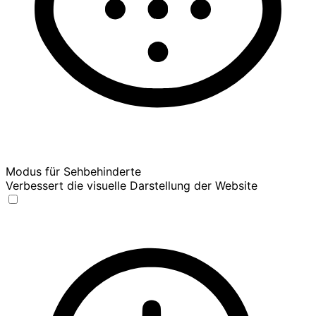
Modus für Sehbehinderte
Verbessert die visuelle Darstellung der Website