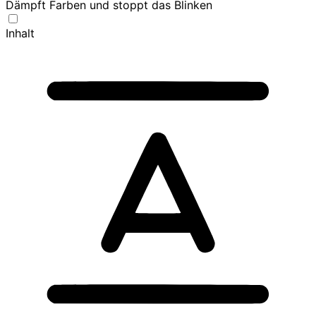
Dämpft Farben und stoppt das Blinken
Inhalt