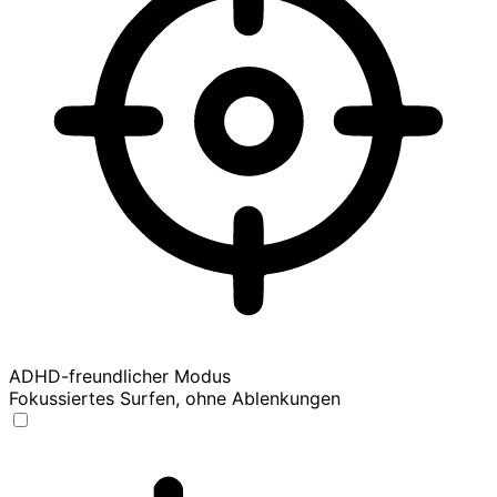
ADHD-freundlicher Modus
Fokussiertes Surfen, ohne Ablenkungen