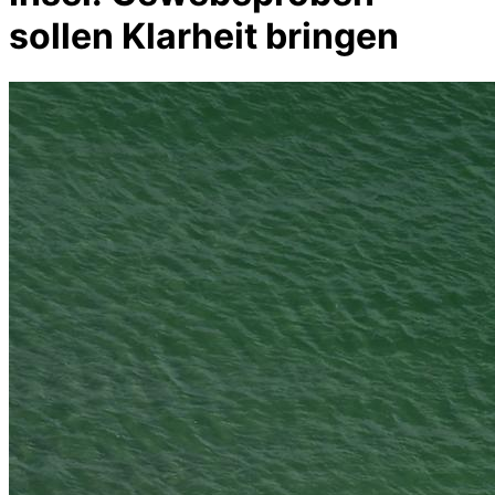
sollen Klarheit bringen