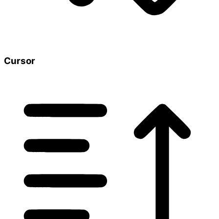
Cursor