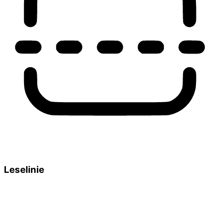
Leselinie