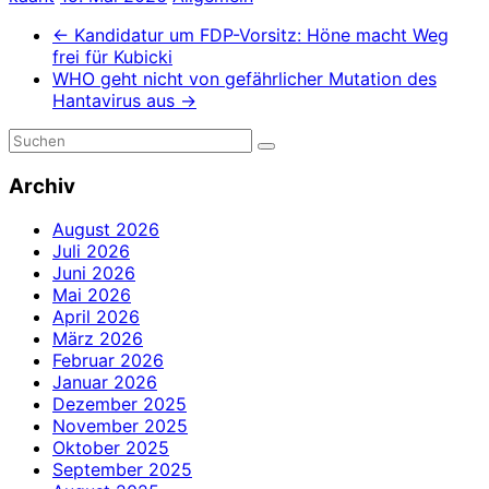
←
Kandidatur um FDP-Vorsitz: Höne macht Weg
frei für Kubicki
WHO geht nicht von gefährlicher Mutation des
Hantavirus aus
→
Archiv
August 2026
Juli 2026
Juni 2026
Mai 2026
April 2026
März 2026
Februar 2026
Januar 2026
Dezember 2025
November 2025
Oktober 2025
September 2025