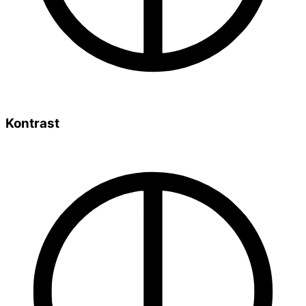
Kontrast