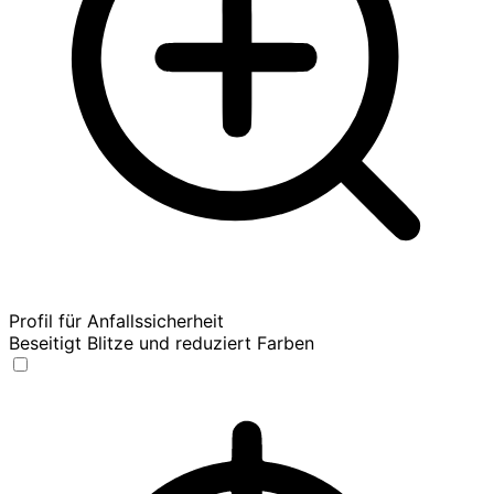
Profil für Anfallssicherheit
Beseitigt Blitze und reduziert Farben