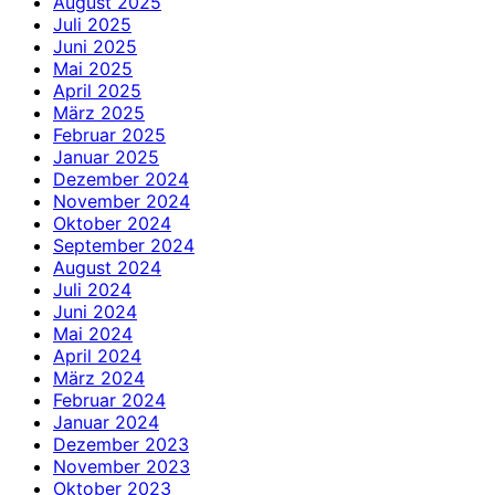
August 2025
Juli 2025
Juni 2025
Mai 2025
April 2025
März 2025
Februar 2025
Januar 2025
Dezember 2024
November 2024
Oktober 2024
September 2024
August 2024
Juli 2024
Juni 2024
Mai 2024
April 2024
März 2024
Februar 2024
Januar 2024
Dezember 2023
November 2023
Oktober 2023