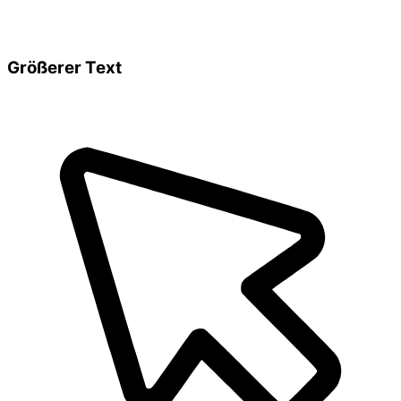
Größerer Text