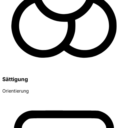
Sättigung
Orientierung