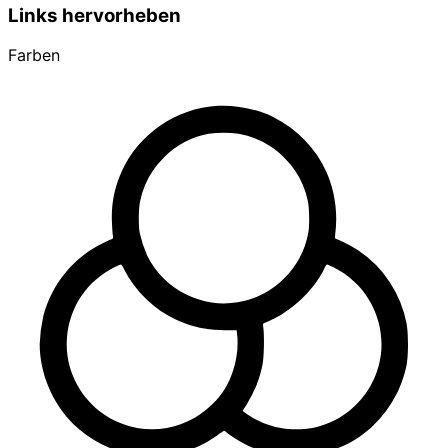
Links hervorheben
Farben