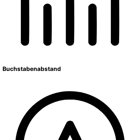
Buchstabenabstand