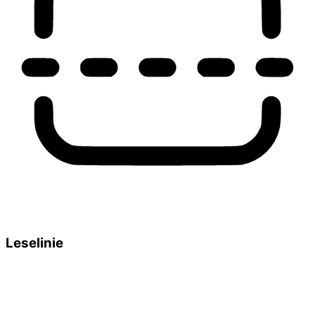
Leselinie