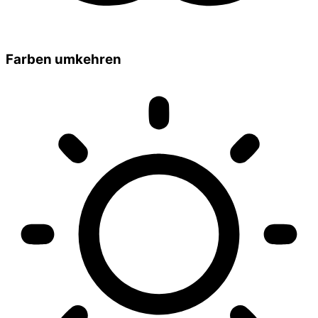
Farben umkehren