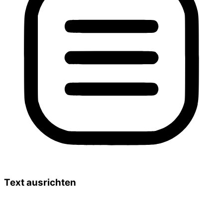
Text ausrichten