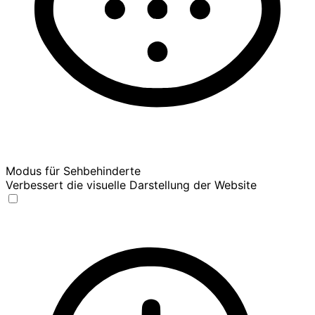
Modus für Sehbehinderte
Verbessert die visuelle Darstellung der Website