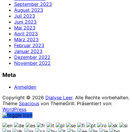
September 2023
August 2023
Juli 2023
Juni 2023
Mai 2023
April 2023
März 2023
Februar 2023
Januar 2023
Dezember 2022
November 2022
Meta
Anmelden
Copyright © 2026
Dialyse Leer
. Alle Rechte vorbehalten.
Theme
Spacious
von ThemeGrill. Präsentiert von:
WordPress
.