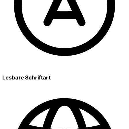
Lesbare Schriftart