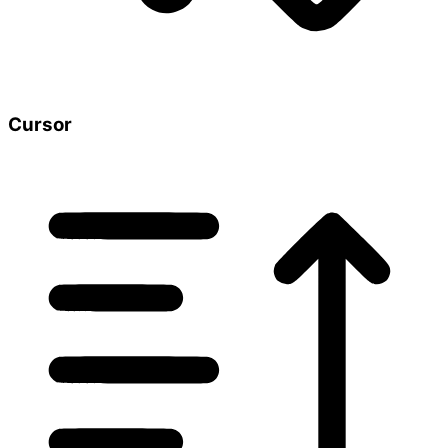
Cursor