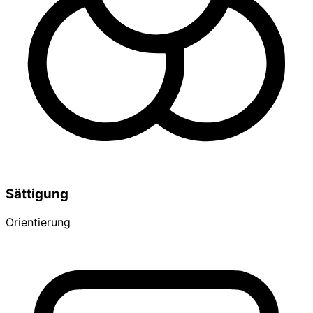
Sättigung
Orientierung