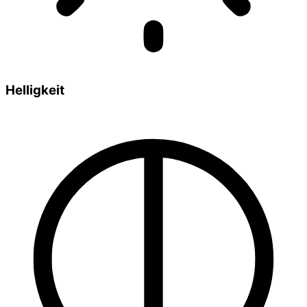
Helligkeit