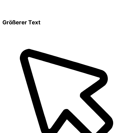
Größerer Text