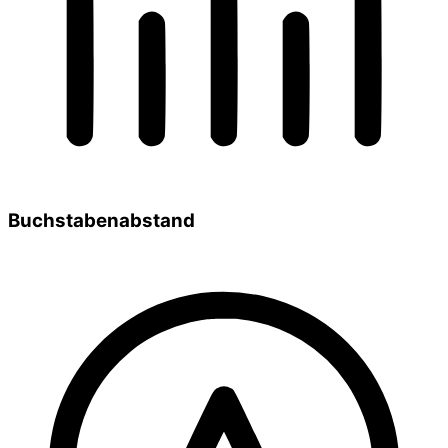
Buchstabenabstand