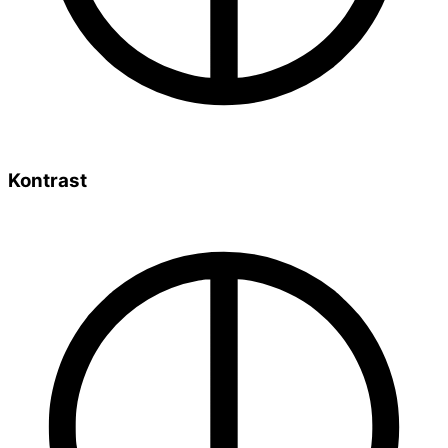
Kontrast