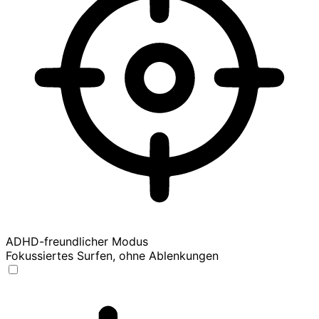
ADHD-freundlicher Modus
Fokussiertes Surfen, ohne Ablenkungen