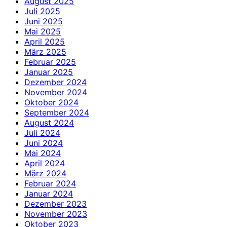
August 2025
Juli 2025
Juni 2025
Mai 2025
April 2025
März 2025
Februar 2025
Januar 2025
Dezember 2024
November 2024
Oktober 2024
September 2024
August 2024
Juli 2024
Juni 2024
Mai 2024
April 2024
März 2024
Februar 2024
Januar 2024
Dezember 2023
November 2023
Oktober 2023