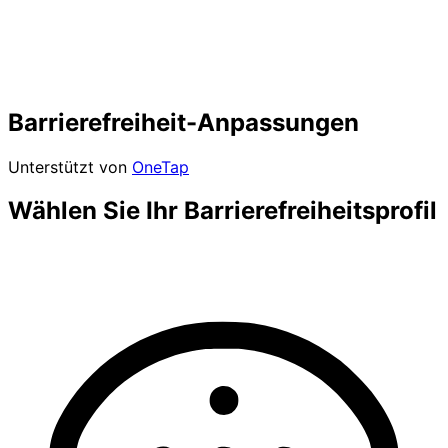
Barrierefreiheit-Anpassungen
Unterstützt von
OneTap
Wählen Sie Ihr Barrierefreiheitsprofil