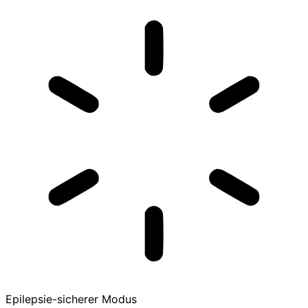
Epilepsie-sicherer Modus