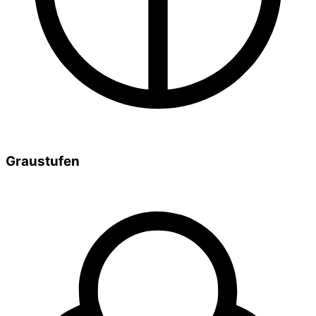
Graustufen