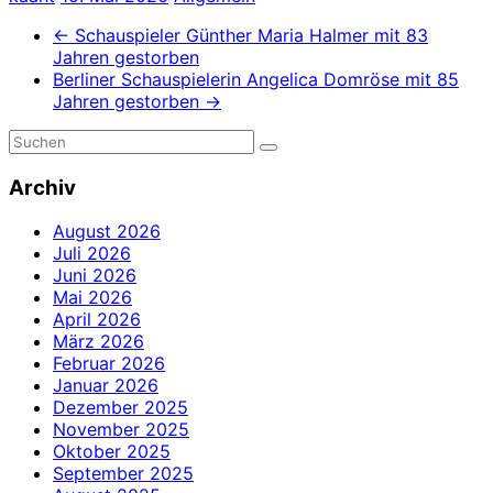
←
Schauspieler Günther Maria Halmer mit 83
Jahren gestorben
Berliner Schauspielerin Angelica Domröse mit 85
Jahren gestorben
→
Archiv
August 2026
Juli 2026
Juni 2026
Mai 2026
April 2026
März 2026
Februar 2026
Januar 2026
Dezember 2025
November 2025
Oktober 2025
September 2025