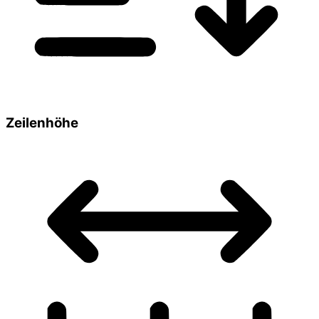
Zeilenhöhe