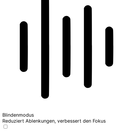
Blindenmodus
Reduziert Ablenkungen, verbessert den Fokus