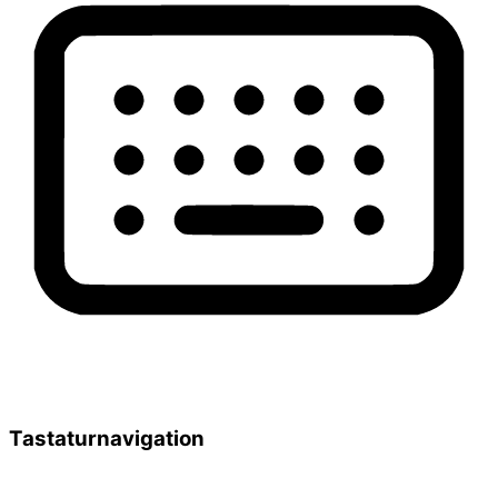
Tastaturnavigation