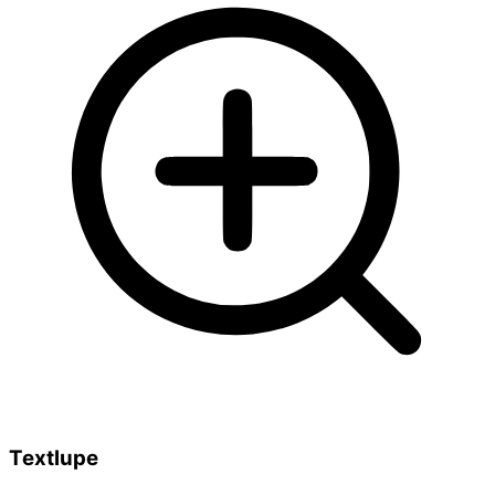
Textlupe