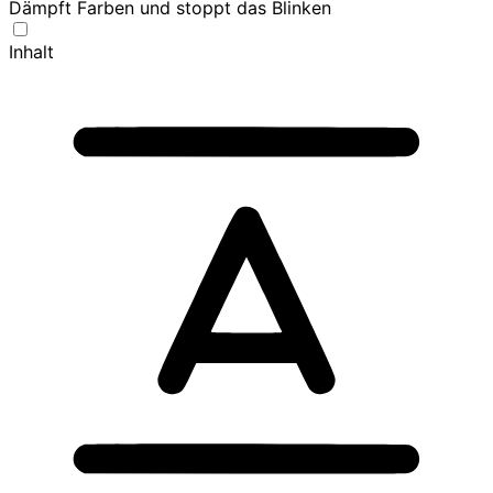
Dämpft Farben und stoppt das Blinken
Inhalt