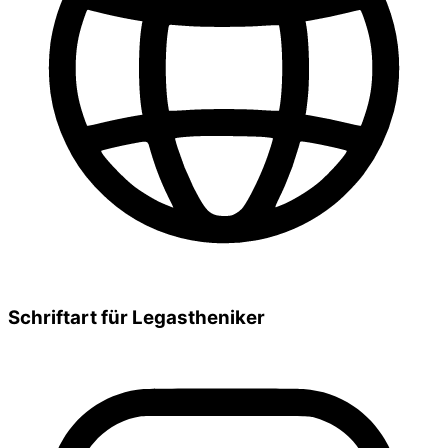
Schriftart für Legastheniker