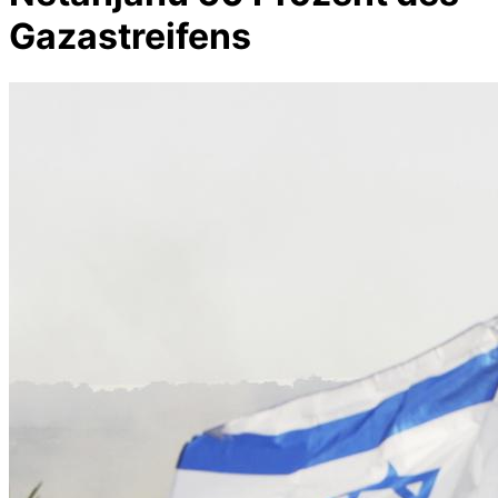
Gazastreifens