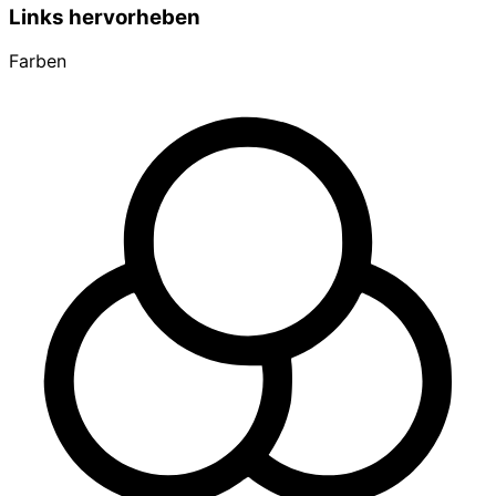
Links hervorheben
Farben