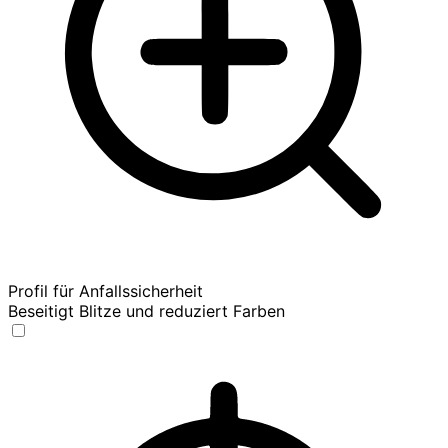
Profil für Anfallssicherheit
Beseitigt Blitze und reduziert Farben