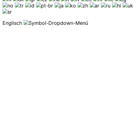
Englisch