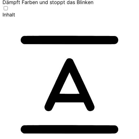
Dämpft Farben und stoppt das Blinken
Inhalt