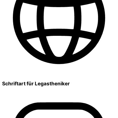
Schriftart für Legastheniker