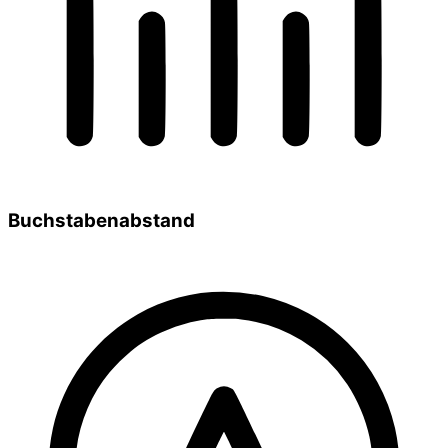
Buchstabenabstand