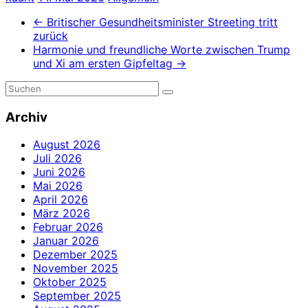
←
Britischer Gesundheitsminister Streeting tritt
zurück
Harmonie und freundliche Worte zwischen Trump
und Xi am ersten Gipfeltag
→
Archiv
August 2026
Juli 2026
Juni 2026
Mai 2026
April 2026
März 2026
Februar 2026
Januar 2026
Dezember 2025
November 2025
Oktober 2025
September 2025