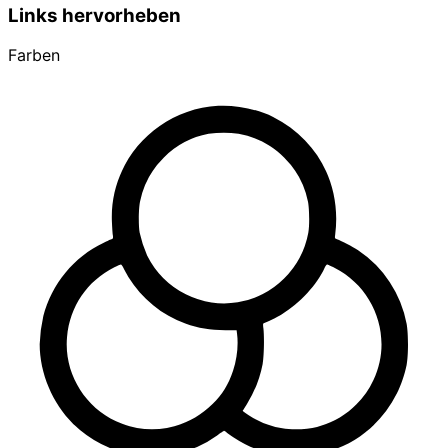
Links hervorheben
Farben