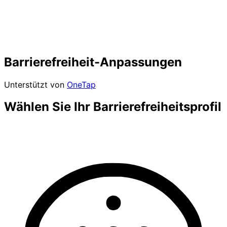
Barrierefreiheit-Anpassungen
Unterstützt von
OneTap
Wählen Sie Ihr Barrierefreiheitsprofil