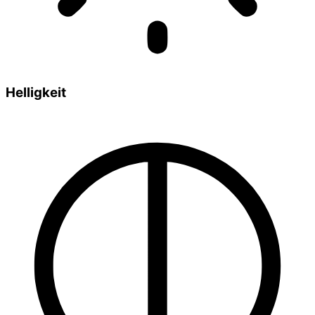
Helligkeit