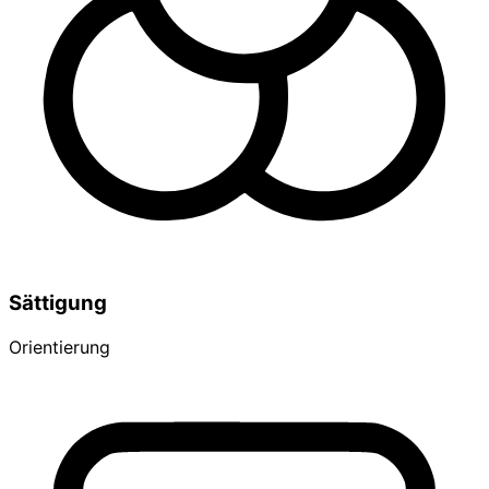
Sättigung
Orientierung