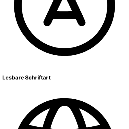
Lesbare Schriftart