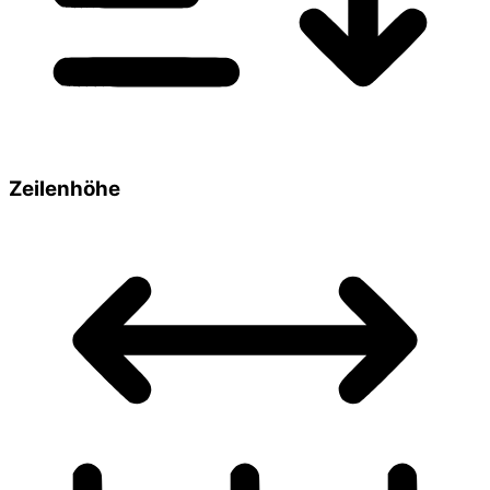
Zeilenhöhe