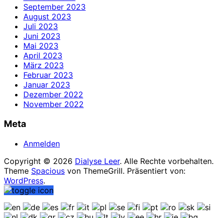
September 2023
August 2023
Juli 2023
Juni 2023
Mai 2023
April 2023
März 2023
Februar 2023
Januar 2023
Dezember 2022
November 2022
Meta
Anmelden
Copyright © 2026
Dialyse Leer
. Alle Rechte vorbehalten.
Theme
Spacious
von ThemeGrill. Präsentiert von:
WordPress
.