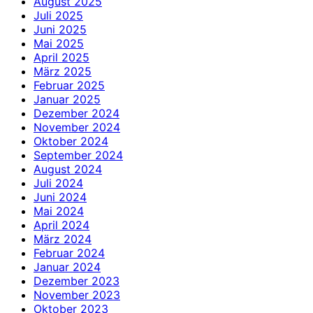
August 2025
Juli 2025
Juni 2025
Mai 2025
April 2025
März 2025
Februar 2025
Januar 2025
Dezember 2024
November 2024
Oktober 2024
September 2024
August 2024
Juli 2024
Juni 2024
Mai 2024
April 2024
März 2024
Februar 2024
Januar 2024
Dezember 2023
November 2023
Oktober 2023