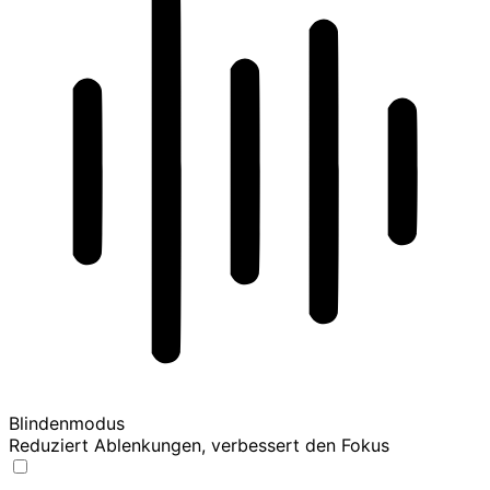
Blindenmodus
Reduziert Ablenkungen, verbessert den Fokus