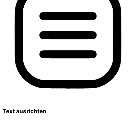
Text ausrichten