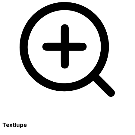
Textlupe