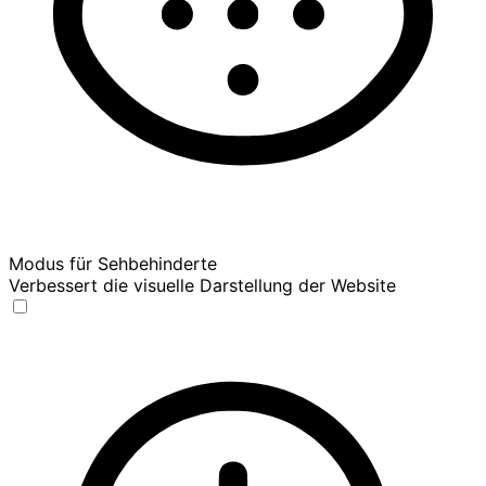
Modus für Sehbehinderte
Verbessert die visuelle Darstellung der Website