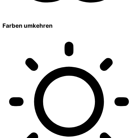
Farben umkehren