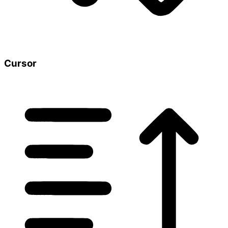
Cursor