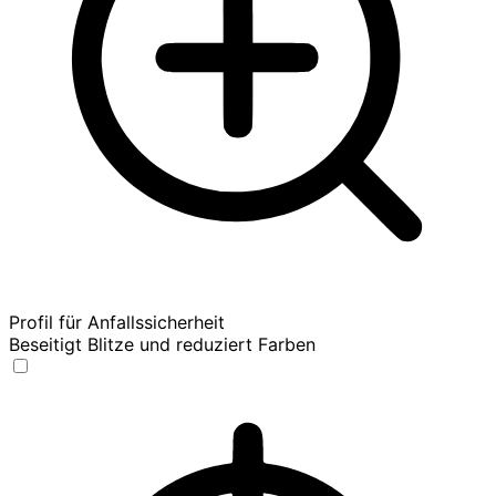
Profil für Anfallssicherheit
Beseitigt Blitze und reduziert Farben