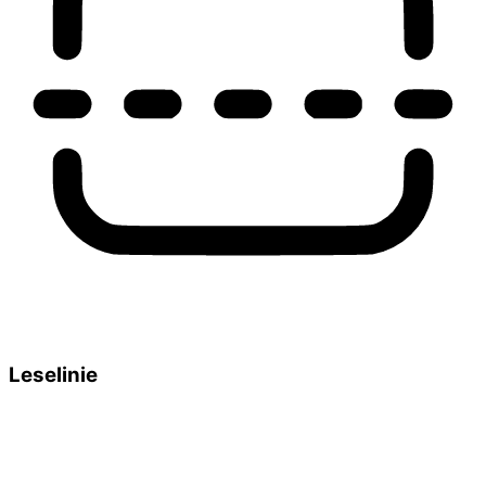
Leselinie