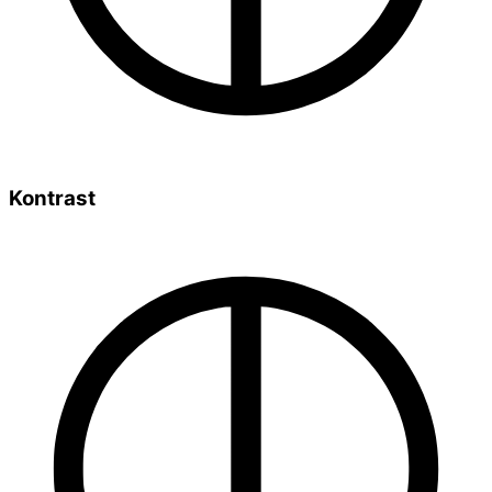
Kontrast