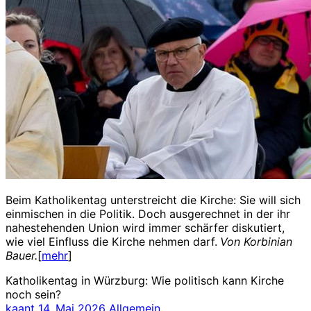
Beim Katholikentag unterstreicht die Kirche: Sie will sich
einmischen in die Politik. Doch ausgerechnet in der ihr
nahestehenden Union wird immer schärfer diskutiert,
wie viel Einfluss die Kirche nehmen darf.
Von Korbinian
Bauer.
[
mehr
]
Katholikentag in Würzburg: Wie politisch kann Kirche
noch sein?
kaant
14. Mai 2026
Allgemein