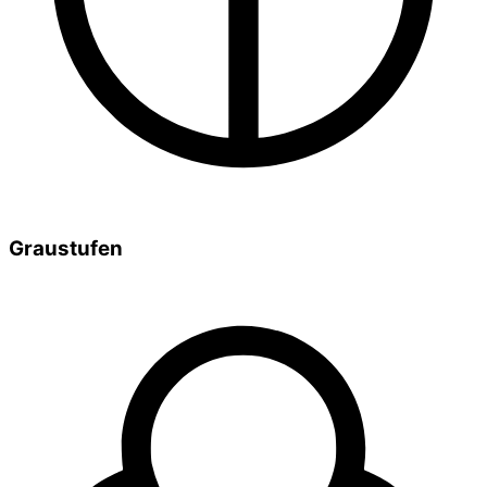
Graustufen