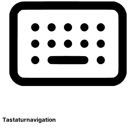
Tastaturnavigation