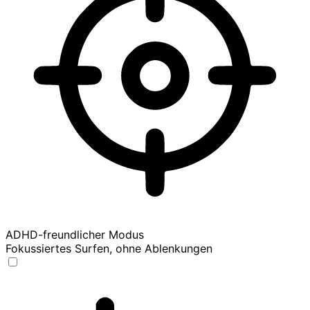
ADHD-freundlicher Modus
Fokussiertes Surfen, ohne Ablenkungen