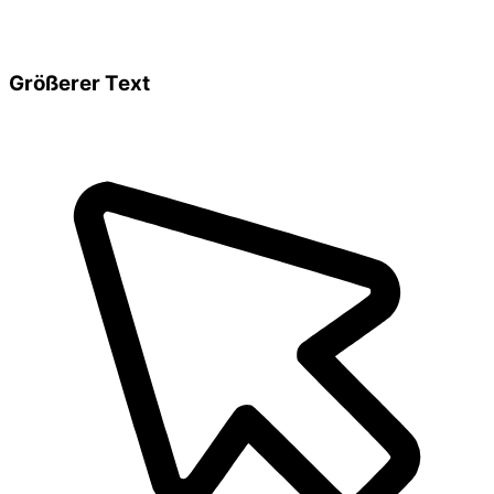
Größerer Text