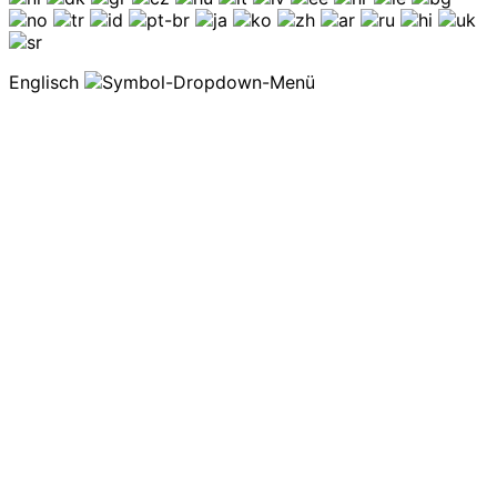
Englisch