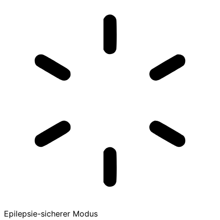
Epilepsie-sicherer Modus