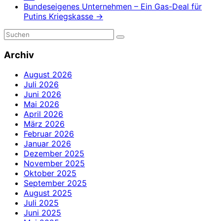
Bundeseigenes Unternehmen – Ein Gas-Deal für
Putins Kriegskasse
→
Archiv
August 2026
Juli 2026
Juni 2026
Mai 2026
April 2026
März 2026
Februar 2026
Januar 2026
Dezember 2025
November 2025
Oktober 2025
September 2025
August 2025
Juli 2025
Juni 2025