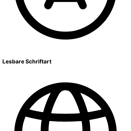
Lesbare Schriftart