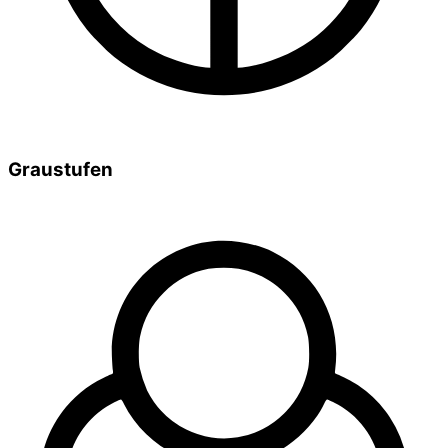
Graustufen