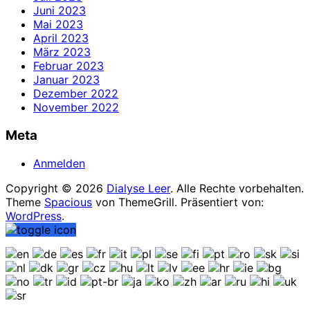
Juni 2023
Mai 2023
April 2023
März 2023
Februar 2023
Januar 2023
Dezember 2022
November 2022
Meta
Anmelden
Copyright © 2026
Dialyse Leer
. Alle Rechte vorbehalten.
Theme
Spacious
von ThemeGrill. Präsentiert von:
WordPress
.