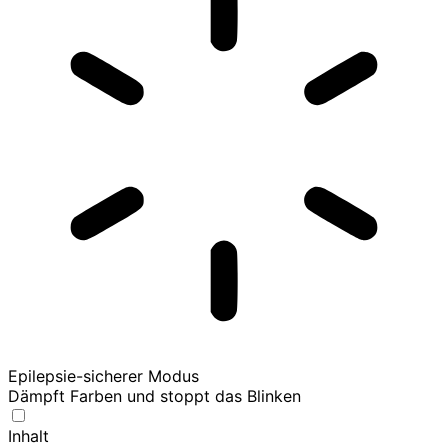
Epilepsie-sicherer Modus
Dämpft Farben und stoppt das Blinken
Inhalt