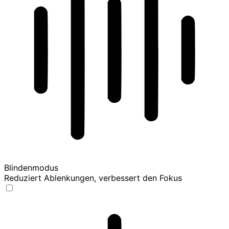
Blindenmodus
Reduziert Ablenkungen, verbessert den Fokus