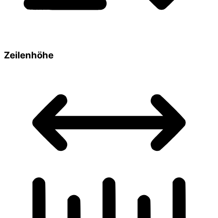
Zeilenhöhe