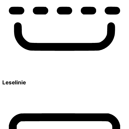
Leselinie