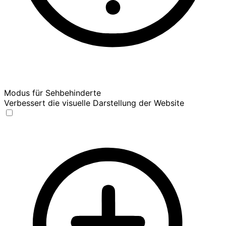
Modus für Sehbehinderte
Verbessert die visuelle Darstellung der Website