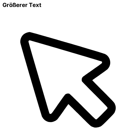
Größerer Text