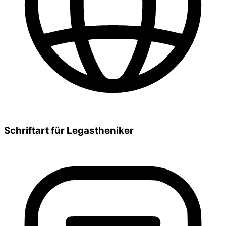
Schriftart für Legastheniker