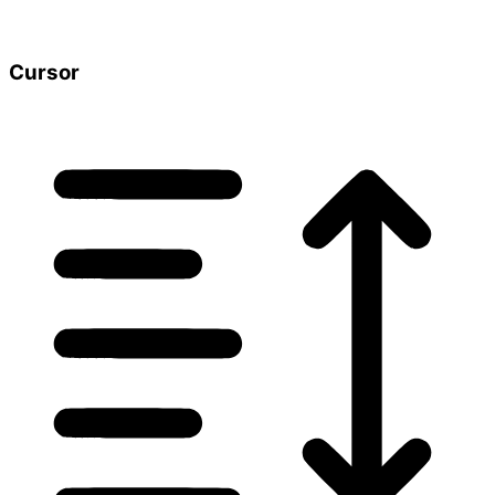
Cursor