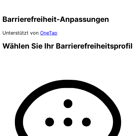
Barrierefreiheit-Anpassungen
Unterstützt von
OneTap
Wählen Sie Ihr Barrierefreiheitsprofil