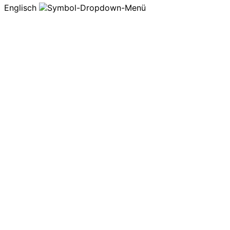
Englisch