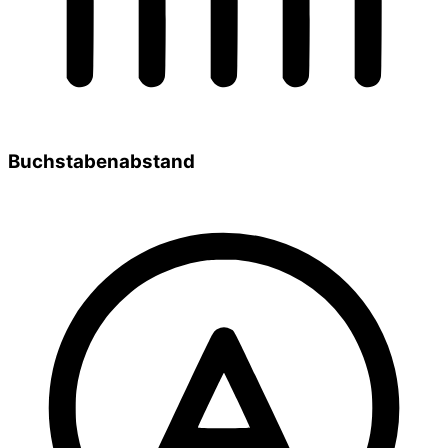
Buchstabenabstand