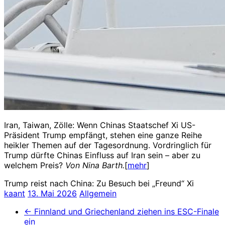
Iran, Taiwan, Zölle: Wenn Chinas Staatschef Xi US-
Präsident Trump empfängt, stehen eine ganze Reihe
heikler Themen auf der Tagesordnung. Vordringlich für
Trump dürfte Chinas Einfluss auf Iran sein – aber zu
welchem Preis?
Von Nina Barth.
[
mehr
]
Trump reist nach China: Zu Besuch bei „Freund“ Xi
kaant
13. Mai 2026
Allgemein
←
Finnland und Griechenland ziehen ins ESC-Finale
ein