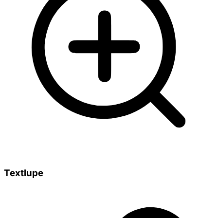
Textlupe