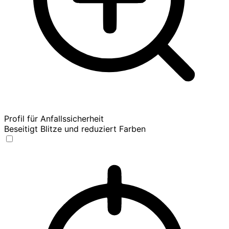
Profil für Anfallssicherheit
Beseitigt Blitze und reduziert Farben