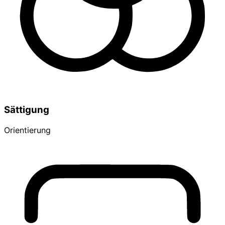
Sättigung
Orientierung