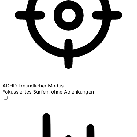
ADHD-freundlicher Modus
Fokussiertes Surfen, ohne Ablenkungen