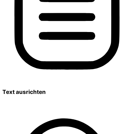
Text ausrichten