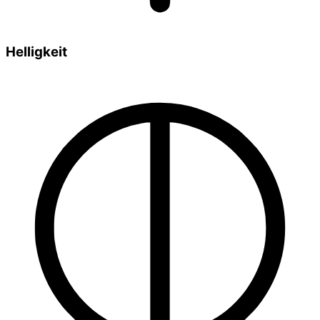
Helligkeit