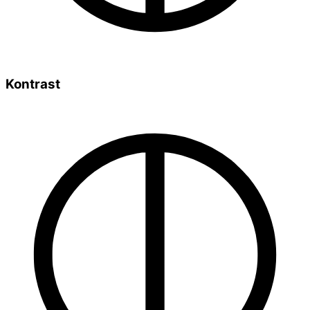
Kontrast