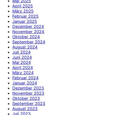
Mai 2025
April 2025
März 2025
Februar 2025
Januar 2025
Dezember 2024
November 2024
Oktober 2024
September 2024
August 2024
Juli 2024
Juni 2024
Mai 2024
April 2024
März 2024
Februar 2024
Januar 2024
Dezember 2023
November 2023
Oktober 2023
September 2023
August 2023
Juli 2023