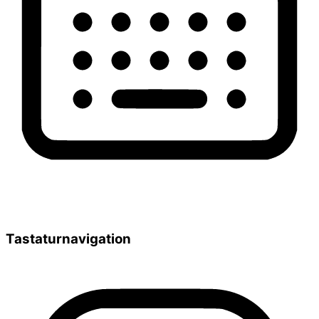
Tastaturnavigation