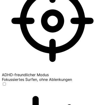
ADHD-freundlicher Modus
Fokussiertes Surfen, ohne Ablenkungen