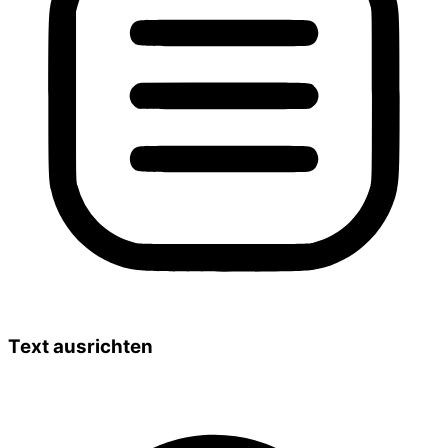
Text ausrichten