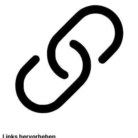
Links hervorheben