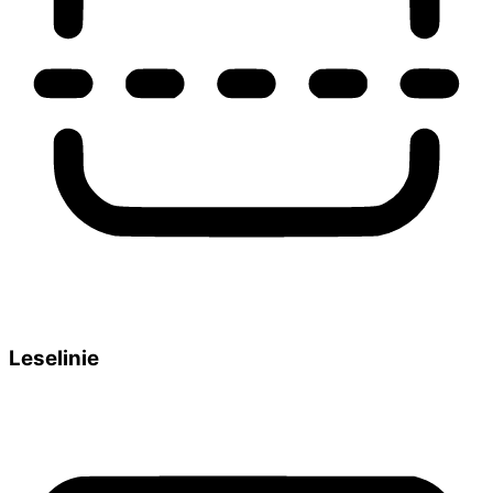
Leselinie