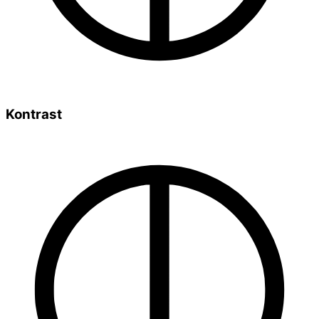
Kontrast