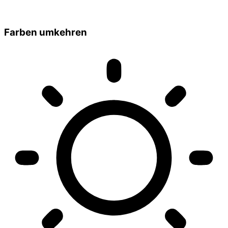
Farben umkehren