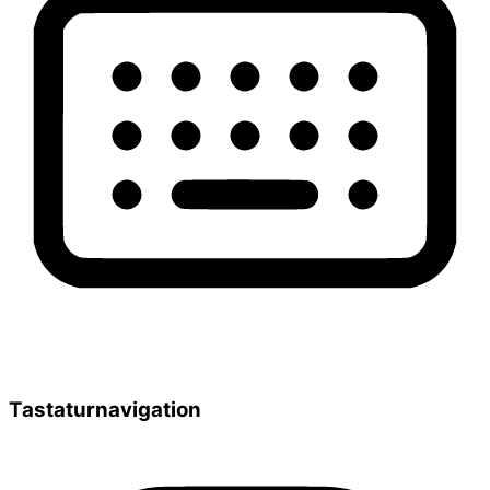
Tastaturnavigation