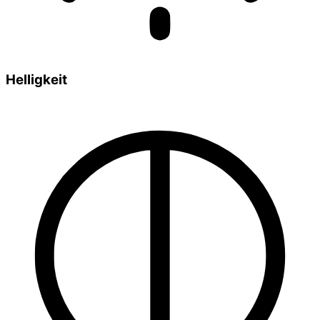
Helligkeit