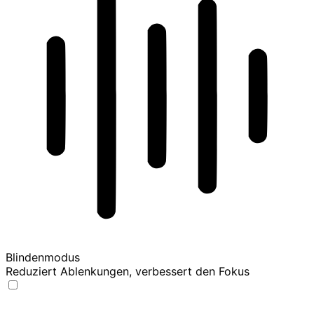
Blindenmodus
Reduziert Ablenkungen, verbessert den Fokus