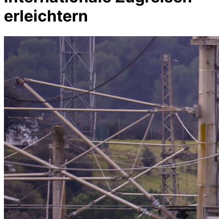
erleichtern