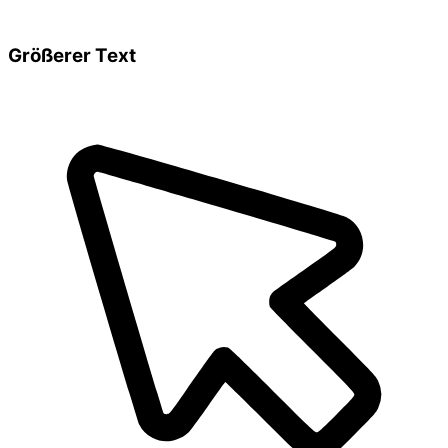
Größerer Text