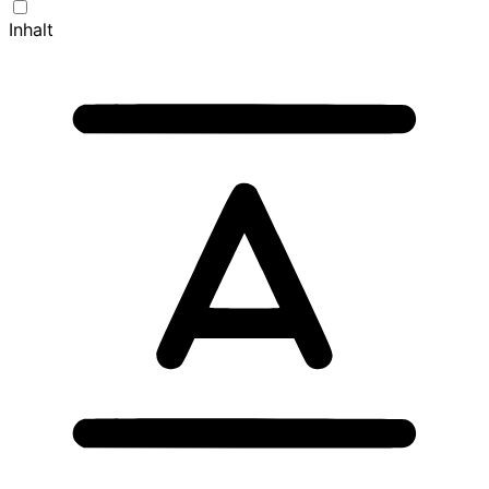
Inhalt