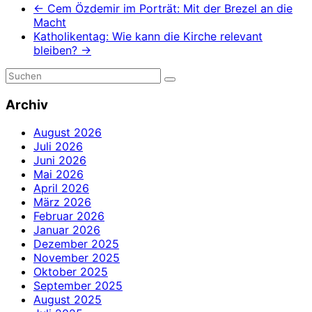
←
Cem Özdemir im Porträt: Mit der Brezel an die
Macht
Katholikentag: Wie kann die Kirche relevant
bleiben?
→
Archiv
August 2026
Juli 2026
Juni 2026
Mai 2026
April 2026
März 2026
Februar 2026
Januar 2026
Dezember 2025
November 2025
Oktober 2025
September 2025
August 2025