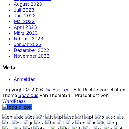
August 2023
Juli 2023
Juni 2023
Mai 2023
April 2023
März 2023
Februar 2023
Januar 2023
Dezember 2022
November 2022
Meta
Anmelden
Copyright © 2026
Dialyse Leer
. Alle Rechte vorbehalten.
Theme
Spacious
von ThemeGrill. Präsentiert von:
WordPress
.