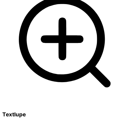
Textlupe