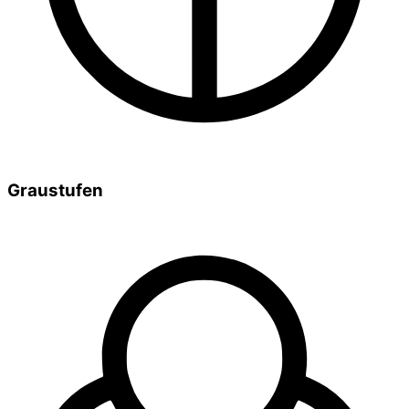
Graustufen