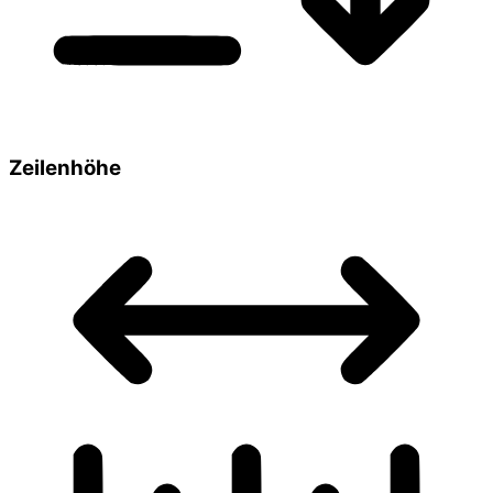
Zeilenhöhe