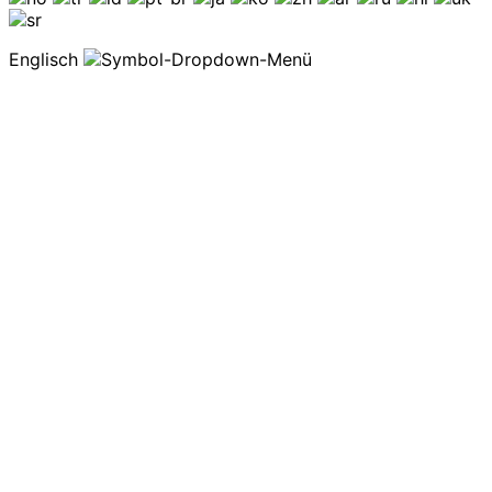
Englisch