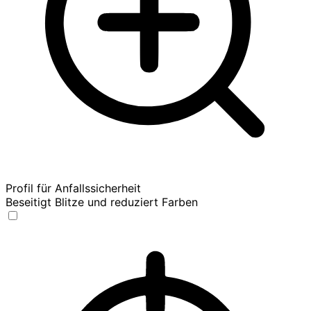
Profil für Anfallssicherheit
Beseitigt Blitze und reduziert Farben