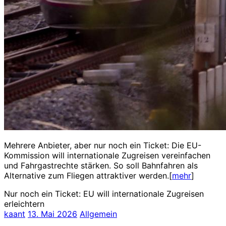
Mehrere Anbieter, aber nur noch ein Ticket: Die EU-
Kommission will internationale Zugreisen vereinfachen
und Fahrgastrechte stärken. So soll Bahnfahren als
Alternative zum Fliegen attraktiver werden.[
mehr
]
Nur noch ein Ticket: EU will internationale Zugreisen
erleichtern
kaant
13. Mai 2026
Allgemein