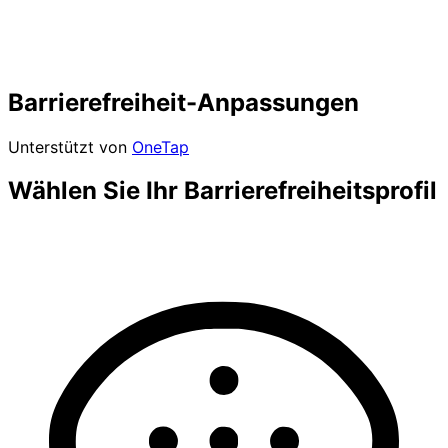
Barrierefreiheit-Anpassungen
Unterstützt von
OneTap
Wählen Sie Ihr Barrierefreiheitsprofil