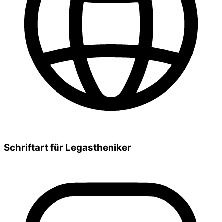
Schriftart für Legastheniker