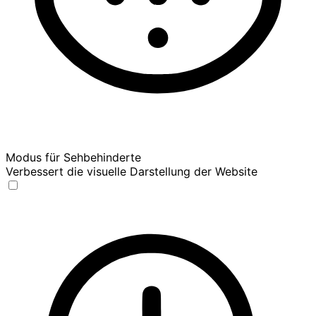
Modus für Sehbehinderte
Verbessert die visuelle Darstellung der Website