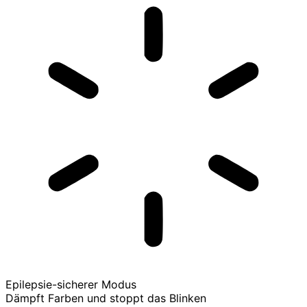
Epilepsie-sicherer Modus
Dämpft Farben und stoppt das Blinken