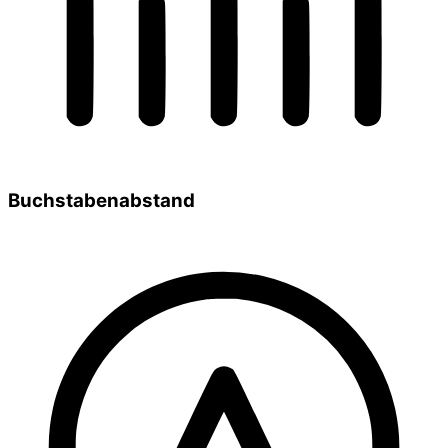
Buchstabenabstand