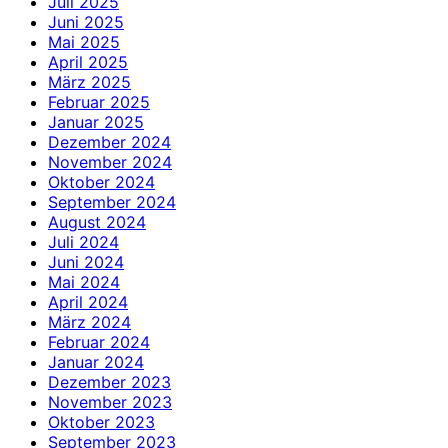
Juli 2025
Juni 2025
Mai 2025
April 2025
März 2025
Februar 2025
Januar 2025
Dezember 2024
November 2024
Oktober 2024
September 2024
August 2024
Juli 2024
Juni 2024
Mai 2024
April 2024
März 2024
Februar 2024
Januar 2024
Dezember 2023
November 2023
Oktober 2023
September 2023