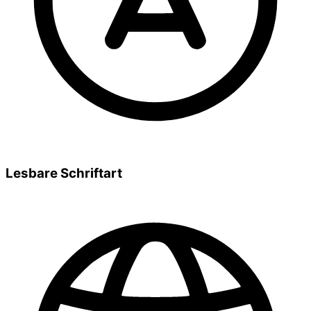
Lesbare Schriftart