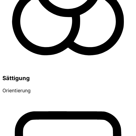
Sättigung
Orientierung