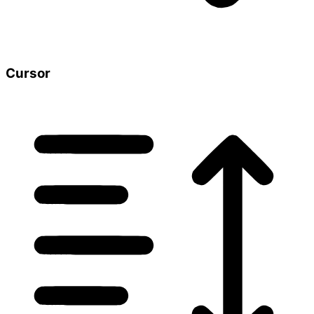
Cursor