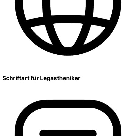
Schriftart für Legastheniker