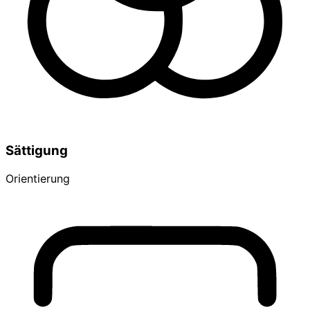
Sättigung
Orientierung