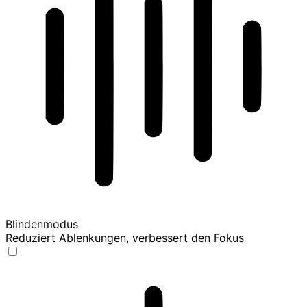
Blindenmodus
Reduziert Ablenkungen, verbessert den Fokus