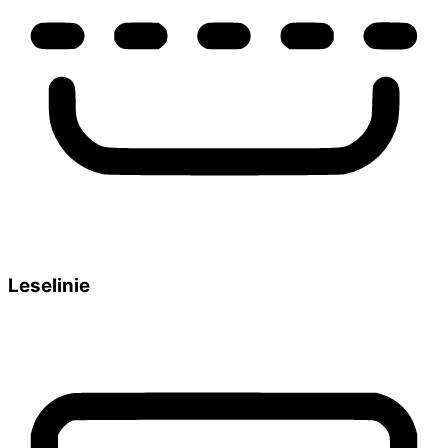
Leselinie