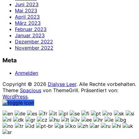
Juni 2023
Mai 2023
April 2023
März 2023
Februar 2023
Januar 2023
Dezember 2022
November 2022
Meta
Anmelden
Copyright © 2026
Dialyse Leer
. Alle Rechte vorbehalten.
Theme
Spacious
von ThemeGrill. Präsentiert von:
WordPress
.