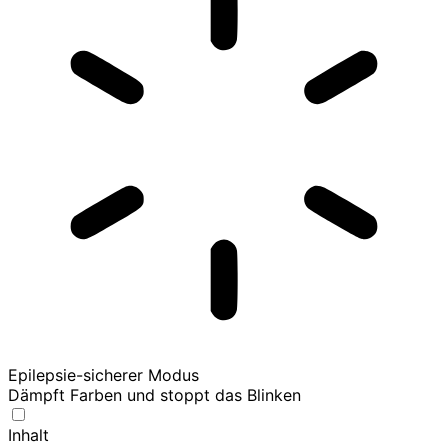
Epilepsie-sicherer Modus
Dämpft Farben und stoppt das Blinken
Inhalt