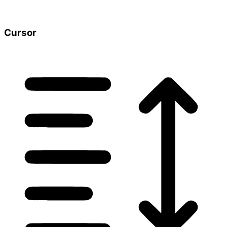
Cursor