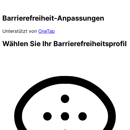
Barrierefreiheit-Anpassungen
Unterstützt von
OneTap
Wählen Sie Ihr Barrierefreiheitsprofil