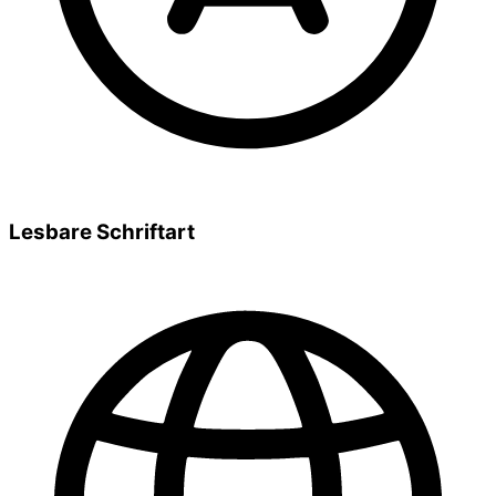
Lesbare Schriftart