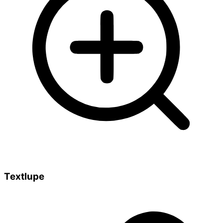
Textlupe