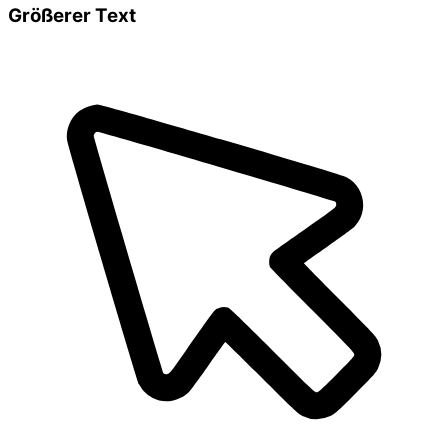
Größerer Text