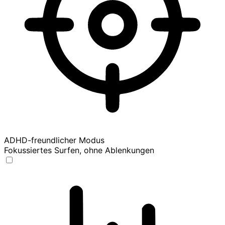
ADHD-freundlicher Modus
Fokussiertes Surfen, ohne Ablenkungen