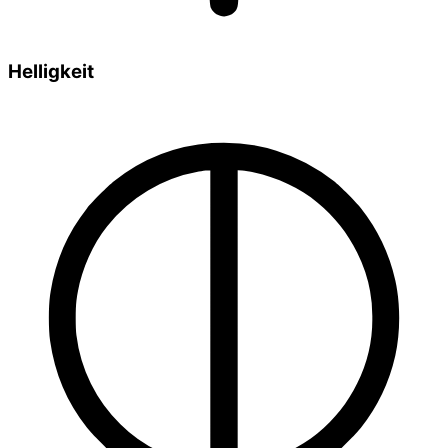
Helligkeit