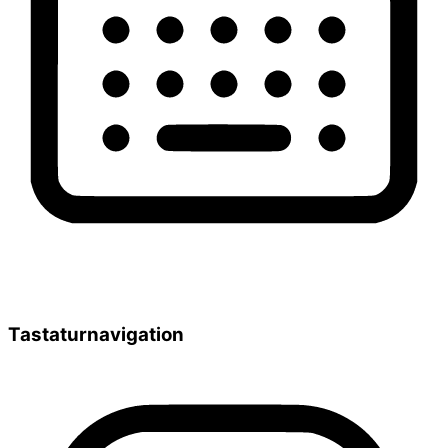
Tastaturnavigation