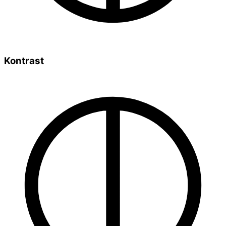
Kontrast