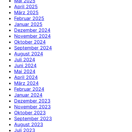
Mai 2025
April 2025
März 2025
Februar 2025
Januar 2025
Dezember 2024
November 2024
Oktober 2024
September 2024
August 2024
Juli 2024
Juni 2024
Mai 2024
April 2024
März 2024
Februar 2024
Januar 2024
Dezember 2023
November 2023
Oktober 2023
September 2023
August 2023
Juli 2023