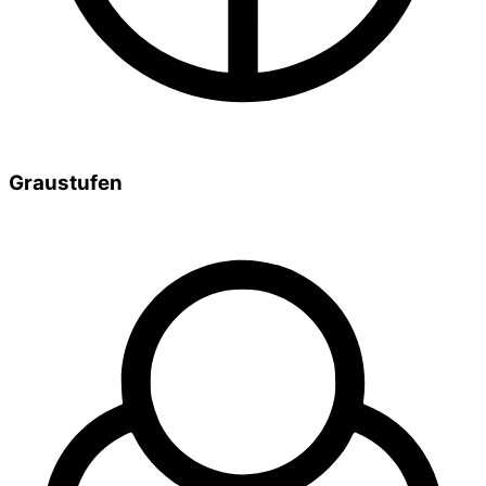
Graustufen