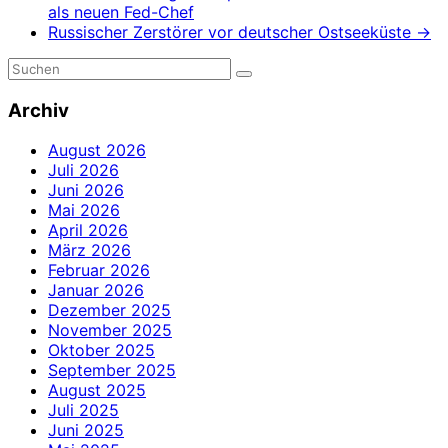
als neuen Fed-Chef
Russischer Zerstörer vor deutscher Ostseeküste
→
Archiv
August 2026
Juli 2026
Juni 2026
Mai 2026
April 2026
März 2026
Februar 2026
Januar 2026
Dezember 2025
November 2025
Oktober 2025
September 2025
August 2025
Juli 2025
Juni 2025