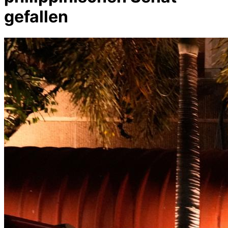
gefallen