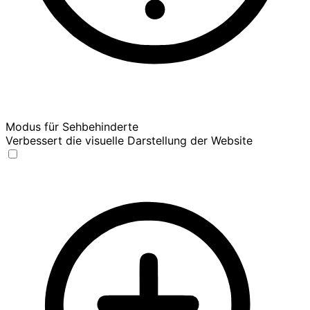
Modus für Sehbehinderte
Verbessert die visuelle Darstellung der Website