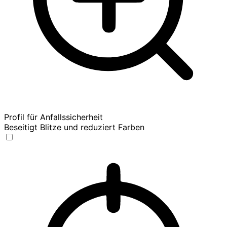
Profil für Anfallssicherheit
Beseitigt Blitze und reduziert Farben