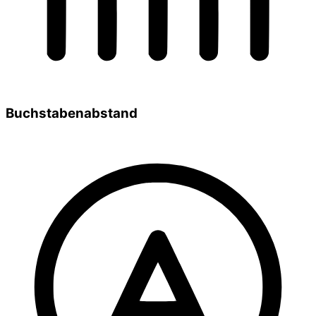
Buchstabenabstand