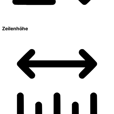
Zeilenhöhe