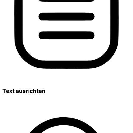
Text ausrichten