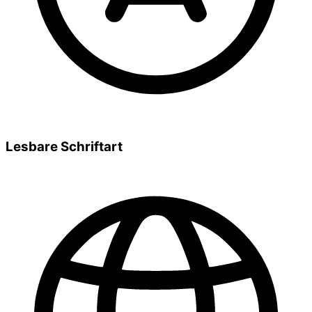
Lesbare Schriftart