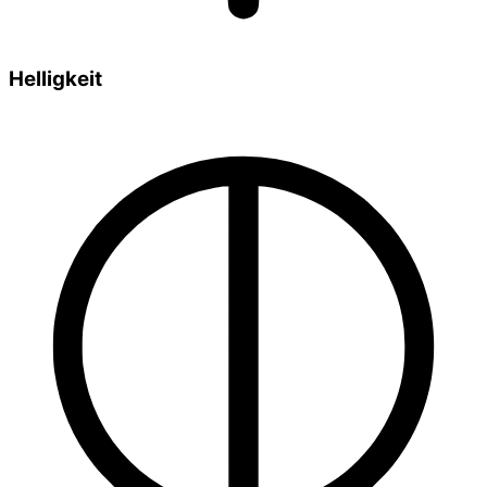
Helligkeit