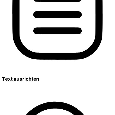
Text ausrichten