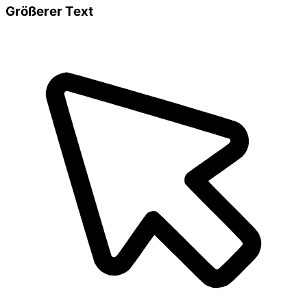
Größerer Text