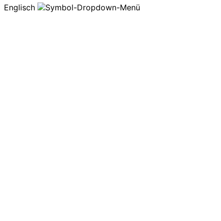
Englisch