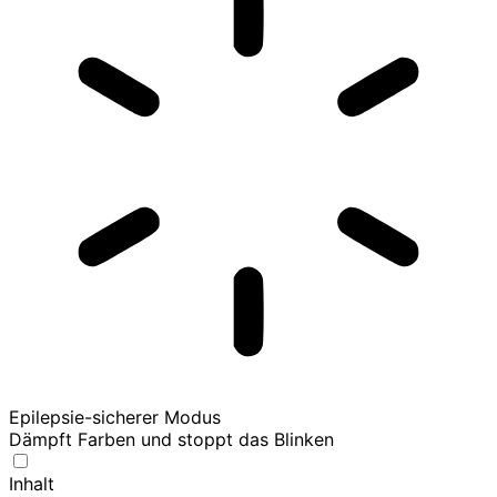
Epilepsie-sicherer Modus
Dämpft Farben und stoppt das Blinken
Inhalt