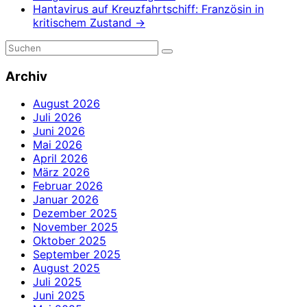
Hantavirus auf Kreuzfahrtschiff: Französin in
kritischem Zustand
→
Archiv
August 2026
Juli 2026
Juni 2026
Mai 2026
April 2026
März 2026
Februar 2026
Januar 2026
Dezember 2025
November 2025
Oktober 2025
September 2025
August 2025
Juli 2025
Juni 2025