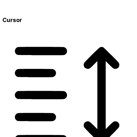
Cursor