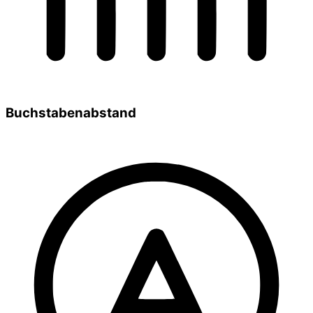
Buchstabenabstand