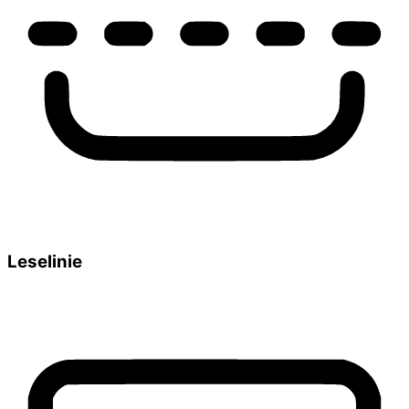
Leselinie