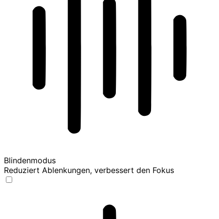
Blindenmodus
Reduziert Ablenkungen, verbessert den Fokus