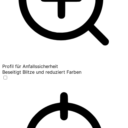
Profil für Anfallssicherheit
Beseitigt Blitze und reduziert Farben