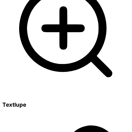
Textlupe