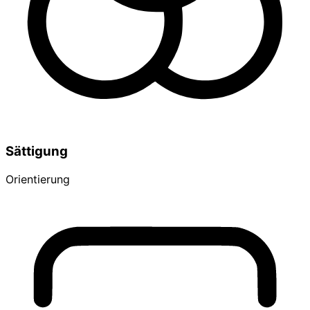
Sättigung
Orientierung