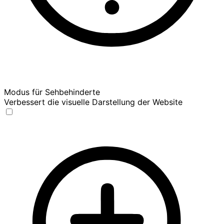
Modus für Sehbehinderte
Verbessert die visuelle Darstellung der Website