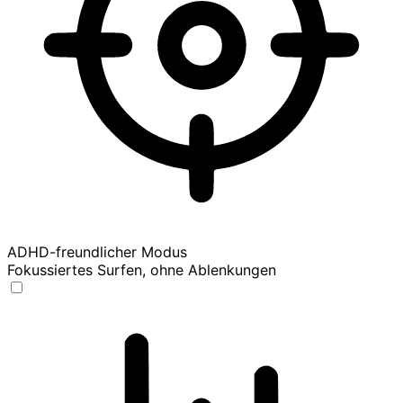
ADHD-freundlicher Modus
Fokussiertes Surfen, ohne Ablenkungen