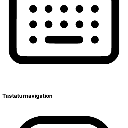
Tastaturnavigation