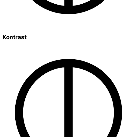
Kontrast