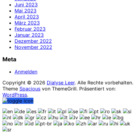
Juni 2023
Mai 2023
April 2023
März 2023
Februar 2023
Januar 2023
Dezember 2022
November 2022
Meta
Anmelden
Copyright © 2026
Dialyse Leer
. Alle Rechte vorbehalten.
Theme
Spacious
von ThemeGrill. Präsentiert von:
WordPress
.