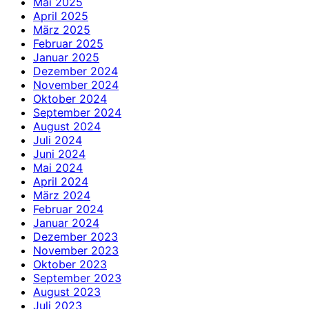
Mai 2025
April 2025
März 2025
Februar 2025
Januar 2025
Dezember 2024
November 2024
Oktober 2024
September 2024
August 2024
Juli 2024
Juni 2024
Mai 2024
April 2024
März 2024
Februar 2024
Januar 2024
Dezember 2023
November 2023
Oktober 2023
September 2023
August 2023
Juli 2023