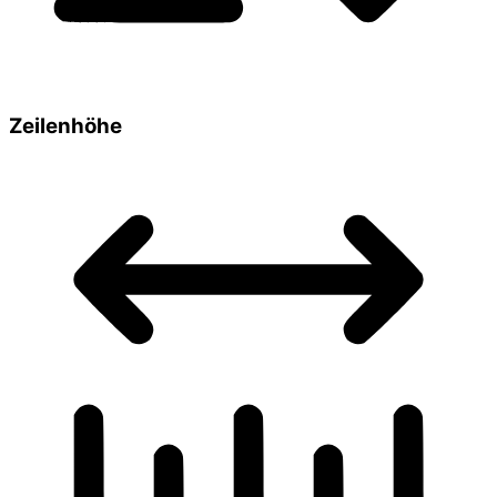
Zeilenhöhe