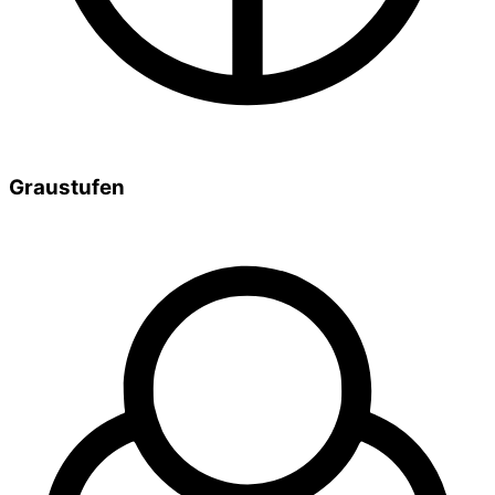
Graustufen