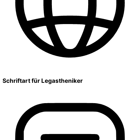
Schriftart für Legastheniker