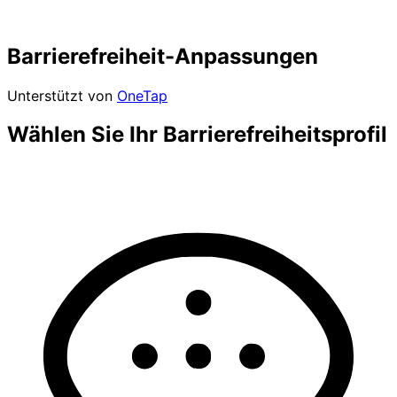
Barrierefreiheit-Anpassungen
Unterstützt von
OneTap
Wählen Sie Ihr Barrierefreiheitsprofil