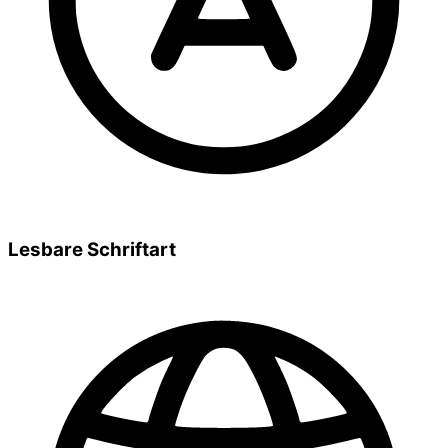
Lesbare Schriftart