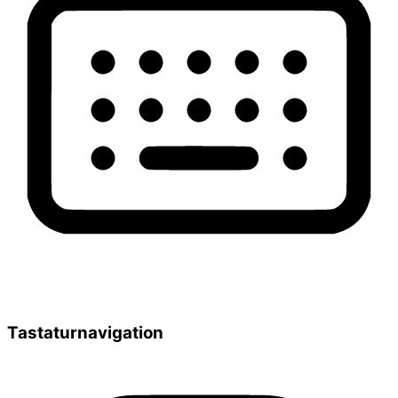
Tastaturnavigation