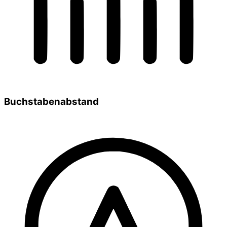
Buchstabenabstand