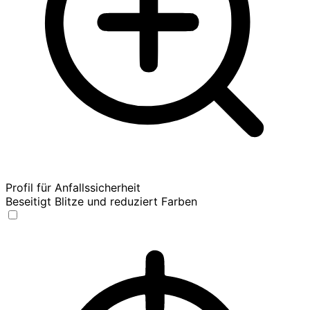
Profil für Anfallssicherheit
Beseitigt Blitze und reduziert Farben