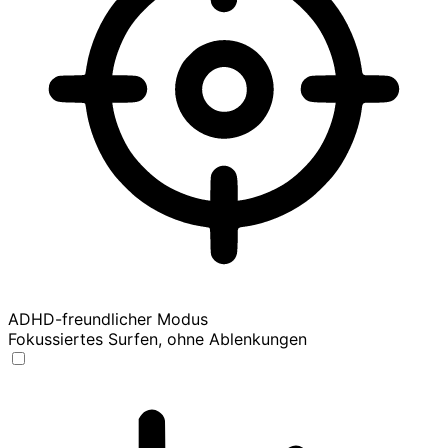
ADHD-freundlicher Modus
Fokussiertes Surfen, ohne Ablenkungen