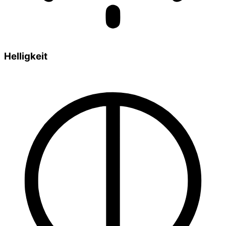
Helligkeit