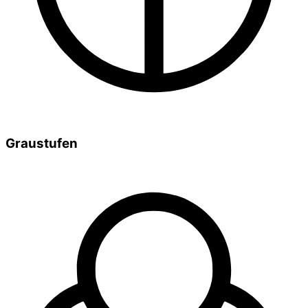
Graustufen