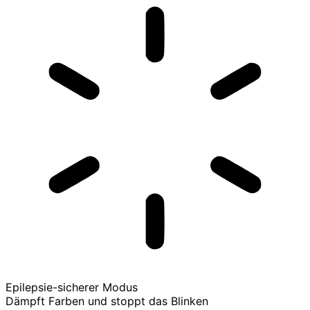
Epilepsie-sicherer Modus
Dämpft Farben und stoppt das Blinken