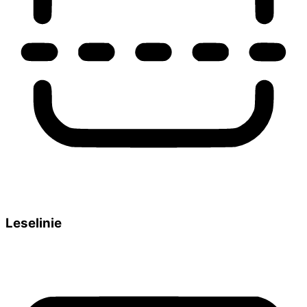
Leselinie