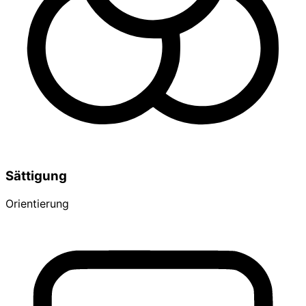
Sättigung
Orientierung