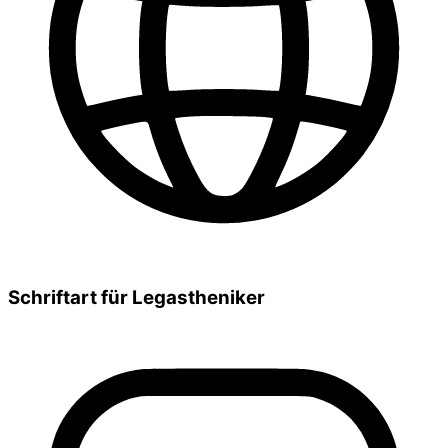
Schriftart für Legastheniker