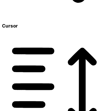
Cursor