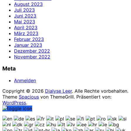
August 2023
Juli 2023
Juni 2023
Mai 2023
April 2023
März 2023
Februar 2023
Januar 2023
Dezember 2022
November 2022
Meta
Anmelden
Copyright © 2026
Dialyse Leer
. Alle Rechte vorbehalten.
Theme
Spacious
von ThemeGrill. Präsentiert von:
WordPress
.