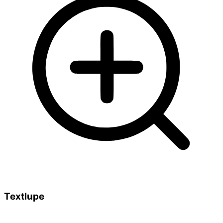
Textlupe