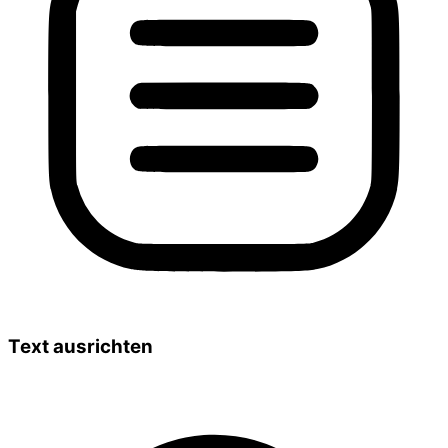
Text ausrichten