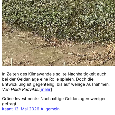
In Zeiten des Klimawandels sollte Nachhaltigkeit auch
bei der Geldanlage eine Rolle spielen. Doch die
Entwicklung ist gegenteilig, bis auf wenige Ausnahmen.
Von Heidi Radvilas.
[
mehr
]
Grüne Investments: Nachhaltige Geldanlagen weniger
gefragt
kaant
12. Mai 2026
Allgemein