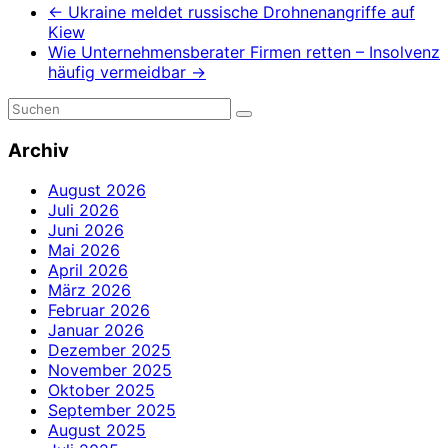
←
Ukraine meldet russische Drohnenangriffe auf
Kiew
Wie Unternehmensberater Firmen retten – Insolvenz
häufig vermeidbar
→
Archiv
August 2026
Juli 2026
Juni 2026
Mai 2026
April 2026
März 2026
Februar 2026
Januar 2026
Dezember 2025
November 2025
Oktober 2025
September 2025
August 2025