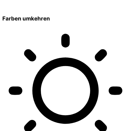
Farben umkehren