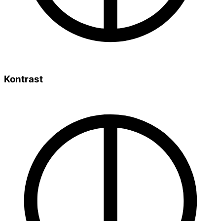
Kontrast