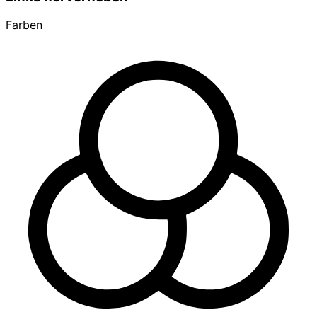
Farben