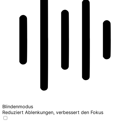
Blindenmodus
Reduziert Ablenkungen, verbessert den Fokus