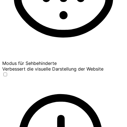
Modus für Sehbehinderte
Verbessert die visuelle Darstellung der Website