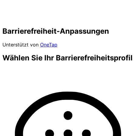
Barrierefreiheit-Anpassungen
Unterstützt von
OneTap
Wählen Sie Ihr Barrierefreiheitsprofil