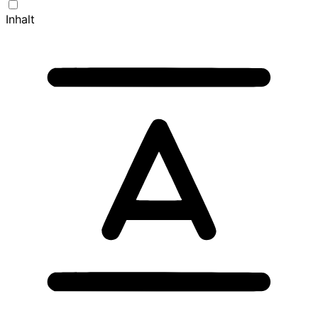
Inhalt