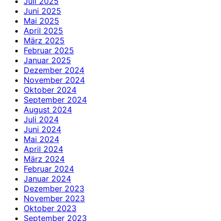
Juli 2025
Juni 2025
Mai 2025
April 2025
März 2025
Februar 2025
Januar 2025
Dezember 2024
November 2024
Oktober 2024
September 2024
August 2024
Juli 2024
Juni 2024
Mai 2024
April 2024
März 2024
Februar 2024
Januar 2024
Dezember 2023
November 2023
Oktober 2023
September 2023