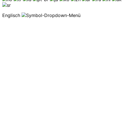
Englisch