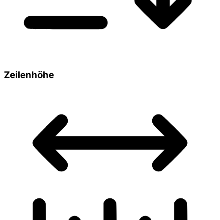
Zeilenhöhe