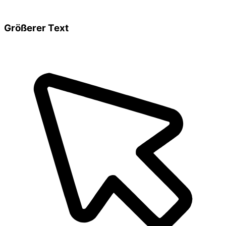
Größerer Text