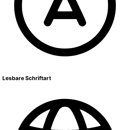
Lesbare Schriftart