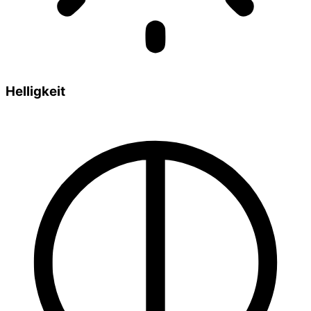
Helligkeit