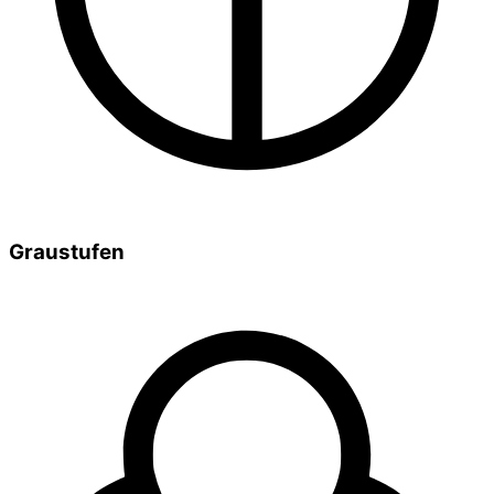
Graustufen