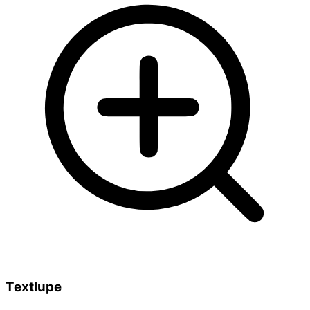
Textlupe