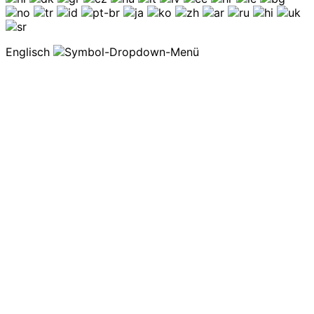
Englisch