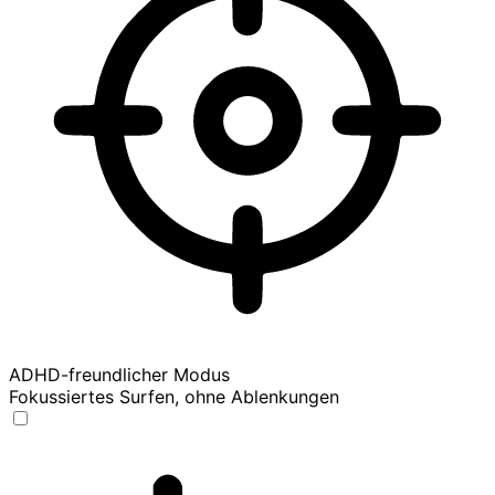
ADHD-freundlicher Modus
Fokussiertes Surfen, ohne Ablenkungen