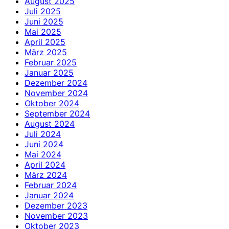
August 2025
Juli 2025
Juni 2025
Mai 2025
April 2025
März 2025
Februar 2025
Januar 2025
Dezember 2024
November 2024
Oktober 2024
September 2024
August 2024
Juli 2024
Juni 2024
Mai 2024
April 2024
März 2024
Februar 2024
Januar 2024
Dezember 2023
November 2023
Oktober 2023