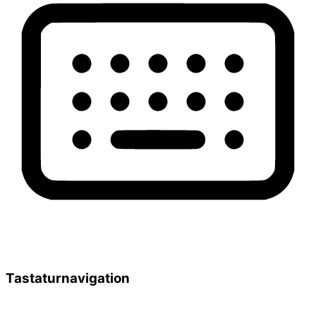
Tastaturnavigation