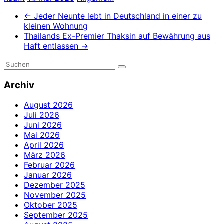
←
Jeder Neunte lebt in Deutschland in einer zu
kleinen Wohnung
Thailands Ex-Premier Thaksin auf Bewährung aus
Haft entlassen
→
Archiv
August 2026
Juli 2026
Juni 2026
Mai 2026
April 2026
März 2026
Februar 2026
Januar 2026
Dezember 2025
November 2025
Oktober 2025
September 2025