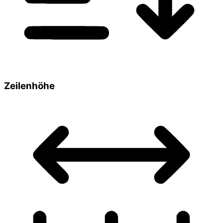
Zeilenhöhe