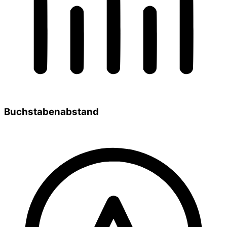
Buchstabenabstand