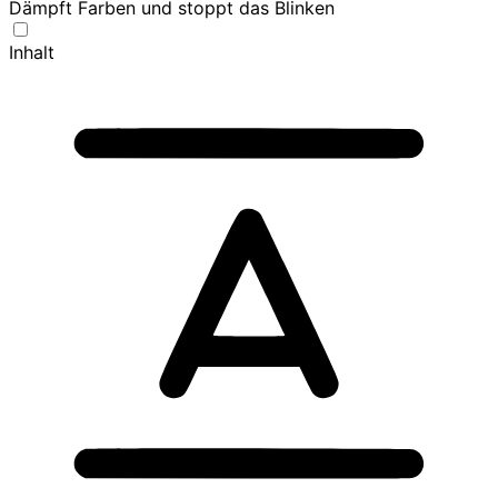
Dämpft Farben und stoppt das Blinken
Inhalt