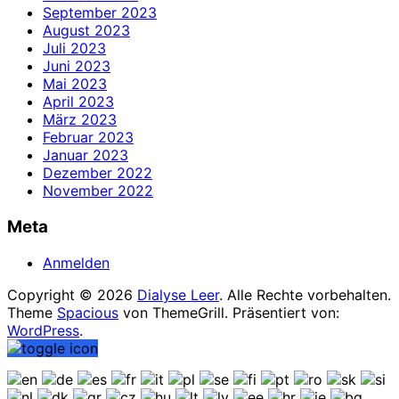
September 2023
August 2023
Juli 2023
Juni 2023
Mai 2023
April 2023
März 2023
Februar 2023
Januar 2023
Dezember 2022
November 2022
Meta
Anmelden
Copyright © 2026
Dialyse Leer
. Alle Rechte vorbehalten.
Theme
Spacious
von ThemeGrill. Präsentiert von:
WordPress
.