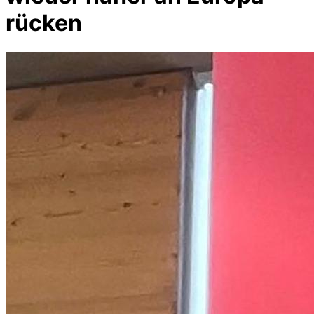
rücken