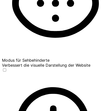
Modus für Sehbehinderte
Verbessert die visuelle Darstellung der Website