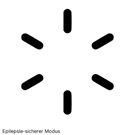
Epilepsie-sicherer Modus