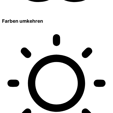
Farben umkehren