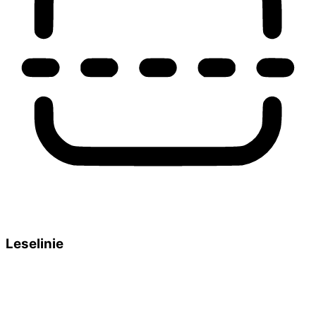
Leselinie