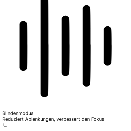
Blindenmodus
Reduziert Ablenkungen, verbessert den Fokus