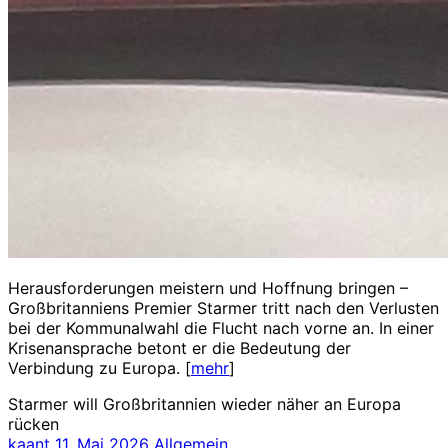
Herausforderungen meistern und Hoffnung bringen –
Großbritanniens Premier Starmer tritt nach den Verlusten
bei der Kommunalwahl die Flucht nach vorne an. In einer
Krisenansprache betont er die Bedeutung der
Verbindung zu Europa. [
mehr
]
Starmer will Großbritannien wieder näher an Europa
rücken
kaant
11. Mai 2026
Allgemein