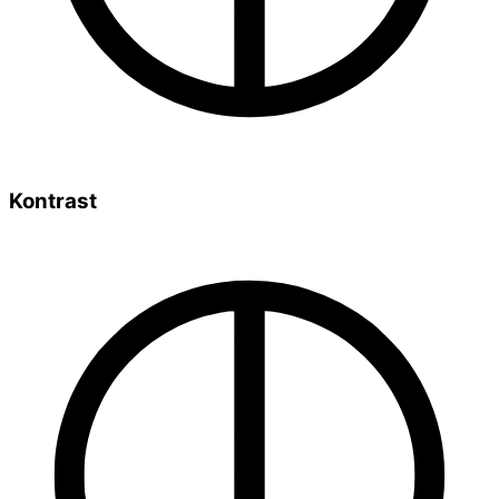
Kontrast