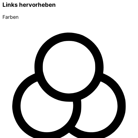
Links hervorheben
Farben