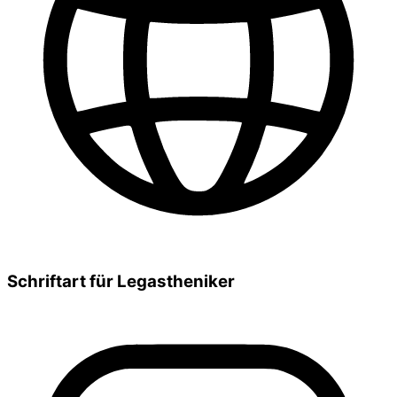
Schriftart für Legastheniker