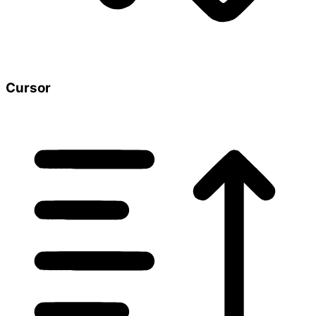
Cursor