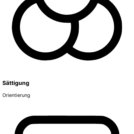
Sättigung
Orientierung