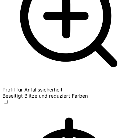
Profil für Anfallssicherheit
Beseitigt Blitze und reduziert Farben