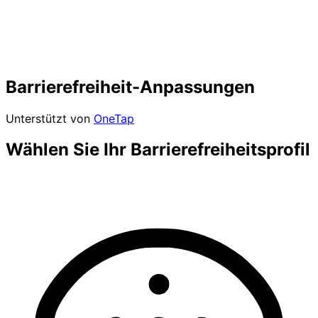
Barrierefreiheit-Anpassungen
Unterstützt von
OneTap
Wählen Sie Ihr Barrierefreiheitsprofil