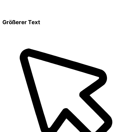
Größerer Text