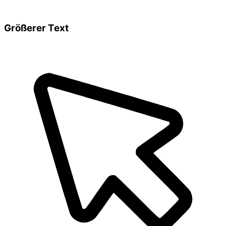
Größerer Text