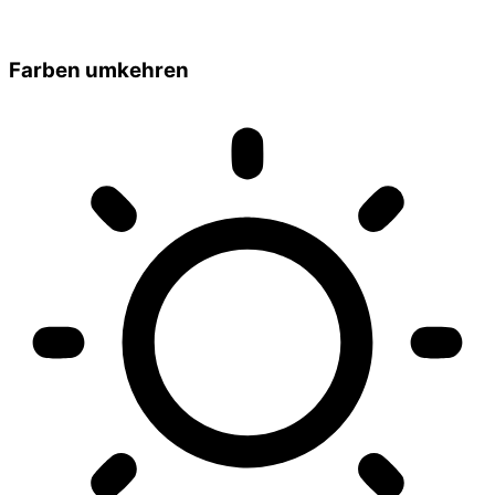
Farben umkehren