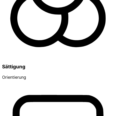
Sättigung
Orientierung