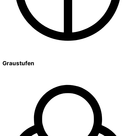
Graustufen