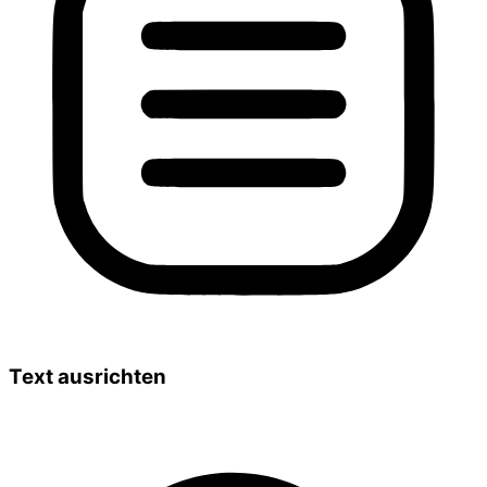
Text ausrichten