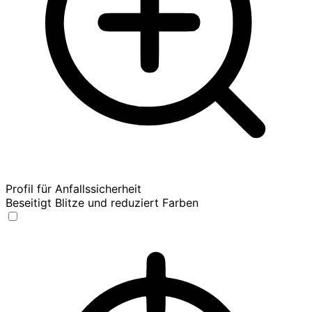
Profil für Anfallssicherheit
Beseitigt Blitze und reduziert Farben