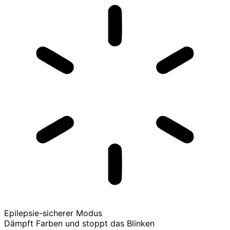
Epilepsie-sicherer Modus
Dämpft Farben und stoppt das Blinken