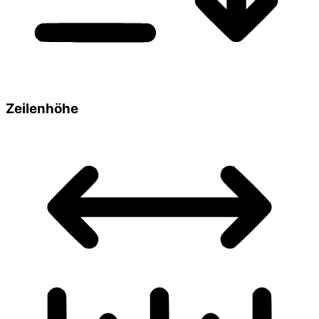
Zeilenhöhe