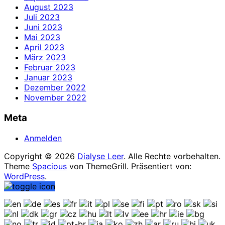
August 2023
Juli 2023
Juni 2023
Mai 2023
April 2023
März 2023
Februar 2023
Januar 2023
Dezember 2022
November 2022
Meta
Anmelden
Copyright © 2026
Dialyse Leer
. Alle Rechte vorbehalten.
Theme
Spacious
von ThemeGrill. Präsentiert von:
WordPress
.