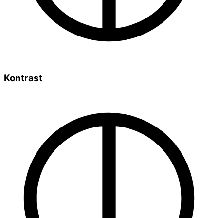
Kontrast