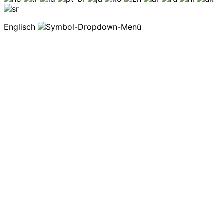
Englisch