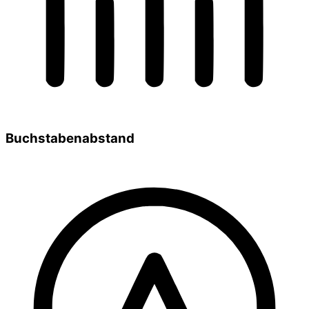
Buchstabenabstand