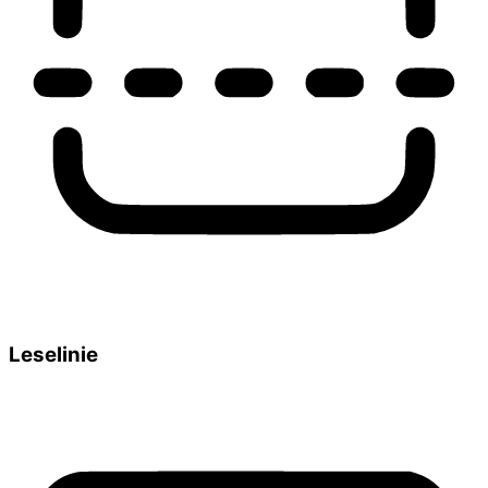
Leselinie