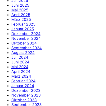
Juli 2025
Juni 2025
Mai 2025
April 2025
März 2025
Februar 2025
Januar 2025
Dezember 2024
November 2024
Oktober 2024
September 2024
August 2024
Juli 2024
Juni 2024
Mai 2024
April 2024
März 2024
Februar 2024
Januar 2024
Dezember 2023
November 2023
Oktober 2023
September 2023