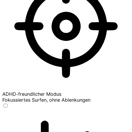
ADHD-freundlicher Modus
Fokussiertes Surfen, ohne Ablenkungen