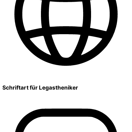
Schriftart für Legastheniker