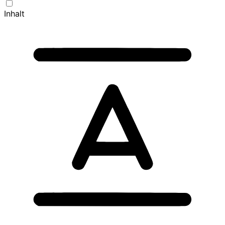
Inhalt