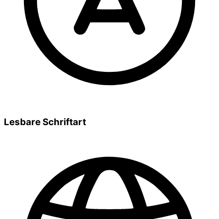
Lesbare Schriftart