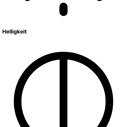
Helligkeit