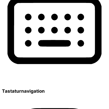
Tastaturnavigation