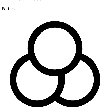
Farben