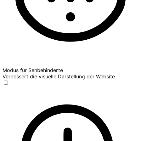
Modus für Sehbehinderte
Verbessert die visuelle Darstellung der Website