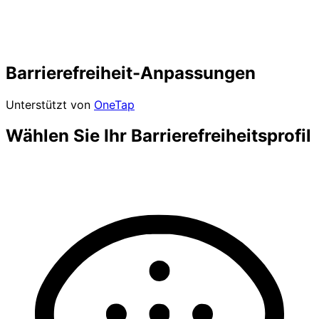
Barrierefreiheit-Anpassungen
Unterstützt von
OneTap
Wählen Sie Ihr Barrierefreiheitsprofil