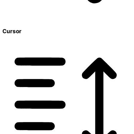
Cursor