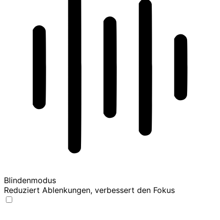
Blindenmodus
Reduziert Ablenkungen, verbessert den Fokus