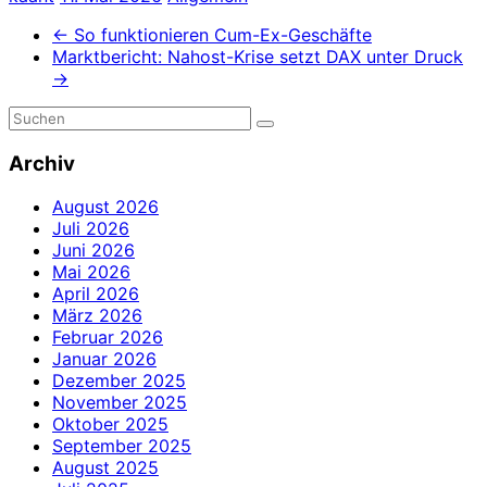
←
So funktionieren Cum-Ex-Geschäfte
Marktbericht: Nahost-Krise setzt DAX unter Druck
→
Archiv
August 2026
Juli 2026
Juni 2026
Mai 2026
April 2026
März 2026
Februar 2026
Januar 2026
Dezember 2025
November 2025
Oktober 2025
September 2025
August 2025