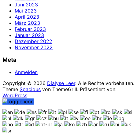
Juni 2023
Mai 2023
April 2023
März 2023
Februar 2023
Januar 2023
Dezember 2022
November 2022
Meta
Anmelden
Copyright © 2026
Dialyse Leer
. Alle Rechte vorbehalten.
Theme
Spacious
von ThemeGrill. Präsentiert von:
WordPress
.