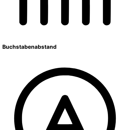
Buchstabenabstand