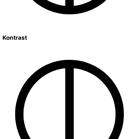
Kontrast