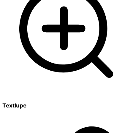
Textlupe