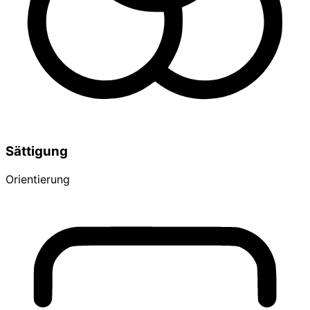
Sättigung
Orientierung