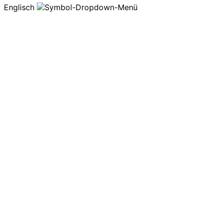
Englisch