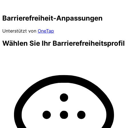
Barrierefreiheit-Anpassungen
Unterstützt von
OneTap
Wählen Sie Ihr Barrierefreiheitsprofil