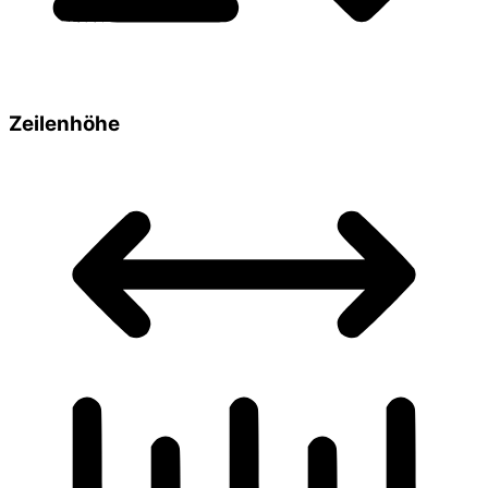
Zeilenhöhe