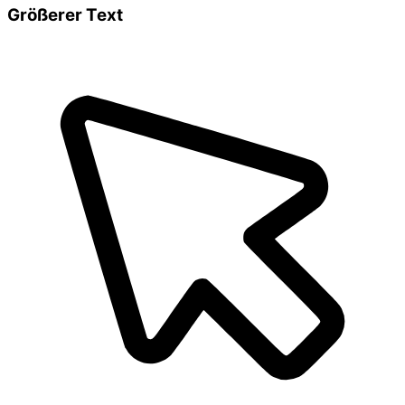
Größerer Text