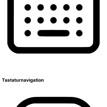
Tastaturnavigation