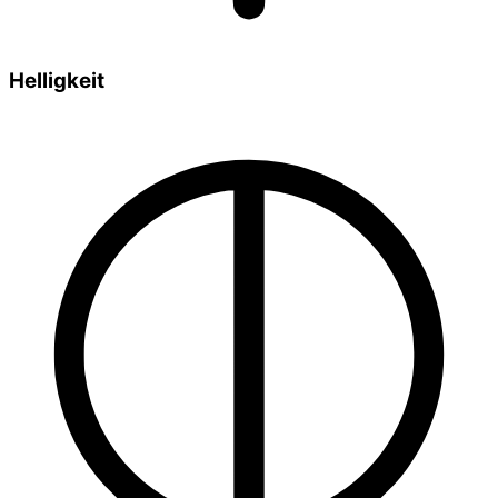
Helligkeit