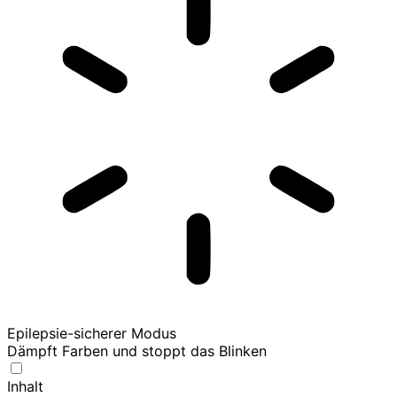
Epilepsie-sicherer Modus
Dämpft Farben und stoppt das Blinken
Inhalt