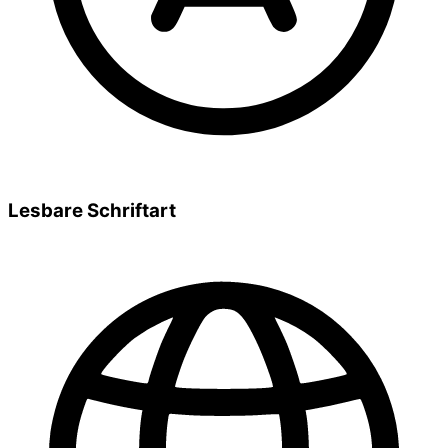
Lesbare Schriftart