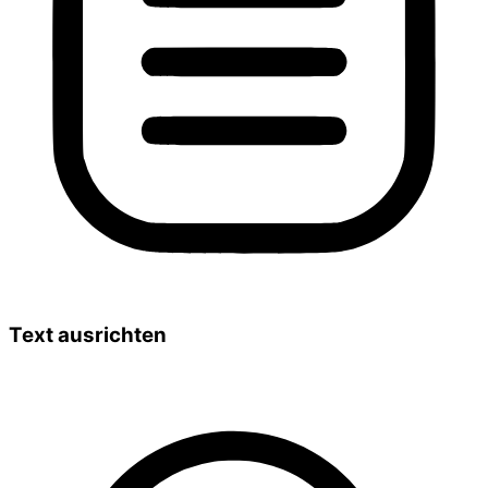
Text ausrichten