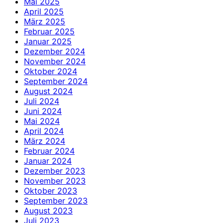
Mai 2025
April 2025
März 2025
Februar 2025
Januar 2025
Dezember 2024
November 2024
Oktober 2024
September 2024
August 2024
Juli 2024
Juni 2024
Mai 2024
April 2024
März 2024
Februar 2024
Januar 2024
Dezember 2023
November 2023
Oktober 2023
September 2023
August 2023
Juli 2023