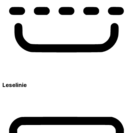
Leselinie