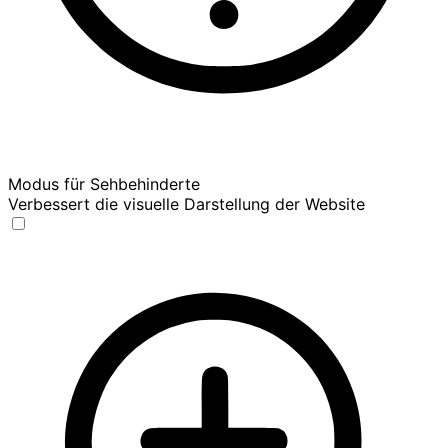
Modus für Sehbehinderte
Verbessert die visuelle Darstellung der Website