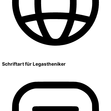
Schriftart für Legastheniker