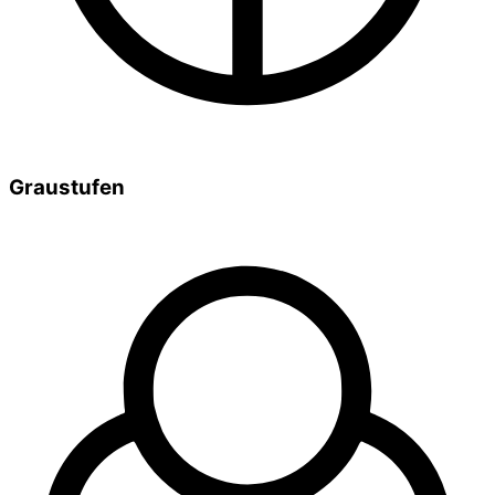
Graustufen