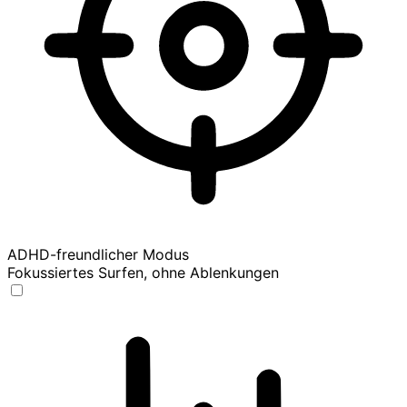
ADHD-freundlicher Modus
Fokussiertes Surfen, ohne Ablenkungen