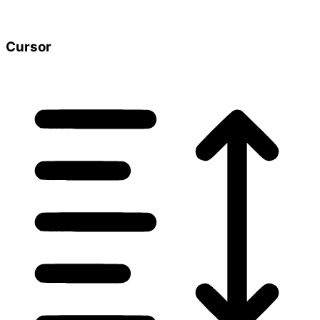
Cursor