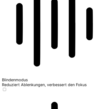
Blindenmodus
Reduziert Ablenkungen, verbessert den Fokus