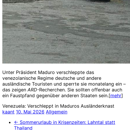
Unter Präsident Maduro verschleppte das
venezolanische Regime deutsche und andere
ausländische Touristen und sperrte sie monatelang ein –
das zeigen
ARD
-Recherchen. Sie sollten offenbar auch
ein Faustpfand gegenüber anderen Staaten sein.[
mehr
]
Venezuela: Verschleppt in Maduros Ausländerknast
kaant
10. Mai 2026
Allgemein
←
Sommerurlaub in Krisenzeiten: Lahntal statt
Thailand