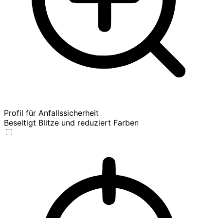
Profil für Anfallssicherheit
Beseitigt Blitze und reduziert Farben