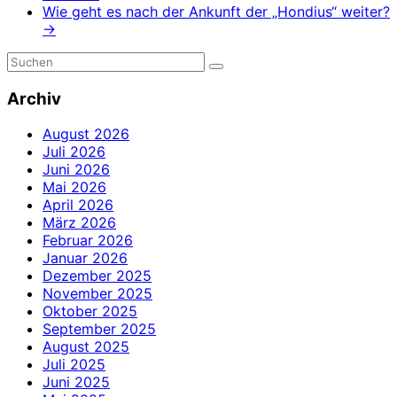
Wie geht es nach der Ankunft der „Hondius“ weiter?
→
Archiv
August 2026
Juli 2026
Juni 2026
Mai 2026
April 2026
März 2026
Februar 2026
Januar 2026
Dezember 2025
November 2025
Oktober 2025
September 2025
August 2025
Juli 2025
Juni 2025