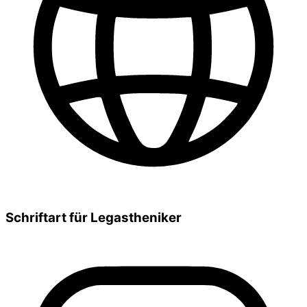
Schriftart für Legastheniker