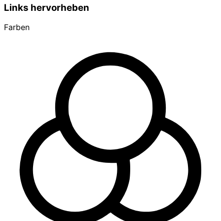
Links hervorheben
Farben