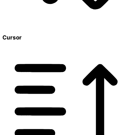
Cursor