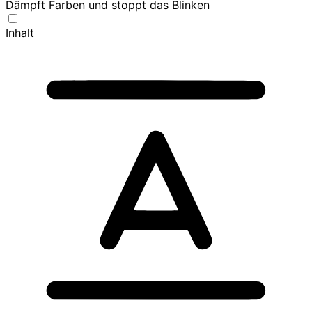
Dämpft Farben und stoppt das Blinken
Inhalt