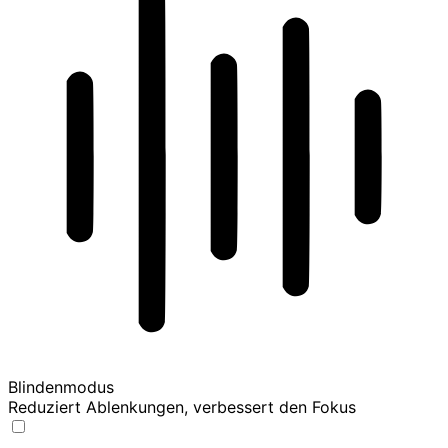
Blindenmodus
Reduziert Ablenkungen, verbessert den Fokus