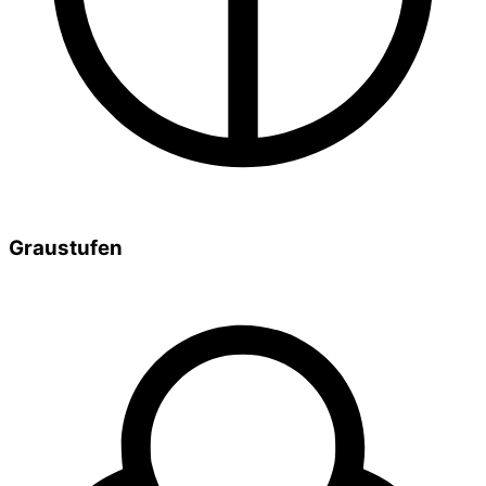
Graustufen