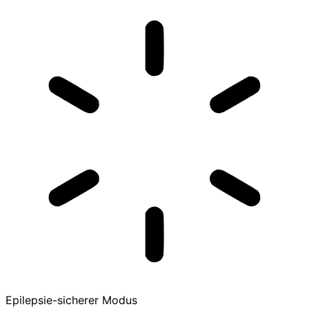
Epilepsie-sicherer Modus