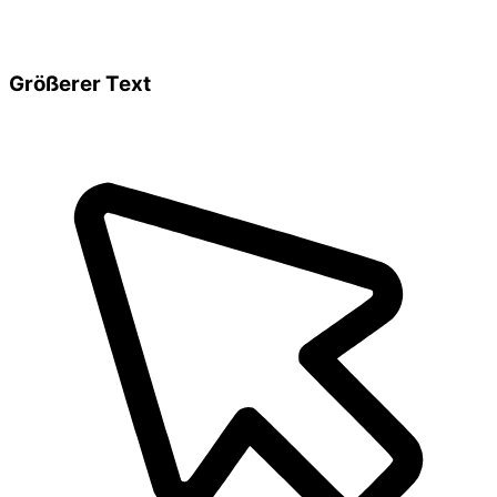
Größerer Text