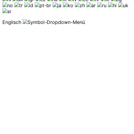
Englisch