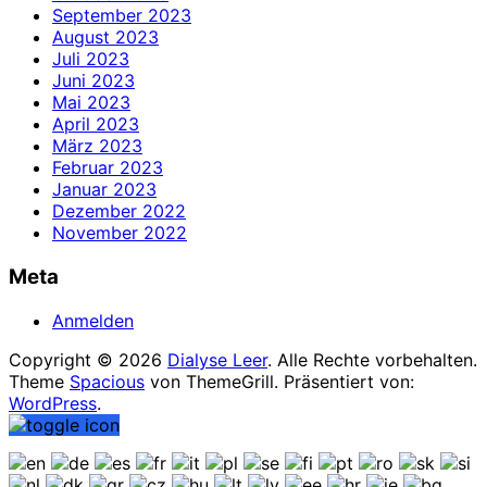
September 2023
August 2023
Juli 2023
Juni 2023
Mai 2023
April 2023
März 2023
Februar 2023
Januar 2023
Dezember 2022
November 2022
Meta
Anmelden
Copyright © 2026
Dialyse Leer
. Alle Rechte vorbehalten.
Theme
Spacious
von ThemeGrill. Präsentiert von:
WordPress
.