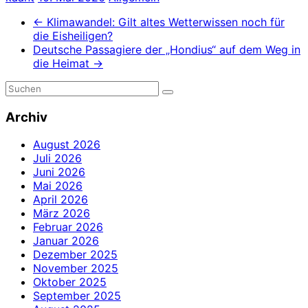
←
Klimawandel: Gilt altes Wetterwissen noch für
die Eisheiligen?
Deutsche Passagiere der „Hondius“ auf dem Weg in
die Heimat
→
Archiv
August 2026
Juli 2026
Juni 2026
Mai 2026
April 2026
März 2026
Februar 2026
Januar 2026
Dezember 2025
November 2025
Oktober 2025
September 2025