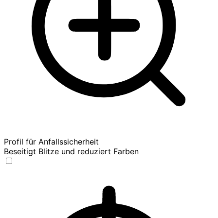
Profil für Anfallssicherheit
Beseitigt Blitze und reduziert Farben