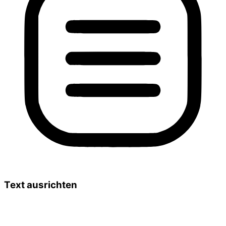
Text ausrichten