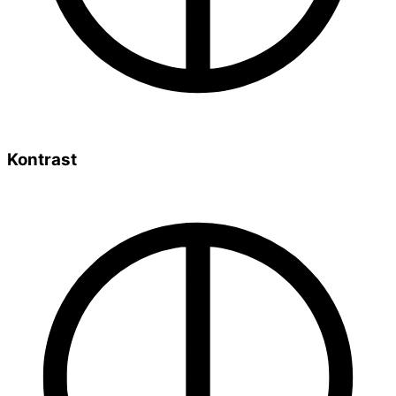
Kontrast