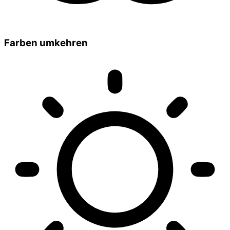
Farben umkehren