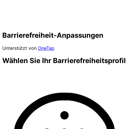
Barrierefreiheit-Anpassungen
Unterstützt von
OneTap
Wählen Sie Ihr Barrierefreiheitsprofil