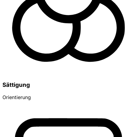
Sättigung
Orientierung