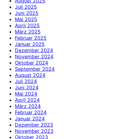
August 2025
Juli 2025
Juni 2025
Mai 2025
April 2025
März 2025
Februar 2025
Januar 2025
Dezember 2024
November 2024
Oktober 2024
September 2024
August 2024
Juli 2024
Juni 2024
Mai 2024
April 2024
März 2024
Februar 2024
Januar 2024
Dezember 2023
November 2023
Oktober 2023