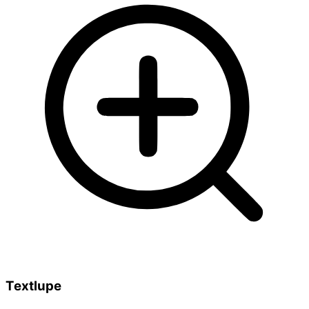
Textlupe