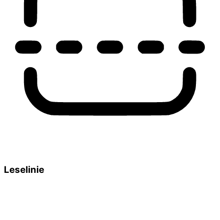
Leselinie