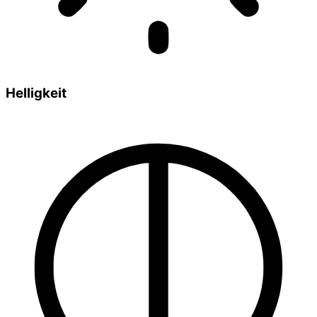
Helligkeit