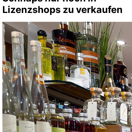
Lizenzshops zu verkaufen