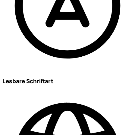
Lesbare Schriftart