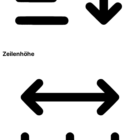
Zeilenhöhe