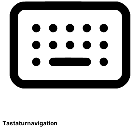
Tastaturnavigation