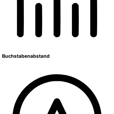
Buchstabenabstand