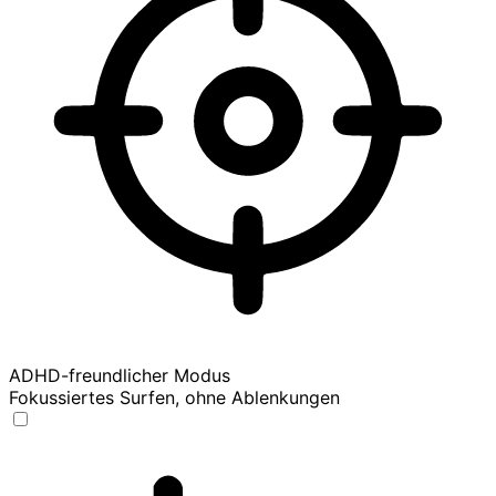
ADHD-freundlicher Modus
Fokussiertes Surfen, ohne Ablenkungen