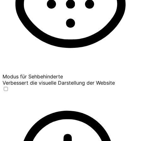
Modus für Sehbehinderte
Verbessert die visuelle Darstellung der Website