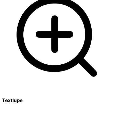
Textlupe