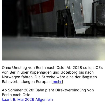
Ohne Umstieg von Berlin nach Oslo: Ab 2028 sollen ICEs
von Berlin über Kopenhagen und Göteborg bis nach
Norwegen fahren. Die Strecke wäre eine der längsten
Bahnverbindungen Europas.[
mehr
]
Ab Sommer 2028: Bahn plant Direktverbindung von
Berlin nach Oslo
kaant
9. Mai 2026
Allgemein