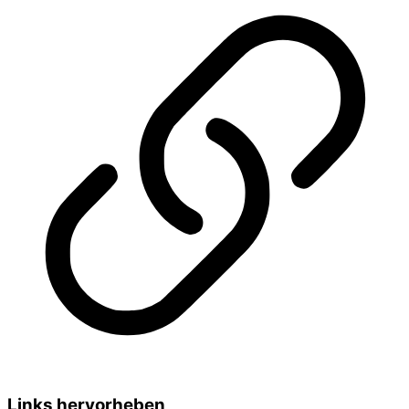
Links hervorheben