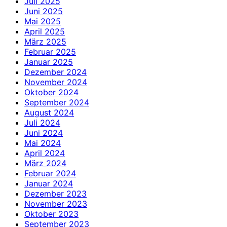
Juli 2025
Juni 2025
Mai 2025
April 2025
März 2025
Februar 2025
Januar 2025
Dezember 2024
November 2024
Oktober 2024
September 2024
August 2024
Juli 2024
Juni 2024
Mai 2024
April 2024
März 2024
Februar 2024
Januar 2024
Dezember 2023
November 2023
Oktober 2023
September 2023