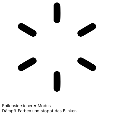
Epilepsie-sicherer Modus
Dämpft Farben und stoppt das Blinken