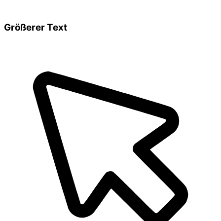
Größerer Text