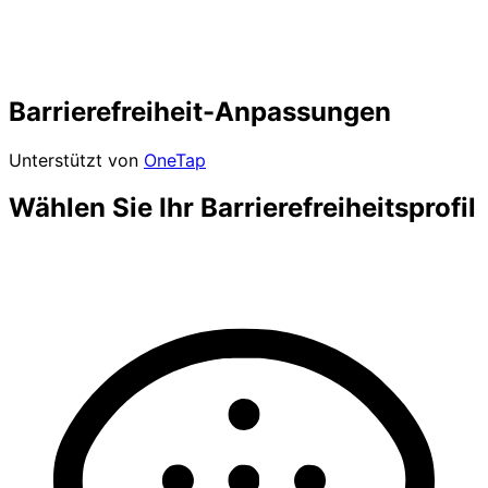
Barrierefreiheit-Anpassungen
Unterstützt von
OneTap
Wählen Sie Ihr Barrierefreiheitsprofil