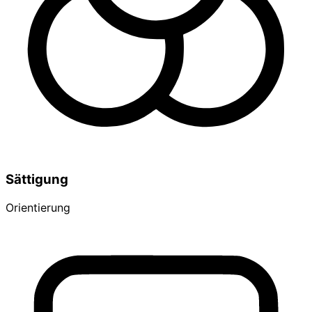
Sättigung
Orientierung