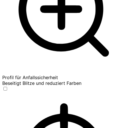
Profil für Anfallssicherheit
Beseitigt Blitze und reduziert Farben