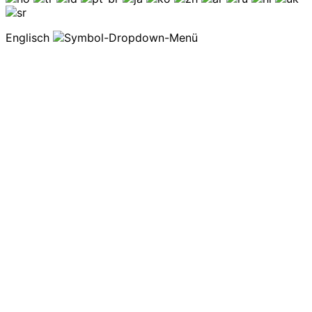
Englisch