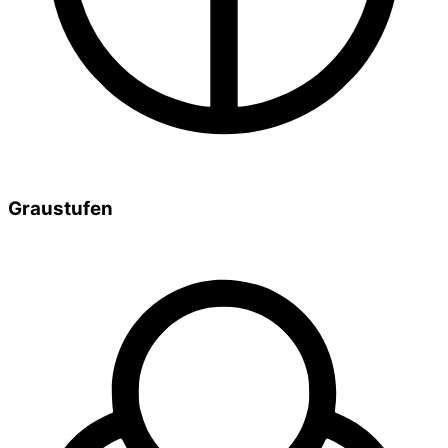
Graustufen