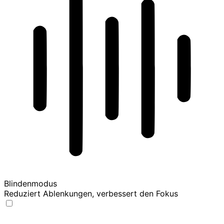
Blindenmodus
Reduziert Ablenkungen, verbessert den Fokus