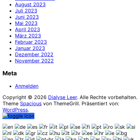
August 2023
Juli 2023
Juni 2023
Mai 2023
April 2023
März 2023
Februar 2023
Januar 2023
Dezember 2022
November 2022
Meta
Anmelden
Copyright © 2026
Dialyse Leer
. Alle Rechte vorbehalten.
Theme
Spacious
von ThemeGrill. Präsentiert von:
WordPress
.