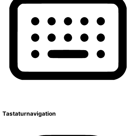
Tastaturnavigation