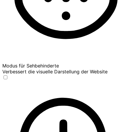
Modus für Sehbehinderte
Verbessert die visuelle Darstellung der Website