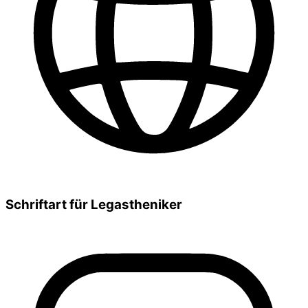
Schriftart für Legastheniker