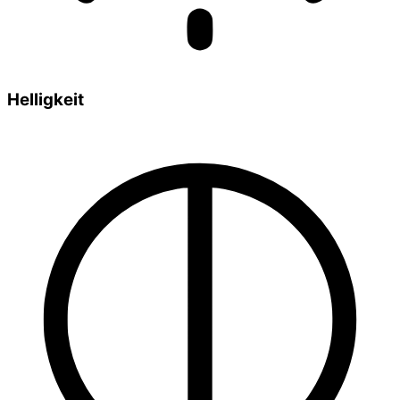
Helligkeit