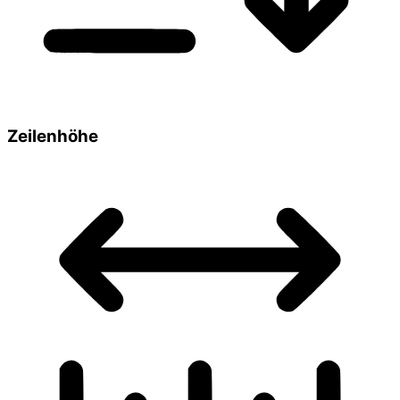
Zeilenhöhe