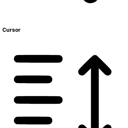
Cursor