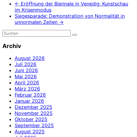
←
Eröffnung der Biennale in Venedig: Kunstschau
im Krisenmodus
Siegesparade: Demonstration von Normalität in
unnormalen Zeiten
→
Archiv
August 2026
Juli 2026
Juni 2026
Mai 2026
April 2026
März 2026
Februar 2026
Januar 2026
Dezember 2025
November 2025
Oktober 2025
September 2025
August 2025