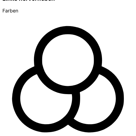
Farben