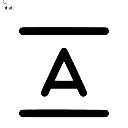
Inhalt