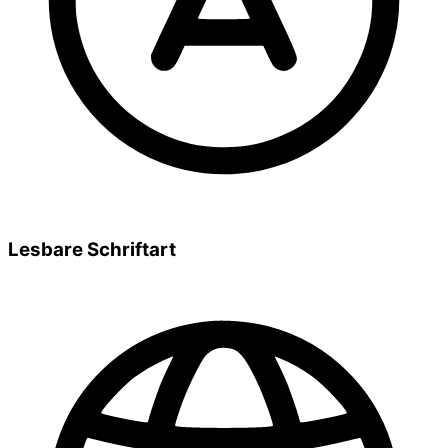
Lesbare Schriftart