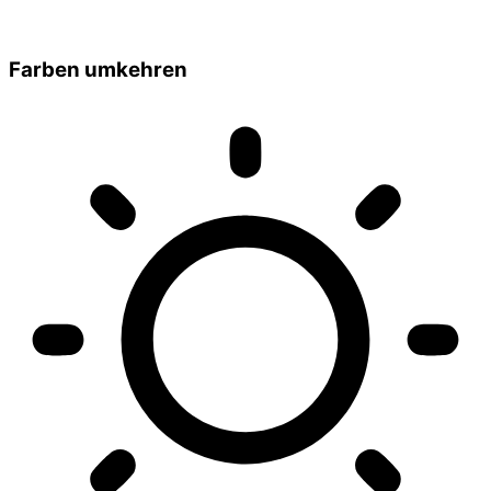
Farben umkehren