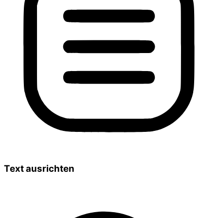
Text ausrichten