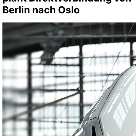
Berlin nach Oslo