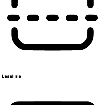
Leselinie