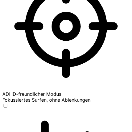
ADHD-freundlicher Modus
Fokussiertes Surfen, ohne Ablenkungen