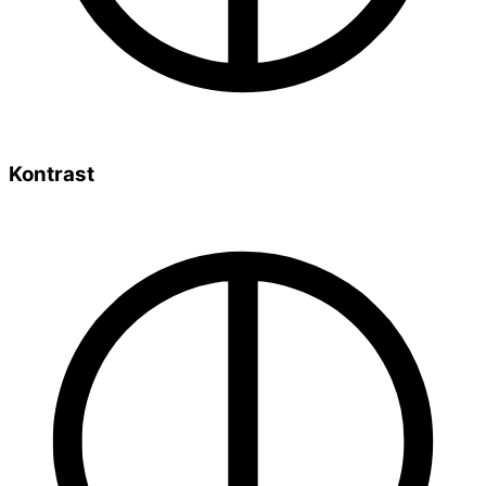
Kontrast