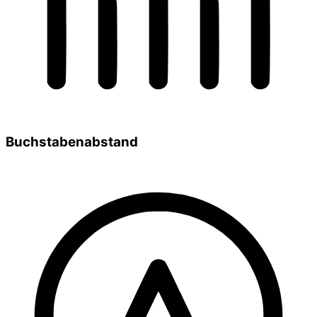
Buchstabenabstand