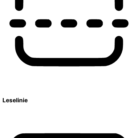
Leselinie