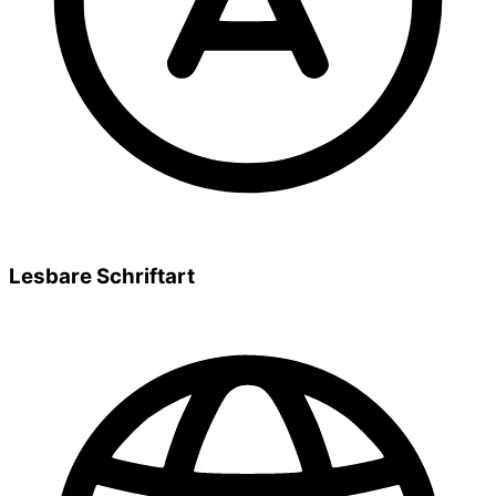
Lesbare Schriftart