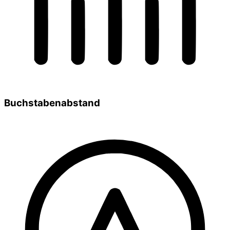
Buchstabenabstand