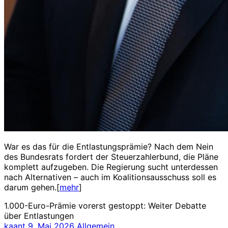
War es das für die Entlastungsprämie? Nach dem Nein
des Bundesrats fordert der Steuerzahlerbund, die Pläne
komplett aufzugeben. Die Regierung sucht unterdessen
nach Alternativen – auch im Koalitionsausschuss soll es
darum gehen.[
mehr
]
1.000-Euro-Prämie vorerst gestoppt: Weiter Debatte
über Entlastungen
kaant
9. Mai 2026
Allgemein