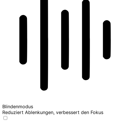
Blindenmodus
Reduziert Ablenkungen, verbessert den Fokus