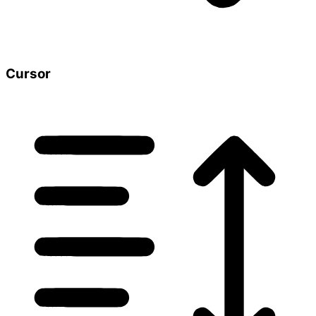
Cursor