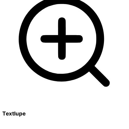
Textlupe