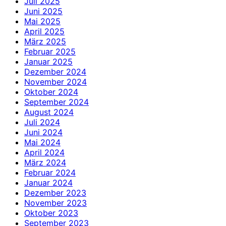
Juli 2025
Juni 2025
Mai 2025
April 2025
März 2025
Februar 2025
Januar 2025
Dezember 2024
November 2024
Oktober 2024
September 2024
August 2024
Juli 2024
Juni 2024
Mai 2024
April 2024
März 2024
Februar 2024
Januar 2024
Dezember 2023
November 2023
Oktober 2023
September 2023