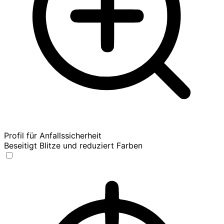
Profil für Anfallssicherheit
Beseitigt Blitze und reduziert Farben