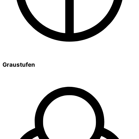
Graustufen