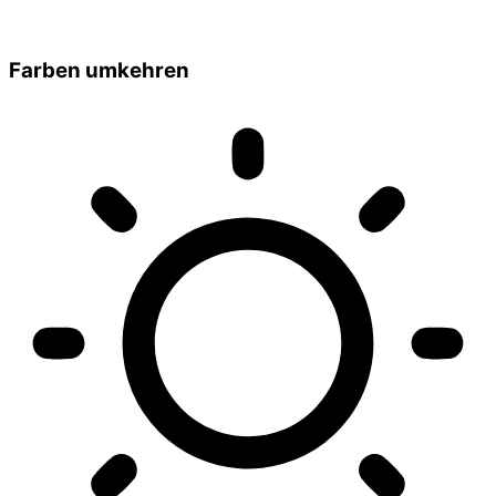
Farben umkehren