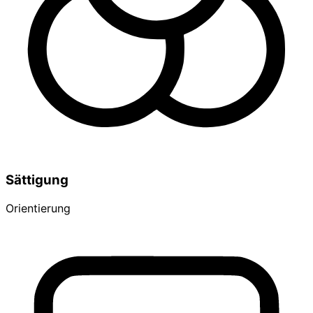
Sättigung
Orientierung