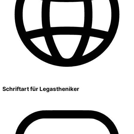
Schriftart für Legastheniker