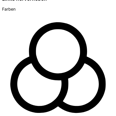
Farben