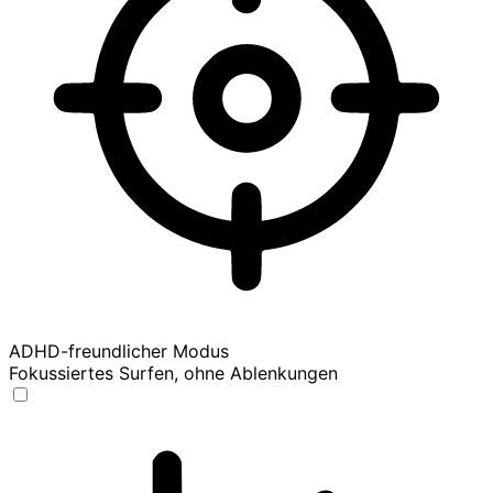
ADHD-freundlicher Modus
Fokussiertes Surfen, ohne Ablenkungen