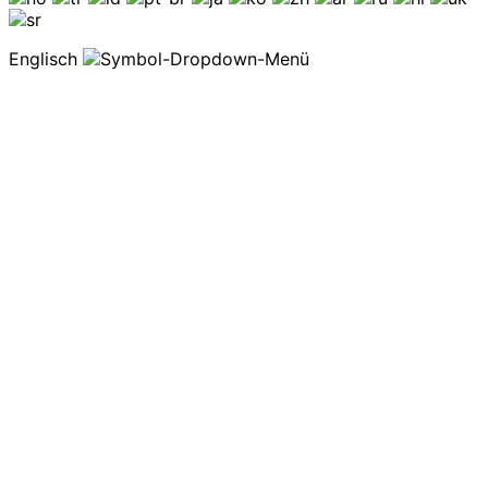
Englisch