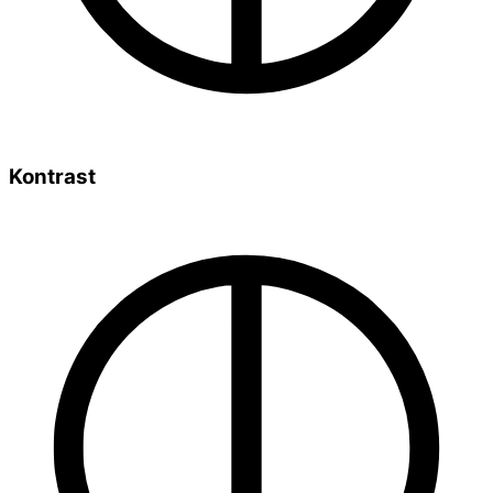
Kontrast