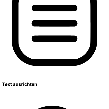
Text ausrichten