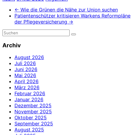
←
Wie die Grünen die Nähe zur Union suchen
Patientenschützer kritisieren Warkens Reformpläne
der Pflegeversicherung
→
Archiv
August 2026
Juli 2026
Juni 2026
Mai 2026
April 2026
März 2026
Februar 2026
Januar 2026
Dezember 2025
November 2025
Oktober 2025
September 2025
August 2025