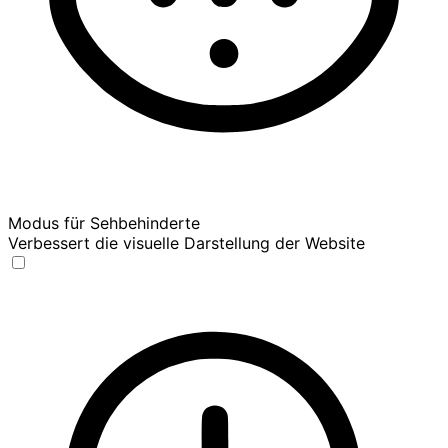
Modus für Sehbehinderte
Verbessert die visuelle Darstellung der Website