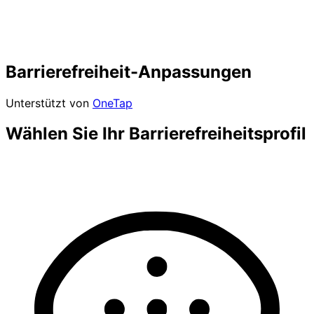
Barrierefreiheit-Anpassungen
Unterstützt von
OneTap
Wählen Sie Ihr Barrierefreiheitsprofil