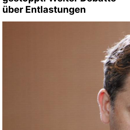
über Entlastungen