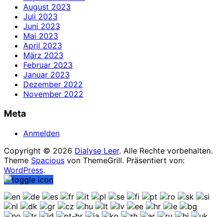
August 2023
Juli 2023
Juni 2023
Mai 2023
April 2023
März 2023
Februar 2023
Januar 2023
Dezember 2022
November 2022
Meta
Anmelden
Copyright © 2026
Dialyse Leer
. Alle Rechte vorbehalten.
Theme
Spacious
von ThemeGrill. Präsentiert von:
WordPress
.