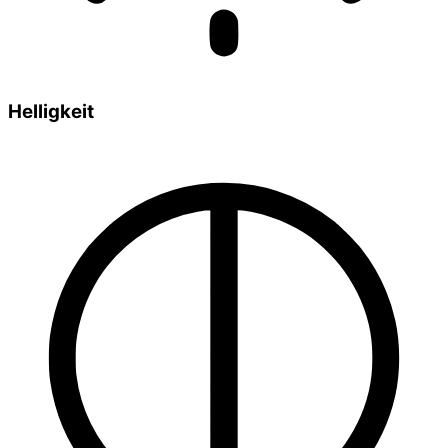
Helligkeit