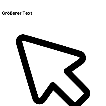
Größerer Text