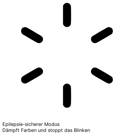
Epilepsie-sicherer Modus
Dämpft Farben und stoppt das Blinken