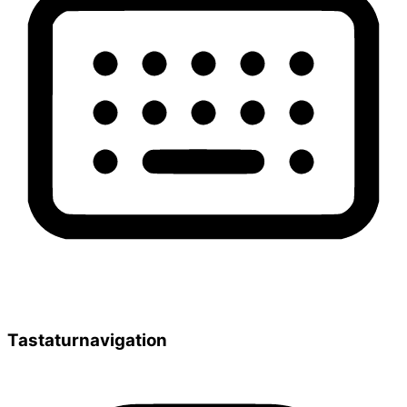
Tastaturnavigation