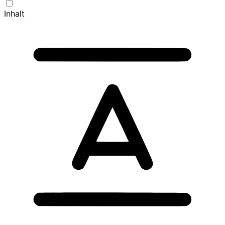
Inhalt