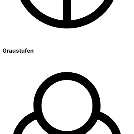
Graustufen