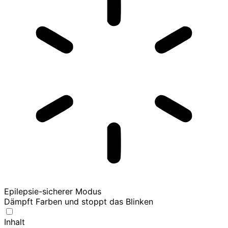
Epilepsie-sicherer Modus
Dämpft Farben und stoppt das Blinken
Inhalt