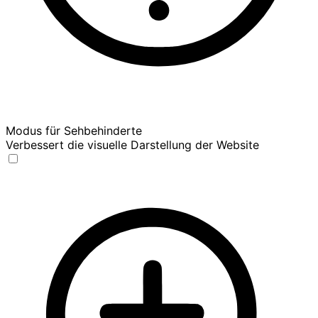
Modus für Sehbehinderte
Verbessert die visuelle Darstellung der Website