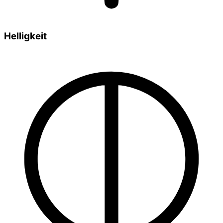
Helligkeit