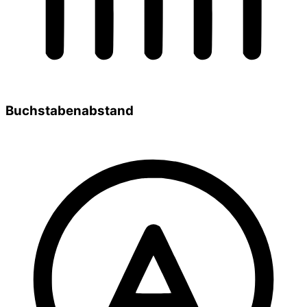
Buchstabenabstand