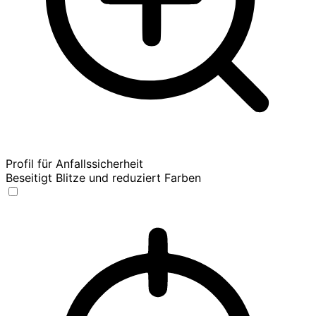
Profil für Anfallssicherheit
Beseitigt Blitze und reduziert Farben