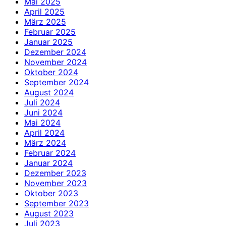
Mai 2025
April 2025
März 2025
Februar 2025
Januar 2025
Dezember 2024
November 2024
Oktober 2024
September 2024
August 2024
Juli 2024
Juni 2024
Mai 2024
April 2024
März 2024
Februar 2024
Januar 2024
Dezember 2023
November 2023
Oktober 2023
September 2023
August 2023
Juli 2023