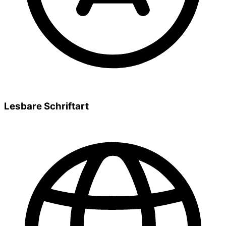
Lesbare Schriftart