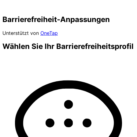
Barrierefreiheit-Anpassungen
Unterstützt von
OneTap
Wählen Sie Ihr Barrierefreiheitsprofil