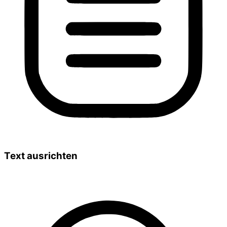
Text ausrichten