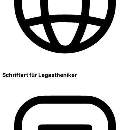
Schriftart für Legastheniker