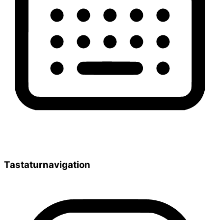
Tastaturnavigation