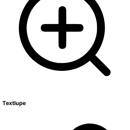
Textlupe