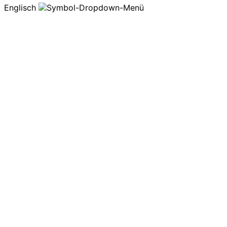
Englisch