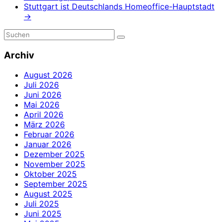
Stuttgart ist Deutschlands Homeoffice-Hauptstadt
→
Archiv
August 2026
Juli 2026
Juni 2026
Mai 2026
April 2026
März 2026
Februar 2026
Januar 2026
Dezember 2025
November 2025
Oktober 2025
September 2025
August 2025
Juli 2025
Juni 2025