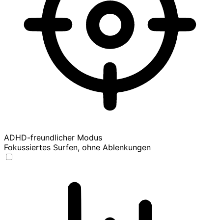
ADHD-freundlicher Modus
Fokussiertes Surfen, ohne Ablenkungen