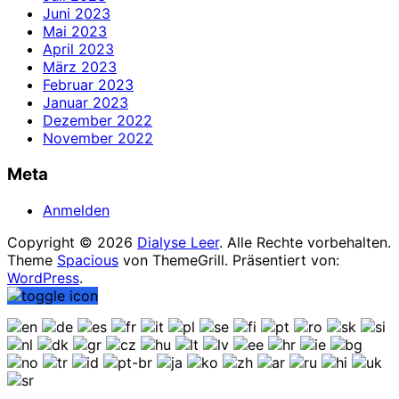
Juni 2023
Mai 2023
April 2023
März 2023
Februar 2023
Januar 2023
Dezember 2022
November 2022
Meta
Anmelden
Copyright © 2026
Dialyse Leer
. Alle Rechte vorbehalten.
Theme
Spacious
von ThemeGrill. Präsentiert von:
WordPress
.