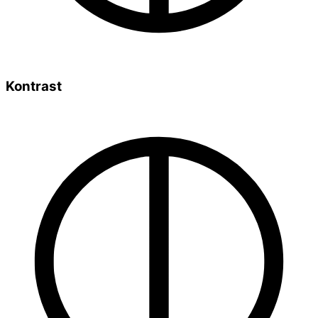
Kontrast