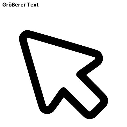
Größerer Text