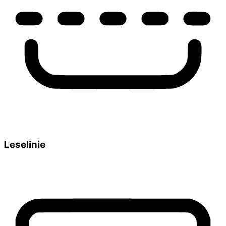
Leselinie