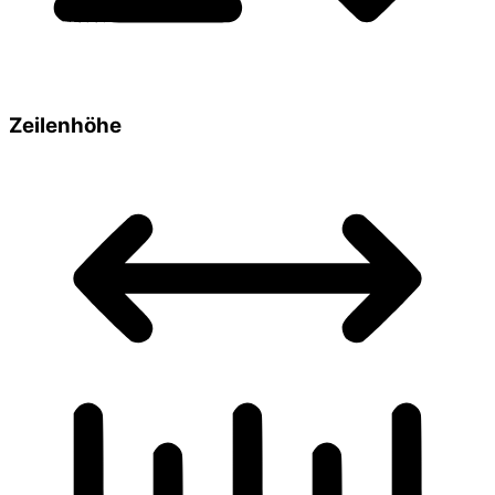
Zeilenhöhe