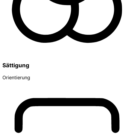
Sättigung
Orientierung