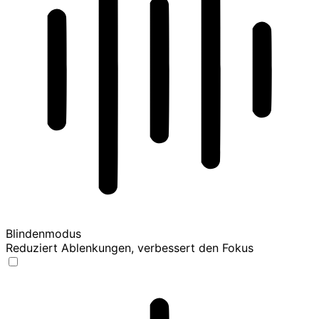
Blindenmodus
Reduziert Ablenkungen, verbessert den Fokus