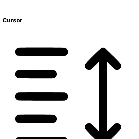
Cursor