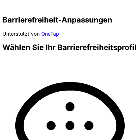
Barrierefreiheit-Anpassungen
Unterstützt von
OneTap
Wählen Sie Ihr Barrierefreiheitsprofil