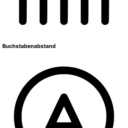
Buchstabenabstand