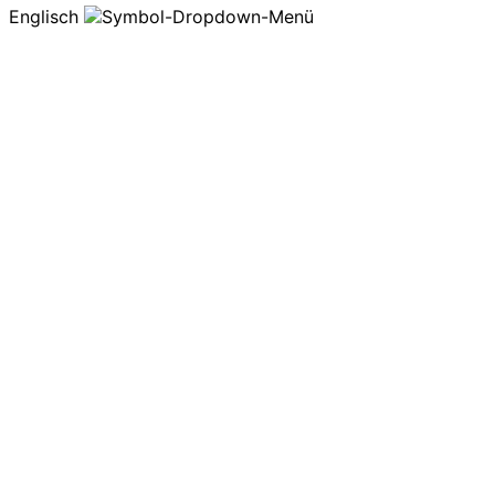
Englisch