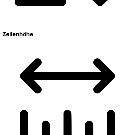
Zeilenhöhe