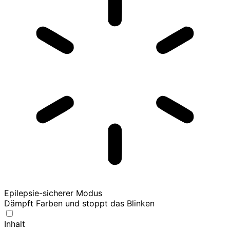
Epilepsie-sicherer Modus
Dämpft Farben und stoppt das Blinken
Inhalt