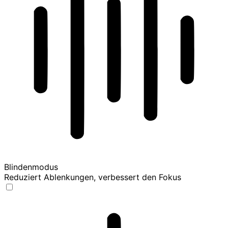
Blindenmodus
Reduziert Ablenkungen, verbessert den Fokus