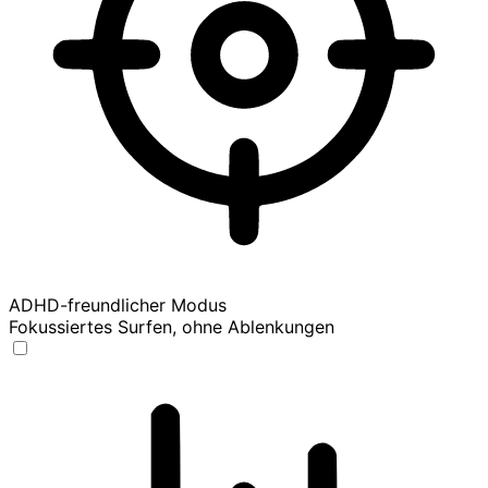
ADHD-freundlicher Modus
Fokussiertes Surfen, ohne Ablenkungen