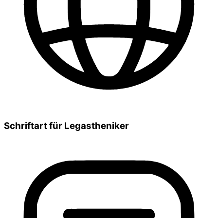
Schriftart für Legastheniker