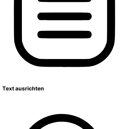
Text ausrichten