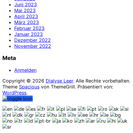
Juni 2023
Mai 2023
April 2023
März 2023
Februar 2023
Januar 2023
Dezember 2022
November 2022
Meta
Anmelden
Copyright © 2026
Dialyse Leer
. Alle Rechte vorbehalten.
Theme
Spacious
von ThemeGrill. Präsentiert von:
WordPress
.