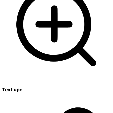
Textlupe