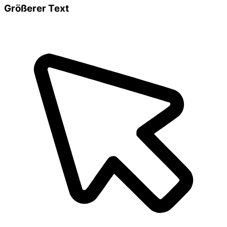
Größerer Text