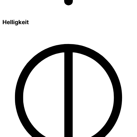
Helligkeit