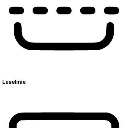
Leselinie