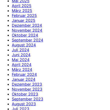
Mai 2025
April 2025
März 2025
Februar 2025
Januar 2025
Dezember 2024
November 2024
Oktober 2024
September 2024
August 2024
Juli 2024
Juni 2024
Mai 2024
April 2024
März 2024
Februar 2024
Januar 2024
Dezember 2023
November 2023
Oktober 2023
September 2023
August 2023
Juli 2023