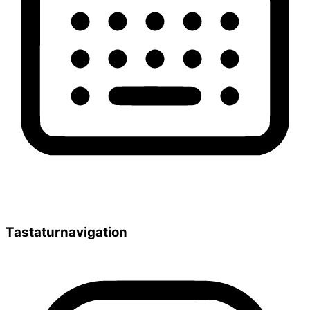
Tastaturnavigation