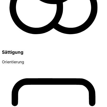
Sättigung
Orientierung