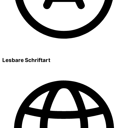
Lesbare Schriftart