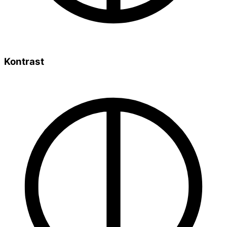
Kontrast