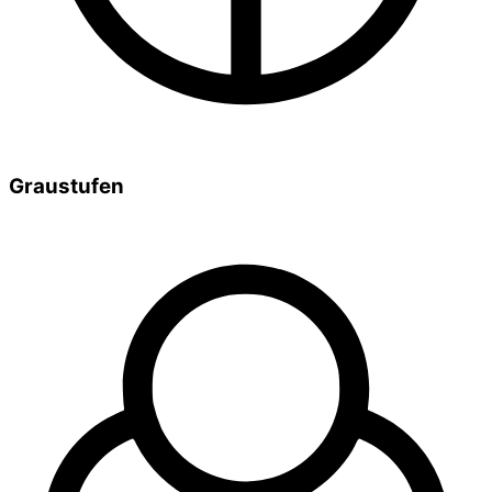
Graustufen