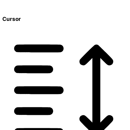
Cursor