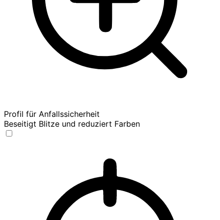
Profil für Anfallssicherheit
Beseitigt Blitze und reduziert Farben