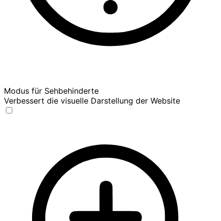
Modus für Sehbehinderte
Verbessert die visuelle Darstellung der Website