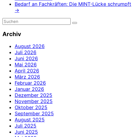
Bedarf an Fachkräften: Die MINT-Lücke schrumpft
→
Archiv
August 2026
Juli 2026
Juni 2026
Mai 2026
April 2026
März 2026
Februar 2026
Januar 2026
Dezember 2025
November 2025
Oktober 2025
September 2025
August 2025
Juli 2025
Juni 2025