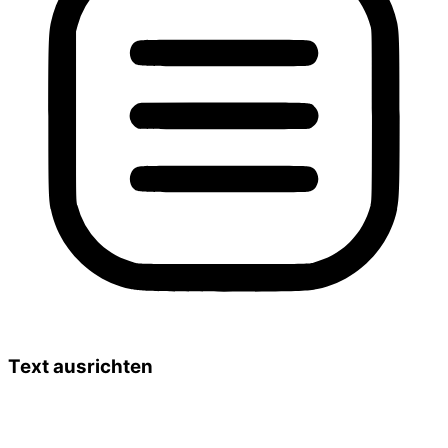
Text ausrichten