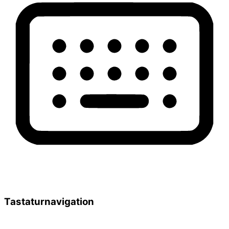
Tastaturnavigation