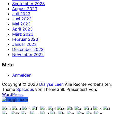
September 2023
August 2023
Juli 2023
Juni 2023
Mai 2023
April 2023
März 2023
Februar 2023
Januar 2023
Dezember 2022
November 2022
Meta
Anmelden
Copyright © 2026
Dialyse Leer
. Alle Rechte vorbehalten.
Theme
Spacious
von ThemeGrill. Präsentiert von:
WordPress
.