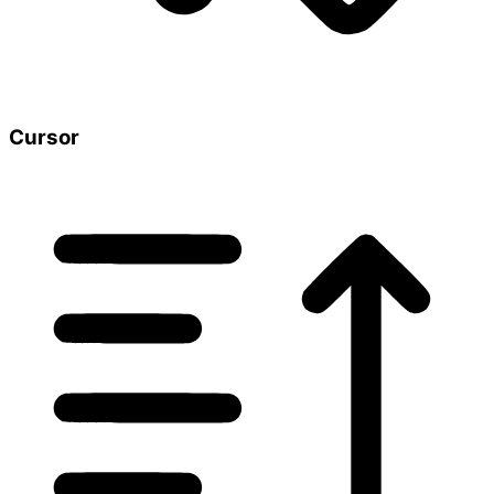
Cursor