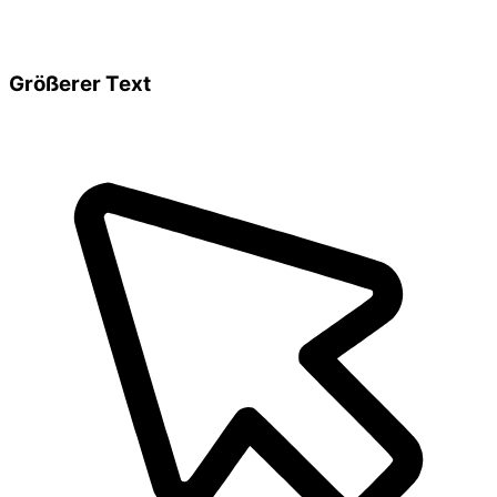
Größerer Text