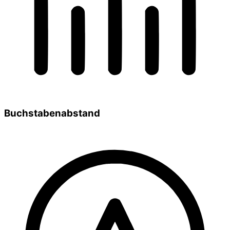
Buchstabenabstand