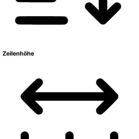
Zeilenhöhe