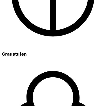
Graustufen