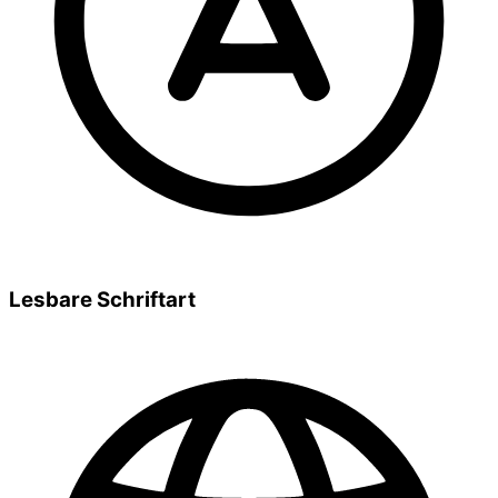
Lesbare Schriftart