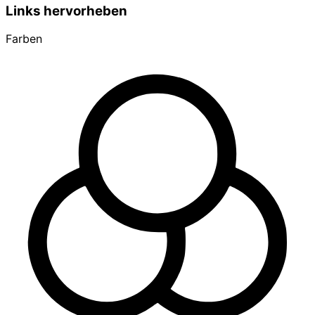
Links hervorheben
Farben