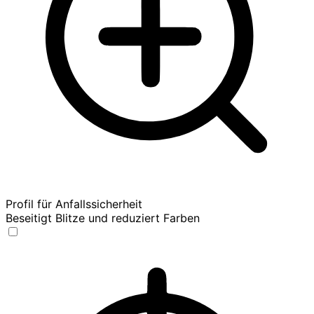
Profil für Anfallssicherheit
Beseitigt Blitze und reduziert Farben