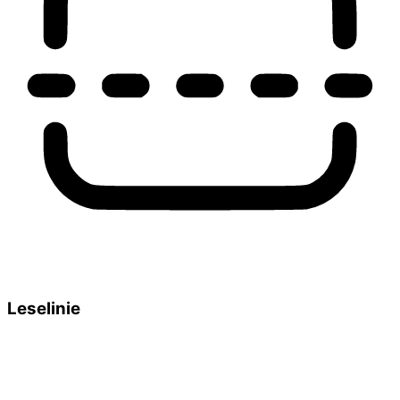
Leselinie