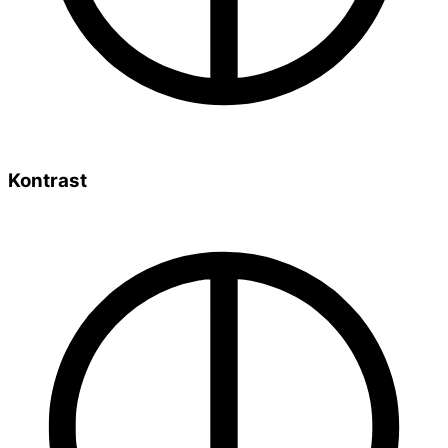
Kontrast