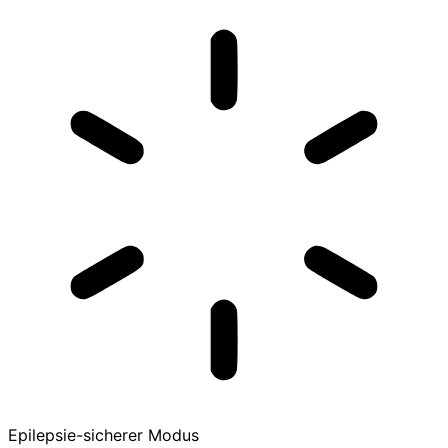
Epilepsie-sicherer Modus