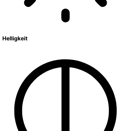
Helligkeit