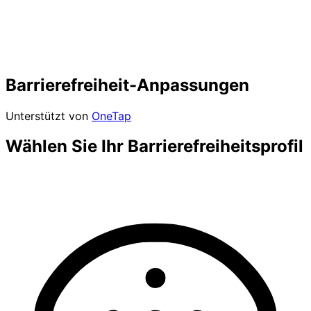
Barrierefreiheit-Anpassungen
Unterstützt von
OneTap
Wählen Sie Ihr Barrierefreiheitsprofil