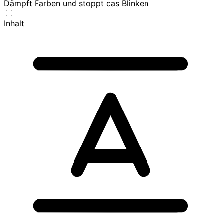
Dämpft Farben und stoppt das Blinken
Inhalt