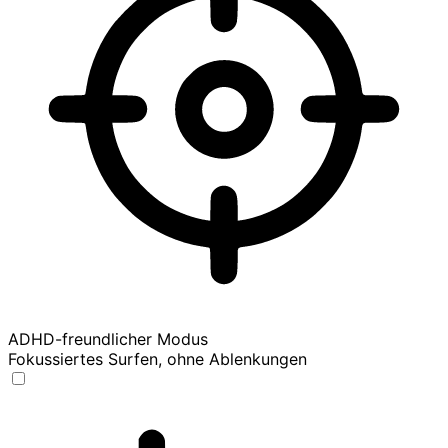
ADHD-freundlicher Modus
Fokussiertes Surfen, ohne Ablenkungen