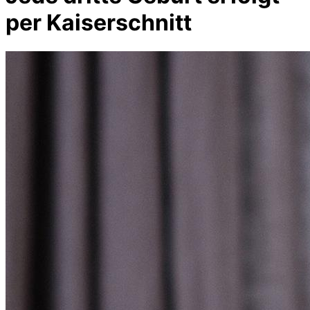
per Kaiserschnitt