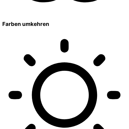
Farben umkehren