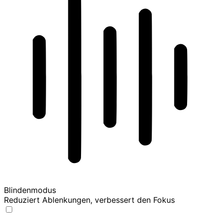
Blindenmodus
Reduziert Ablenkungen, verbessert den Fokus