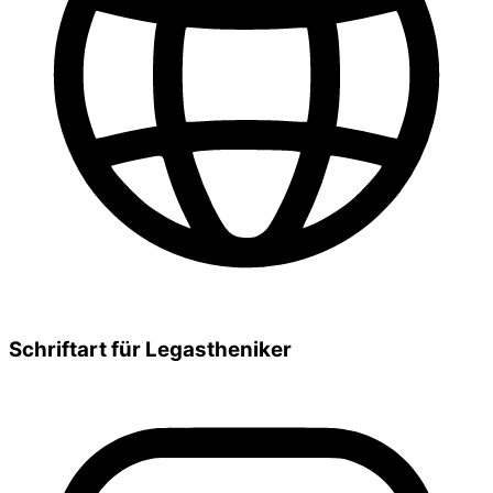
Schriftart für Legastheniker