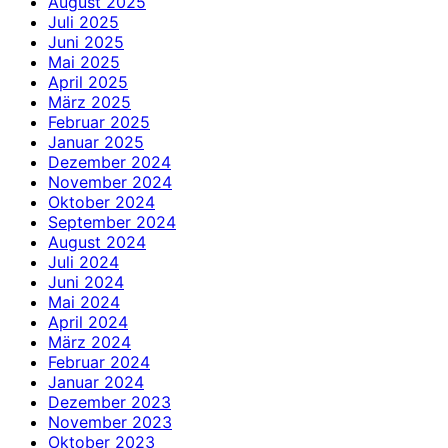
August 2025
Juli 2025
Juni 2025
Mai 2025
April 2025
März 2025
Februar 2025
Januar 2025
Dezember 2024
November 2024
Oktober 2024
September 2024
August 2024
Juli 2024
Juni 2024
Mai 2024
April 2024
März 2024
Februar 2024
Januar 2024
Dezember 2023
November 2023
Oktober 2023