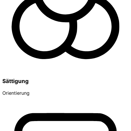
Sättigung
Orientierung