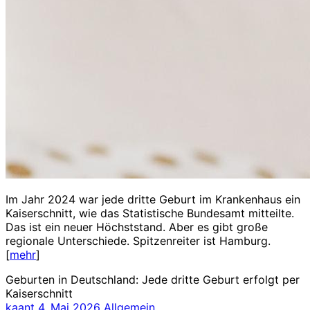
Im Jahr 2024 war jede dritte Geburt im Krankenhaus ein
Kaiserschnitt, wie das Statistische Bundesamt mitteilte.
Das ist ein neuer Höchststand. Aber es gibt große
regionale Unterschiede. Spitzenreiter ist Hamburg.
[
mehr
]
Geburten in Deutschland: Jede dritte Geburt erfolgt per
Kaiserschnitt
kaant
4. Mai 2026
Allgemein