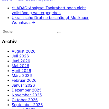
←
ADAC-Analyse: Tankrabatt noch nicht
vollständig weitergegeben
Ukrainische Drohne beschädigt Moskauer
Wohnhaus
→
Archiv
August 2026
Juli 2026
Juni 2026
Mai 2026
April 2026
März 2026
Februar 2026
Januar 2026
Dezember 2025
November 2025
Oktober 2025
September 2025