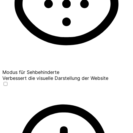
Modus für Sehbehinderte
Verbessert die visuelle Darstellung der Website