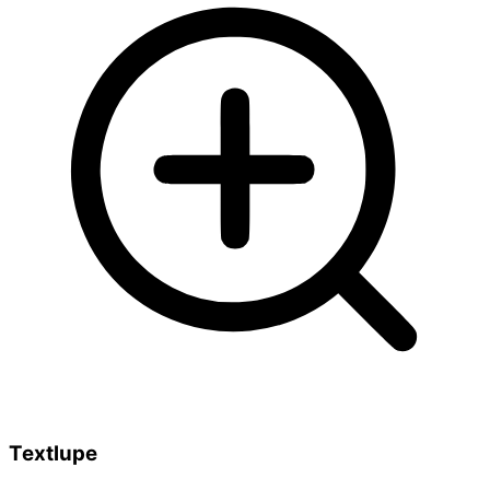
Textlupe