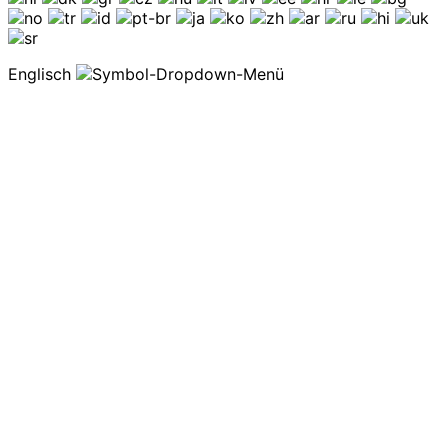
Englisch