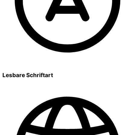
Lesbare Schriftart