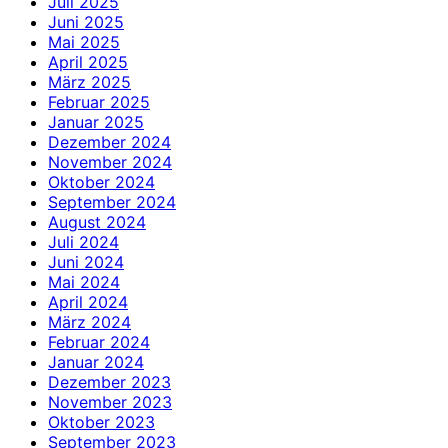
Juli 2025
Juni 2025
Mai 2025
April 2025
März 2025
Februar 2025
Januar 2025
Dezember 2024
November 2024
Oktober 2024
September 2024
August 2024
Juli 2024
Juni 2024
Mai 2024
April 2024
März 2024
Februar 2024
Januar 2024
Dezember 2023
November 2023
Oktober 2023
September 2023