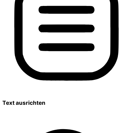
Text ausrichten