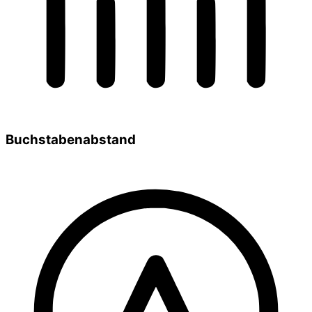
Buchstabenabstand