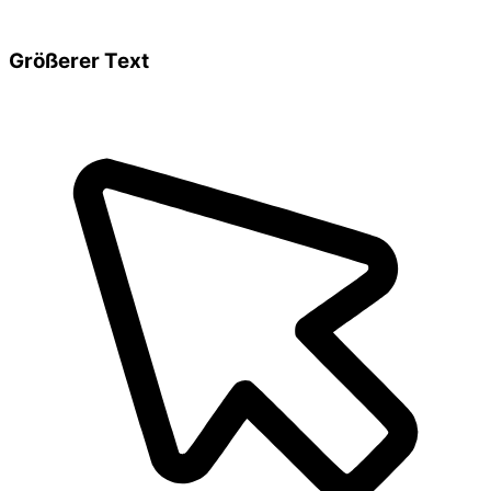
Größerer Text