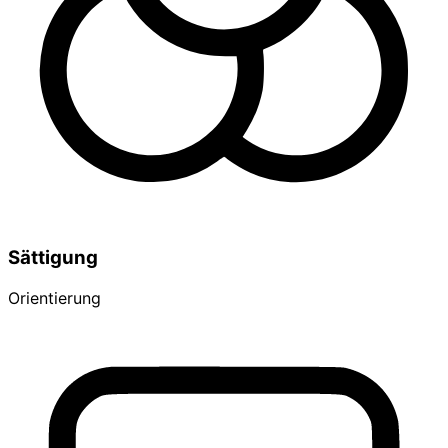
Sättigung
Orientierung