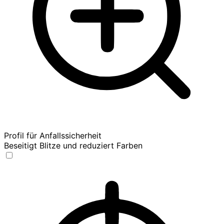
Profil für Anfallssicherheit
Beseitigt Blitze und reduziert Farben