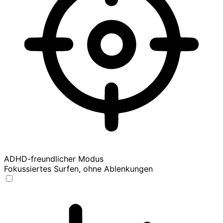
ADHD-freundlicher Modus
Fokussiertes Surfen, ohne Ablenkungen