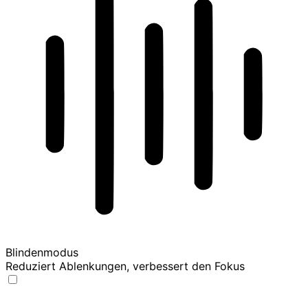
Blindenmodus
Reduziert Ablenkungen, verbessert den Fokus