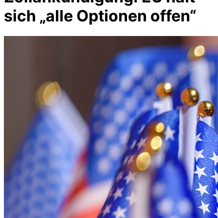
sich „alle Optionen offen“