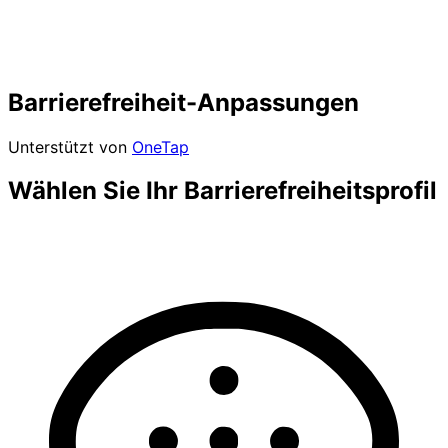
Barrierefreiheit-Anpassungen
Unterstützt von
OneTap
Wählen Sie Ihr Barrierefreiheitsprofil