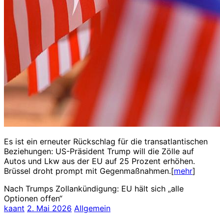
Es ist ein erneuter Rückschlag für die transatlantischen
Beziehungen: US-Präsident Trump will die Zölle auf
Autos und Lkw aus der EU auf 25 Prozent erhöhen.
Brüssel droht prompt mit Gegenmaßnahmen.[
mehr
]
Nach Trumps Zollankündigung: EU hält sich „alle
Optionen offen“
kaant
2. Mai 2026
Allgemein