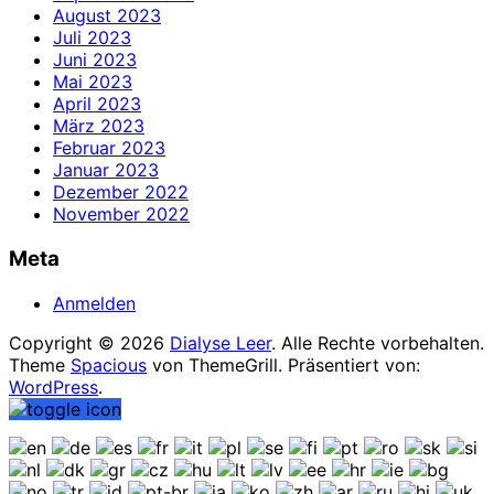
August 2023
Juli 2023
Juni 2023
Mai 2023
April 2023
März 2023
Februar 2023
Januar 2023
Dezember 2022
November 2022
Meta
Anmelden
Copyright © 2026
Dialyse Leer
. Alle Rechte vorbehalten.
Theme
Spacious
von ThemeGrill. Präsentiert von:
WordPress
.