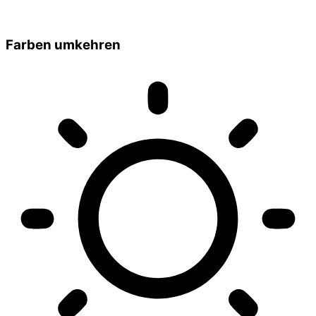
Farben umkehren