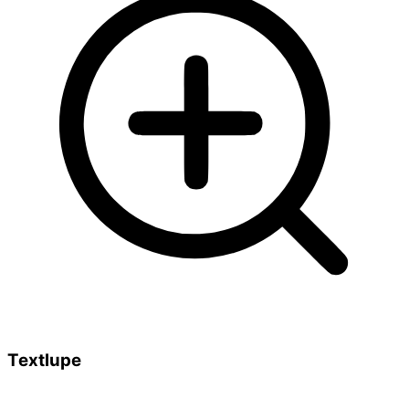
Textlupe