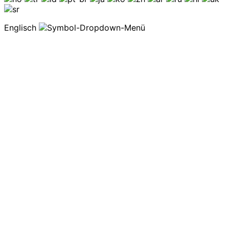
Englisch