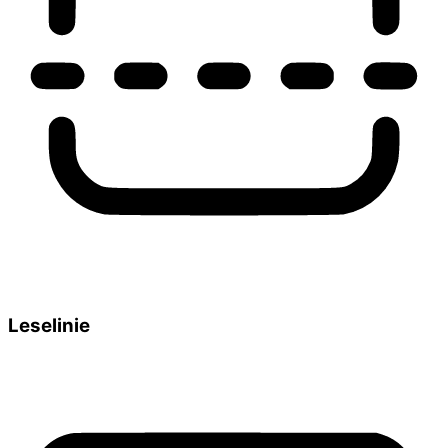
Leselinie