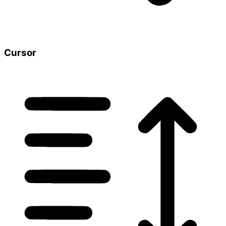
Cursor