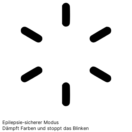
Epilepsie-sicherer Modus
Dämpft Farben und stoppt das Blinken