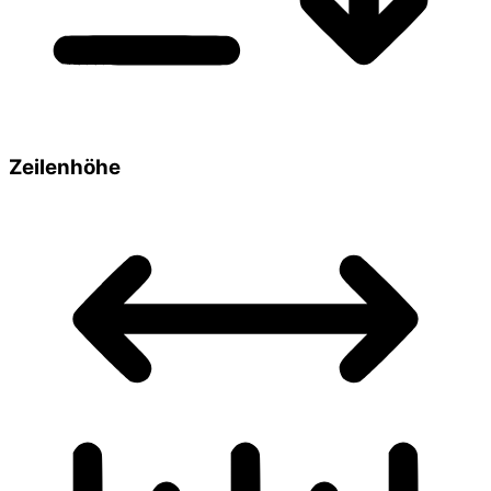
Zeilenhöhe