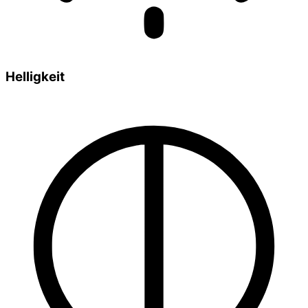
Helligkeit