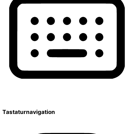
Tastaturnavigation