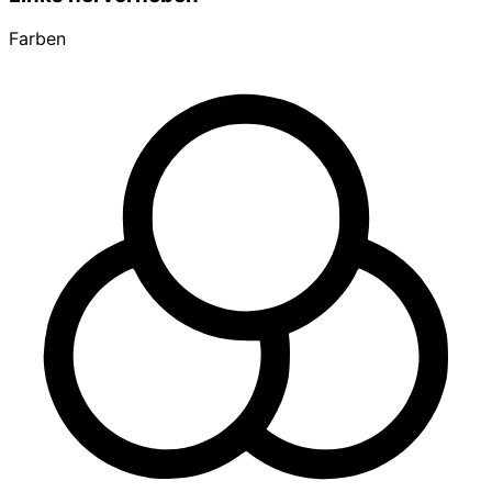
Farben