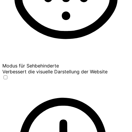
Modus für Sehbehinderte
Verbessert die visuelle Darstellung der Website