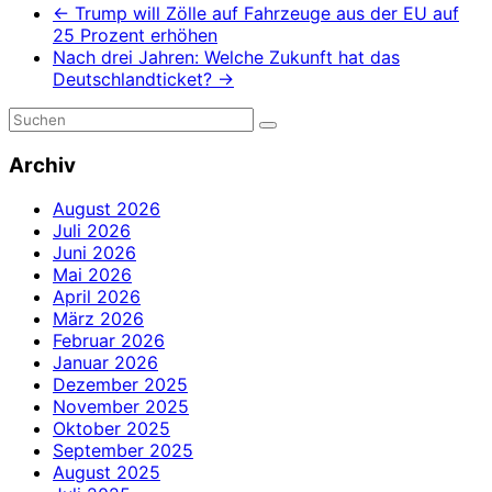
←
Trump will Zölle auf Fahrzeuge aus der EU auf
25 Prozent erhöhen
Nach drei Jahren: Welche Zukunft hat das
Deutschlandticket?
→
Archiv
August 2026
Juli 2026
Juni 2026
Mai 2026
April 2026
März 2026
Februar 2026
Januar 2026
Dezember 2025
November 2025
Oktober 2025
September 2025
August 2025