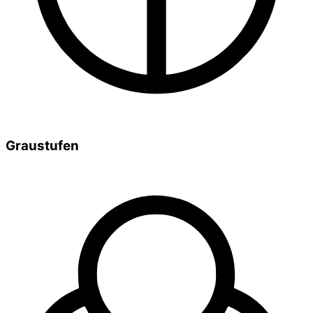
Graustufen