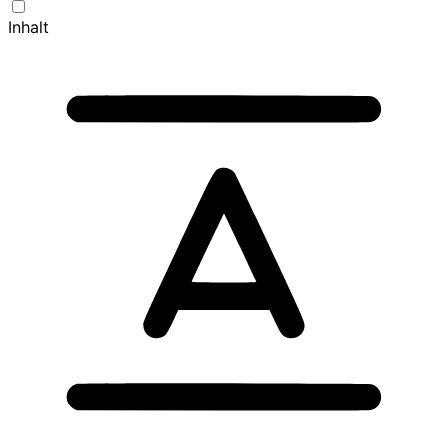
Inhalt