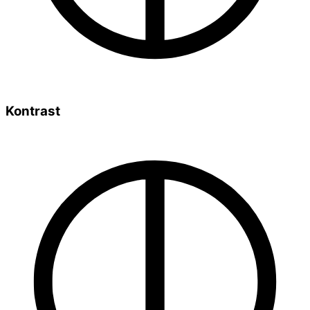
Kontrast