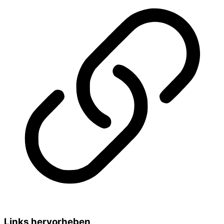
Links hervorheben