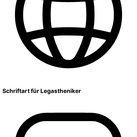
Schriftart für Legastheniker