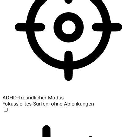
ADHD-freundlicher Modus
Fokussiertes Surfen, ohne Ablenkungen