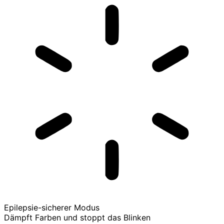
Epilepsie-sicherer Modus
Dämpft Farben und stoppt das Blinken