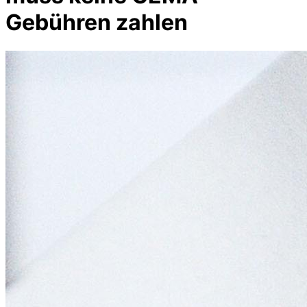
Gebühren zahlen