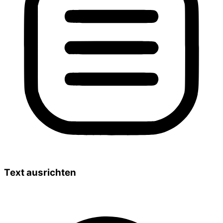
Text ausrichten