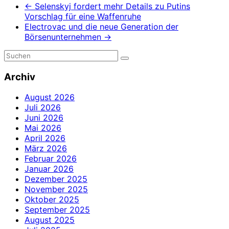
←
Selenskyj fordert mehr Details zu Putins
Vorschlag für eine Waffenruhe
Electrovac und die neue Generation der
Börsenunternehmen
→
Archiv
August 2026
Juli 2026
Juni 2026
Mai 2026
April 2026
März 2026
Februar 2026
Januar 2026
Dezember 2025
November 2025
Oktober 2025
September 2025
August 2025