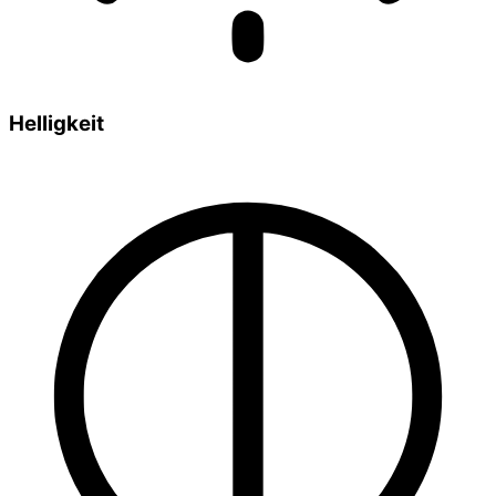
Helligkeit