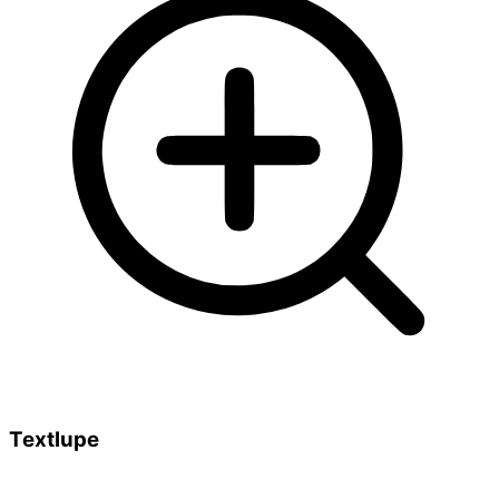
Textlupe