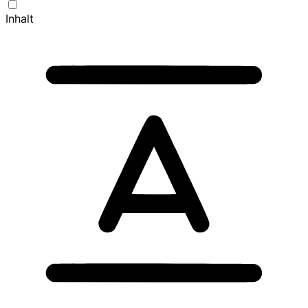
Inhalt