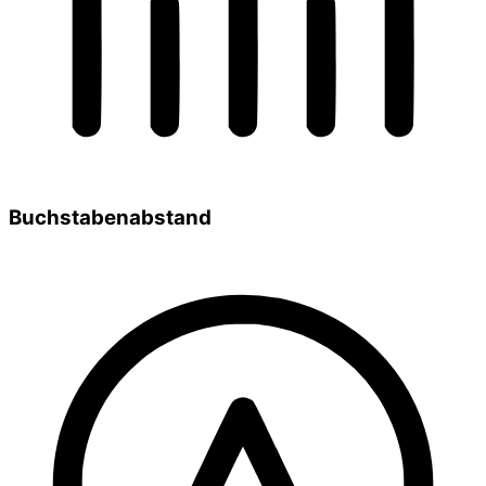
Buchstabenabstand