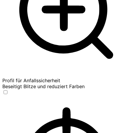
Profil für Anfallssicherheit
Beseitigt Blitze und reduziert Farben