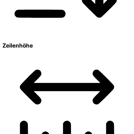
Zeilenhöhe