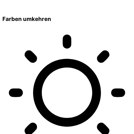
Farben umkehren