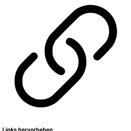
Links hervorheben