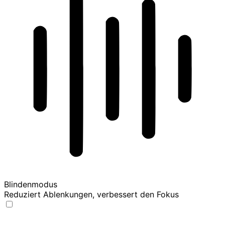
Blindenmodus
Reduziert Ablenkungen, verbessert den Fokus