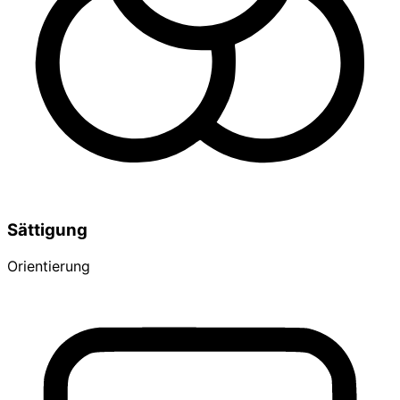
Sättigung
Orientierung