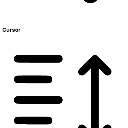
Cursor