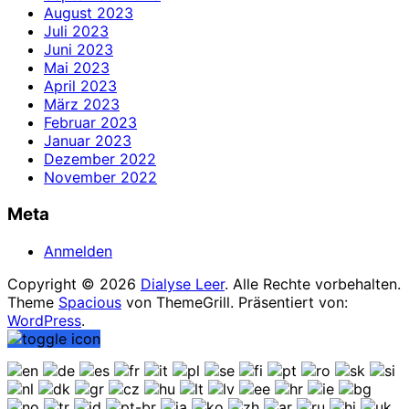
August 2023
Juli 2023
Juni 2023
Mai 2023
April 2023
März 2023
Februar 2023
Januar 2023
Dezember 2022
November 2022
Meta
Anmelden
Copyright © 2026
Dialyse Leer
. Alle Rechte vorbehalten.
Theme
Spacious
von ThemeGrill. Präsentiert von:
WordPress
.