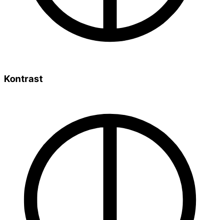
Kontrast