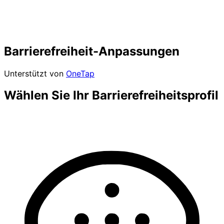
Barrierefreiheit-Anpassungen
Unterstützt von
OneTap
Wählen Sie Ihr Barrierefreiheitsprofil