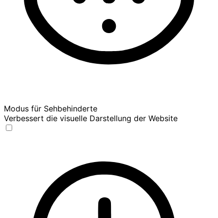
Modus für Sehbehinderte
Verbessert die visuelle Darstellung der Website