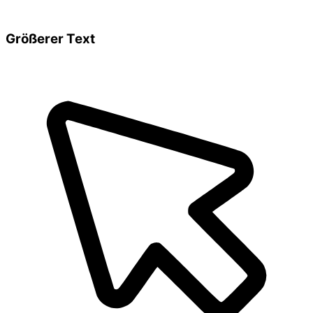
Größerer Text