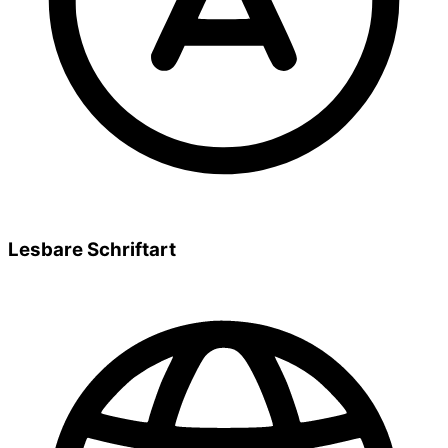
Lesbare Schriftart