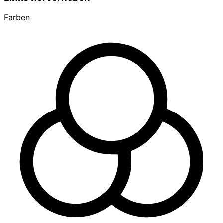
Farben