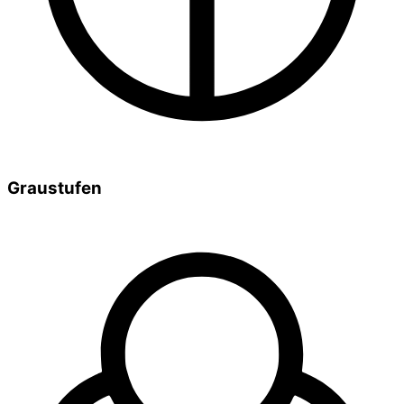
Graustufen