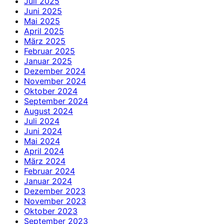
Juli 2025
Juni 2025
Mai 2025
April 2025
März 2025
Februar 2025
Januar 2025
Dezember 2024
November 2024
Oktober 2024
September 2024
August 2024
Juli 2024
Juni 2024
Mai 2024
April 2024
März 2024
Februar 2024
Januar 2024
Dezember 2023
November 2023
Oktober 2023
September 2023