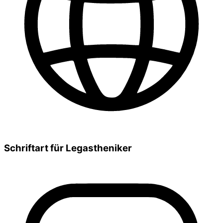
Schriftart für Legastheniker