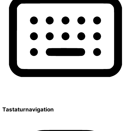
Tastaturnavigation