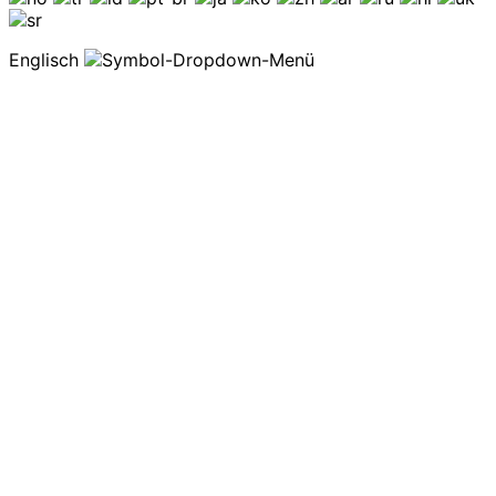
Englisch