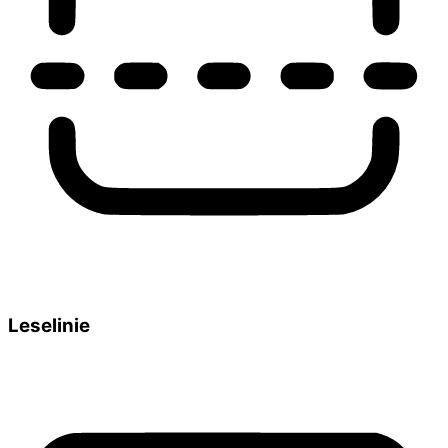
Leselinie