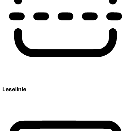
Leselinie