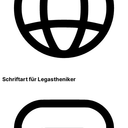
Schriftart für Legastheniker