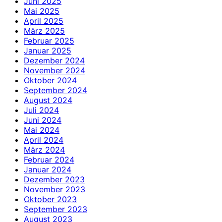
Juni 2025
Mai 2025
April 2025
März 2025
Februar 2025
Januar 2025
Dezember 2024
November 2024
Oktober 2024
September 2024
August 2024
Juli 2024
Juni 2024
Mai 2024
April 2024
März 2024
Februar 2024
Januar 2024
Dezember 2023
November 2023
Oktober 2023
September 2023
August 2023