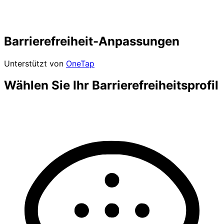
Barrierefreiheit-Anpassungen
Unterstützt von
OneTap
Wählen Sie Ihr Barrierefreiheitsprofil