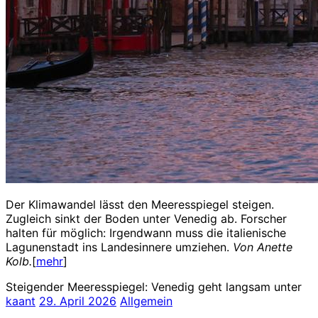
Der Klimawandel lässt den Meeresspiegel steigen.
Zugleich sinkt der Boden unter Venedig ab. Forscher
halten für möglich: Irgendwann muss die italienische
Lagunenstadt ins Landesinnere umziehen.
Von Anette
Kolb.
[
mehr
]
Steigender Meeresspiegel: Venedig geht langsam unter
kaant
29. April 2026
Allgemein