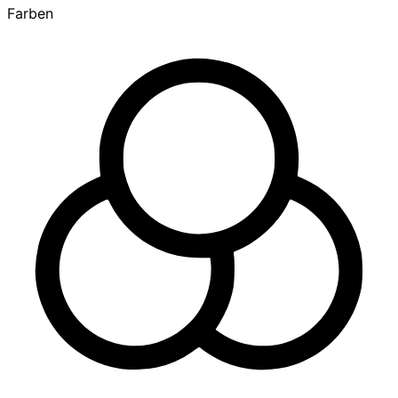
Farben