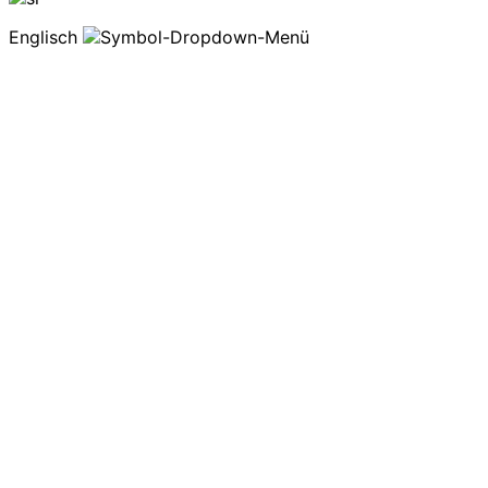
Englisch