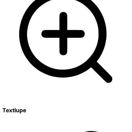
Textlupe