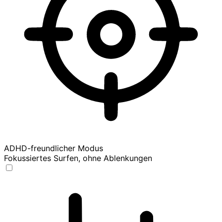
ADHD-freundlicher Modus
Fokussiertes Surfen, ohne Ablenkungen