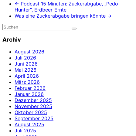
←
Podcast 15 Minuten: Zuckerabgabe, „Pedo
Hunter“, Erdbeer-Ernte
Was eine Zuckerabgabe bringen könnte
→
Archiv
August 2026
Juli 2026
Juni 2026
Mai 2026
April 2026
März 2026
Februar 2026
Januar 2026
Dezember 2025
November 2025
Oktober 2025
September 2025
August 2025
Juli 2025