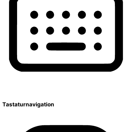
Tastaturnavigation