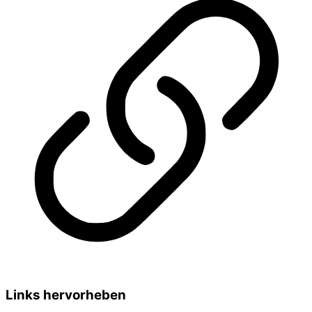
Links hervorheben