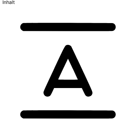
Inhalt