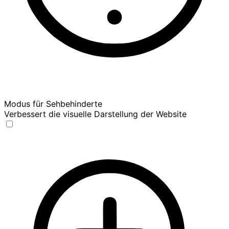
Modus für Sehbehinderte
Verbessert die visuelle Darstellung der Website