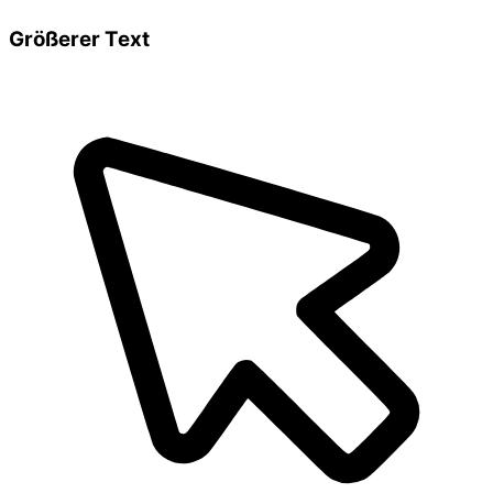
Größerer Text