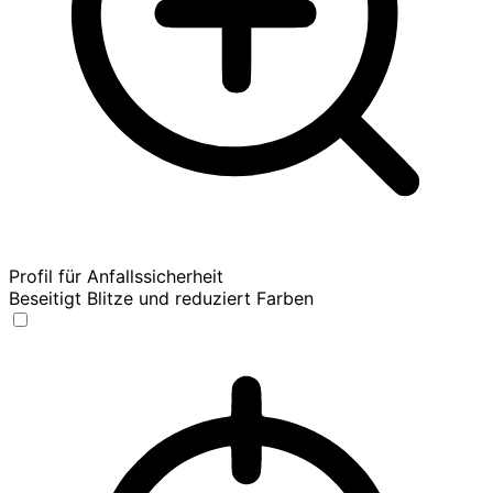
Profil für Anfallssicherheit
Beseitigt Blitze und reduziert Farben