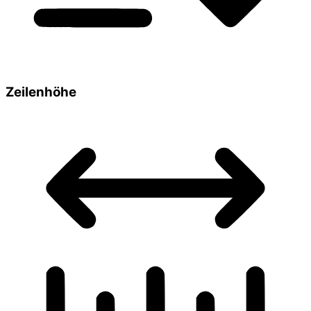
Zeilenhöhe