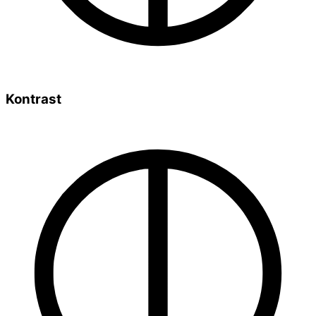
Kontrast