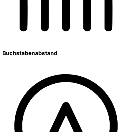
Buchstabenabstand