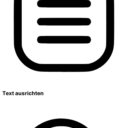
Text ausrichten