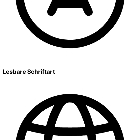
Lesbare Schriftart