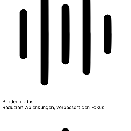
Blindenmodus
Reduziert Ablenkungen, verbessert den Fokus