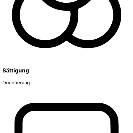
Sättigung
Orientierung