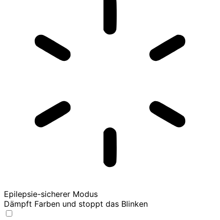
Epilepsie-sicherer Modus
Dämpft Farben und stoppt das Blinken