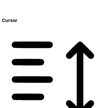
Cursor