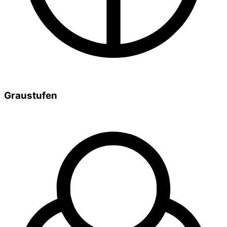
Graustufen