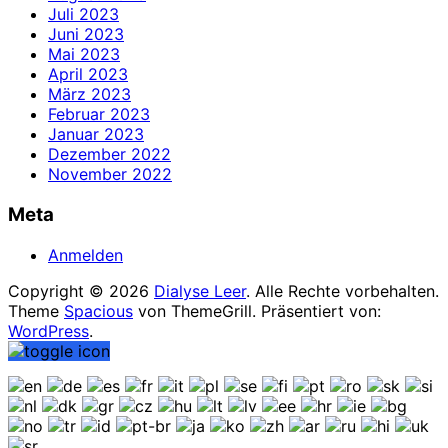
Juli 2023
Juni 2023
Mai 2023
April 2023
März 2023
Februar 2023
Januar 2023
Dezember 2022
November 2022
Meta
Anmelden
Copyright © 2026
Dialyse Leer
. Alle Rechte vorbehalten.
Theme
Spacious
von ThemeGrill. Präsentiert von:
WordPress
.