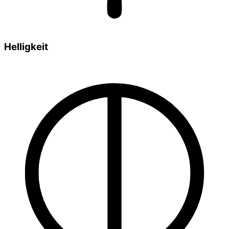
Helligkeit