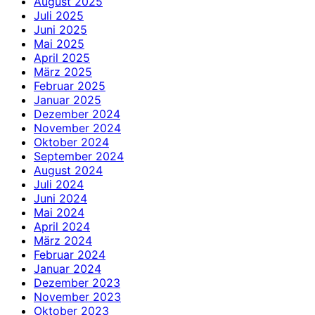
August 2025
Juli 2025
Juni 2025
Mai 2025
April 2025
März 2025
Februar 2025
Januar 2025
Dezember 2024
November 2024
Oktober 2024
September 2024
August 2024
Juli 2024
Juni 2024
Mai 2024
April 2024
März 2024
Februar 2024
Januar 2024
Dezember 2023
November 2023
Oktober 2023