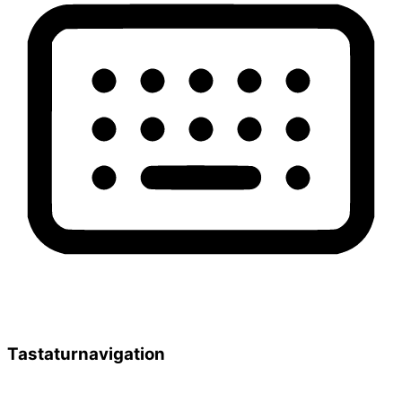
Tastaturnavigation