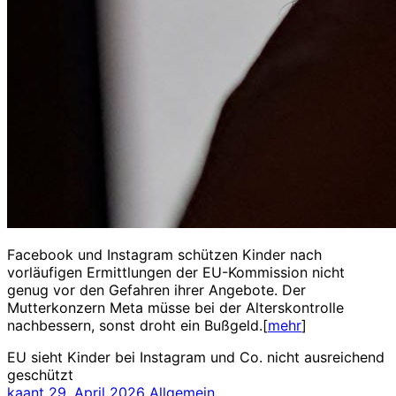
Facebook und Instagram schützen Kinder nach
vorläufigen Ermittlungen der EU-Kommission nicht
genug vor den Gefahren ihrer Angebote. Der
Mutterkonzern Meta müsse bei der Alterskontrolle
nachbessern, sonst droht ein Bußgeld.[
mehr
]
EU sieht Kinder bei Instagram und Co. nicht ausreichend
geschützt
kaant
29. April 2026
Allgemein