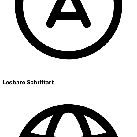
Lesbare Schriftart