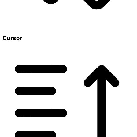
Cursor