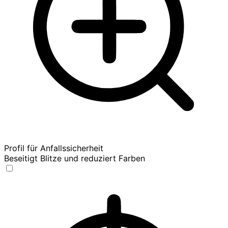
Profil für Anfallssicherheit
Beseitigt Blitze und reduziert Farben