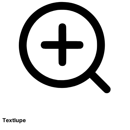
Textlupe