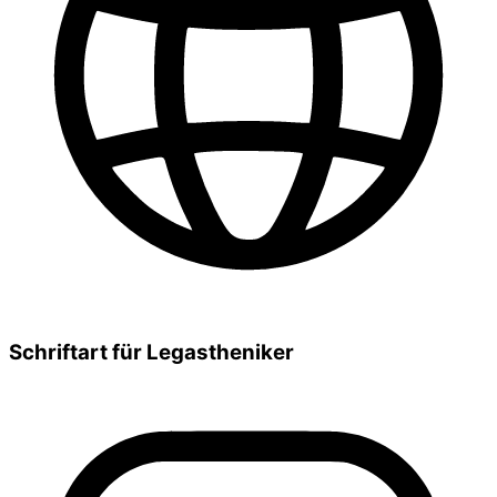
Schriftart für Legastheniker