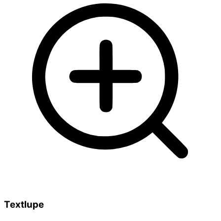
Textlupe