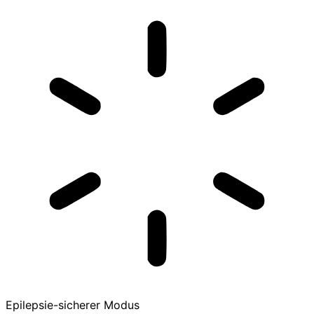
Epilepsie-sicherer Modus