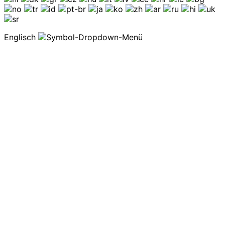
Englisch