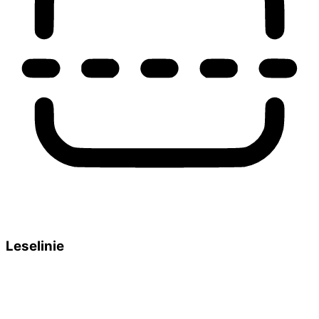
Leselinie