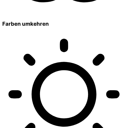
Farben umkehren