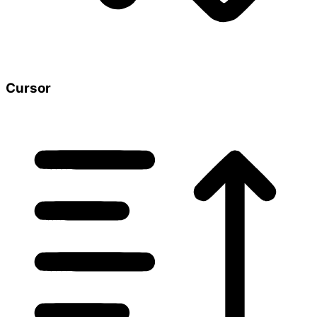
Cursor