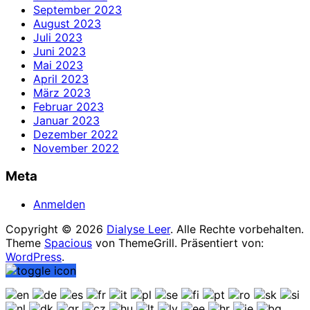
September 2023
August 2023
Juli 2023
Juni 2023
Mai 2023
April 2023
März 2023
Februar 2023
Januar 2023
Dezember 2022
November 2022
Meta
Anmelden
Copyright © 2026
Dialyse Leer
. Alle Rechte vorbehalten.
Theme
Spacious
von ThemeGrill. Präsentiert von:
WordPress
.