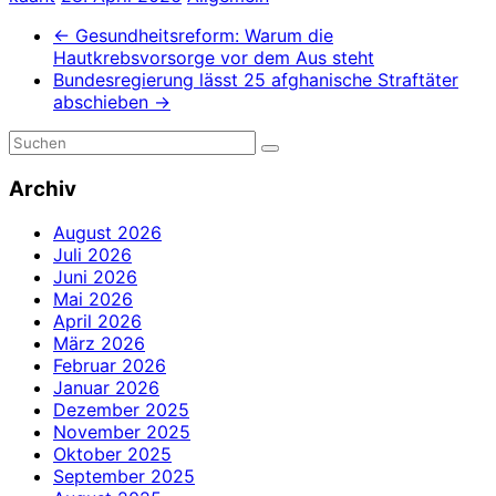
←
Gesundheitsreform: Warum die
Hautkrebsvorsorge vor dem Aus steht
Bundesregierung lässt 25 afghanische Straftäter
abschieben
→
Archiv
August 2026
Juli 2026
Juni 2026
Mai 2026
April 2026
März 2026
Februar 2026
Januar 2026
Dezember 2025
November 2025
Oktober 2025
September 2025