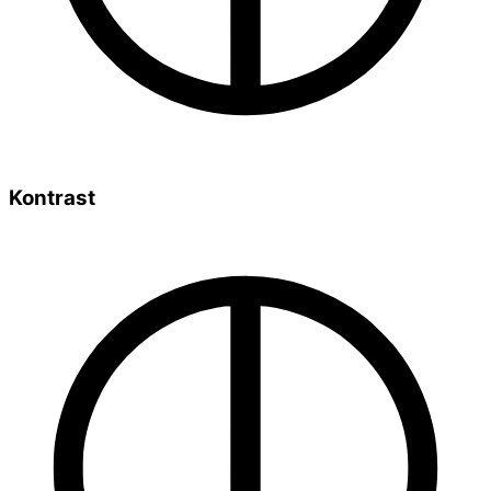
Kontrast