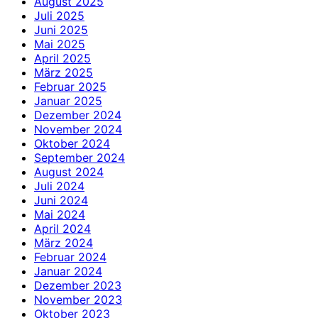
August 2025
Juli 2025
Juni 2025
Mai 2025
April 2025
März 2025
Februar 2025
Januar 2025
Dezember 2024
November 2024
Oktober 2024
September 2024
August 2024
Juli 2024
Juni 2024
Mai 2024
April 2024
März 2024
Februar 2024
Januar 2024
Dezember 2023
November 2023
Oktober 2023