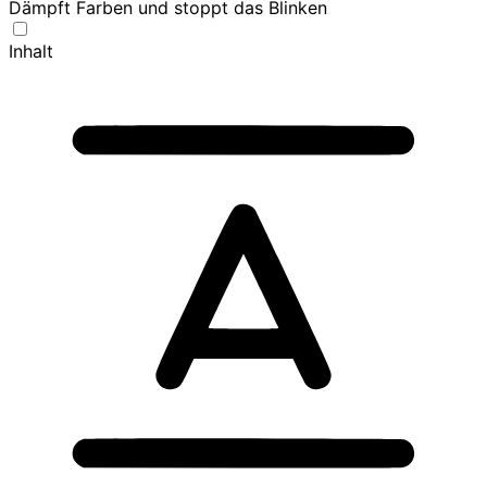
Dämpft Farben und stoppt das Blinken
Inhalt