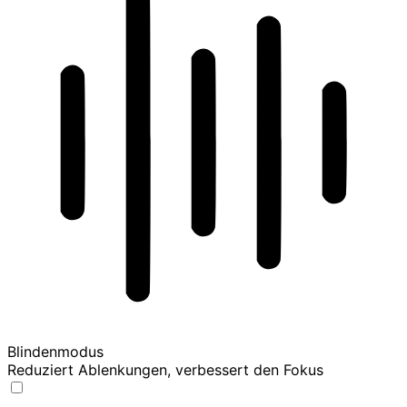
Blindenmodus
Reduziert Ablenkungen, verbessert den Fokus