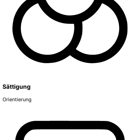
Sättigung
Orientierung