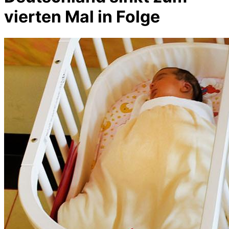
vierten Mal in Folge