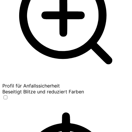
Profil für Anfallssicherheit
Beseitigt Blitze und reduziert Farben