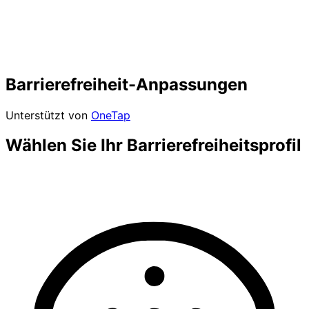
Barrierefreiheit-Anpassungen
Unterstützt von
OneTap
Wählen Sie Ihr Barrierefreiheitsprofil