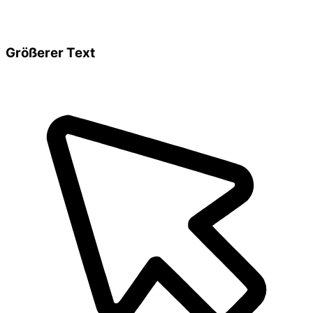
Größerer Text