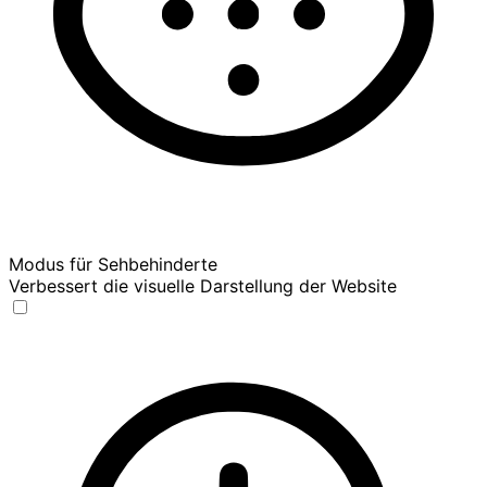
Modus für Sehbehinderte
Verbessert die visuelle Darstellung der Website