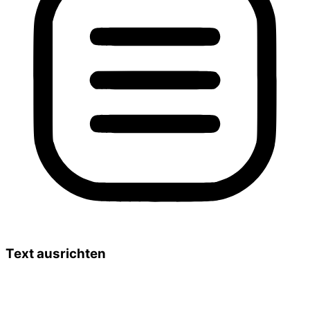
Text ausrichten