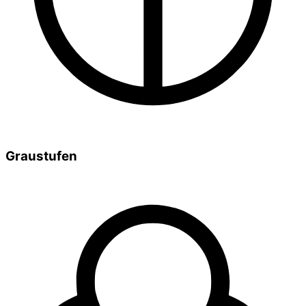
Graustufen