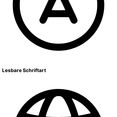
Lesbare Schriftart