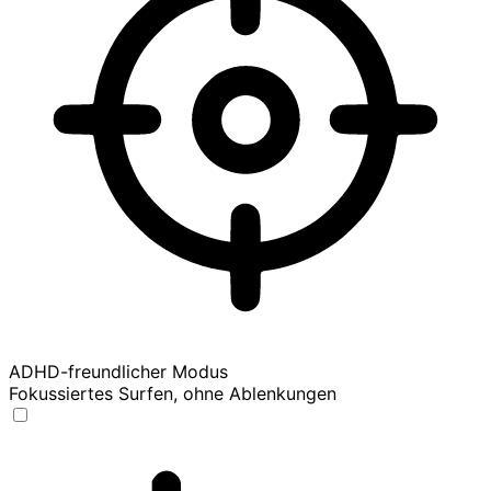
ADHD-freundlicher Modus
Fokussiertes Surfen, ohne Ablenkungen