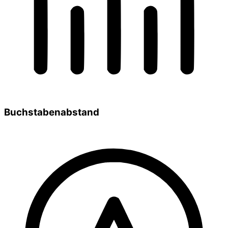
Buchstabenabstand