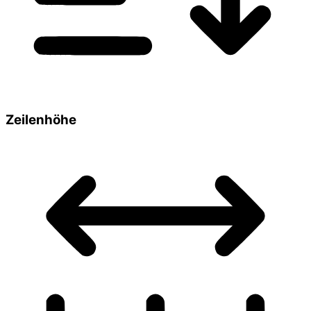
Zeilenhöhe