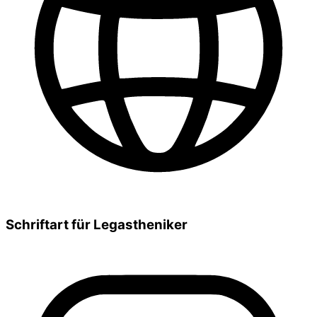
Schriftart für Legastheniker