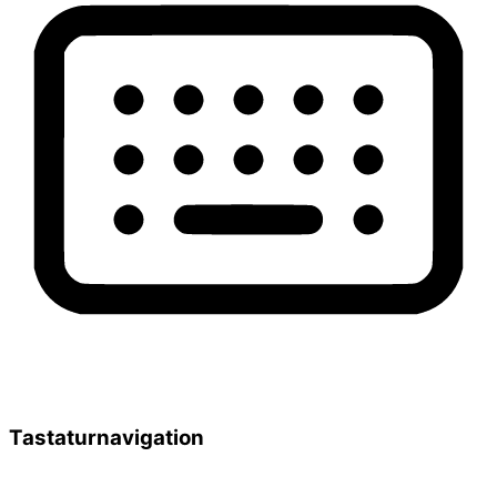
Tastaturnavigation