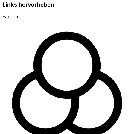
Links hervorheben
Farben