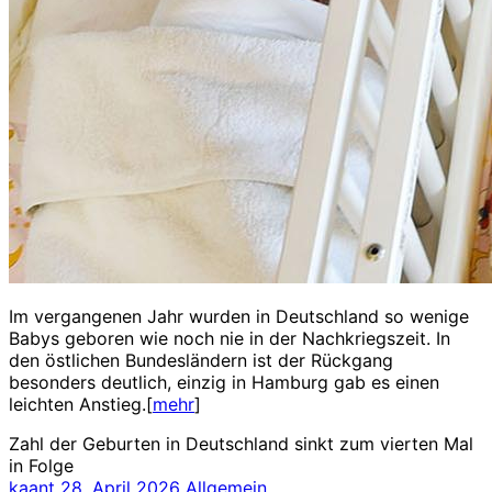
Im vergangenen Jahr wurden in Deutschland so wenige
Babys geboren wie noch nie in der Nachkriegszeit. In
den östlichen Bundesländern ist der Rückgang
besonders deutlich, einzig in Hamburg gab es einen
leichten Anstieg.[
mehr
]
Zahl der Geburten in Deutschland sinkt zum vierten Mal
in Folge
kaant
28. April 2026
Allgemein