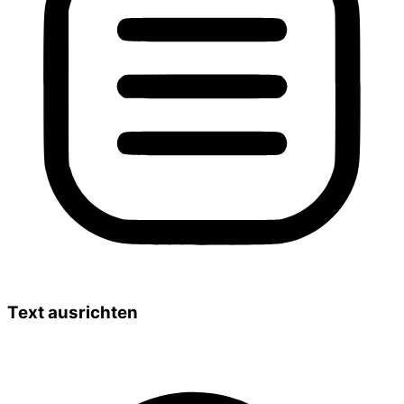
Text ausrichten