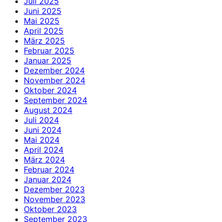
Juli 2025
Juni 2025
Mai 2025
April 2025
März 2025
Februar 2025
Januar 2025
Dezember 2024
November 2024
Oktober 2024
September 2024
August 2024
Juli 2024
Juni 2024
Mai 2024
April 2024
März 2024
Februar 2024
Januar 2024
Dezember 2023
November 2023
Oktober 2023
September 2023