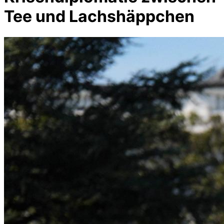
Tee und Lachshäppchen