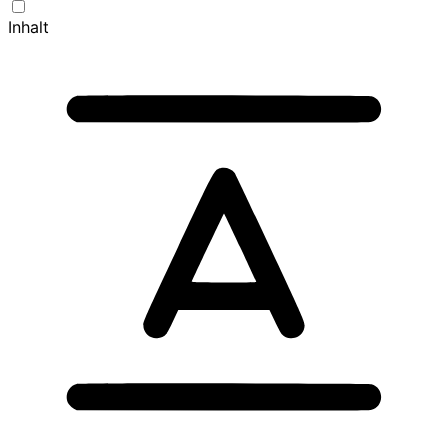
Inhalt