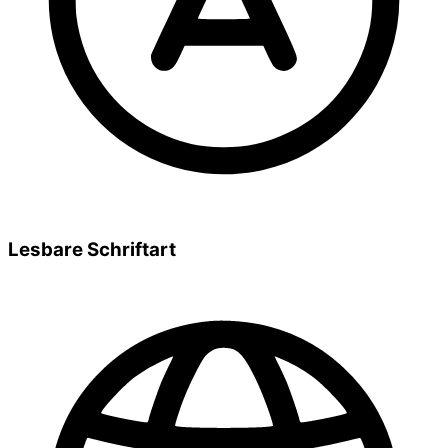
Lesbare Schriftart