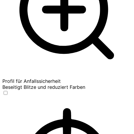
Profil für Anfallssicherheit
Beseitigt Blitze und reduziert Farben