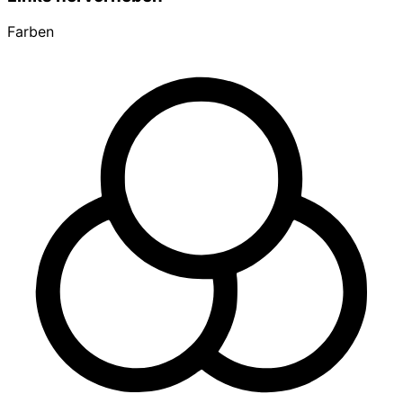
Farben