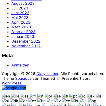
August 2023
Juli 2023
Juni 2023
Mai 2023
April 2023
März 2023
Februar 2023
Januar 2023
Dezember 2022
November 2022
Meta
Anmelden
Copyright © 2026
Dialyse Leer
. Alle Rechte vorbehalten.
Theme
Spacious
von ThemeGrill. Präsentiert von:
WordPress
.