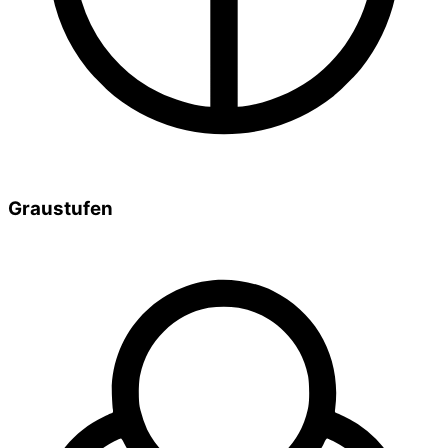
Graustufen