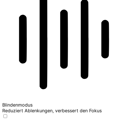
Blindenmodus
Reduziert Ablenkungen, verbessert den Fokus