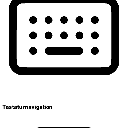
Tastaturnavigation