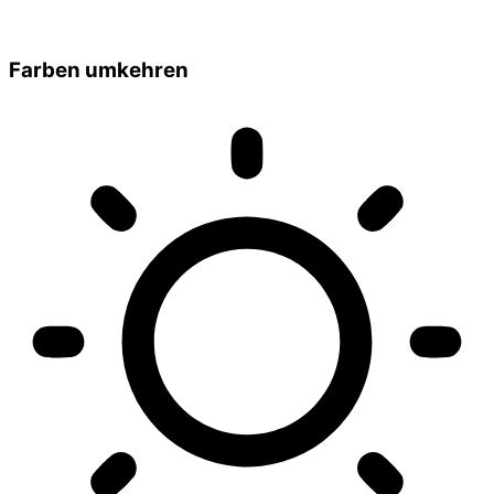
Farben umkehren