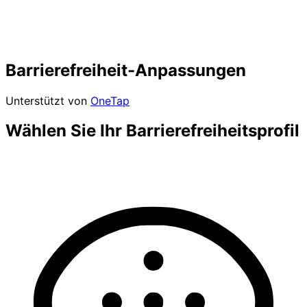
Barrierefreiheit-Anpassungen
Unterstützt von
OneTap
Wählen Sie Ihr Barrierefreiheitsprofil