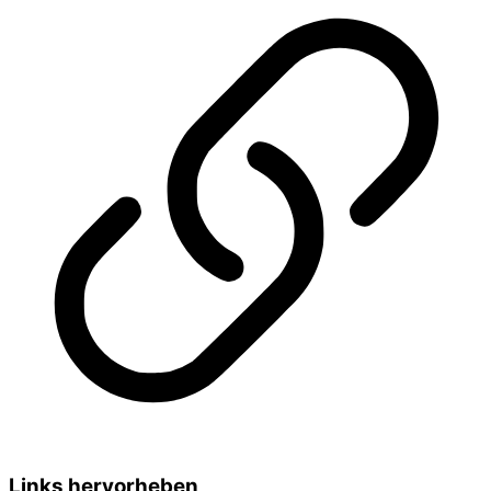
Links hervorheben