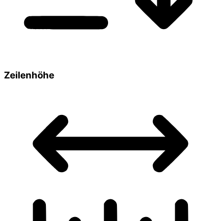
Zeilenhöhe