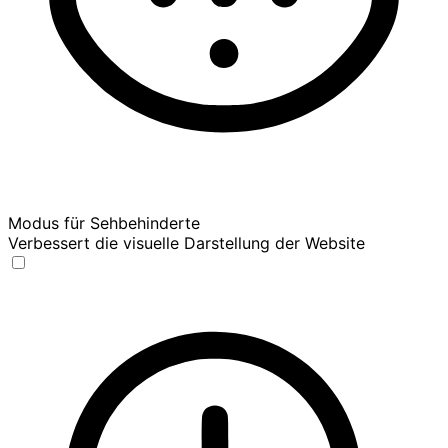
Modus für Sehbehinderte
Verbessert die visuelle Darstellung der Website