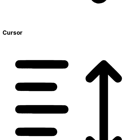
Cursor