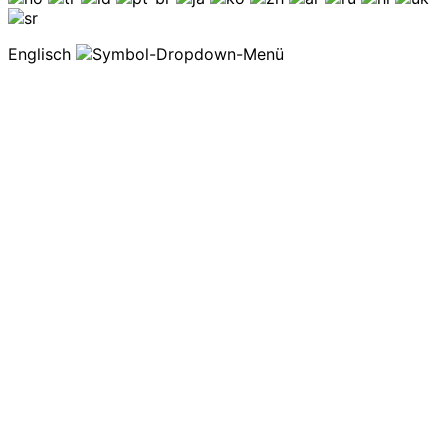
Englisch