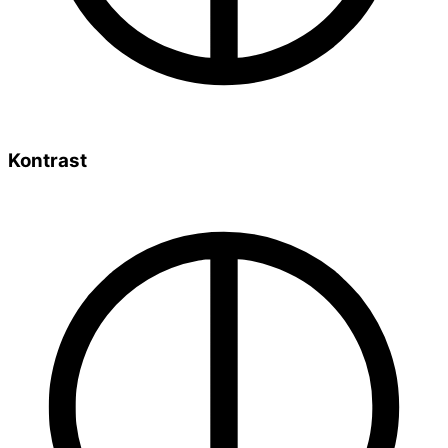
Kontrast