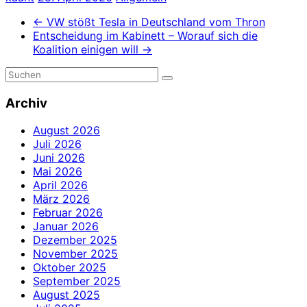
←
VW stößt Tesla in Deutschland vom Thron
Entscheidung im Kabinett – Worauf sich die
Koalition einigen will
→
Archiv
August 2026
Juli 2026
Juni 2026
Mai 2026
April 2026
März 2026
Februar 2026
Januar 2026
Dezember 2025
November 2025
Oktober 2025
September 2025
August 2025