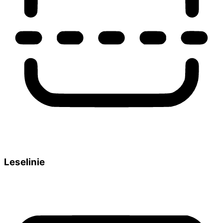
Leselinie