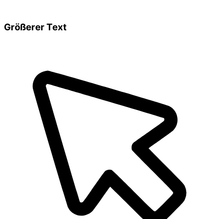
Größerer Text