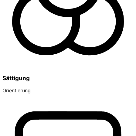
Sättigung
Orientierung