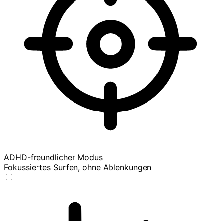
ADHD-freundlicher Modus
Fokussiertes Surfen, ohne Ablenkungen