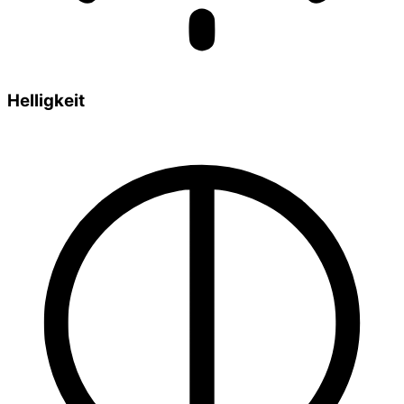
Helligkeit