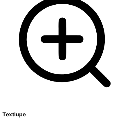
Textlupe