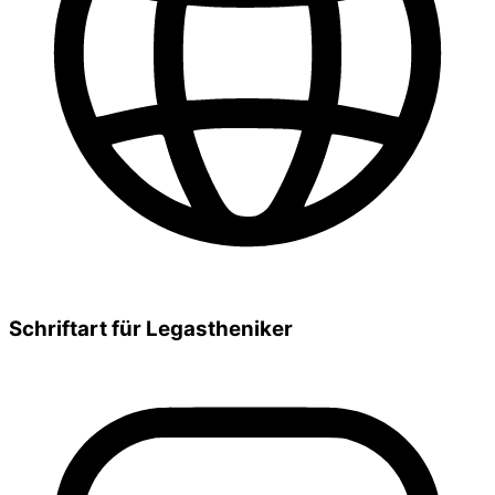
Schriftart für Legastheniker