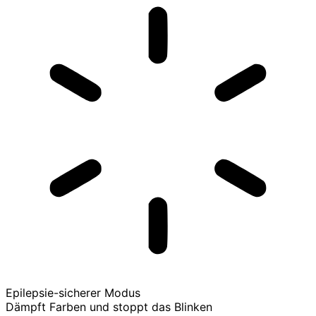
Epilepsie-sicherer Modus
Dämpft Farben und stoppt das Blinken