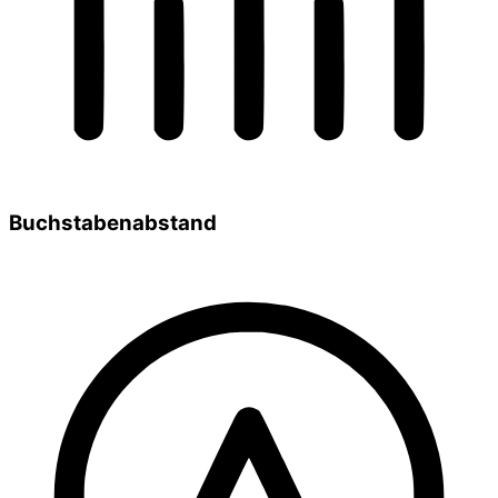
Buchstabenabstand