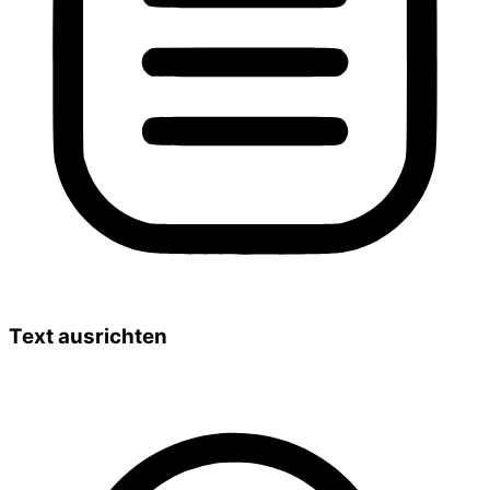
Text ausrichten