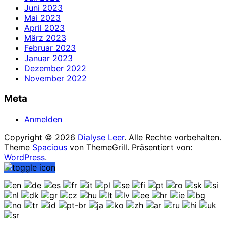
Juni 2023
Mai 2023
April 2023
März 2023
Februar 2023
Januar 2023
Dezember 2022
November 2022
Meta
Anmelden
Copyright © 2026
Dialyse Leer
. Alle Rechte vorbehalten.
Theme
Spacious
von ThemeGrill. Präsentiert von:
WordPress
.