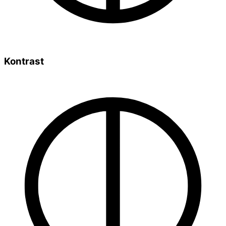
Kontrast