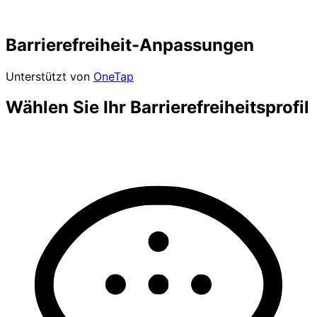
Barrierefreiheit-Anpassungen
Unterstützt von
OneTap
Wählen Sie Ihr Barrierefreiheitsprofil