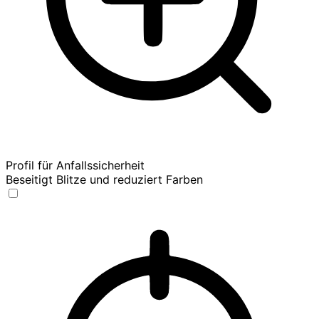
Profil für Anfallssicherheit
Beseitigt Blitze und reduziert Farben