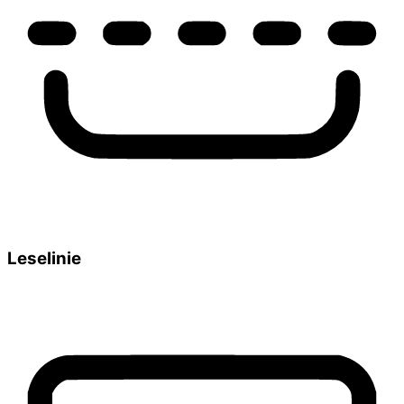
Leselinie