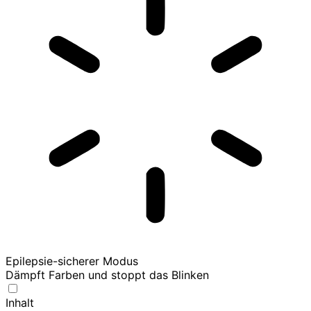
Epilepsie-sicherer Modus
Dämpft Farben und stoppt das Blinken
Inhalt