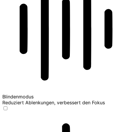
Blindenmodus
Reduziert Ablenkungen, verbessert den Fokus