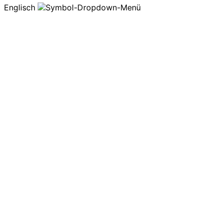
Englisch