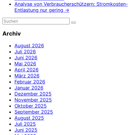
Analyse von Verbraucherschützern: Stromkosten-
Entlastung nur gering
→
Archiv
August 2026
Juli 2026
Juni 2026
Mai 2026
April 2026
März 2026
Februar 2026
Januar 2026
Dezember 2025
November 2025
Oktober 2025
September 2025
August 2025
Juli 2025
Juni 2025