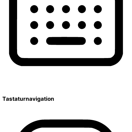
Tastaturnavigation