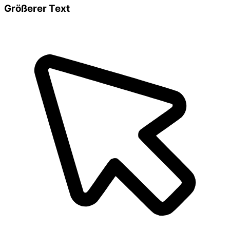
Größerer Text