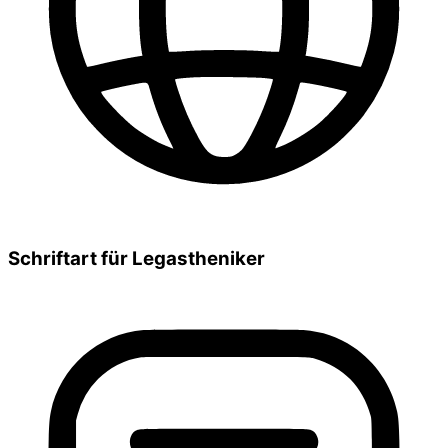
Schriftart für Legastheniker