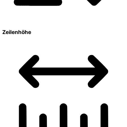
Zeilenhöhe