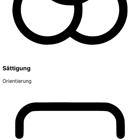
Sättigung
Orientierung