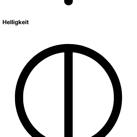
Helligkeit