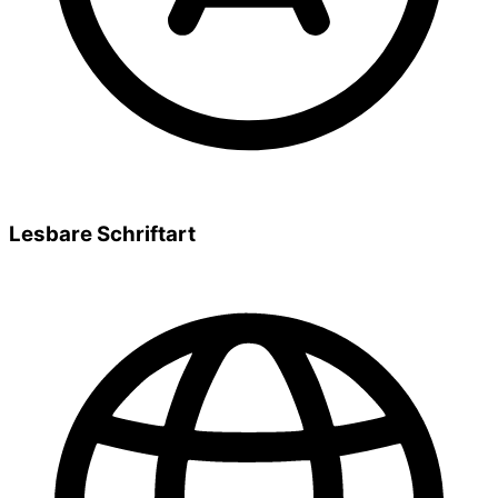
Lesbare Schriftart