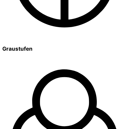
Graustufen