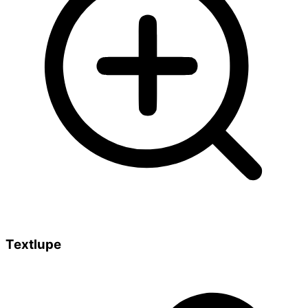
Textlupe