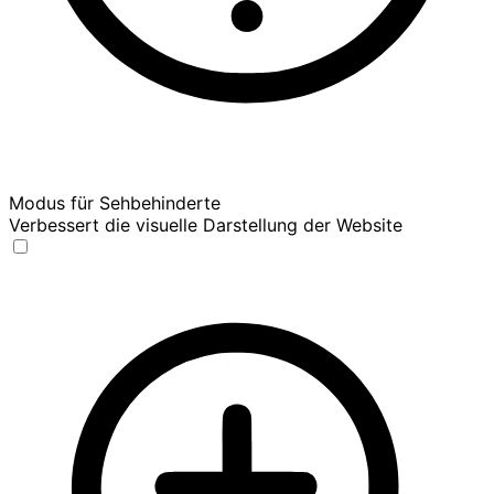
Modus für Sehbehinderte
Verbessert die visuelle Darstellung der Website