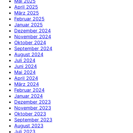
Mai 2025
April 2025
März 2025
Februar 2025
Januar 2025
Dezember 2024
November 2024
Oktober 2024
September 2024
August 2024
Juli 2024
Juni 2024
Mai 2024
April 2024
März 2024
Februar 2024
Januar 2024
Dezember 2023
November 2023
Oktober 2023
September 2023
August 2023
Juli 2023