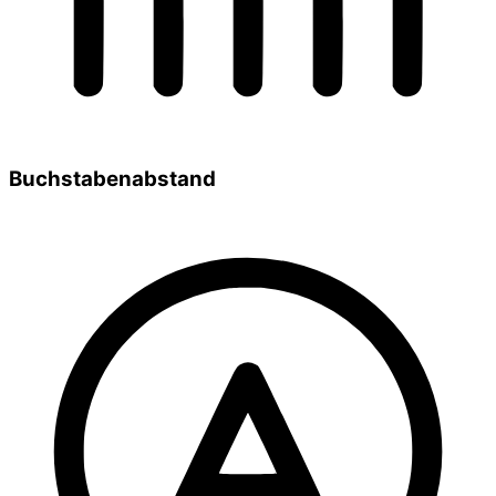
Buchstabenabstand