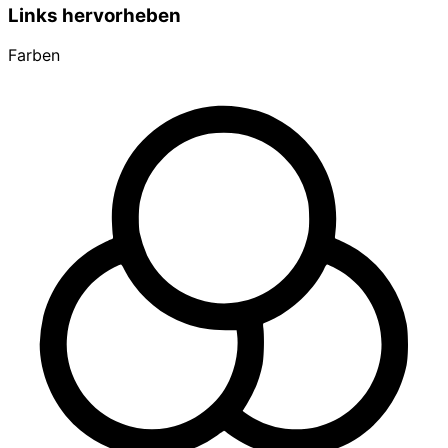
Links hervorheben
Farben