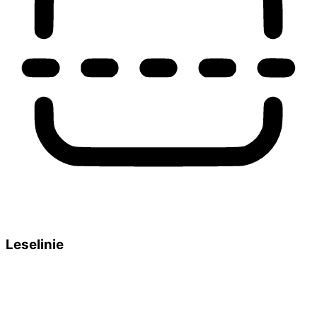
Leselinie