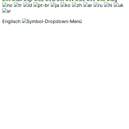
Englisch