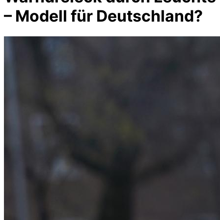
– Modell für Deutschland?