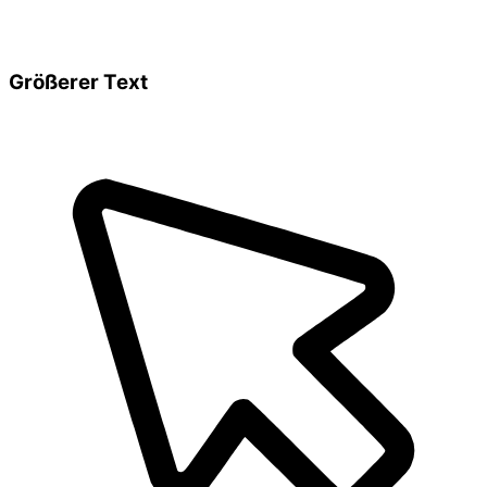
Größerer Text