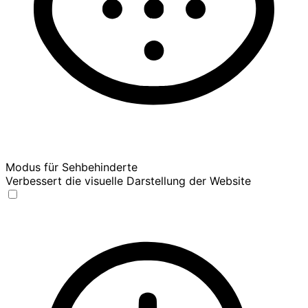
Modus für Sehbehinderte
Verbessert die visuelle Darstellung der Website