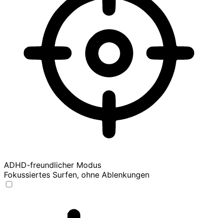
ADHD-freundlicher Modus
Fokussiertes Surfen, ohne Ablenkungen