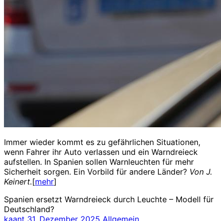
Immer wieder kommt es zu gefährlichen Situationen,
wenn Fahrer ihr Auto verlassen und ein Warndreieck
aufstellen. In Spanien sollen Warnleuchten für mehr
Sicherheit sorgen. Ein Vorbild für andere Länder?
Von J.
Keinert.
[
mehr
]
Spanien ersetzt Warndreieck durch Leuchte – Modell für
Deutschland?
kaant
31. Dezember 2025
Allgemein