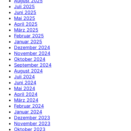
August 2025
Juli 2025
Juni 2025
Mai 2025
April 2025
März 2025
Februar 2025
Januar 2025
Dezember 2024
November 2024
Oktober 2024
September 2024
August 2024
Juli 2024
Juni 2024
Mai 2024
April 2024
März 2024
Februar 2024
Januar 2024
Dezember 2023
November 2023
Oktober 2023