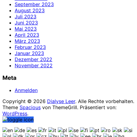
September 2023
August 2023
Juli 2023
Juni 2023
Mai 2023
April 2023
März 2023
Februar 2023
Januar 2023
Dezember 2022
November 2022
Meta
Anmelden
Copyright © 2026
Dialyse Leer
. Alle Rechte vorbehalten.
Theme
Spacious
von ThemeGrill. Präsentiert von:
WordPress
.