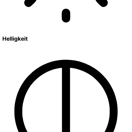
Helligkeit