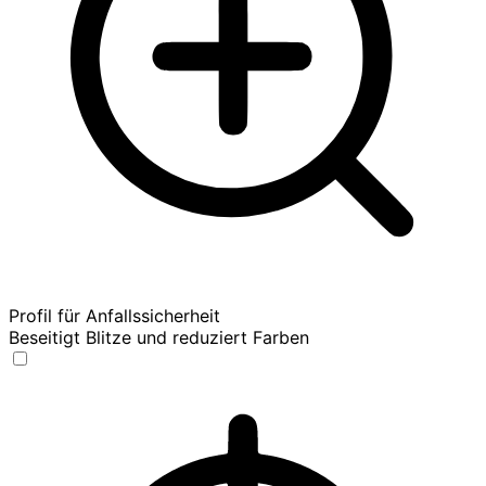
Profil für Anfallssicherheit
Beseitigt Blitze und reduziert Farben