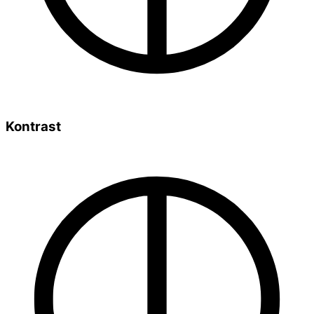
Kontrast