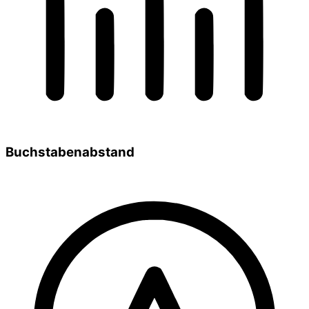
Buchstabenabstand