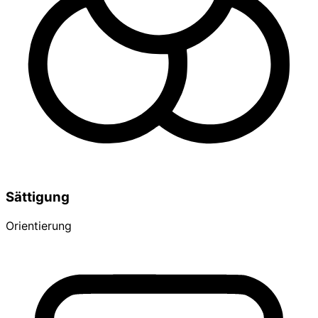
Sättigung
Orientierung