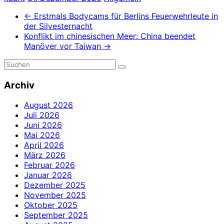
←
Erstmals Bodycams für Berlins Feuerwehrleute in
der Silvesternacht
Konflikt im chinesischen Meer: China beendet
Manöver vor Taiwan
→
Archiv
August 2026
Juli 2026
Juni 2026
Mai 2026
April 2026
März 2026
Februar 2026
Januar 2026
Dezember 2025
November 2025
Oktober 2025
September 2025