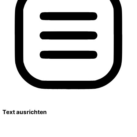
Text ausrichten