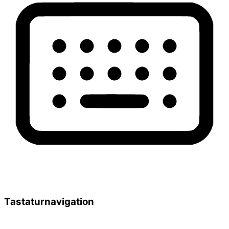
Tastaturnavigation