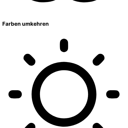
Farben umkehren