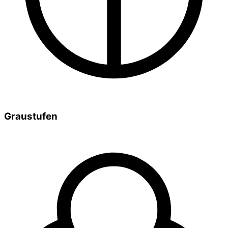
Graustufen