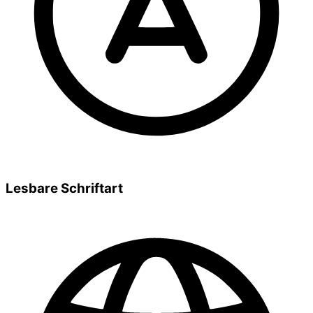
Lesbare Schriftart