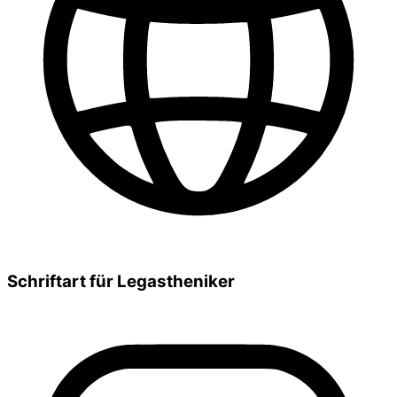
Schriftart für Legastheniker