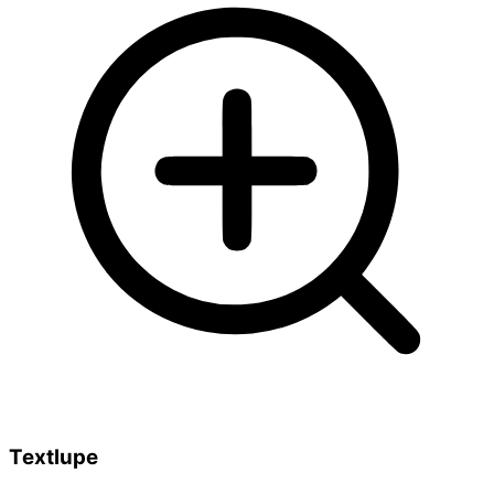
Textlupe