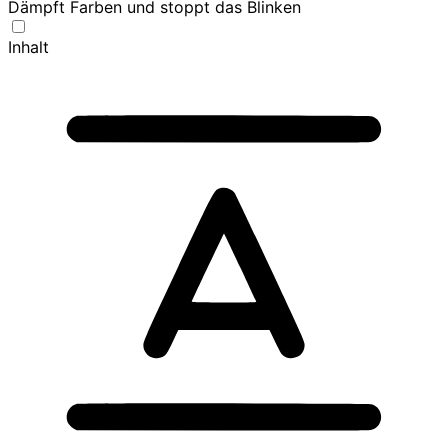
Dämpft Farben und stoppt das Blinken
Inhalt