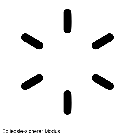
Epilepsie-sicherer Modus