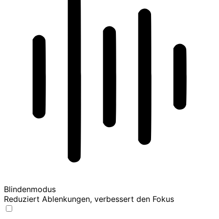
Blindenmodus
Reduziert Ablenkungen, verbessert den Fokus