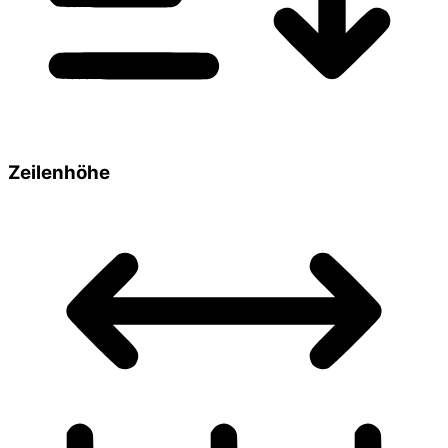
Zeilenhöhe