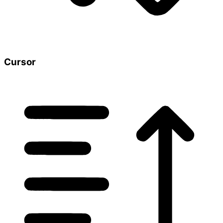
Cursor