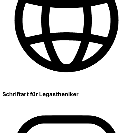
Schriftart für Legastheniker