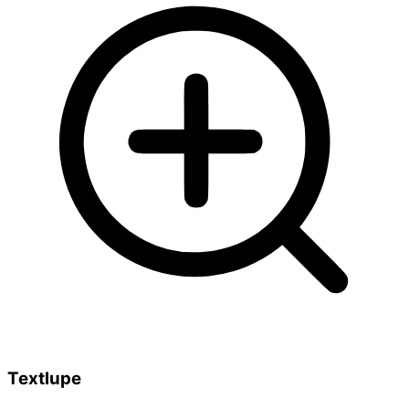
Textlupe