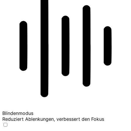
Blindenmodus
Reduziert Ablenkungen, verbessert den Fokus