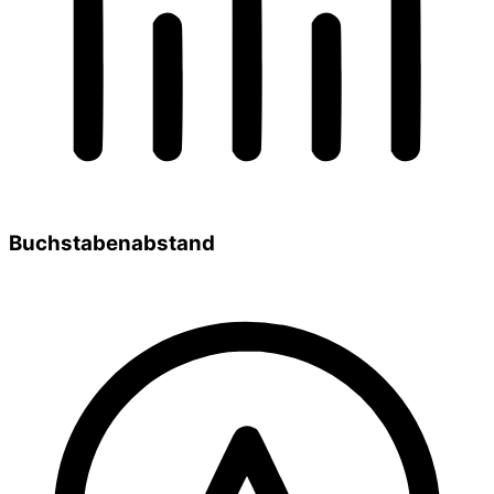
Buchstabenabstand