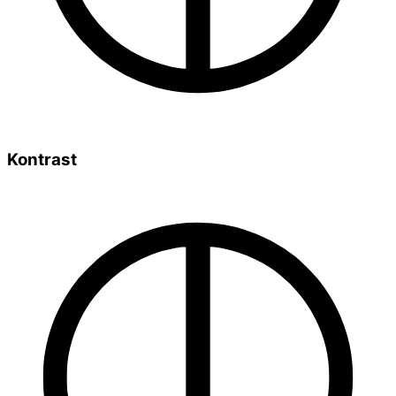
Kontrast