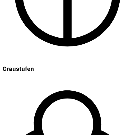
Graustufen