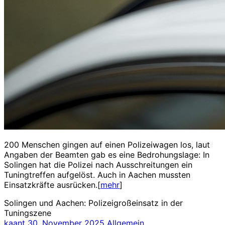
200 Menschen gingen auf einen Polizeiwagen los, laut
Angaben der Beamten gab es eine Bedrohungslage: In
Solingen hat die Polizei nach Ausschreitungen ein
Tuningtreffen aufgelöst. Auch in Aachen mussten
Einsatzkräfte ausrücken.[
mehr
]
Solingen und Aachen: Polizeigroßeinsatz in der
Tuningszene
kaant
30. November 2025
Allgemein