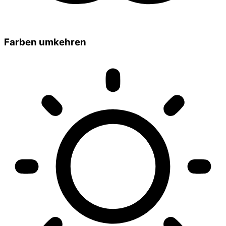
Farben umkehren