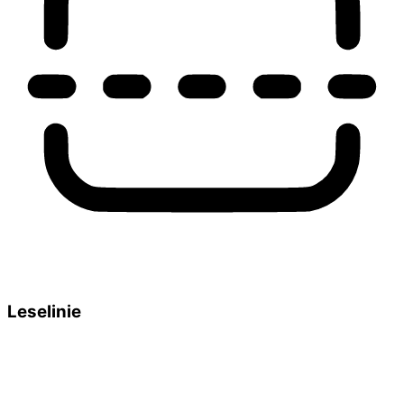
Leselinie