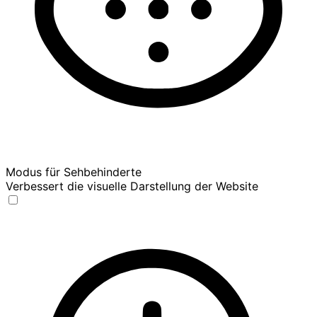
Modus für Sehbehinderte
Verbessert die visuelle Darstellung der Website