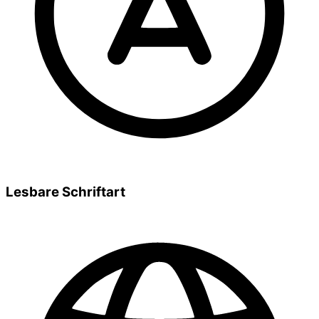
Lesbare Schriftart