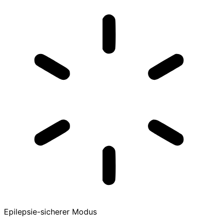
Epilepsie-sicherer Modus