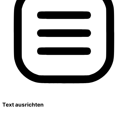
Text ausrichten