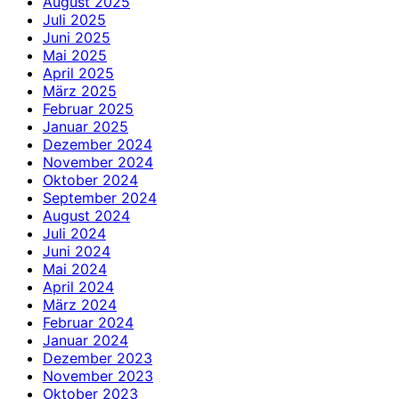
August 2025
Juli 2025
Juni 2025
Mai 2025
April 2025
März 2025
Februar 2025
Januar 2025
Dezember 2024
November 2024
Oktober 2024
September 2024
August 2024
Juli 2024
Juni 2024
Mai 2024
April 2024
März 2024
Februar 2024
Januar 2024
Dezember 2023
November 2023
Oktober 2023