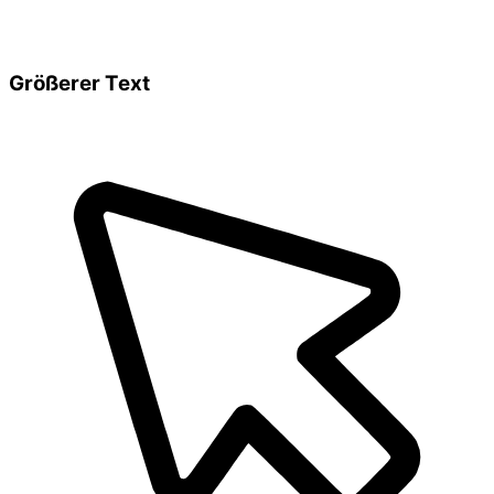
Größerer Text