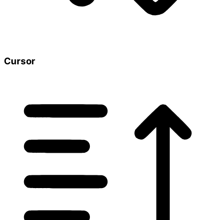
Cursor