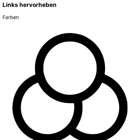
Links hervorheben
Farben