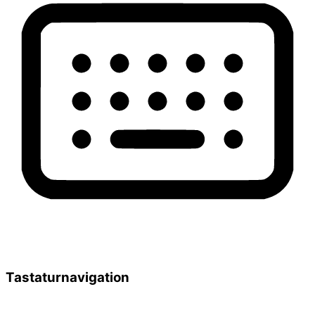
Tastaturnavigation