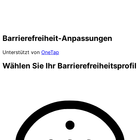
Barrierefreiheit-Anpassungen
Unterstützt von
OneTap
Wählen Sie Ihr Barrierefreiheitsprofil