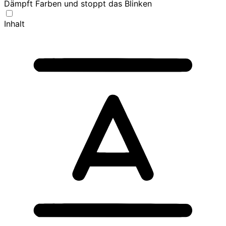
Dämpft Farben und stoppt das Blinken
Inhalt