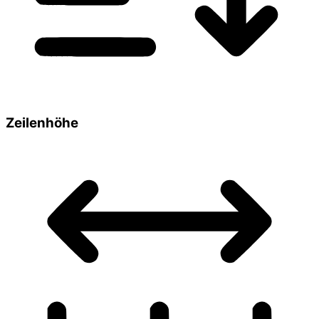
Zeilenhöhe