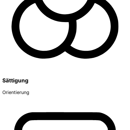
Sättigung
Orientierung