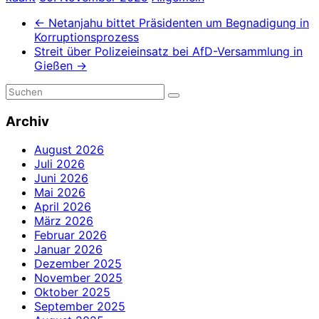
←
Netanjahu bittet Präsidenten um Begnadigung in
Korruptionsprozess
Streit über Polizeieinsatz bei AfD-Versammlung in
Gießen
→
Archiv
August 2026
Juli 2026
Juni 2026
Mai 2026
April 2026
März 2026
Februar 2026
Januar 2026
Dezember 2025
November 2025
Oktober 2025
September 2025