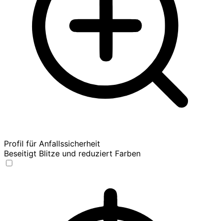
Profil für Anfallssicherheit
Beseitigt Blitze und reduziert Farben