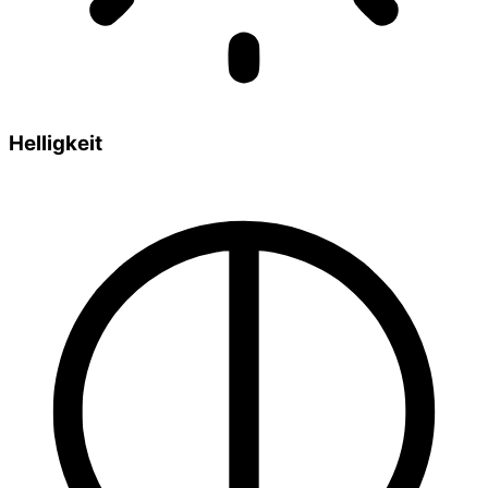
Helligkeit