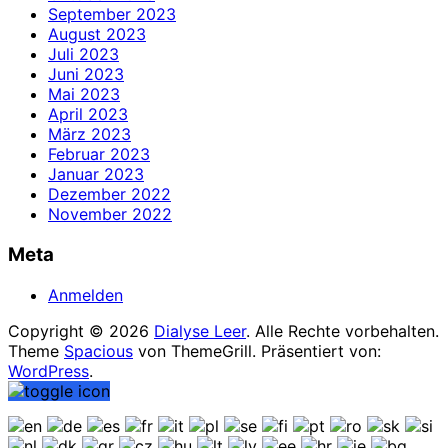
September 2023
August 2023
Juli 2023
Juni 2023
Mai 2023
April 2023
März 2023
Februar 2023
Januar 2023
Dezember 2022
November 2022
Meta
Anmelden
Copyright © 2026
Dialyse Leer
. Alle Rechte vorbehalten.
Theme
Spacious
von ThemeGrill. Präsentiert von:
WordPress
.