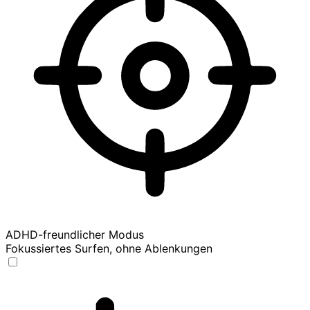
ADHD-freundlicher Modus
Fokussiertes Surfen, ohne Ablenkungen