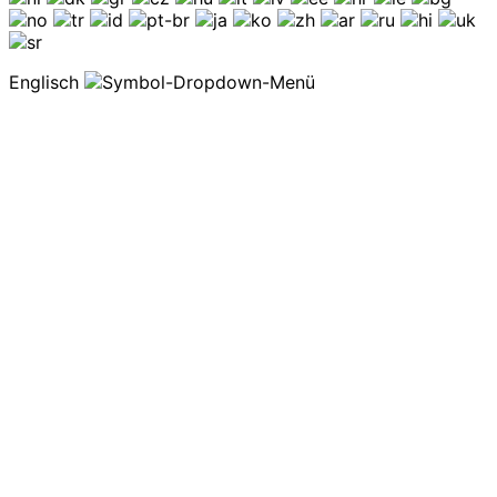
Englisch