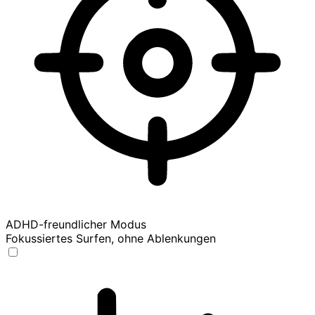
ADHD-freundlicher Modus
Fokussiertes Surfen, ohne Ablenkungen