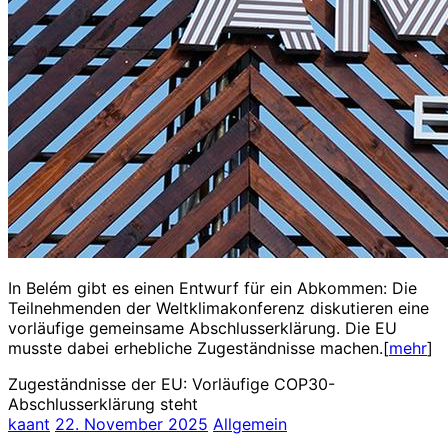
In Belém gibt es einen Entwurf für ein Abkommen: Die
Teilnehmenden der Weltklimakonferenz diskutieren eine
vorläufige gemeinsame Abschlusserklärung. Die EU
musste dabei erhebliche Zugeständnisse machen.[
mehr
]
Zugeständnisse der EU: Vorläufige COP30-
Abschlusserklärung steht
kaant
22. November 2025
Allgemein