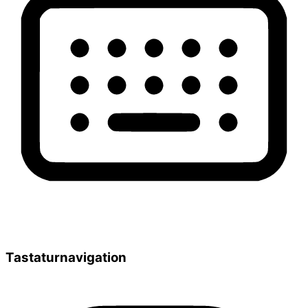
Tastaturnavigation