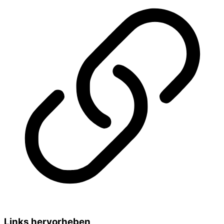
Links hervorheben