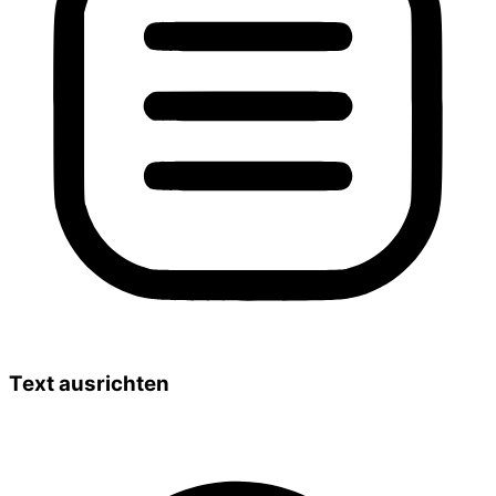
Text ausrichten