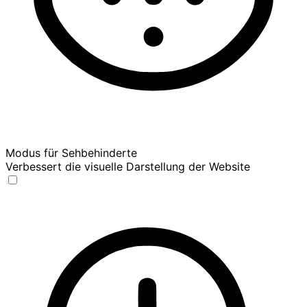
Modus für Sehbehinderte
Verbessert die visuelle Darstellung der Website