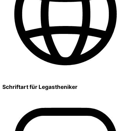
Schriftart für Legastheniker