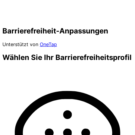
Barrierefreiheit-Anpassungen
Unterstützt von
OneTap
Wählen Sie Ihr Barrierefreiheitsprofil