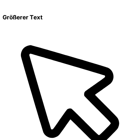
Größerer Text