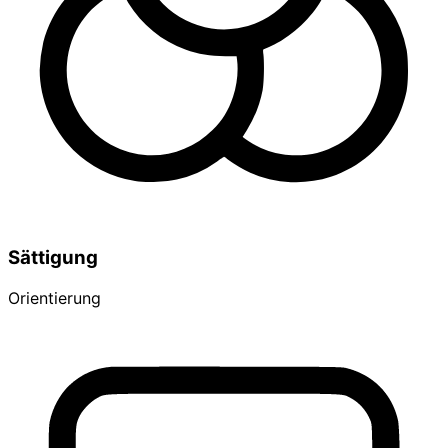
Sättigung
Orientierung