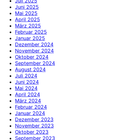
Juli 2025
Juni 2025
Mai 2025
April 2025
März 2025
Februar 2025
Januar 2025
Dezember 2024
November 2024
Oktober 2024
September 2024
August 2024
Juli 2024
Juni 2024
Mai 2024
April 2024
März 2024
Februar 2024
Januar 2024
Dezember 2023
November 2023
Oktober 2023
September 2023