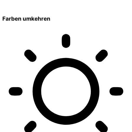
Farben umkehren