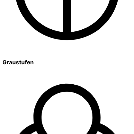
Graustufen