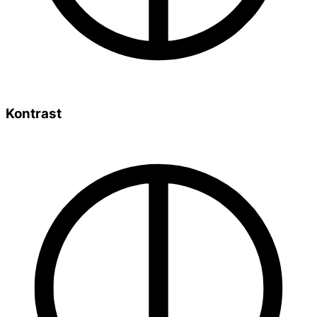
Kontrast