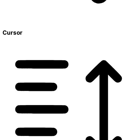
Cursor