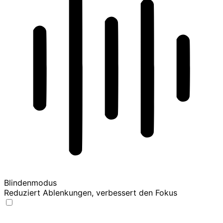
Blindenmodus
Reduziert Ablenkungen, verbessert den Fokus