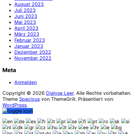
August 2023
Juli 2023
Juni 2023
Mai 2023
April 2023
März 2023
Februar 2023
Januar 2023
Dezember 2022
November 2022
Meta
Anmelden
Copyright © 2026
Dialyse Leer
. Alle Rechte vorbehalten.
Theme
Spacious
von ThemeGrill. Präsentiert von:
WordPress
.