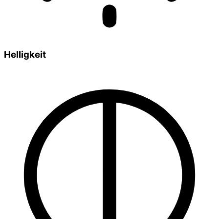
Helligkeit