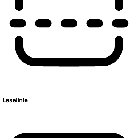
Leselinie