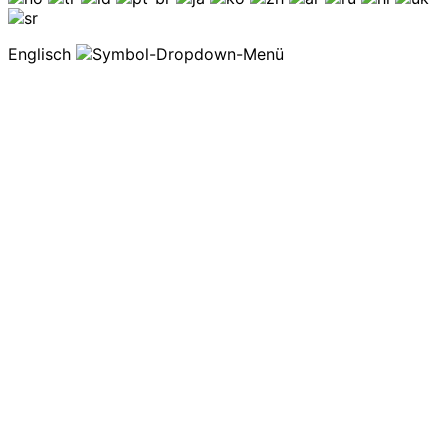
Englisch