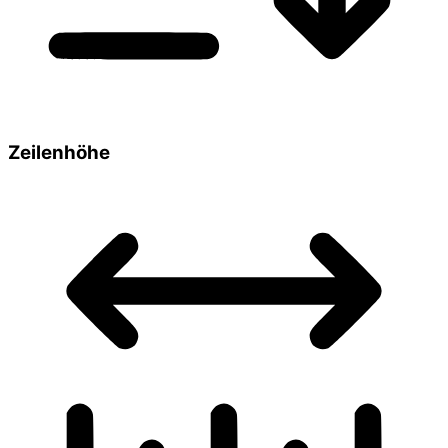
Zeilenhöhe