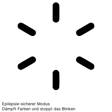
Epilepsie-sicherer Modus
Dämpft Farben und stoppt das Blinken