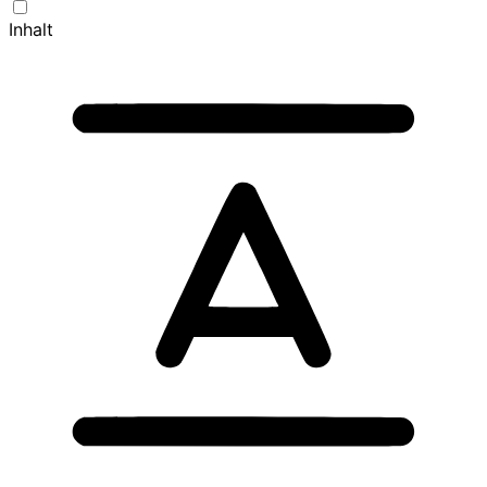
Inhalt