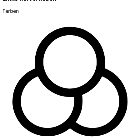
Farben