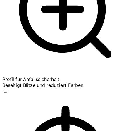
Profil für Anfallssicherheit
Beseitigt Blitze und reduziert Farben