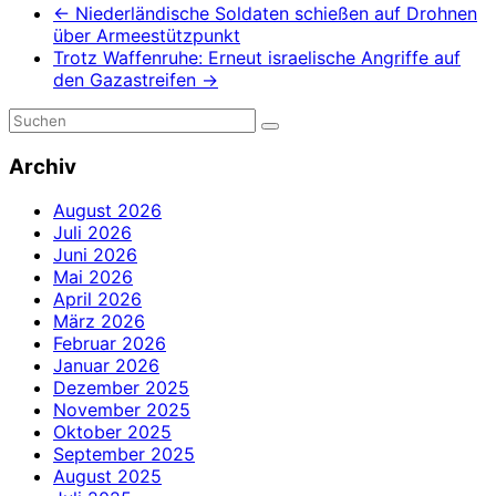
←
Niederländische Soldaten schießen auf Drohnen
über Armeestützpunkt
Trotz Waffenruhe: Erneut israelische Angriffe auf
den Gazastreifen
→
Archiv
August 2026
Juli 2026
Juni 2026
Mai 2026
April 2026
März 2026
Februar 2026
Januar 2026
Dezember 2025
November 2025
Oktober 2025
September 2025
August 2025