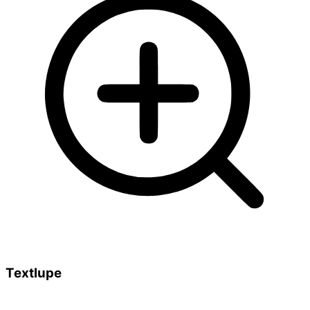
Textlupe