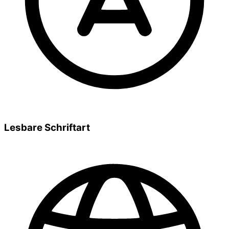
Lesbare Schriftart