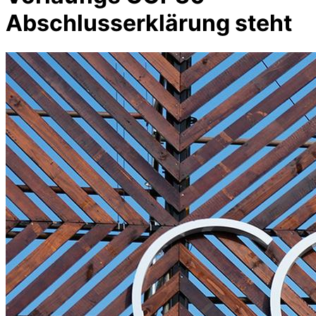
Abschlusserklärung steht