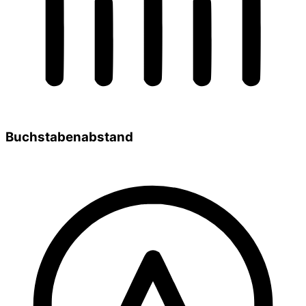
Buchstabenabstand