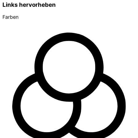
Links hervorheben
Farben