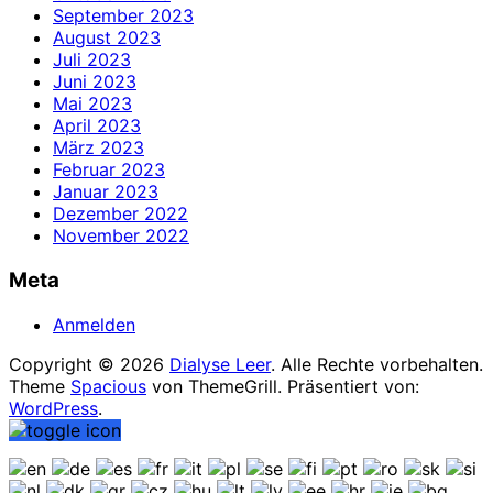
September 2023
August 2023
Juli 2023
Juni 2023
Mai 2023
April 2023
März 2023
Februar 2023
Januar 2023
Dezember 2022
November 2022
Meta
Anmelden
Copyright © 2026
Dialyse Leer
. Alle Rechte vorbehalten.
Theme
Spacious
von ThemeGrill. Präsentiert von:
WordPress
.