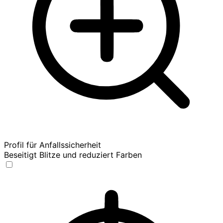
Profil für Anfallssicherheit
Beseitigt Blitze und reduziert Farben