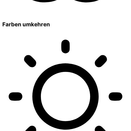
Farben umkehren