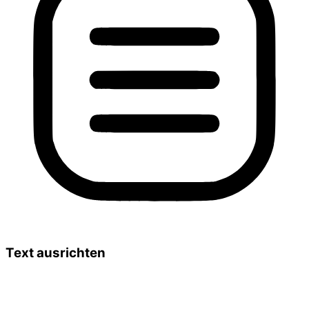
Text ausrichten