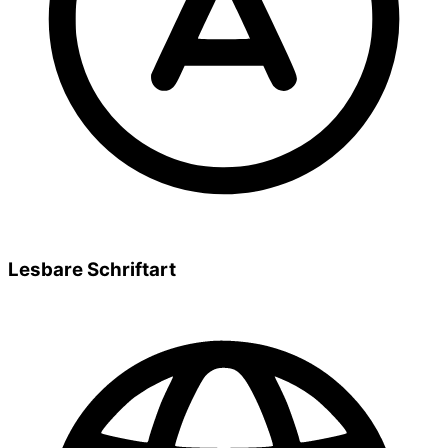
Lesbare Schriftart