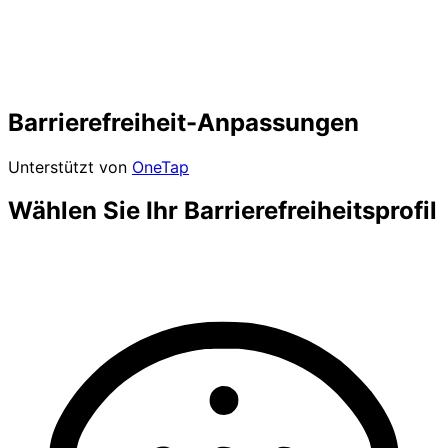
Barrierefreiheit-Anpassungen
Unterstützt von
OneTap
Wählen Sie Ihr Barrierefreiheitsprofil