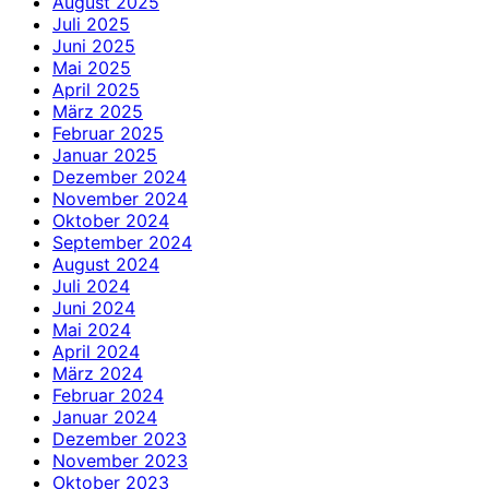
August 2025
Juli 2025
Juni 2025
Mai 2025
April 2025
März 2025
Februar 2025
Januar 2025
Dezember 2024
November 2024
Oktober 2024
September 2024
August 2024
Juli 2024
Juni 2024
Mai 2024
April 2024
März 2024
Februar 2024
Januar 2024
Dezember 2023
November 2023
Oktober 2023