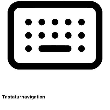
Tastaturnavigation