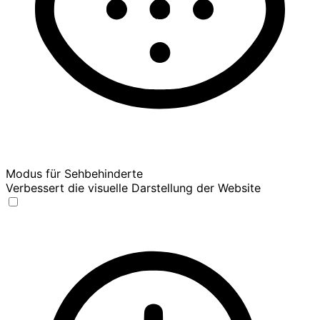
Modus für Sehbehinderte
Verbessert die visuelle Darstellung der Website