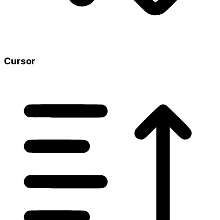
Cursor