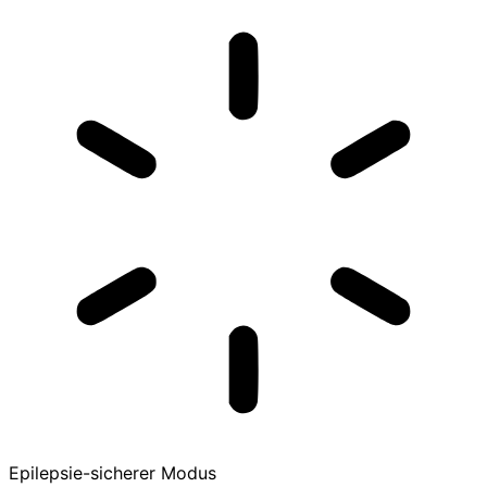
Epilepsie-sicherer Modus