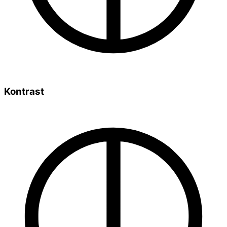
Kontrast