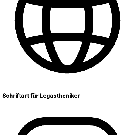
Schriftart für Legastheniker