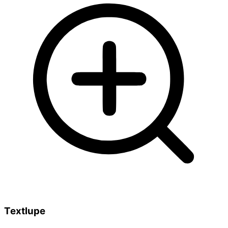
Textlupe