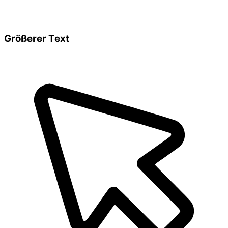
Größerer Text