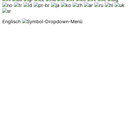
Englisch