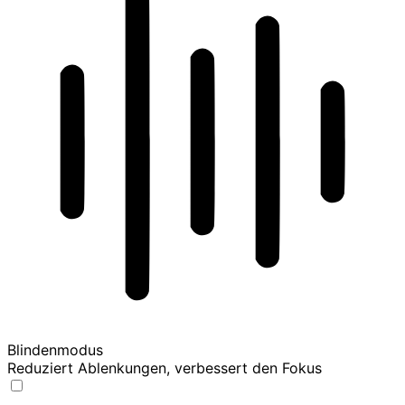
Blindenmodus
Reduziert Ablenkungen, verbessert den Fokus