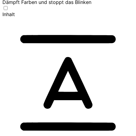
Dämpft Farben und stoppt das Blinken
Inhalt