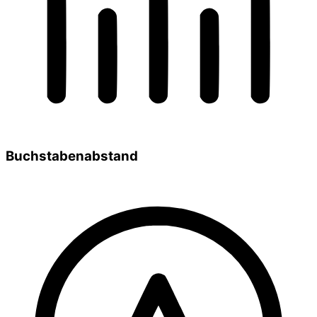
Buchstabenabstand