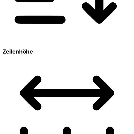
Zeilenhöhe