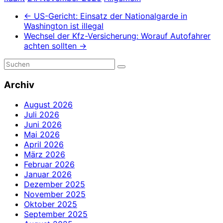
←
US-Gericht: Einsatz der Nationalgarde in
Washington ist illegal
Wechsel der Kfz-Versicherung: Worauf Autofahrer
achten sollten
→
Archiv
August 2026
Juli 2026
Juni 2026
Mai 2026
April 2026
März 2026
Februar 2026
Januar 2026
Dezember 2025
November 2025
Oktober 2025
September 2025