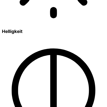
Helligkeit