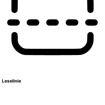
Leselinie