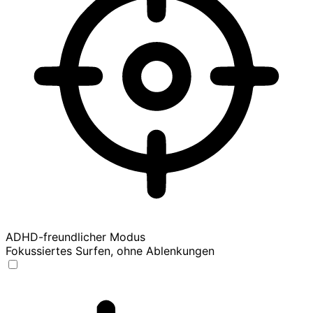
ADHD-freundlicher Modus
Fokussiertes Surfen, ohne Ablenkungen