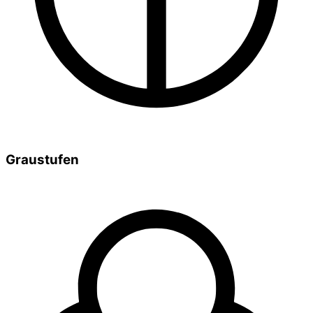
Graustufen