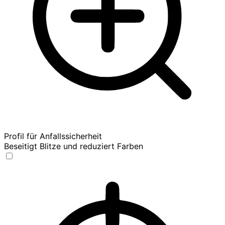
Profil für Anfallssicherheit
Beseitigt Blitze und reduziert Farben