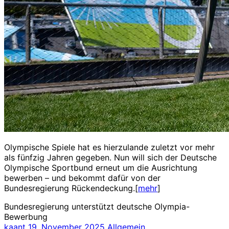
Olympische Spiele hat es hierzulande zuletzt vor mehr
als fünfzig Jahren gegeben. Nun will sich der Deutsche
Olympische Sportbund erneut um die Ausrichtung
bewerben – und bekommt dafür von der
Bundesregierung Rückendeckung.[
mehr
]
Bundesregierung unterstützt deutsche Olympia-
Bewerbung
kaant
19. November 2025
Allgemein