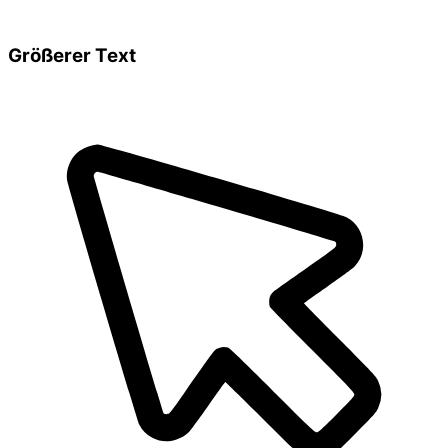
Größerer Text