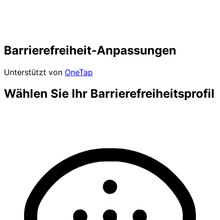
Barrierefreiheit-Anpassungen
Unterstützt von
OneTap
Wählen Sie Ihr Barrierefreiheitsprofil