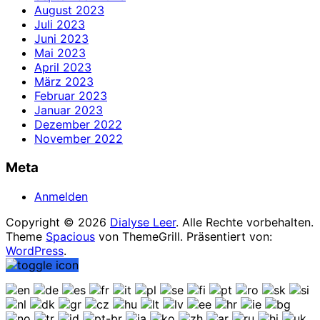
August 2023
Juli 2023
Juni 2023
Mai 2023
April 2023
März 2023
Februar 2023
Januar 2023
Dezember 2022
November 2022
Meta
Anmelden
Copyright © 2026
Dialyse Leer
. Alle Rechte vorbehalten.
Theme
Spacious
von ThemeGrill. Präsentiert von:
WordPress
.