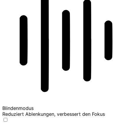
Blindenmodus
Reduziert Ablenkungen, verbessert den Fokus