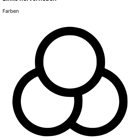
Farben