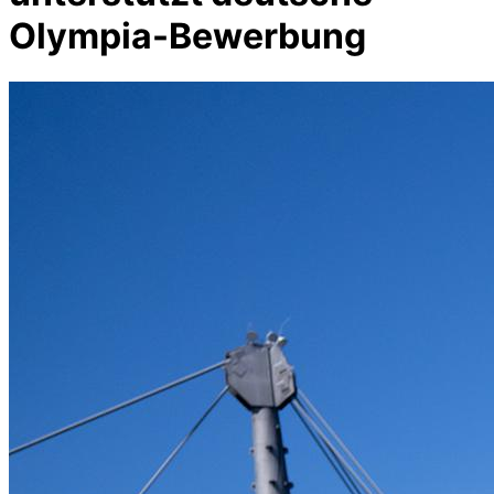
Olympia-Bewerbung