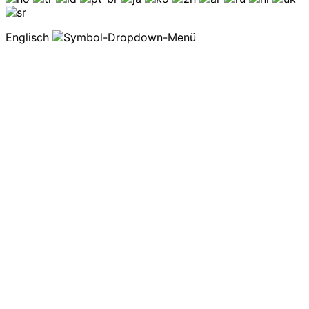
Englisch