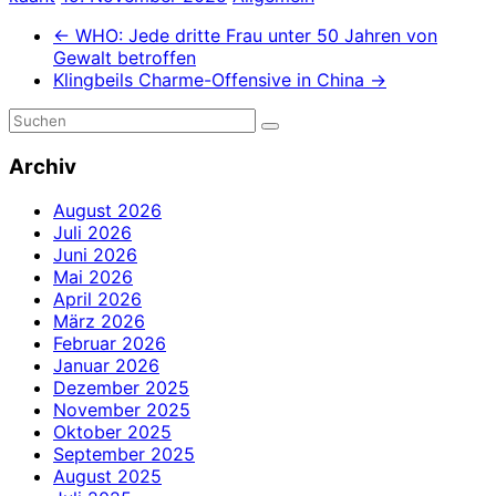
←
WHO: Jede dritte Frau unter 50 Jahren von
Gewalt betroffen
Klingbeils Charme-Offensive in China
→
Archiv
August 2026
Juli 2026
Juni 2026
Mai 2026
April 2026
März 2026
Februar 2026
Januar 2026
Dezember 2025
November 2025
Oktober 2025
September 2025
August 2025