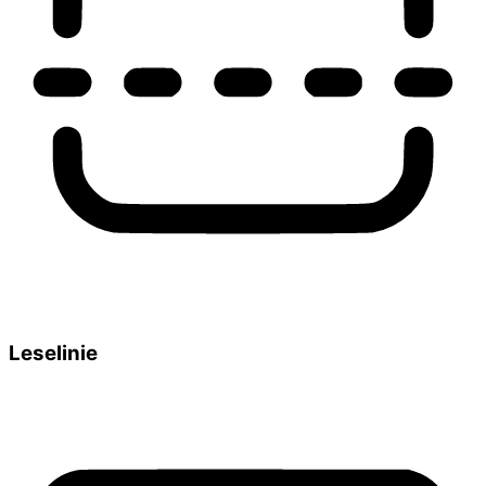
Leselinie