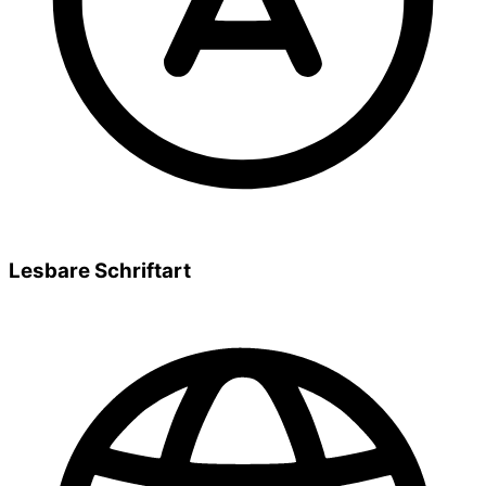
Lesbare Schriftart