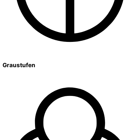
Graustufen