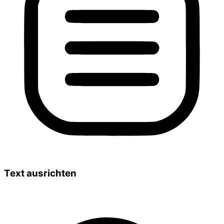
Text ausrichten