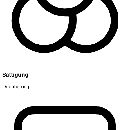
Sättigung
Orientierung