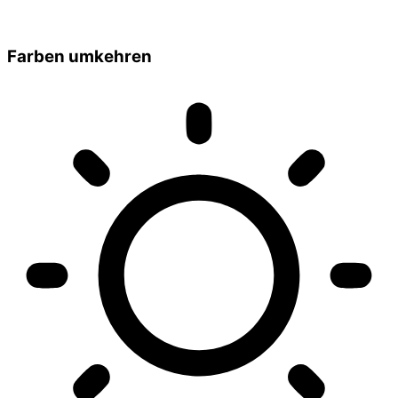
Farben umkehren