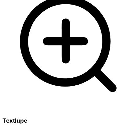
Textlupe