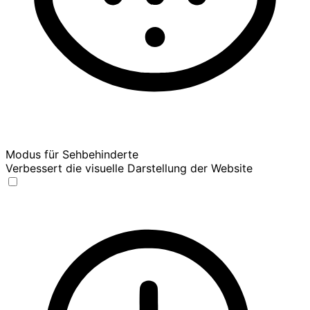
Modus für Sehbehinderte
Verbessert die visuelle Darstellung der Website