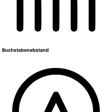
Buchstabenabstand