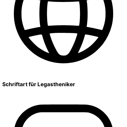
Schriftart für Legastheniker