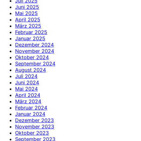
Juli 2025
Juni 2025
Mai 2025
April 2025
März 2025
Februar 2025
Januar 2025
Dezember 2024
November 2024
Oktober 2024
September 2024
August 2024
Juli 2024
Juni 2024
Mai 2024
April 2024
März 2024
Februar 2024
Januar 2024
Dezember 2023
November 2023
Oktober 2023
September 2023