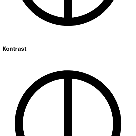
Kontrast