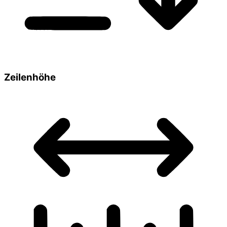
Zeilenhöhe