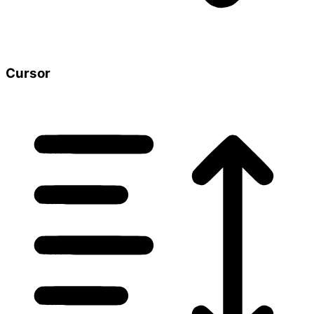
Cursor