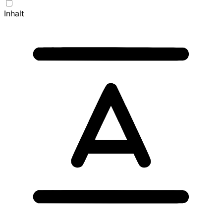
Inhalt