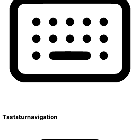
Tastaturnavigation