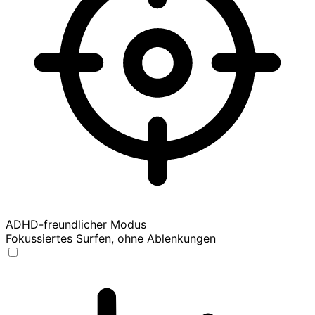
ADHD-freundlicher Modus
Fokussiertes Surfen, ohne Ablenkungen