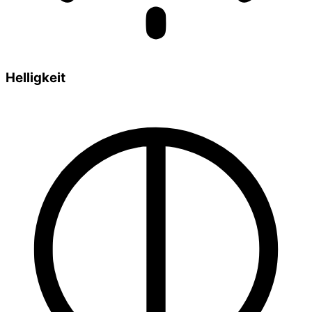
Helligkeit