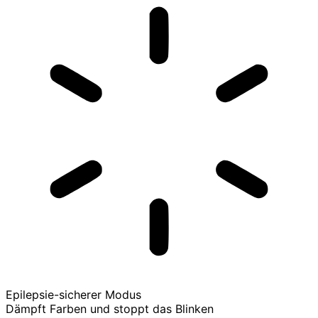
Epilepsie-sicherer Modus
Dämpft Farben und stoppt das Blinken