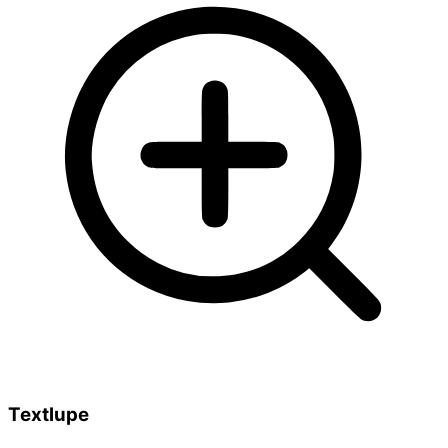
Textlupe