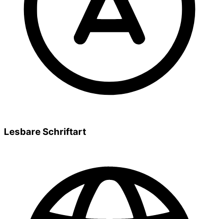
Lesbare Schriftart