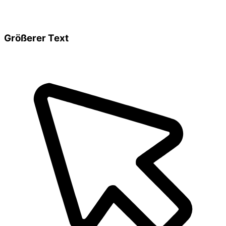
Größerer Text