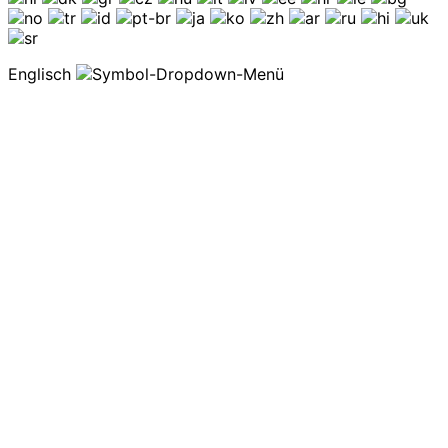
Englisch