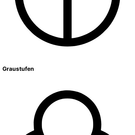
Graustufen