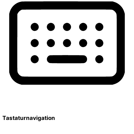
Tastaturnavigation