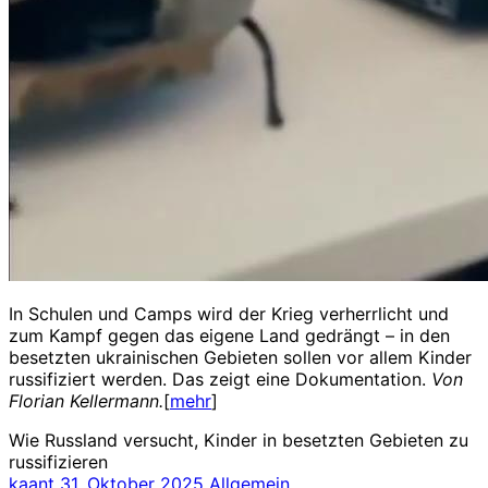
In Schulen und Camps wird der Krieg verherrlicht und
zum Kampf gegen das eigene Land gedrängt – in den
besetzten ukrainischen Gebieten sollen vor allem Kinder
russifiziert werden. Das zeigt eine Dokumentation.
Von
Florian Kellermann.
[
mehr
]
Wie Russland versucht, Kinder in besetzten Gebieten zu
russifizieren
kaant
31. Oktober 2025
Allgemein