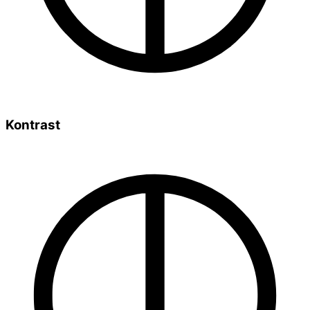
Kontrast