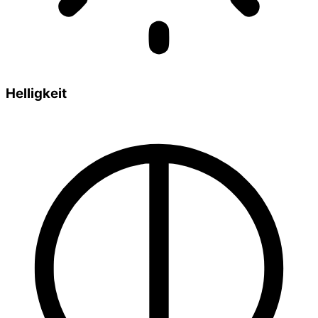
Helligkeit