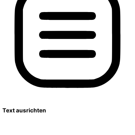
Text ausrichten