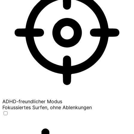
ADHD-freundlicher Modus
Fokussiertes Surfen, ohne Ablenkungen