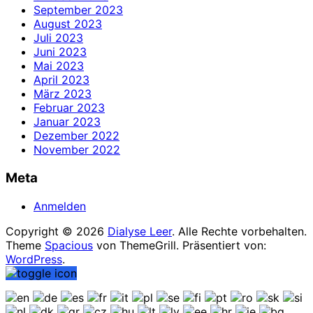
September 2023
August 2023
Juli 2023
Juni 2023
Mai 2023
April 2023
März 2023
Februar 2023
Januar 2023
Dezember 2022
November 2022
Meta
Anmelden
Copyright © 2026
Dialyse Leer
. Alle Rechte vorbehalten.
Theme
Spacious
von ThemeGrill. Präsentiert von:
WordPress
.