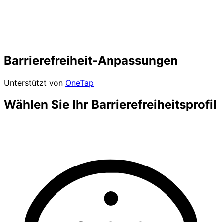
Barrierefreiheit-Anpassungen
Unterstützt von
OneTap
Wählen Sie Ihr Barrierefreiheitsprofil