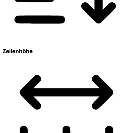
Zeilenhöhe