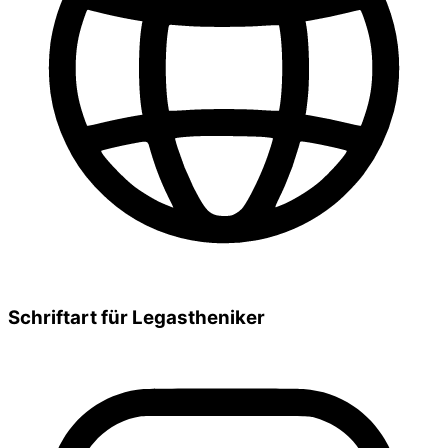
Schriftart für Legastheniker