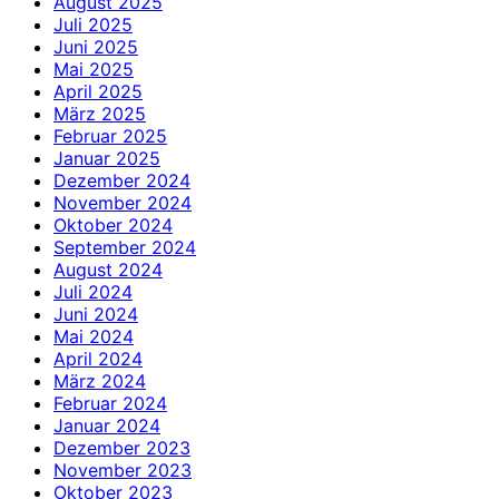
August 2025
Juli 2025
Juni 2025
Mai 2025
April 2025
März 2025
Februar 2025
Januar 2025
Dezember 2024
November 2024
Oktober 2024
September 2024
August 2024
Juli 2024
Juni 2024
Mai 2024
April 2024
März 2024
Februar 2024
Januar 2024
Dezember 2023
November 2023
Oktober 2023