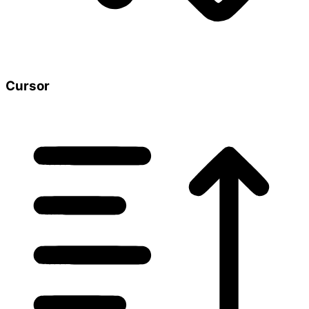
Cursor