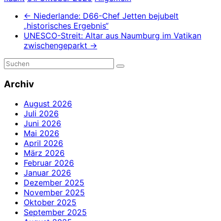
←
Niederlande: D66-Chef Jetten bejubelt
„historisches Ergebnis“
UNESCO-Streit: Altar aus Naumburg im Vatikan
zwischengeparkt
→
Archiv
August 2026
Juli 2026
Juni 2026
Mai 2026
April 2026
März 2026
Februar 2026
Januar 2026
Dezember 2025
November 2025
Oktober 2025
September 2025