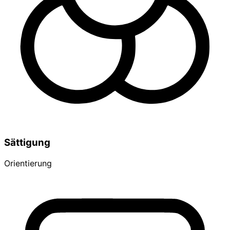
Sättigung
Orientierung