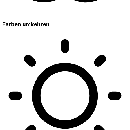
Farben umkehren