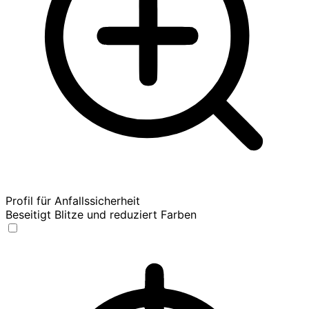
Profil für Anfallssicherheit
Beseitigt Blitze und reduziert Farben