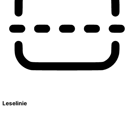
Leselinie