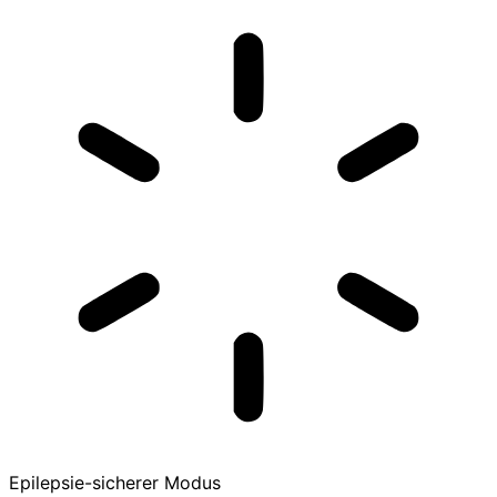
Epilepsie-sicherer Modus