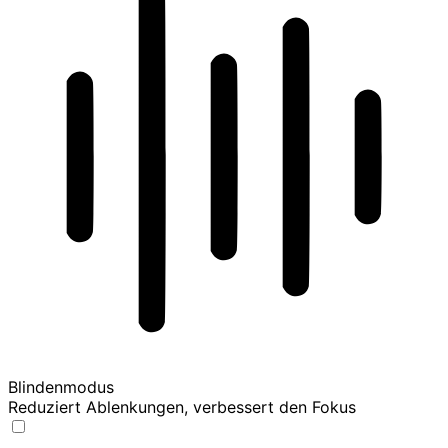
Blindenmodus
Reduziert Ablenkungen, verbessert den Fokus