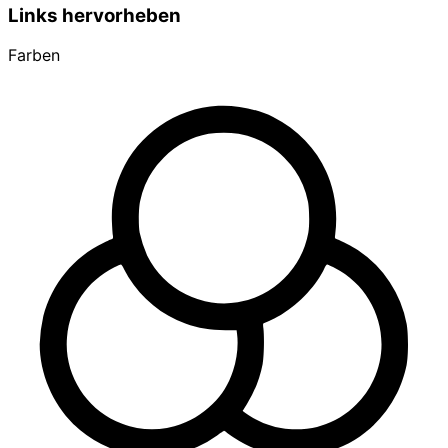
Links hervorheben
Farben