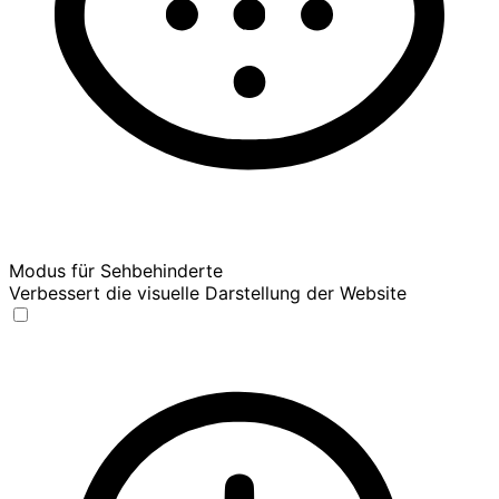
Modus für Sehbehinderte
Verbessert die visuelle Darstellung der Website