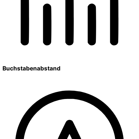
Buchstabenabstand