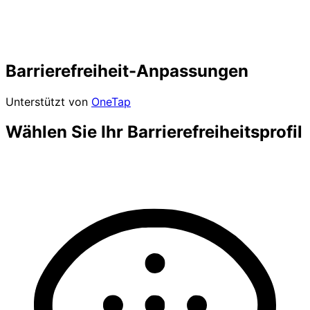
Barrierefreiheit-Anpassungen
Unterstützt von
OneTap
Wählen Sie Ihr Barrierefreiheitsprofil