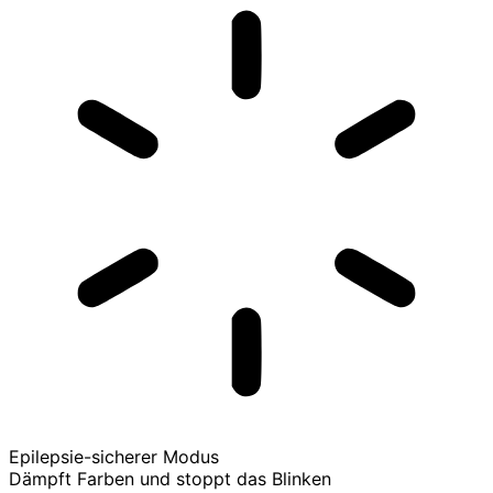
Epilepsie-sicherer Modus
Dämpft Farben und stoppt das Blinken