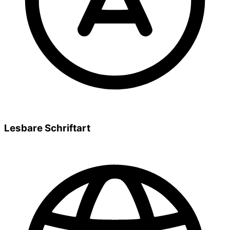
Lesbare Schriftart