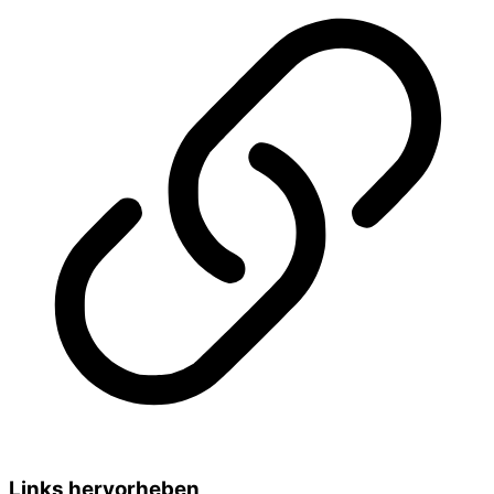
Links hervorheben