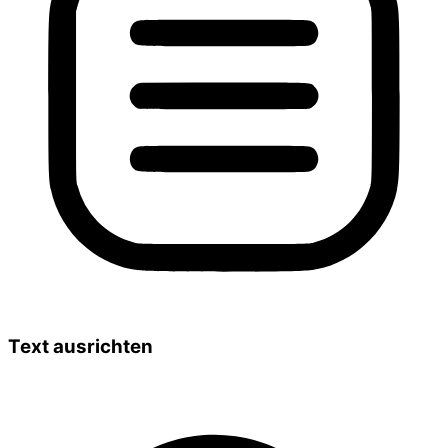
Text ausrichten