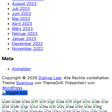
August 2023
Juli 2023
Juni 2023
Mai 2023
April 2023
März 2023
Februar 2023
Januar 2023
Dezember 2022
November 2022
Meta
Anmelden
Copyright © 2026
Dialyse Leer
. Alle Rechte vorbehalten.
Theme
Spacious
von ThemeGrill. Präsentiert von:
WordPress
.