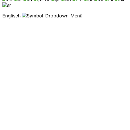
Englisch