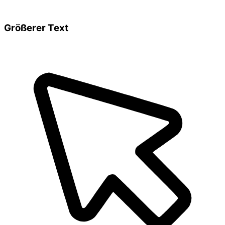
Größerer Text