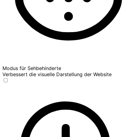
Modus für Sehbehinderte
Verbessert die visuelle Darstellung der Website