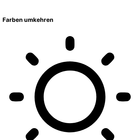
Farben umkehren