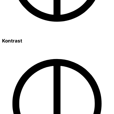
Kontrast