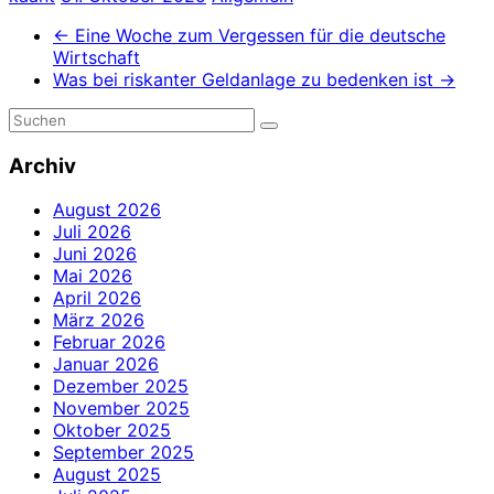
←
Eine Woche zum Vergessen für die deutsche
Wirtschaft
Was bei riskanter Geldanlage zu bedenken ist
→
Archiv
August 2026
Juli 2026
Juni 2026
Mai 2026
April 2026
März 2026
Februar 2026
Januar 2026
Dezember 2025
November 2025
Oktober 2025
September 2025
August 2025