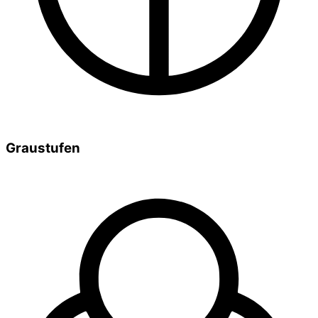
Graustufen