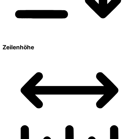
Zeilenhöhe