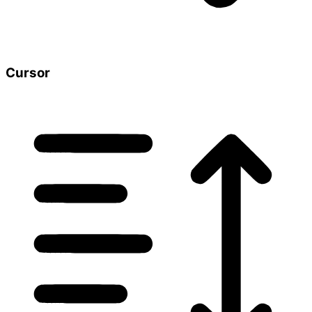
Cursor