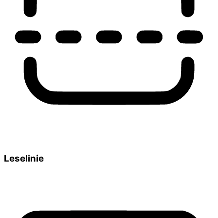
Leselinie