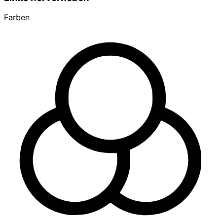
Farben