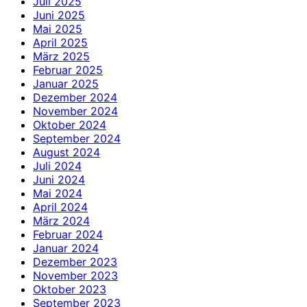
Juli 2025
Juni 2025
Mai 2025
April 2025
März 2025
Februar 2025
Januar 2025
Dezember 2024
November 2024
Oktober 2024
September 2024
August 2024
Juli 2024
Juni 2024
Mai 2024
April 2024
März 2024
Februar 2024
Januar 2024
Dezember 2023
November 2023
Oktober 2023
September 2023