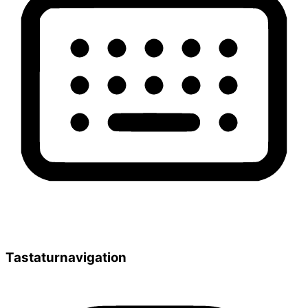
Tastaturnavigation