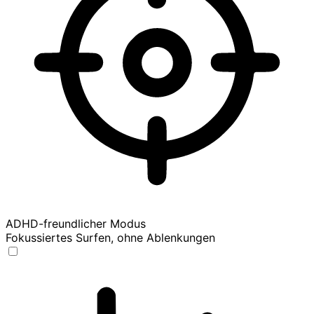
ADHD-freundlicher Modus
Fokussiertes Surfen, ohne Ablenkungen