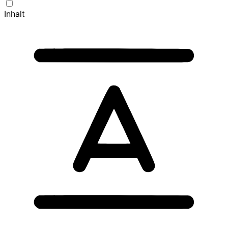
Inhalt