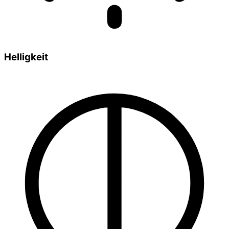
Helligkeit