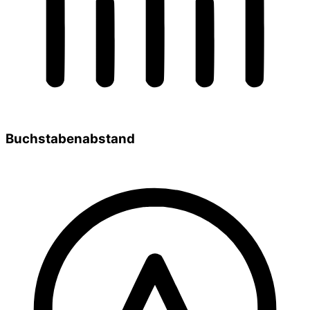
Buchstabenabstand