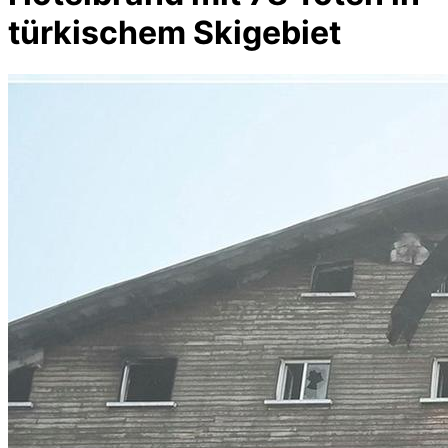
türkischem Skigebiet