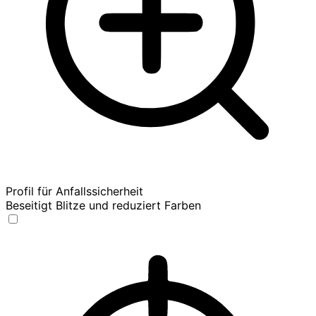
Profil für Anfallssicherheit
Beseitigt Blitze und reduziert Farben