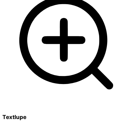
Textlupe