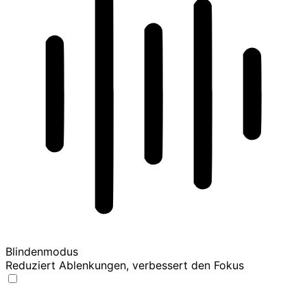
Blindenmodus
Reduziert Ablenkungen, verbessert den Fokus