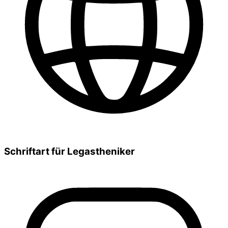
Schriftart für Legastheniker