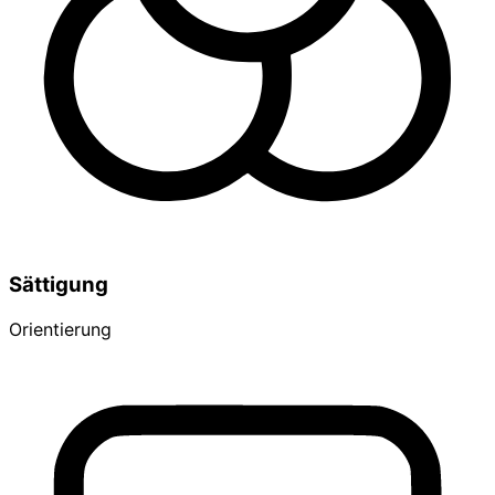
Sättigung
Orientierung