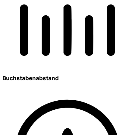
Buchstabenabstand