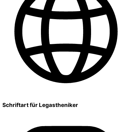
Schriftart für Legastheniker