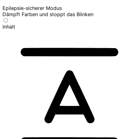
Epilepsie-sicherer Modus
Dämpft Farben und stoppt das Blinken
Inhalt