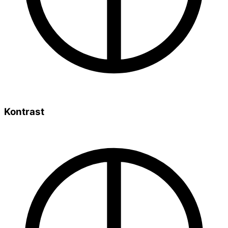
Kontrast