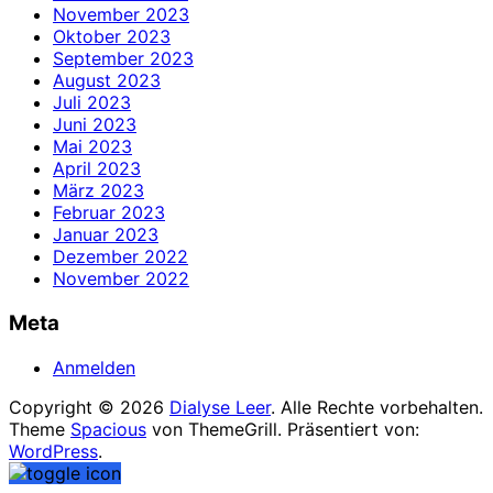
November 2023
Oktober 2023
September 2023
August 2023
Juli 2023
Juni 2023
Mai 2023
April 2023
März 2023
Februar 2023
Januar 2023
Dezember 2022
November 2022
Meta
Anmelden
Copyright © 2026
Dialyse Leer
. Alle Rechte vorbehalten.
Theme
Spacious
von ThemeGrill. Präsentiert von:
WordPress
.