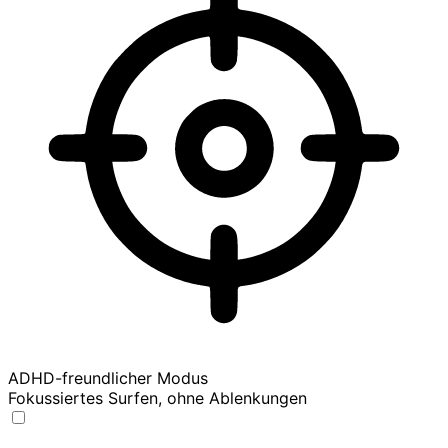
ADHD-freundlicher Modus
Fokussiertes Surfen, ohne Ablenkungen