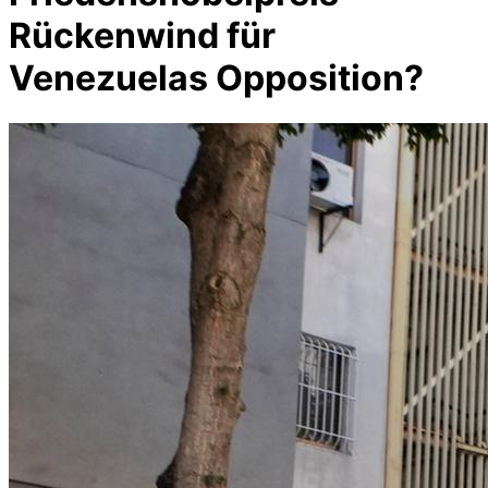
Rückenwind für
Venezuelas Opposition?