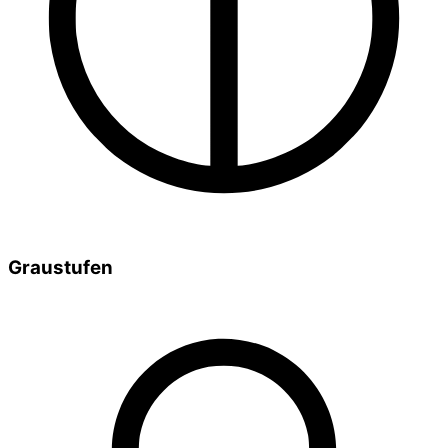
Graustufen