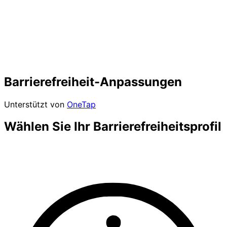
Barrierefreiheit-Anpassungen
Unterstützt von
OneTap
Wählen Sie Ihr Barrierefreiheitsprofil