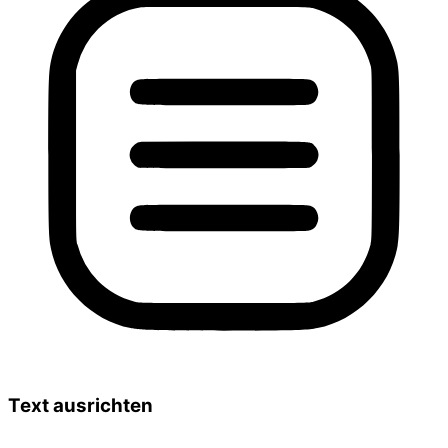
Text ausrichten