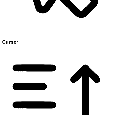
Cursor