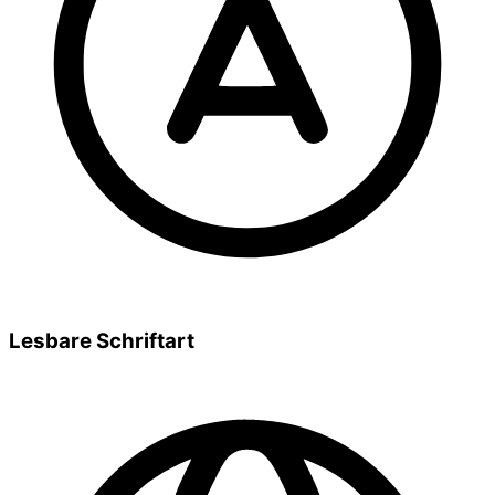
Lesbare Schriftart