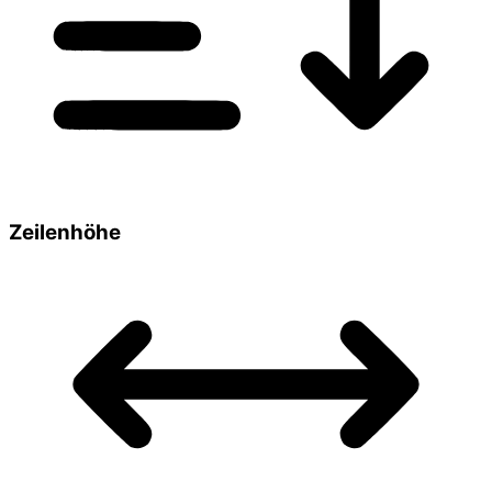
Zeilenhöhe