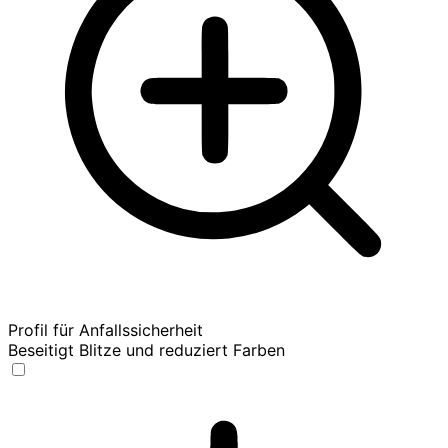
Profil für Anfallssicherheit
Beseitigt Blitze und reduziert Farben