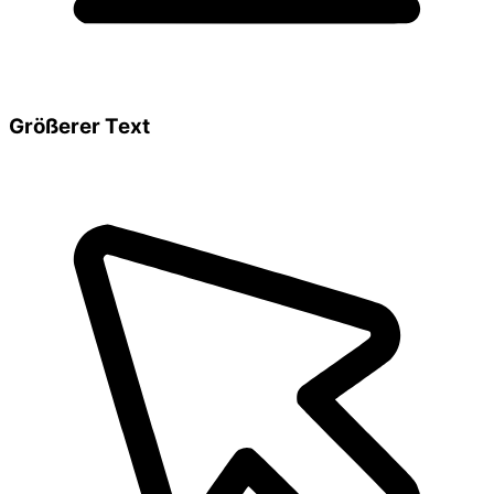
Größerer Text