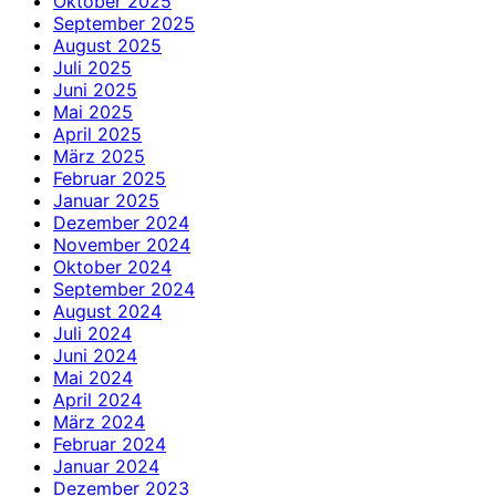
Oktober 2025
September 2025
August 2025
Juli 2025
Juni 2025
Mai 2025
April 2025
März 2025
Februar 2025
Januar 2025
Dezember 2024
November 2024
Oktober 2024
September 2024
August 2024
Juli 2024
Juni 2024
Mai 2024
April 2024
März 2024
Februar 2024
Januar 2024
Dezember 2023