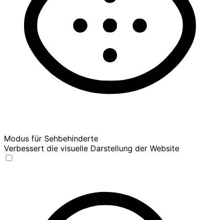
Modus für Sehbehinderte
Verbessert die visuelle Darstellung der Website