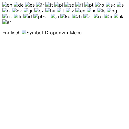
Englisch