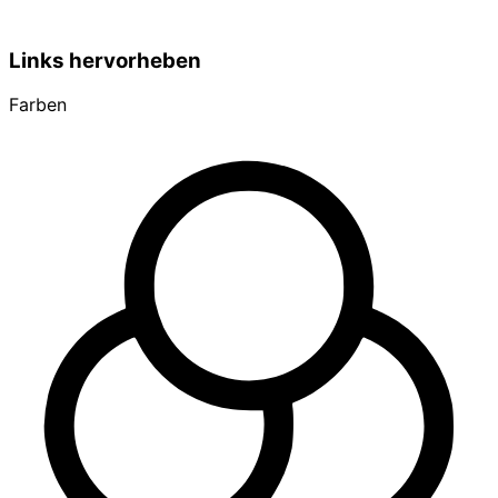
Links hervorheben
Farben