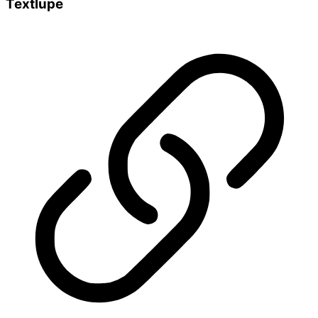
Textlupe