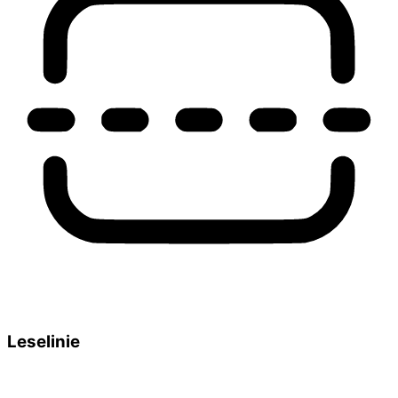
Leselinie