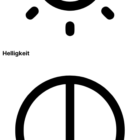
Helligkeit