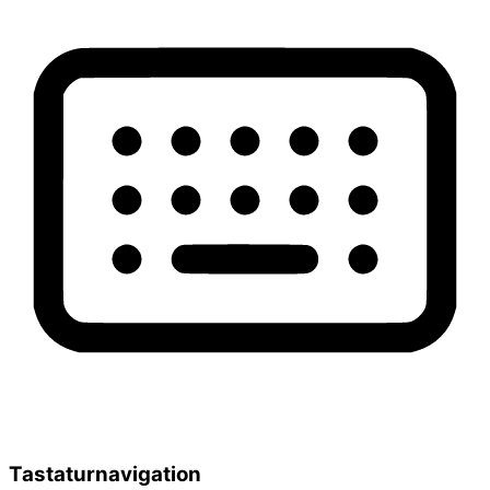
Tastaturnavigation