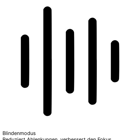
Blindenmodus
Reduziert Ablenkungen, verbessert den Fokus