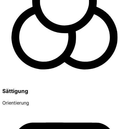
Sättigung
Orientierung