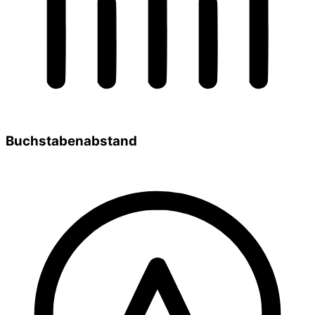
Buchstabenabstand