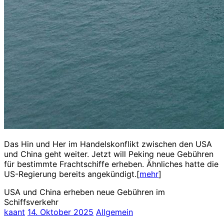
Das Hin und Her im Handelskonflikt zwischen den USA
und China geht weiter. Jetzt will Peking neue Gebühren
für bestimmte Frachtschiffe erheben. Ähnliches hatte die
US-Regierung bereits angekündigt.[
mehr
]
USA und China erheben neue Gebühren im
Schiffsverkehr
kaant
14. Oktober 2025
Allgemein