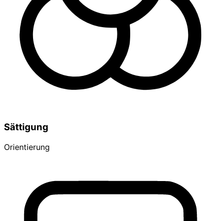
Sättigung
Orientierung