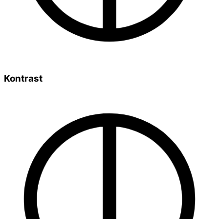
Kontrast