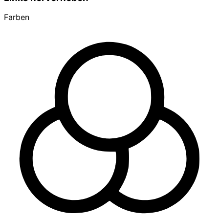
Farben