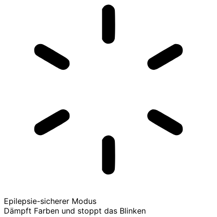
Epilepsie-sicherer Modus
Dämpft Farben und stoppt das Blinken