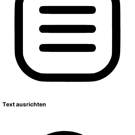
Text ausrichten