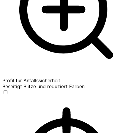
Profil für Anfallssicherheit
Beseitigt Blitze und reduziert Farben