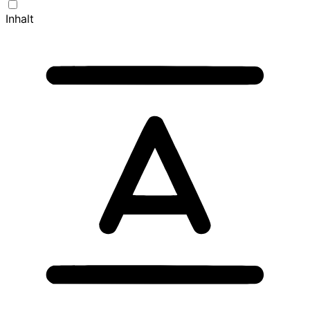
Inhalt