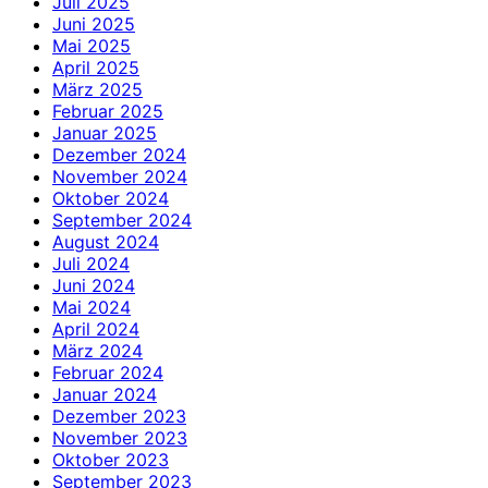
Juli 2025
Juni 2025
Mai 2025
April 2025
März 2025
Februar 2025
Januar 2025
Dezember 2024
November 2024
Oktober 2024
September 2024
August 2024
Juli 2024
Juni 2024
Mai 2024
April 2024
März 2024
Februar 2024
Januar 2024
Dezember 2023
November 2023
Oktober 2023
September 2023