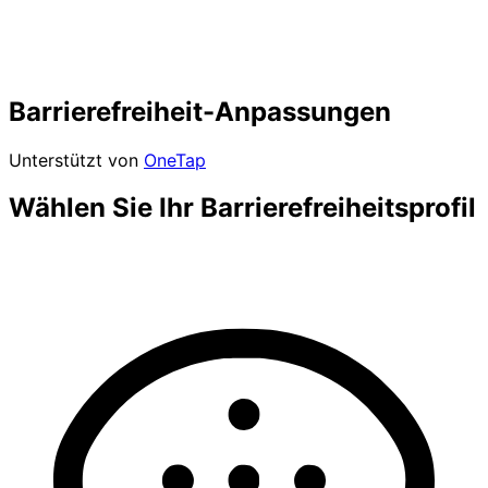
Barrierefreiheit-Anpassungen
Unterstützt von
OneTap
Wählen Sie Ihr Barrierefreiheitsprofil