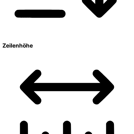
Zeilenhöhe