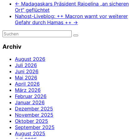
←
Madagaskars Präsident Rajoelina „an sicheren
Ort“ geflüchtet
Nahost-Liveblog: ++ Macron warnt vor weiterer
Gefahr durch Hamas ++
→
Archiv
August 2026
Juli 2026
Juni 2026
Mai 2026
April 2026
März 2026
Februar 2026
Januar 2026
Dezember 2025
November 2025
Oktober 2025
September 2025
August 2025