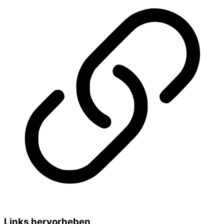
Links hervorheben