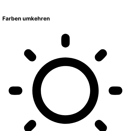
Farben umkehren