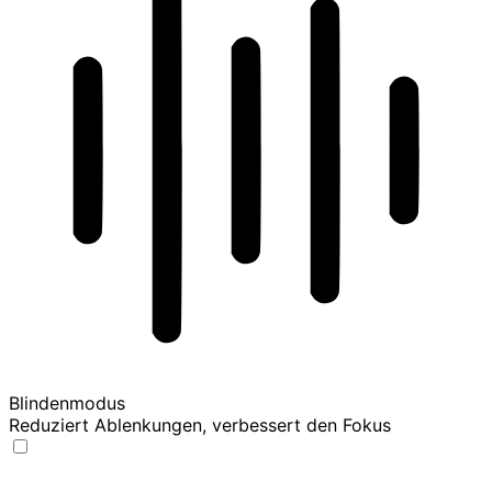
Blindenmodus
Reduziert Ablenkungen, verbessert den Fokus