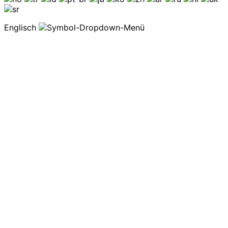
Englisch