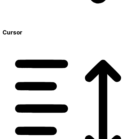
Cursor