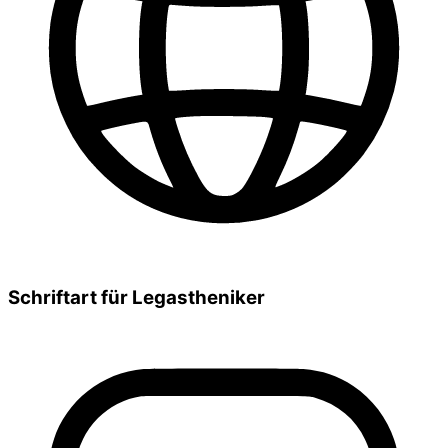
Schriftart für Legastheniker