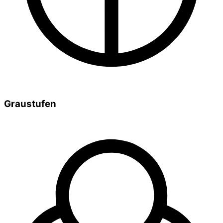
Graustufen