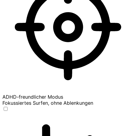
ADHD-freundlicher Modus
Fokussiertes Surfen, ohne Ablenkungen