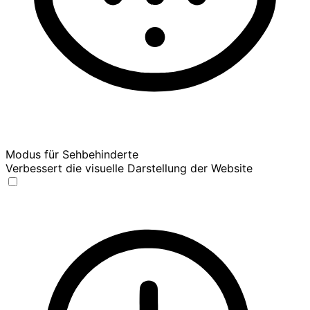
Modus für Sehbehinderte
Verbessert die visuelle Darstellung der Website