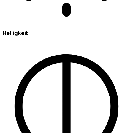
Helligkeit