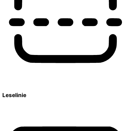
Leselinie