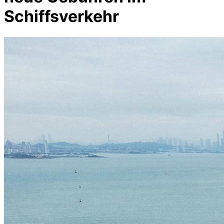
Schiffsverkehr