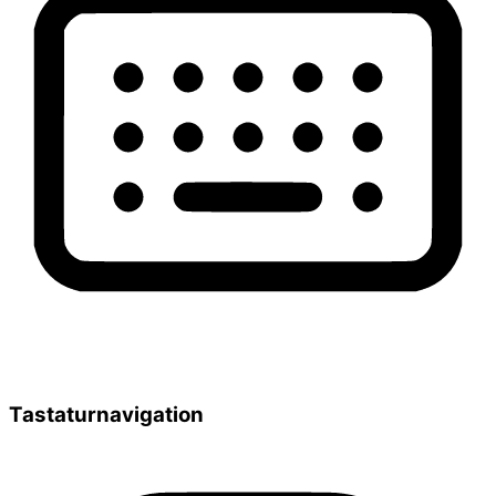
Tastaturnavigation