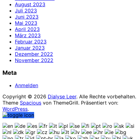
August 2023
Juli 2023
Juni 2023
Mai 2023
April 2023
März 2023
Februar 2023
Januar 2023
Dezember 2022
November 2022
Meta
Anmelden
Copyright © 2026
Dialyse Leer
. Alle Rechte vorbehalten.
Theme
Spacious
von ThemeGrill. Präsentiert von:
WordPress
.