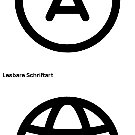
Lesbare Schriftart