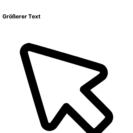
Größerer Text