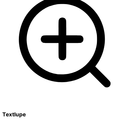
Textlupe