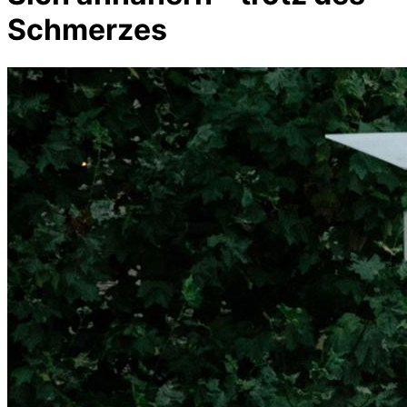
Schmerzes