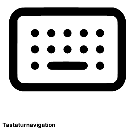
Tastaturnavigation