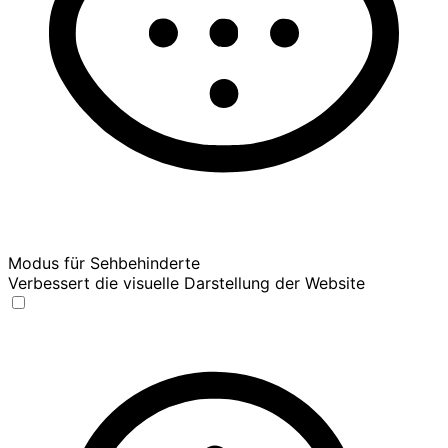
Modus für Sehbehinderte
Verbessert die visuelle Darstellung der Website