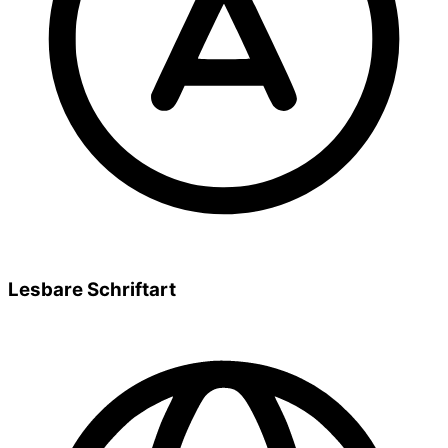
Lesbare Schriftart