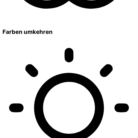
Farben umkehren