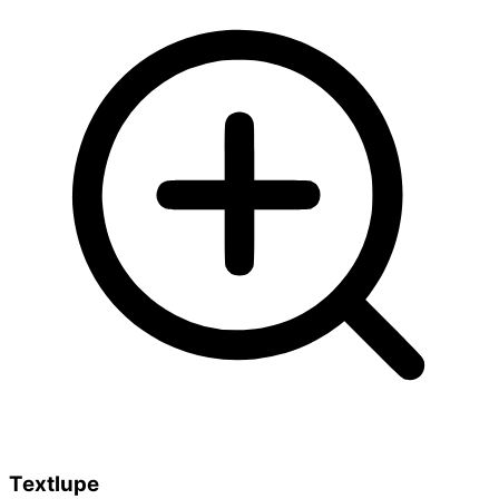
Textlupe