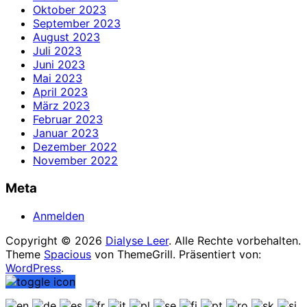
Oktober 2023
September 2023
August 2023
Juli 2023
Juni 2023
Mai 2023
April 2023
März 2023
Februar 2023
Januar 2023
Dezember 2022
November 2022
Meta
Anmelden
Copyright © 2026
Dialyse Leer
. Alle Rechte vorbehalten.
Theme
Spacious
von ThemeGrill. Präsentiert von:
WordPress
.