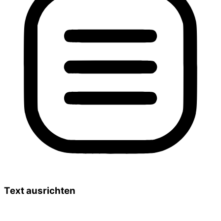
Text ausrichten