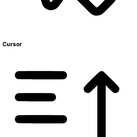
Cursor