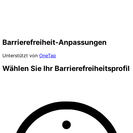
Barrierefreiheit-Anpassungen
Unterstützt von
OneTap
Wählen Sie Ihr Barrierefreiheitsprofil