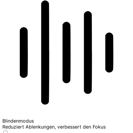
Blindenmodus
Reduziert Ablenkungen, verbessert den Fokus