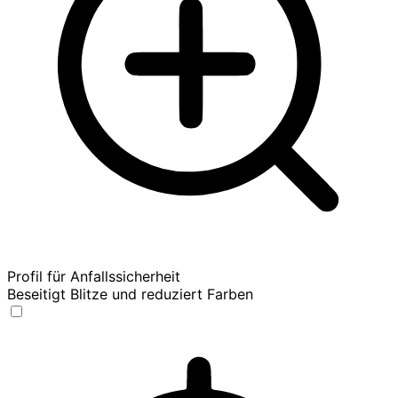
Profil für Anfallssicherheit
Beseitigt Blitze und reduziert Farben