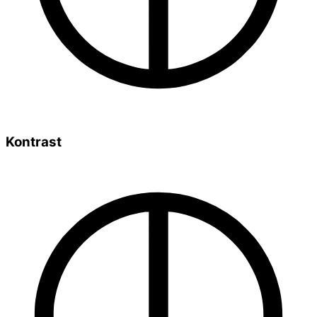
Kontrast