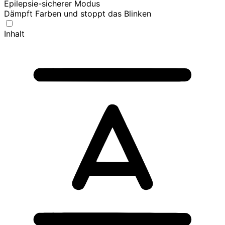
Epilepsie-sicherer Modus
Dämpft Farben und stoppt das Blinken
Inhalt