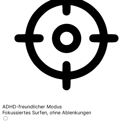
ADHD-freundlicher Modus
Fokussiertes Surfen, ohne Ablenkungen