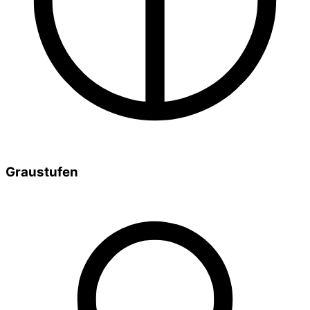
Graustufen