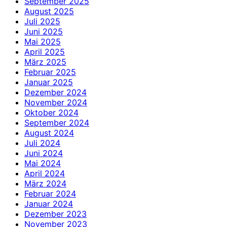
September 2025
August 2025
Juli 2025
Juni 2025
Mai 2025
April 2025
März 2025
Februar 2025
Januar 2025
Dezember 2024
November 2024
Oktober 2024
September 2024
August 2024
Juli 2024
Juni 2024
Mai 2024
April 2024
März 2024
Februar 2024
Januar 2024
Dezember 2023
November 2023