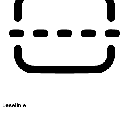
Leselinie