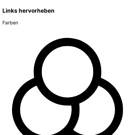
Links hervorheben
Farben