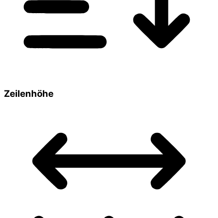
Zeilenhöhe