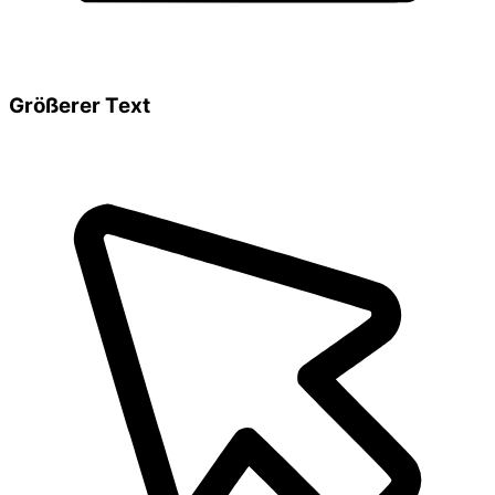
Größerer Text