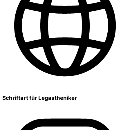
Schriftart für Legastheniker