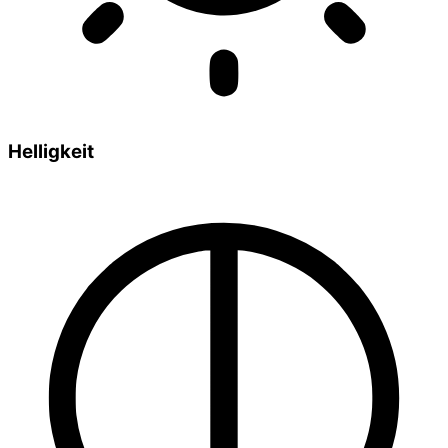
Helligkeit