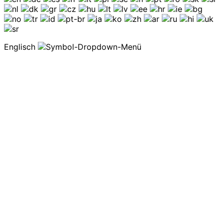
Englisch