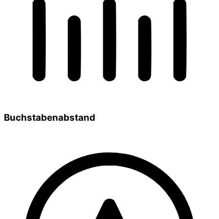
Buchstabenabstand