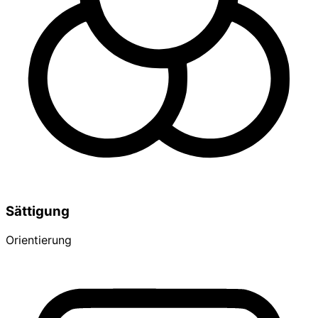
Sättigung
Orientierung