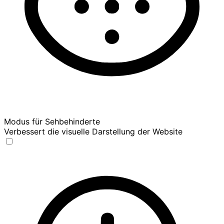
Modus für Sehbehinderte
Verbessert die visuelle Darstellung der Website