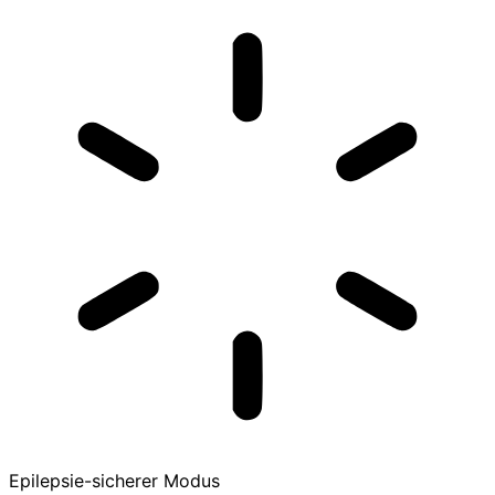
Epilepsie-sicherer Modus