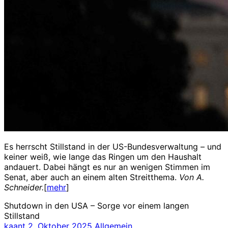
Es herrscht Stillstand in der US-Bundesverwaltung – und
keiner weiß, wie lange das Ringen um den Haushalt
andauert. Dabei hängt es nur an wenigen Stimmen im
Senat, aber auch an einem alten Streitthema.
Von A.
Schneider.
[
mehr
]
Shutdown in den USA – Sorge vor einem langen
Stillstand
kaant
2. Oktober 2025
Allgemein