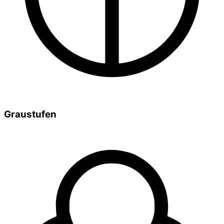
Graustufen