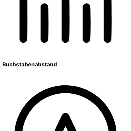
Buchstabenabstand