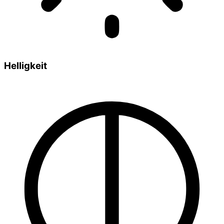
Helligkeit