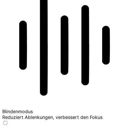
Blindenmodus
Reduziert Ablenkungen, verbessert den Fokus