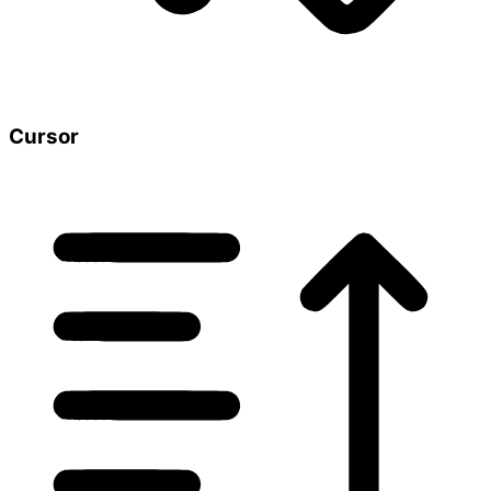
Cursor