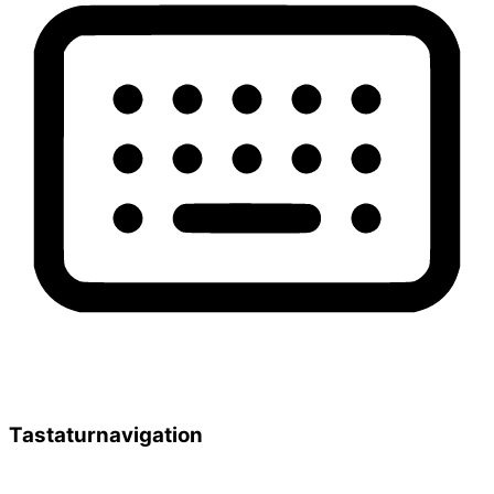
Tastaturnavigation