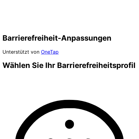
Barrierefreiheit-Anpassungen
Unterstützt von
OneTap
Wählen Sie Ihr Barrierefreiheitsprofil