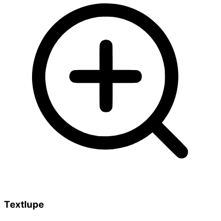
Textlupe