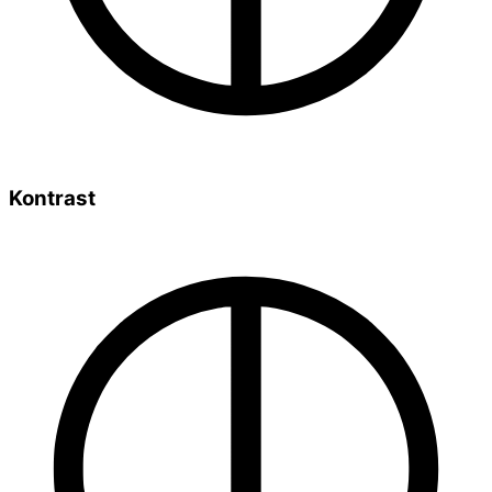
Kontrast