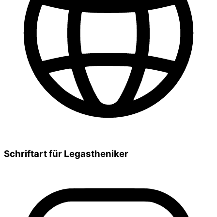
Schriftart für Legastheniker