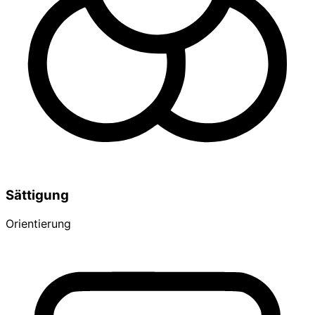
Sättigung
Orientierung