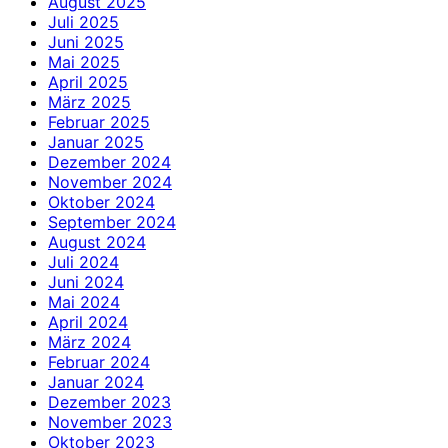
August 2025
Juli 2025
Juni 2025
Mai 2025
April 2025
März 2025
Februar 2025
Januar 2025
Dezember 2024
November 2024
Oktober 2024
September 2024
August 2024
Juli 2024
Juni 2024
Mai 2024
April 2024
März 2024
Februar 2024
Januar 2024
Dezember 2023
November 2023
Oktober 2023