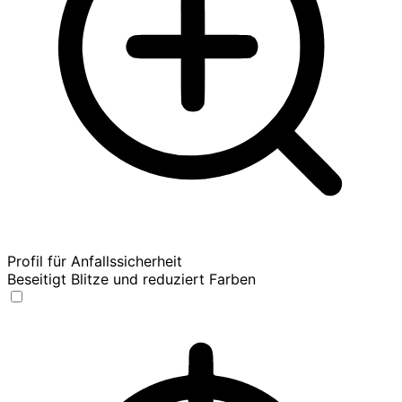
Profil für Anfallssicherheit
Beseitigt Blitze und reduziert Farben