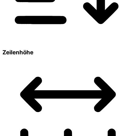
Zeilenhöhe