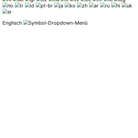
Englisch