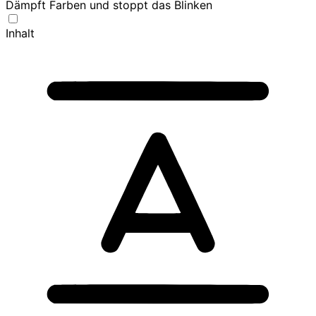
Dämpft Farben und stoppt das Blinken
Inhalt