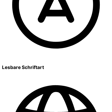
Lesbare Schriftart