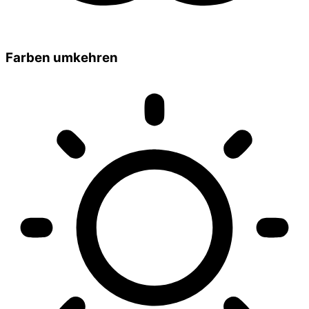
Farben umkehren