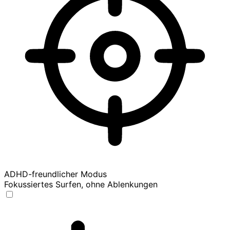
ADHD-freundlicher Modus
Fokussiertes Surfen, ohne Ablenkungen