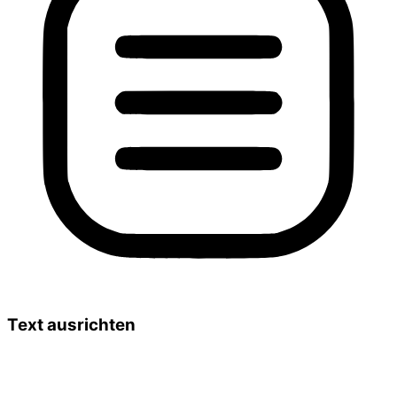
Text ausrichten