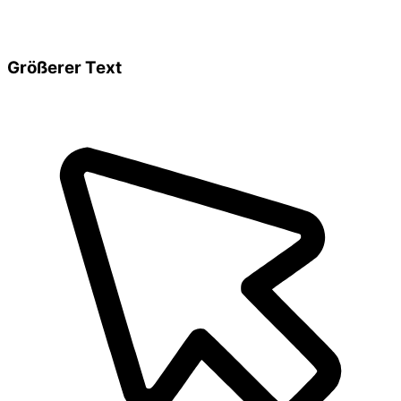
Größerer Text