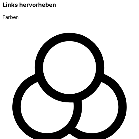
Links hervorheben
Farben