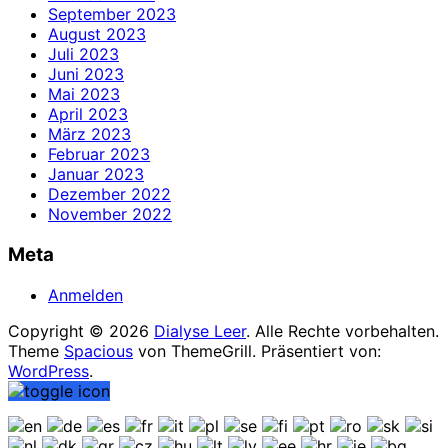
September 2023
August 2023
Juli 2023
Juni 2023
Mai 2023
April 2023
März 2023
Februar 2023
Januar 2023
Dezember 2022
November 2022
Meta
Anmelden
Copyright © 2026
Dialyse Leer
. Alle Rechte vorbehalten.
Theme
Spacious
von ThemeGrill. Präsentiert von:
WordPress
.