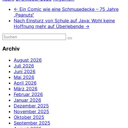
←
Ein Comic wie eine Schmusedecke – 75 Jahre
„Peanuts“
Nach Einsturz von Schule auf Java: Wohl keine
Hoffnung mehr auf Überlebende
→
Archiv
August 2026
Juli 2026
Juni 2026
Mai 2026
April 2026
März 2026
Februar 2026
Januar 2026
Dezember 2025
November 2025
Oktober 2025
September 2025