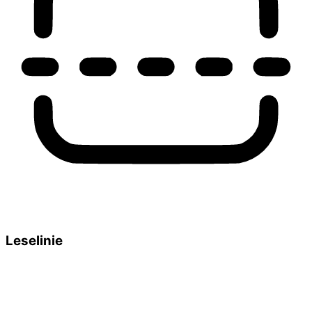
Leselinie