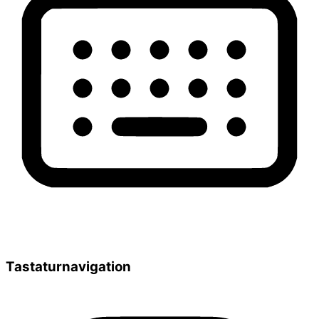
Tastaturnavigation