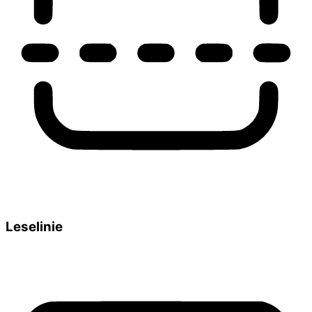
Leselinie