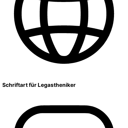
Schriftart für Legastheniker