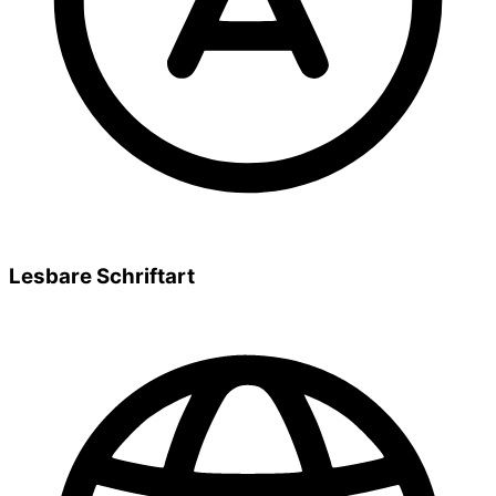
Lesbare Schriftart