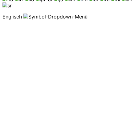
Englisch