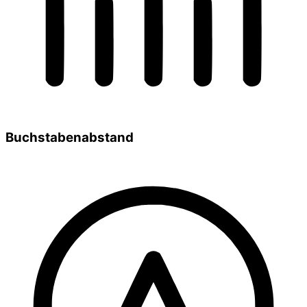
Buchstabenabstand