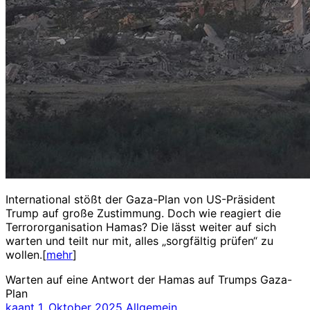
International stößt der Gaza-Plan von US-Präsident
Trump auf große Zustimmung. Doch wie reagiert die
Terrororganisation Hamas? Die lässt weiter auf sich
warten und teilt nur mit, alles „sorgfältig prüfen“ zu
wollen.[
mehr
]
Warten auf eine Antwort der Hamas auf Trumps Gaza-
Plan
kaant
1. Oktober 2025
Allgemein