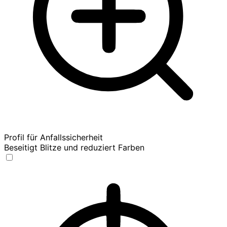
Profil für Anfallssicherheit
Beseitigt Blitze und reduziert Farben