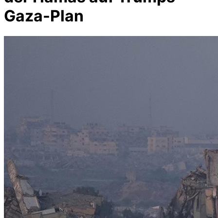
Gaza-Plan