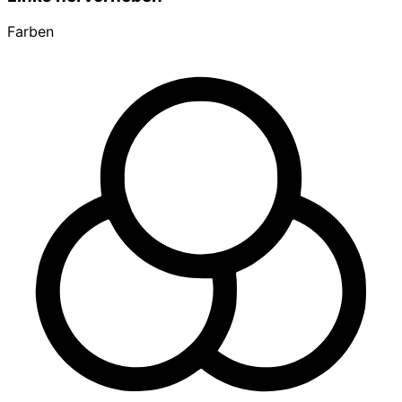
Farben