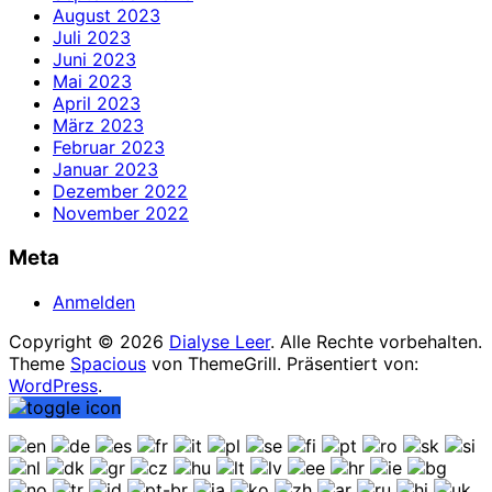
August 2023
Juli 2023
Juni 2023
Mai 2023
April 2023
März 2023
Februar 2023
Januar 2023
Dezember 2022
November 2022
Meta
Anmelden
Copyright © 2026
Dialyse Leer
. Alle Rechte vorbehalten.
Theme
Spacious
von ThemeGrill. Präsentiert von:
WordPress
.