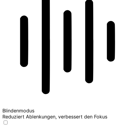
Blindenmodus
Reduziert Ablenkungen, verbessert den Fokus