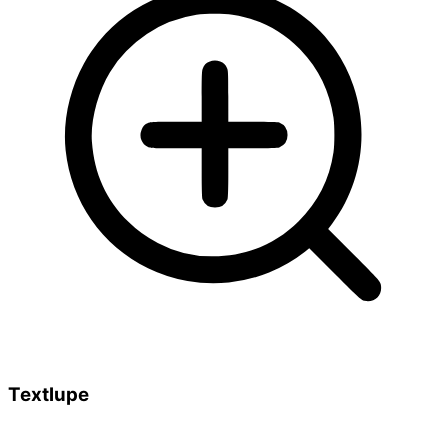
Textlupe