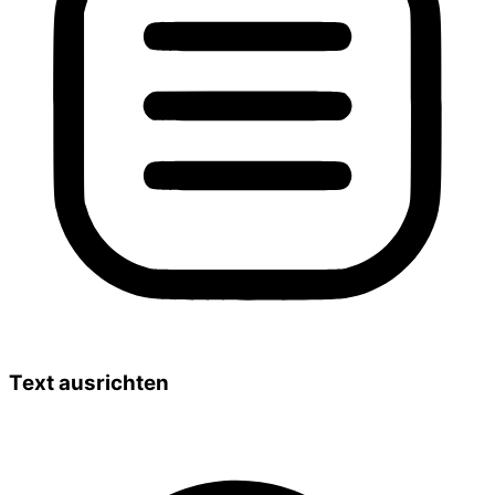
Text ausrichten