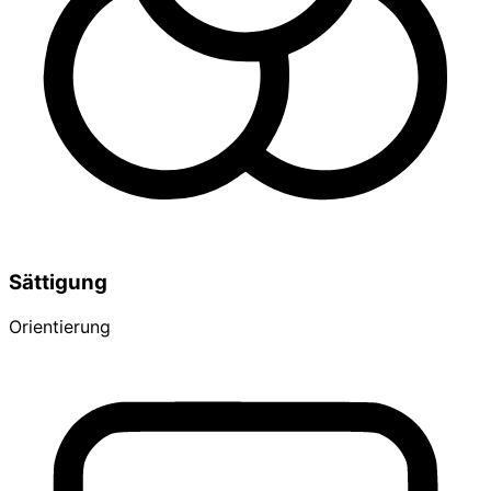
Sättigung
Orientierung