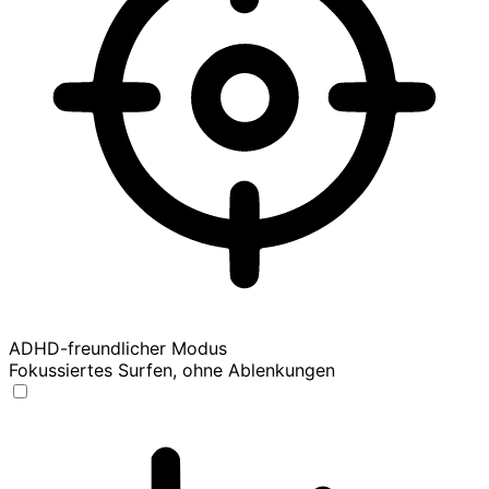
ADHD-freundlicher Modus
Fokussiertes Surfen, ohne Ablenkungen