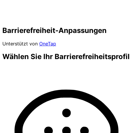
Barrierefreiheit-Anpassungen
Unterstützt von
OneTap
Wählen Sie Ihr Barrierefreiheitsprofil