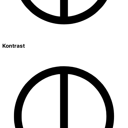
Kontrast