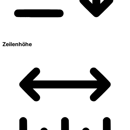
Zeilenhöhe