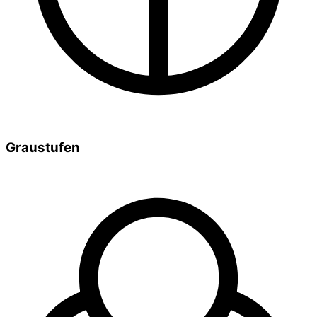
Graustufen