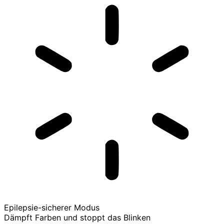
Epilepsie-sicherer Modus
Dämpft Farben und stoppt das Blinken