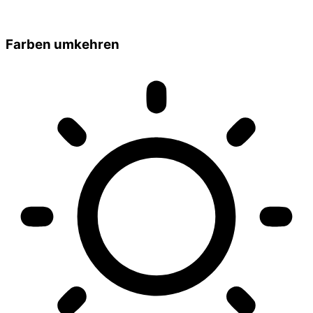
Farben umkehren