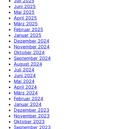
Juli 2025
Juni 2025
Mai 2025
April 2025
März 2025
Februar 2025
Januar 2025
Dezember 2024
November 2024
Oktober 2024
September 2024
August 2024
Juli 2024
Juni 2024
Mai 2024
April 2024
März 2024
Februar 2024
Januar 2024
Dezember 2023
November 2023
Oktober 2023
September 2023