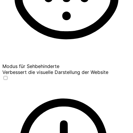
Modus für Sehbehinderte
Verbessert die visuelle Darstellung der Website