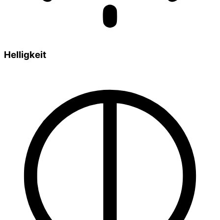
Helligkeit