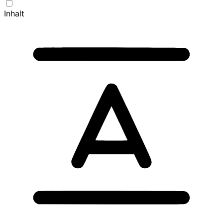
Inhalt