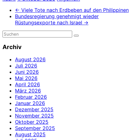
←
Viele Tote nach Erdbeben auf den Philippinen
Bundesregierung genehmigt wieder
Rüstungsexporte nach Israel
→
Archiv
August 2026
Juli 2026
Juni 2026
Mai 2026
April 2026
März 2026
Februar 2026
Januar 2026
Dezember 2025
November 2025
Oktober 2025
September 2025
August 2025