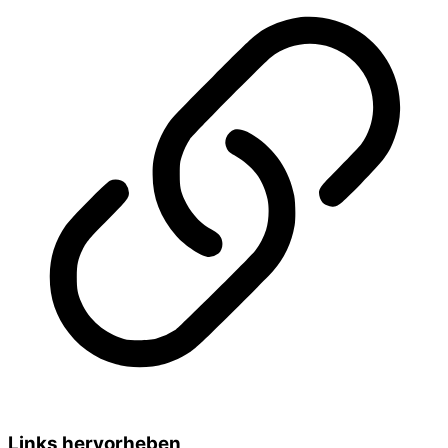
Links hervorheben