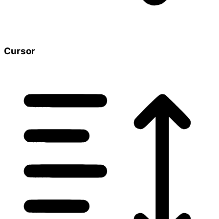
Cursor