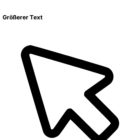
Größerer Text