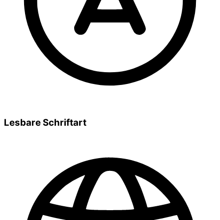
Lesbare Schriftart