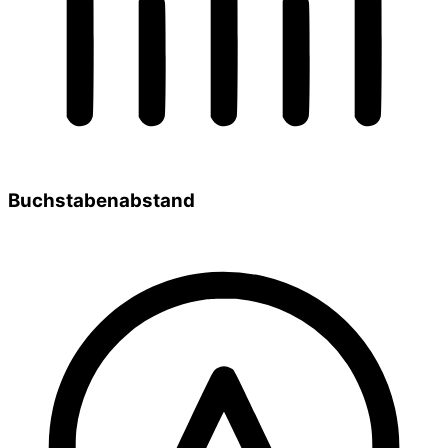
Buchstabenabstand