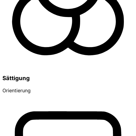
Sättigung
Orientierung