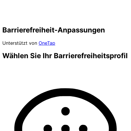
Barrierefreiheit-Anpassungen
Unterstützt von
OneTap
Wählen Sie Ihr Barrierefreiheitsprofil