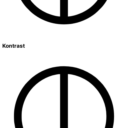
Kontrast