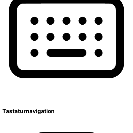
Tastaturnavigation