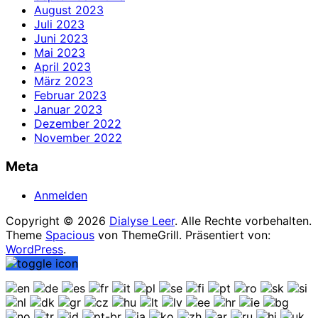
August 2023
Juli 2023
Juni 2023
Mai 2023
April 2023
März 2023
Februar 2023
Januar 2023
Dezember 2022
November 2022
Meta
Anmelden
Copyright © 2026
Dialyse Leer
. Alle Rechte vorbehalten.
Theme
Spacious
von ThemeGrill. Präsentiert von:
WordPress
.