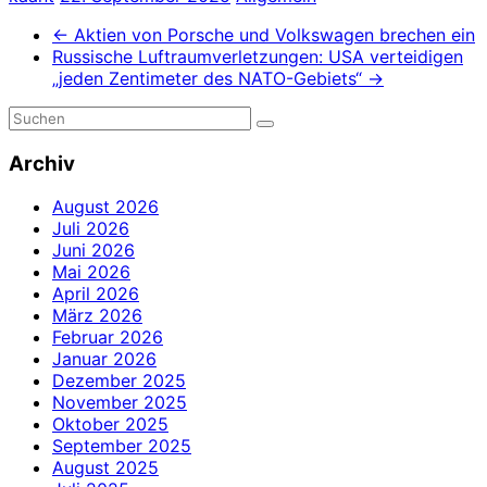
←
Aktien von Porsche und Volkswagen brechen ein
Russische Luftraumverletzungen: USA verteidigen
„jeden Zentimeter des NATO-Gebiets“
→
Archiv
August 2026
Juli 2026
Juni 2026
Mai 2026
April 2026
März 2026
Februar 2026
Januar 2026
Dezember 2025
November 2025
Oktober 2025
September 2025
August 2025