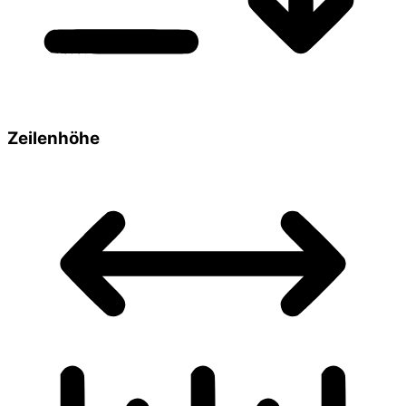
Zeilenhöhe