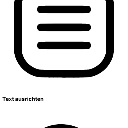
Text ausrichten