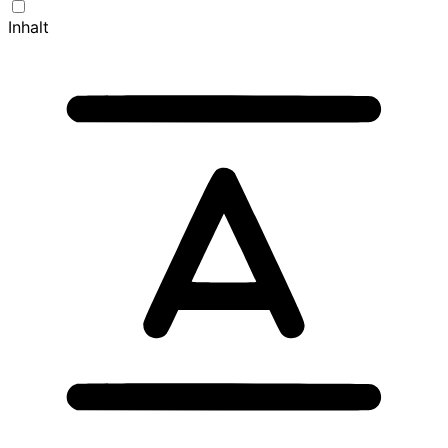
Inhalt