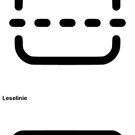
Leselinie