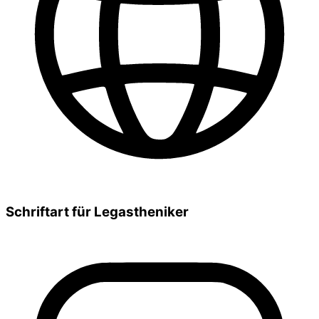
Schriftart für Legastheniker