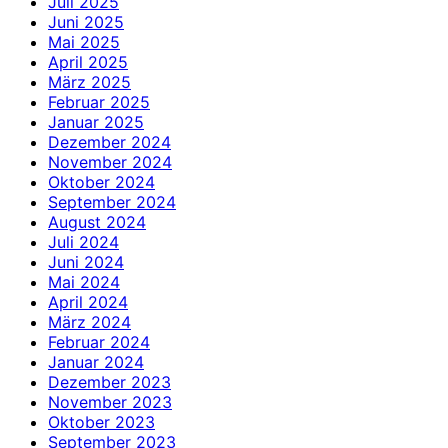
Juli 2025
Juni 2025
Mai 2025
April 2025
März 2025
Februar 2025
Januar 2025
Dezember 2024
November 2024
Oktober 2024
September 2024
August 2024
Juli 2024
Juni 2024
Mai 2024
April 2024
März 2024
Februar 2024
Januar 2024
Dezember 2023
November 2023
Oktober 2023
September 2023