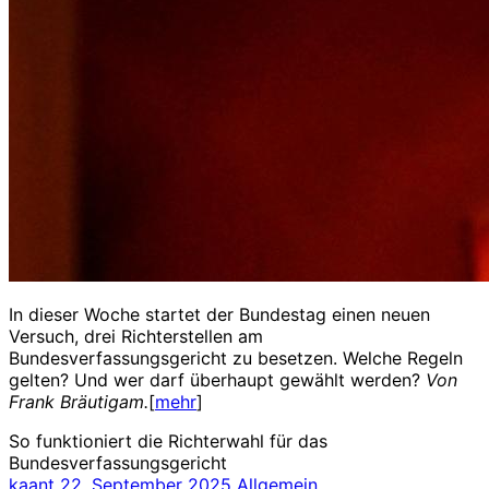
In dieser Woche startet der Bundestag einen neuen
Versuch, drei Richterstellen am
Bundesverfassungsgericht zu besetzen. Welche Regeln
gelten? Und wer darf überhaupt gewählt werden?
Von
Frank Bräutigam.
[
mehr
]
So funktioniert die Richterwahl für das
Bundesverfassungsgericht
kaant
22. September 2025
Allgemein