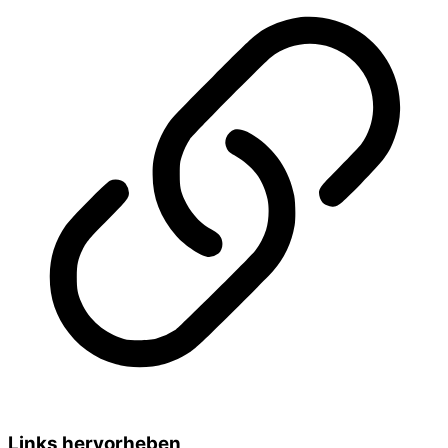
Links hervorheben