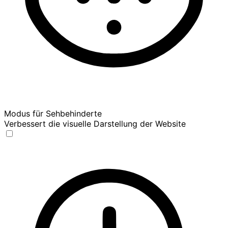
Modus für Sehbehinderte
Verbessert die visuelle Darstellung der Website