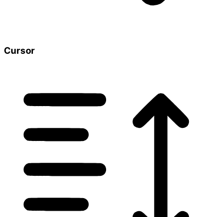
Cursor