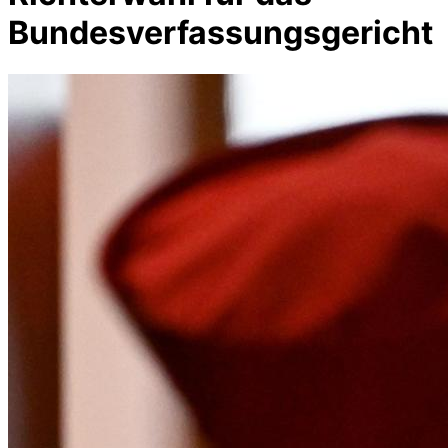
Bundesverfassungsgericht