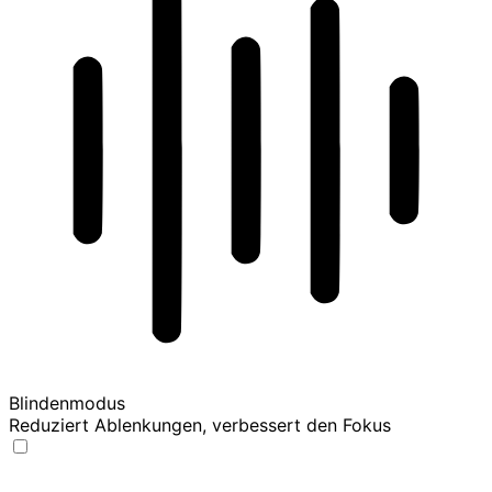
Blindenmodus
Reduziert Ablenkungen, verbessert den Fokus