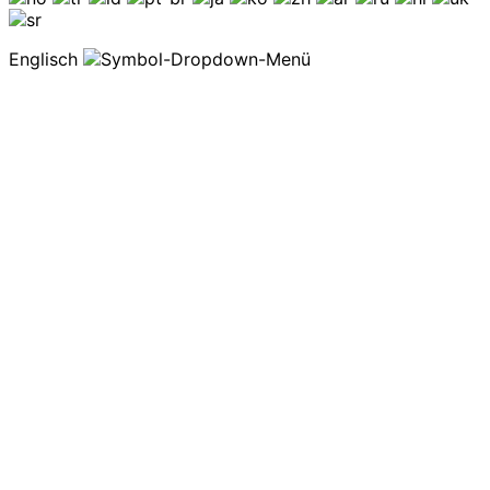
Englisch