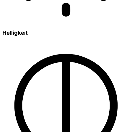
Helligkeit