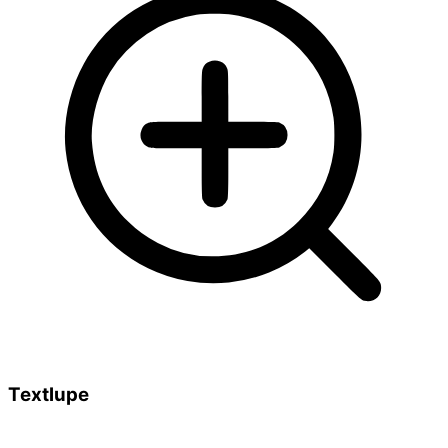
Textlupe