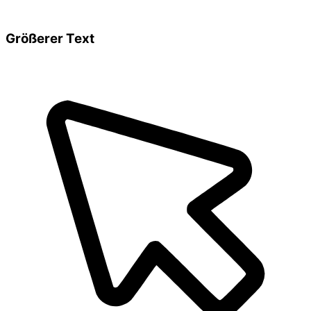
Größerer Text