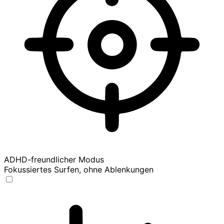
ADHD-freundlicher Modus
Fokussiertes Surfen, ohne Ablenkungen