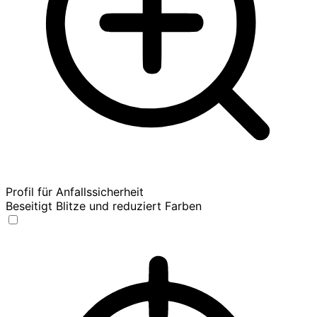
Profil für Anfallssicherheit
Beseitigt Blitze und reduziert Farben