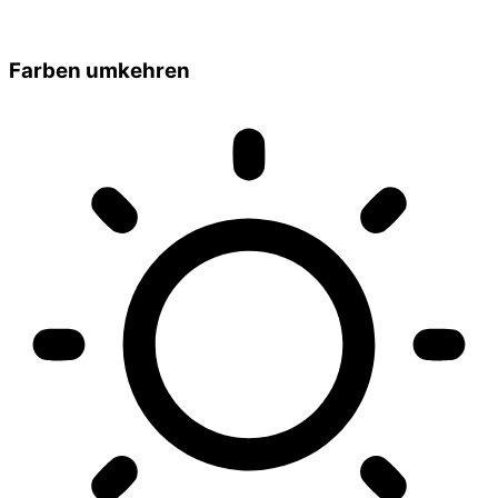
Farben umkehren