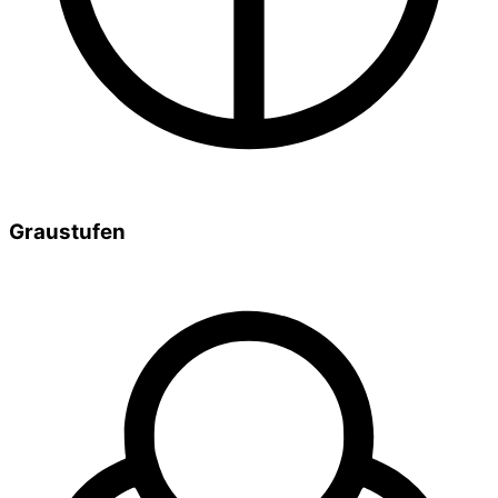
Graustufen