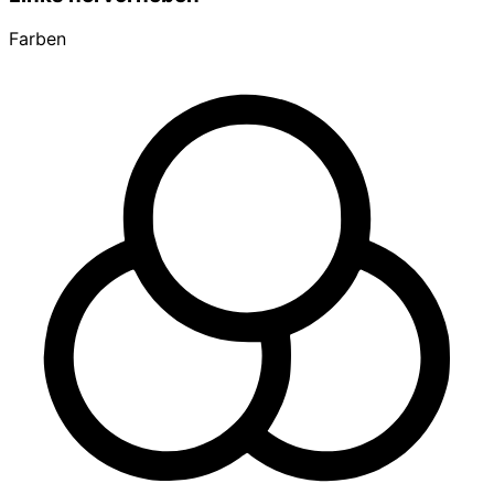
Farben