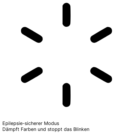
Epilepsie-sicherer Modus
Dämpft Farben und stoppt das Blinken