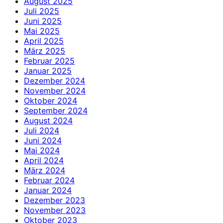
August 2025
Juli 2025
Juni 2025
Mai 2025
April 2025
März 2025
Februar 2025
Januar 2025
Dezember 2024
November 2024
Oktober 2024
September 2024
August 2024
Juli 2024
Juni 2024
Mai 2024
April 2024
März 2024
Februar 2024
Januar 2024
Dezember 2023
November 2023
Oktober 2023