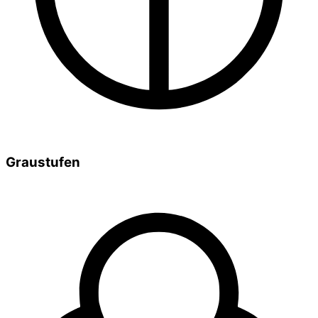
Graustufen