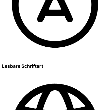
Lesbare Schriftart