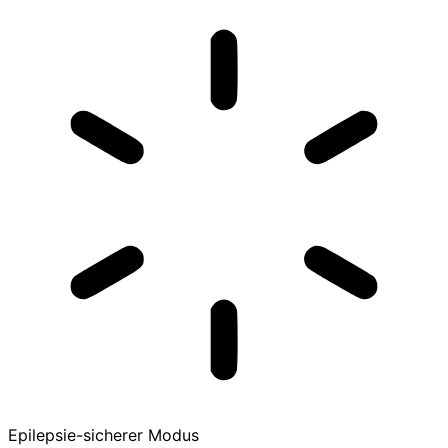
Epilepsie-sicherer Modus