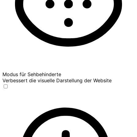
Modus für Sehbehinderte
Verbessert die visuelle Darstellung der Website