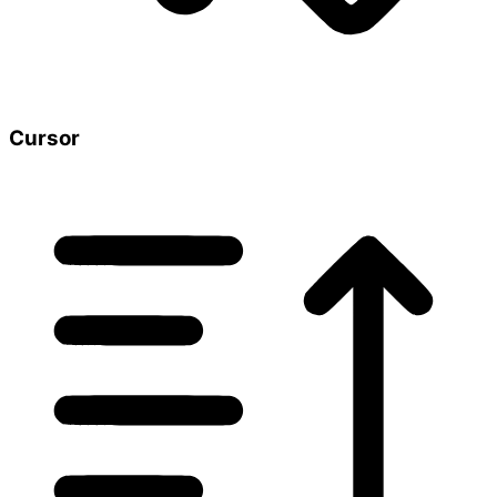
Cursor