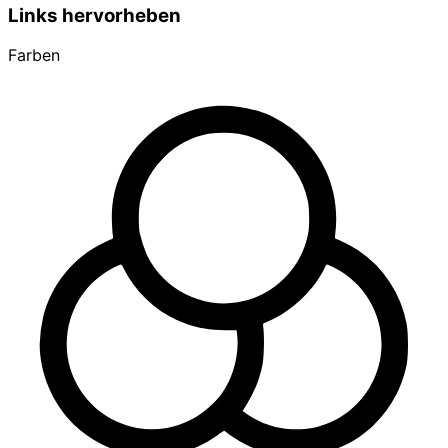
Links hervorheben
Farben