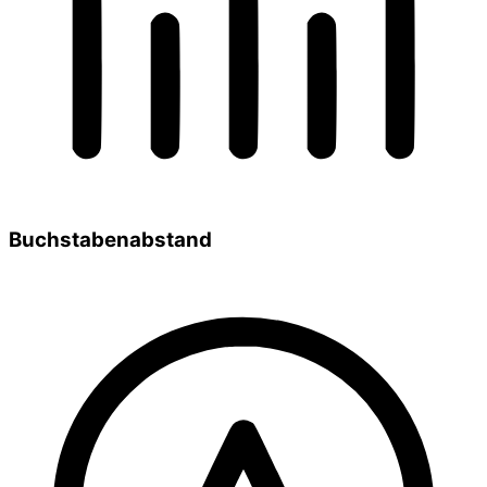
Buchstabenabstand