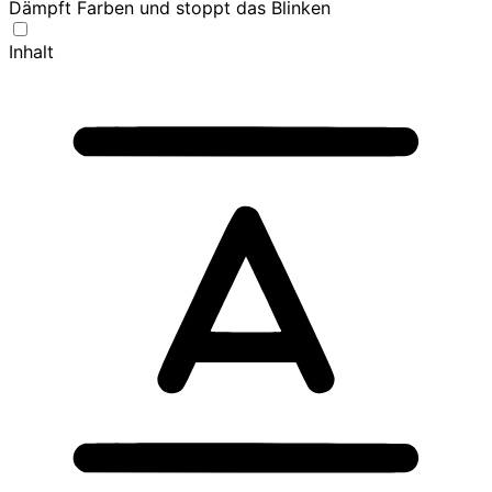
Dämpft Farben und stoppt das Blinken
Inhalt