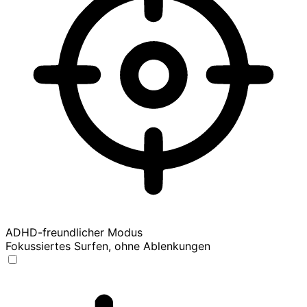
ADHD-freundlicher Modus
Fokussiertes Surfen, ohne Ablenkungen