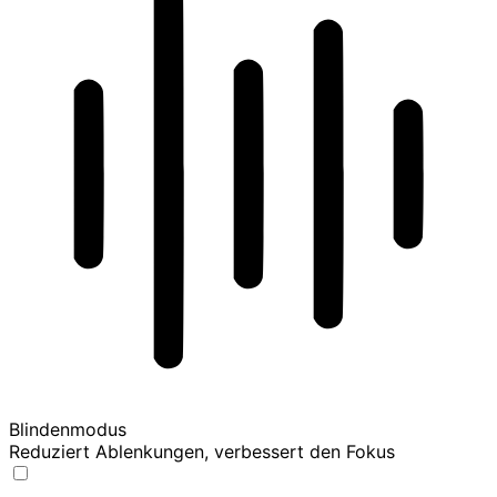
Blindenmodus
Reduziert Ablenkungen, verbessert den Fokus