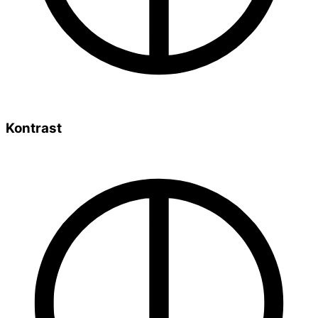
Kontrast