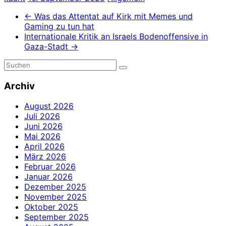
←
Was das Attentat auf Kirk mit Memes und
Gaming zu tun hat
Internationale Kritik an Israels Bodenoffensive in
Gaza-Stadt
→
Archiv
August 2026
Juli 2026
Juni 2026
Mai 2026
April 2026
März 2026
Februar 2026
Januar 2026
Dezember 2025
November 2025
Oktober 2025
September 2025