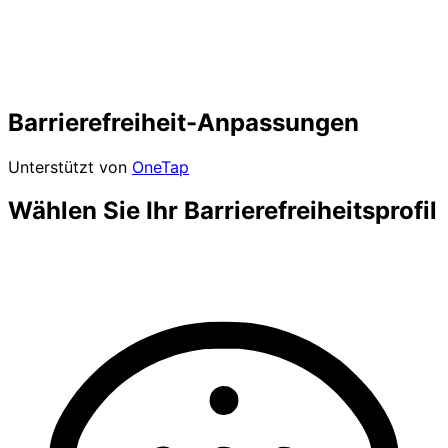
Barrierefreiheit-Anpassungen
Unterstützt von
OneTap
Wählen Sie Ihr Barrierefreiheitsprofil