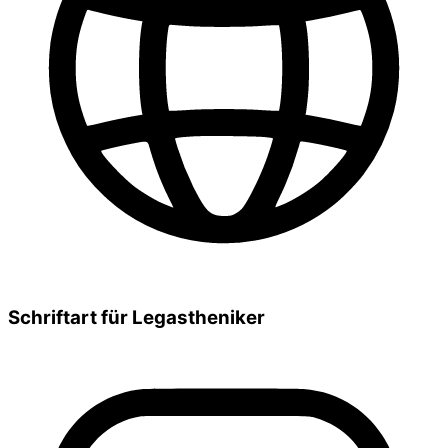
Schriftart für Legastheniker