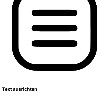
Text ausrichten