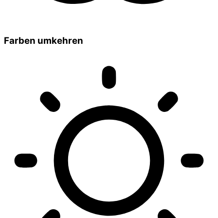
Farben umkehren