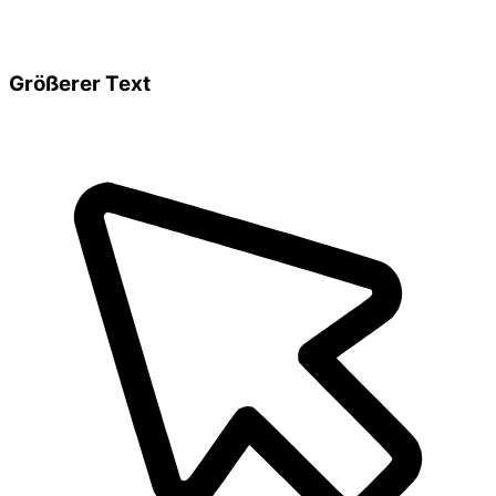
Größerer Text