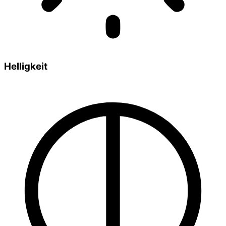
Helligkeit