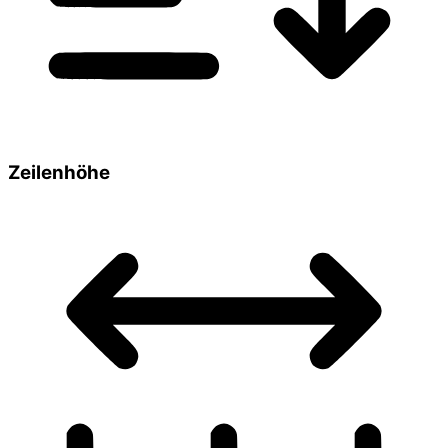
Zeilenhöhe