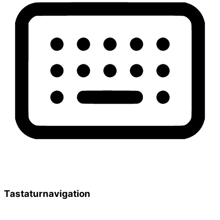
Tastaturnavigation