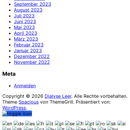
September 2023
August 2023
Juli 2023
Juni 2023
Mai 2023
April 2023
März 2023
Februar 2023
Januar 2023
Dezember 2022
November 2022
Meta
Anmelden
Copyright © 2026
Dialyse Leer
. Alle Rechte vorbehalten.
Theme
Spacious
von ThemeGrill. Präsentiert von:
WordPress
.