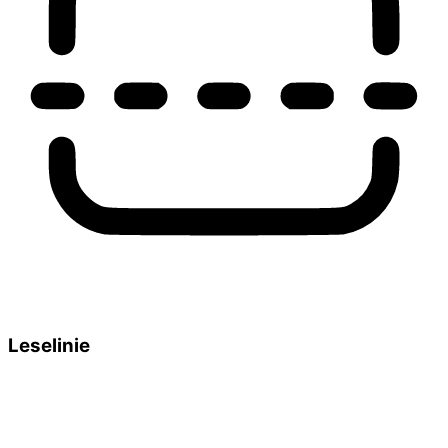
Leselinie