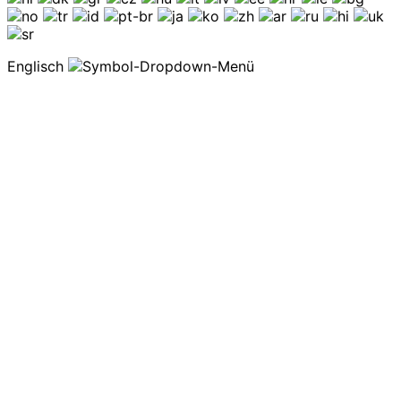
Englisch