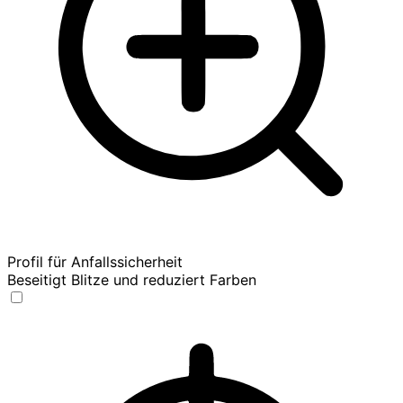
Profil für Anfallssicherheit
Beseitigt Blitze und reduziert Farben