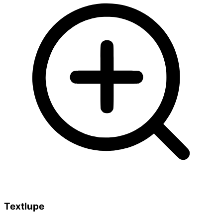
Textlupe