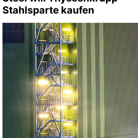
Stahlsparte kaufen