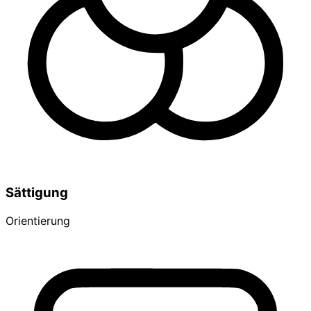
Sättigung
Orientierung