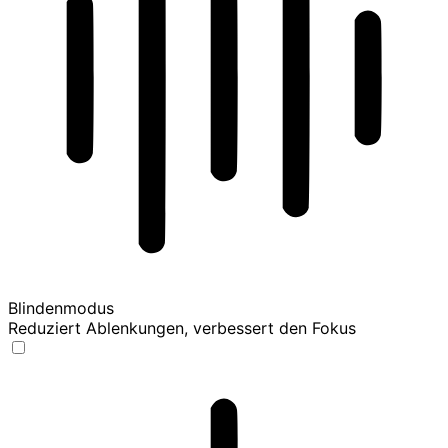
Blindenmodus
Reduziert Ablenkungen, verbessert den Fokus