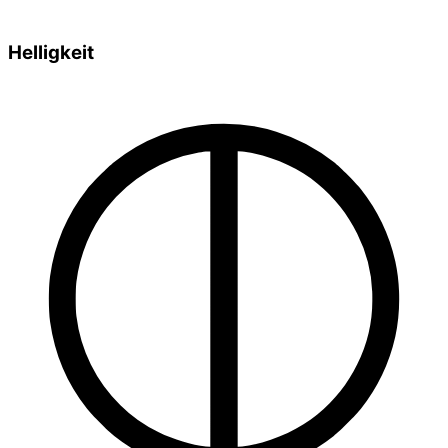
Helligkeit