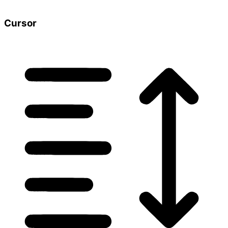
Cursor