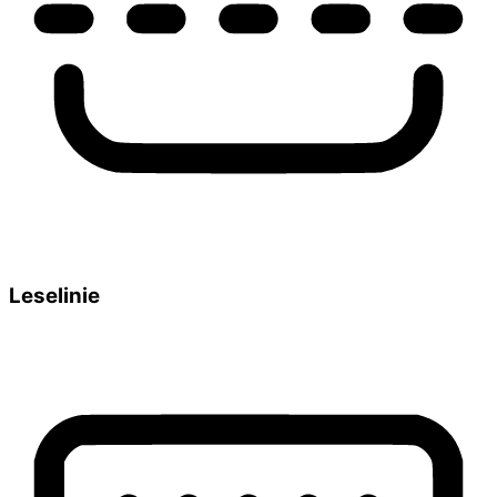
Leselinie