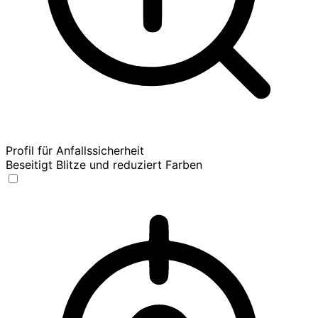
Profil für Anfallssicherheit
Beseitigt Blitze und reduziert Farben