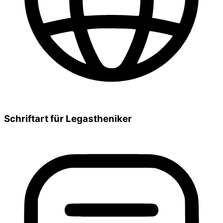
Schriftart für Legastheniker