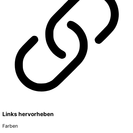
Links hervorheben
Farben