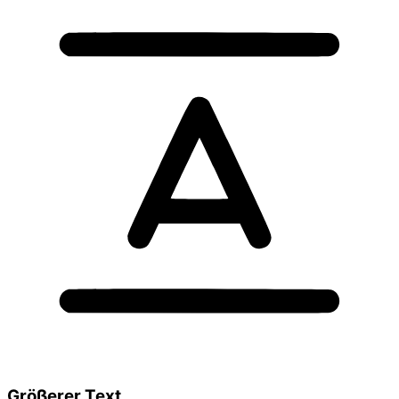
Größerer Text