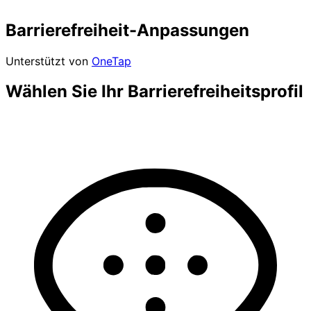
Barrierefreiheit-Anpassungen
Unterstützt von
OneTap
Wählen Sie Ihr Barrierefreiheitsprofil