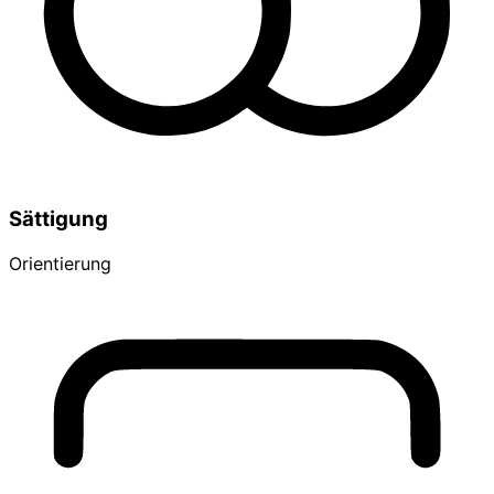
Sättigung
Orientierung