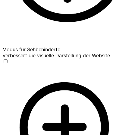
Modus für Sehbehinderte
Verbessert die visuelle Darstellung der Website