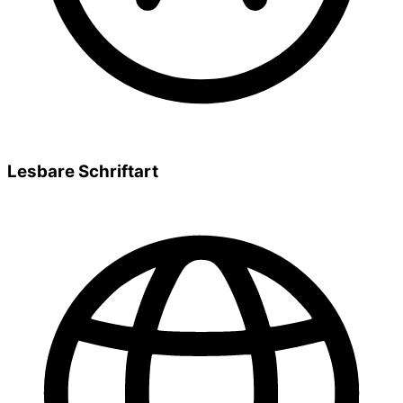
Lesbare Schriftart