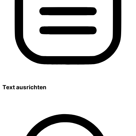
Text ausrichten