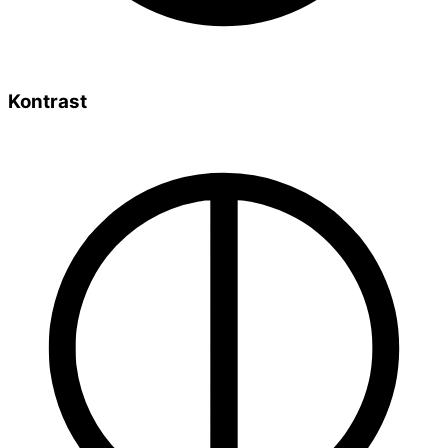
Kontrast