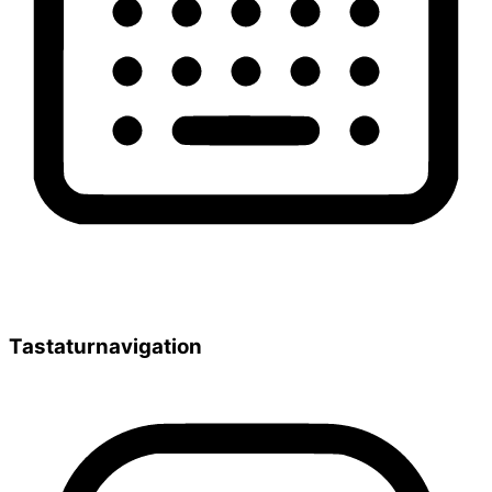
Tastaturnavigation