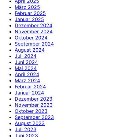
April 2025
März 2025
Februar 2025
Januar 2025
Dezember 2024
November 2024
Oktober 2024
September 2024
August 2024
Juli 2024
Juni 2024
Mai 2024
April 2024
März 2024
Februar 2024
Januar 2024
Dezember 2023
November 2023
Oktober 2023
September 2023
August 2023
Juli 2023
Juni 2023