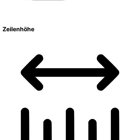
Zeilenhöhe