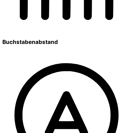
Buchstabenabstand