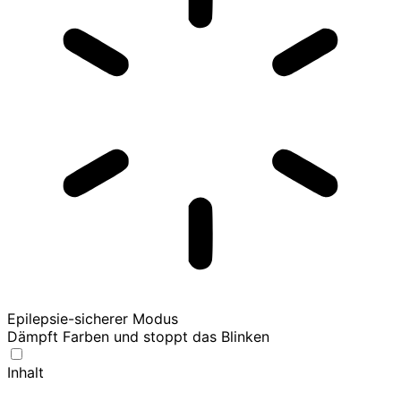
Epilepsie-sicherer Modus
Dämpft Farben und stoppt das Blinken
Inhalt