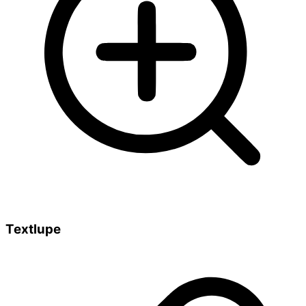
Textlupe