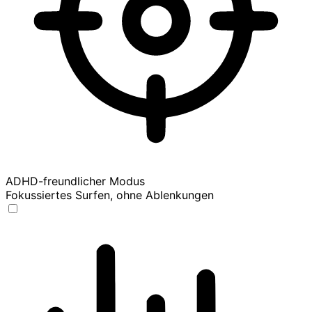
ADHD-freundlicher Modus
Fokussiertes Surfen, ohne Ablenkungen