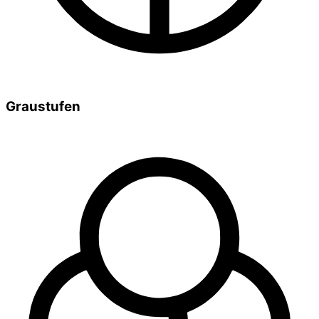
Graustufen