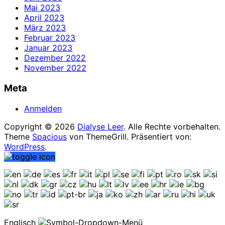
Mai 2023
April 2023
März 2023
Februar 2023
Januar 2023
Dezember 2022
November 2022
Meta
Anmelden
Copyright © 2026
Dialyse Leer
. Alle Rechte vorbehalten.
Theme
Spacious
von ThemeGrill. Präsentiert von:
WordPress
.
Englisch