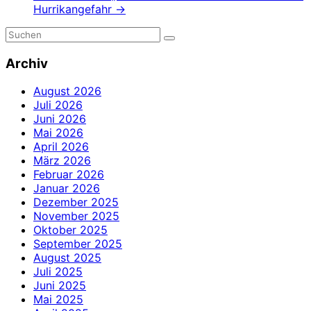
Hurrikangefahr
→
Archiv
August 2026
Juli 2026
Juni 2026
Mai 2026
April 2026
März 2026
Februar 2026
Januar 2026
Dezember 2025
November 2025
Oktober 2025
September 2025
August 2025
Juli 2025
Juni 2025
Mai 2025