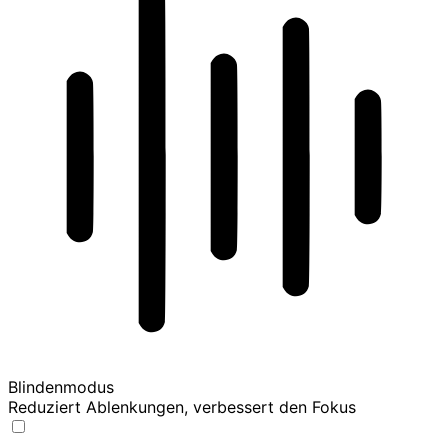
Blindenmodus
Reduziert Ablenkungen, verbessert den Fokus