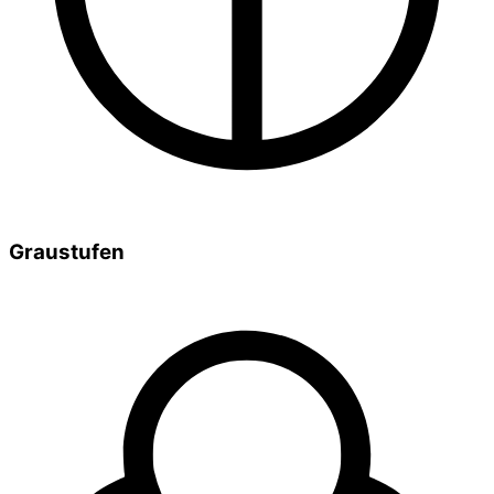
Graustufen