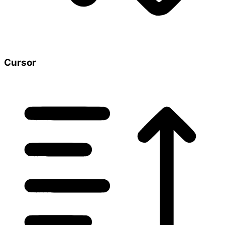
Cursor