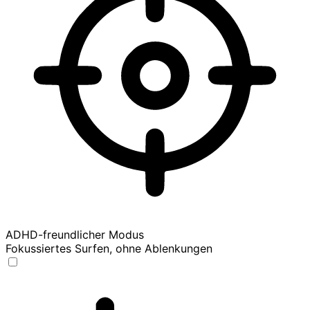
ADHD-freundlicher Modus
Fokussiertes Surfen, ohne Ablenkungen