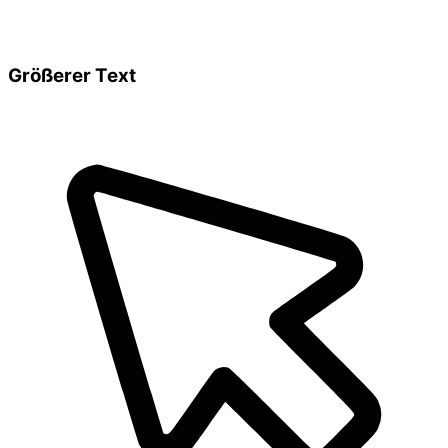
Größerer Text