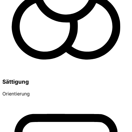
Sättigung
Orientierung