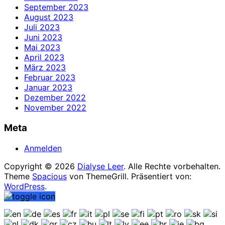
September 2023
August 2023
Juli 2023
Juni 2023
Mai 2023
April 2023
März 2023
Februar 2023
Januar 2023
Dezember 2022
November 2022
Meta
Anmelden
Copyright © 2026
Dialyse Leer
. Alle Rechte vorbehalten.
Theme
Spacious
von ThemeGrill. Präsentiert von:
WordPress
.