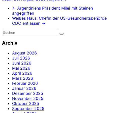
←
Argentiniens Präsident Milei mit Steinen
angegriffen
Weißes Haus: Chefin der US-Gesundheitsbehörde
CDC entlassen
→
Archiv
August 2026
Juli 2026
Juni 2026
Mai 2026
April 2026
März 2026
Februar 2026
Januar 2026
Dezember 2025
November 2025
Oktober 2025
September 2025