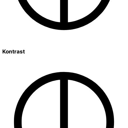
Kontrast