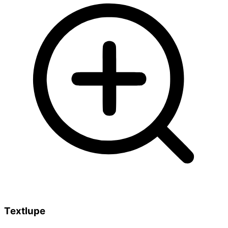
Textlupe