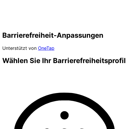
Barrierefreiheit-Anpassungen
Unterstützt von
OneTap
Wählen Sie Ihr Barrierefreiheitsprofil