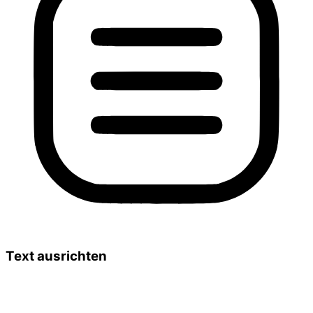
Text ausrichten