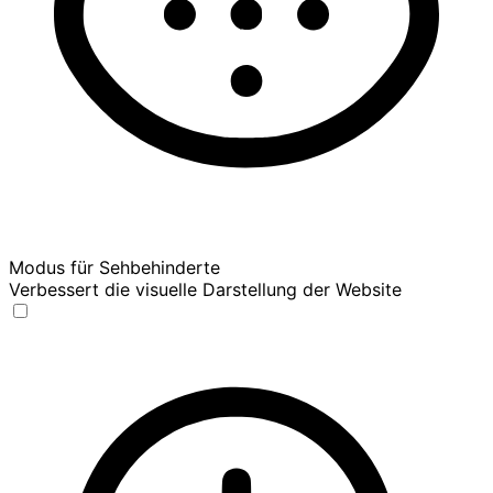
Modus für Sehbehinderte
Verbessert die visuelle Darstellung der Website