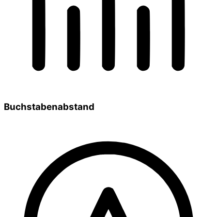
Buchstabenabstand