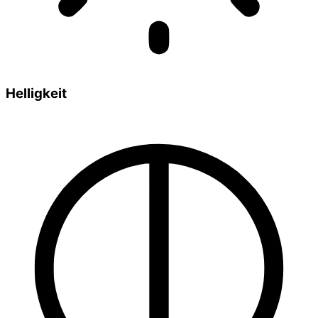
Helligkeit