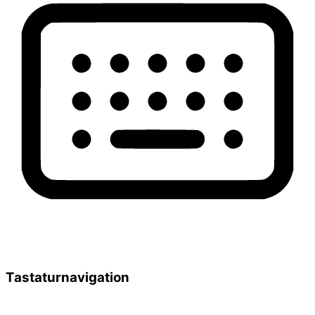
Tastaturnavigation