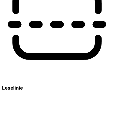
Leselinie