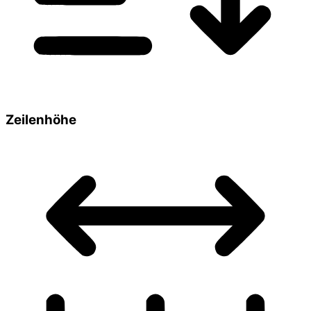
Zeilenhöhe