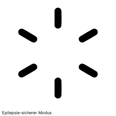
Epilepsie-sicherer Modus