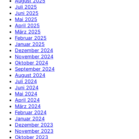
August 2025
Juli 2025
Juni 2025
Mai 2025
April 2025
März 2025
Februar 2025
Januar 2025
Dezember 2024
November 2024
Oktober 2024
September 2024
August 2024
Juli 2024
Juni 2024
Mai 2024
April 2024
März 2024
Februar 2024
Januar 2024
Dezember 2023
November 2023
Oktober 2023