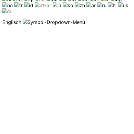
Englisch