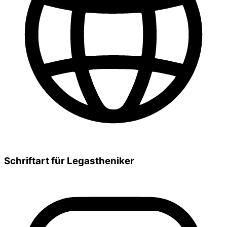
Schriftart für Legastheniker