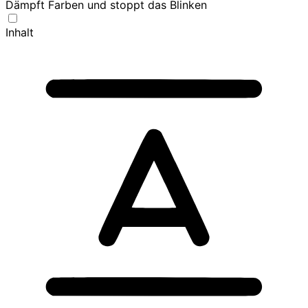
Dämpft Farben und stoppt das Blinken
Inhalt