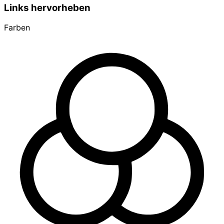
Links hervorheben
Farben