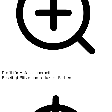
Profil für Anfallssicherheit
Beseitigt Blitze und reduziert Farben