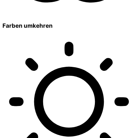
Farben umkehren