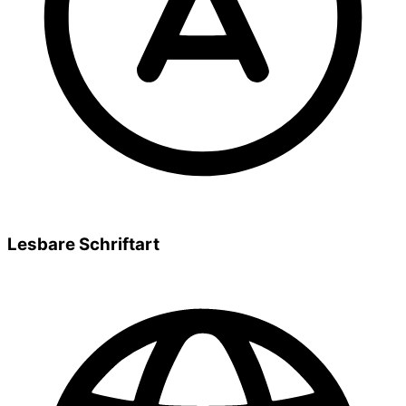
Lesbare Schriftart