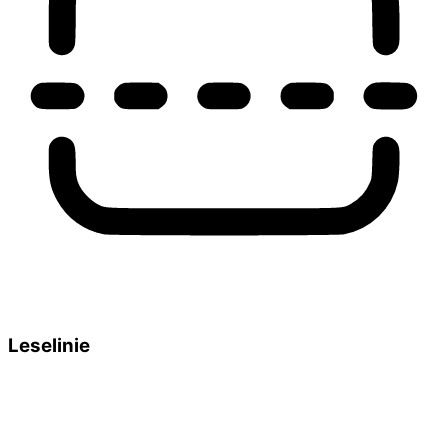
Leselinie