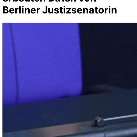
Berliner Justizsenatorin