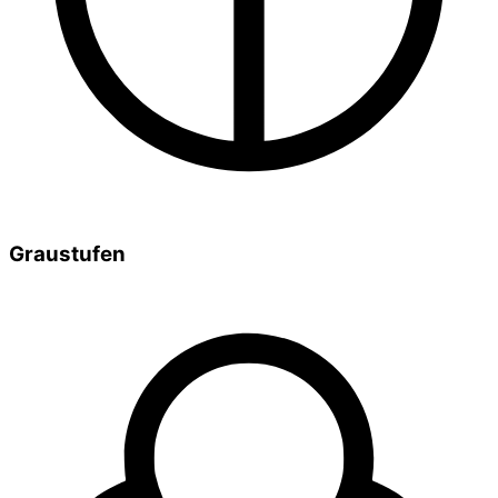
Graustufen