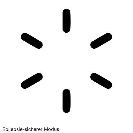
Epilepsie-sicherer Modus