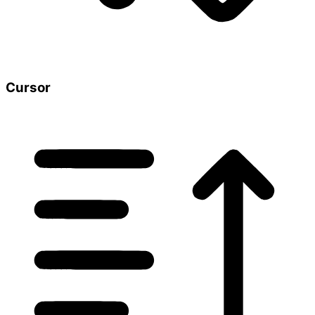
Cursor