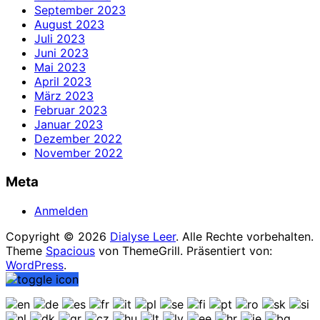
September 2023
August 2023
Juli 2023
Juni 2023
Mai 2023
April 2023
März 2023
Februar 2023
Januar 2023
Dezember 2022
November 2022
Meta
Anmelden
Copyright © 2026
Dialyse Leer
. Alle Rechte vorbehalten.
Theme
Spacious
von ThemeGrill. Präsentiert von:
WordPress
.