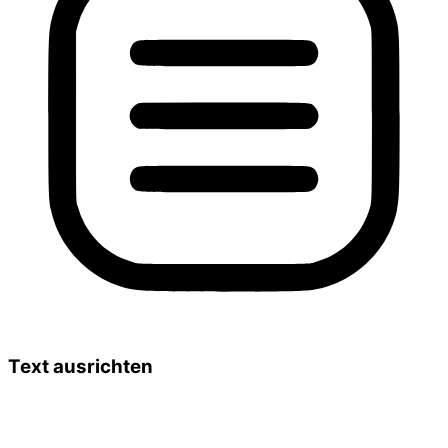
Text ausrichten