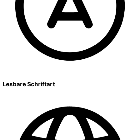
Lesbare Schriftart