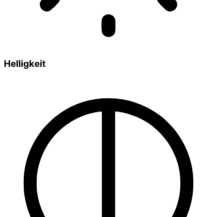
Helligkeit