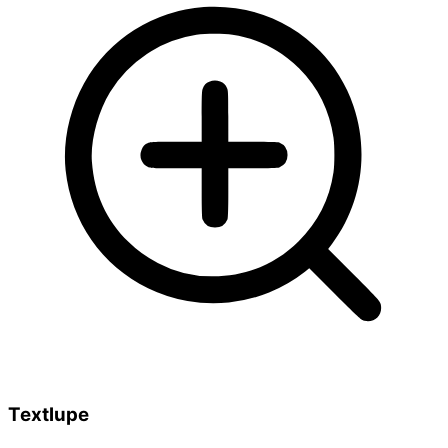
Textlupe