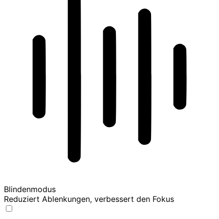
Blindenmodus
Reduziert Ablenkungen, verbessert den Fokus