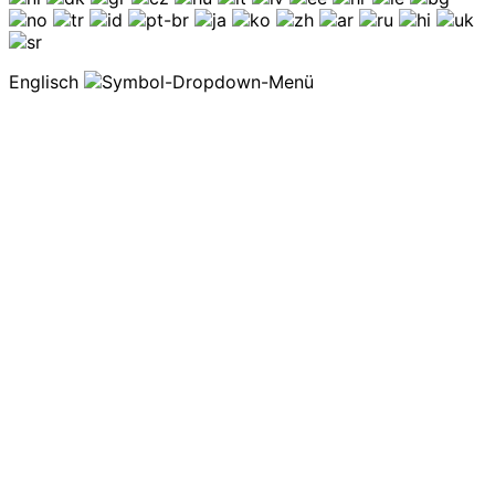
Englisch