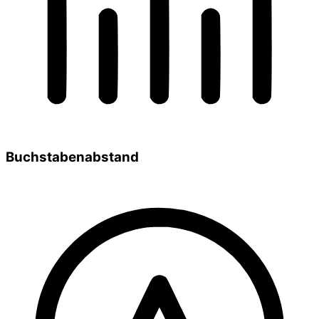
Buchstabenabstand