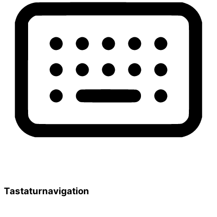
Tastaturnavigation