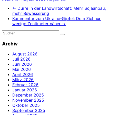
←
Dürre in der Landwirtschaft: Mehr Sojaanbau,
mehr Bewässerung
Kommentar zum Ukraine-Gipfel: Dem Ziel nur
wenige Zentimeter näher
→
Archiv
August 2026
Juli 2026
Juni 2026
Mai 2026
April 2026
März 2026
Februar 2026
Januar 2026
Dezember 2025
November 2025
Oktober 2025
September 2025