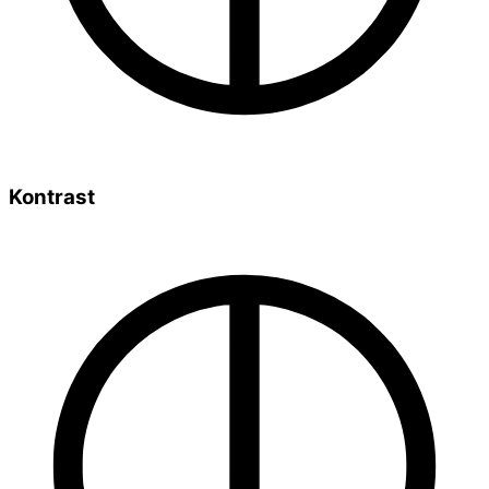
Kontrast