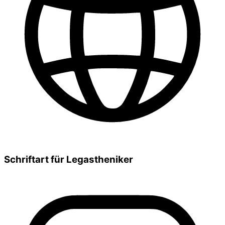
Schriftart für Legastheniker