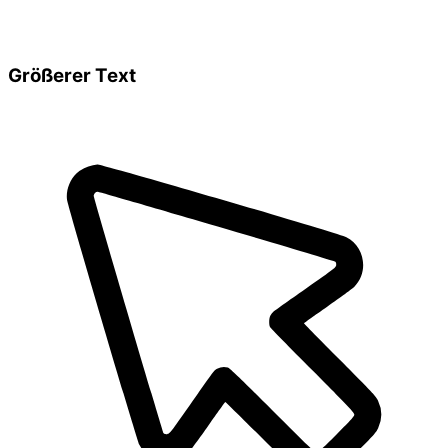
Größerer Text