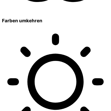
Farben umkehren