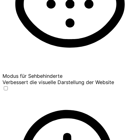
Modus für Sehbehinderte
Verbessert die visuelle Darstellung der Website