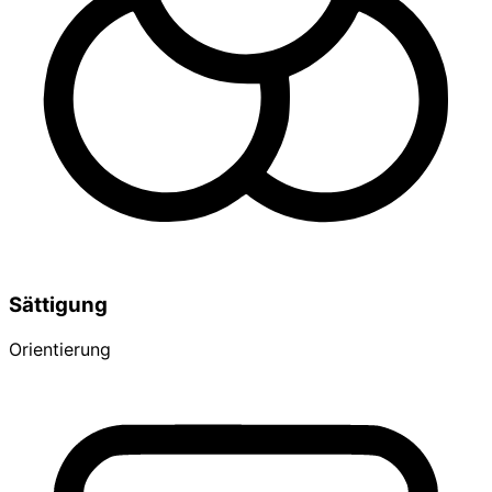
Sättigung
Orientierung