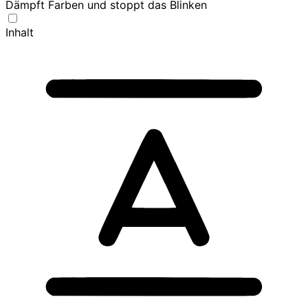
Dämpft Farben und stoppt das Blinken
Inhalt