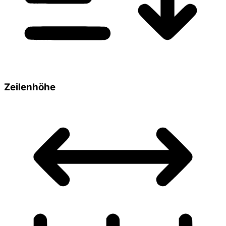
Zeilenhöhe