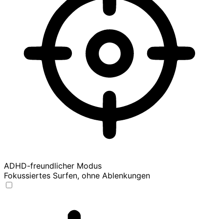
ADHD-freundlicher Modus
Fokussiertes Surfen, ohne Ablenkungen