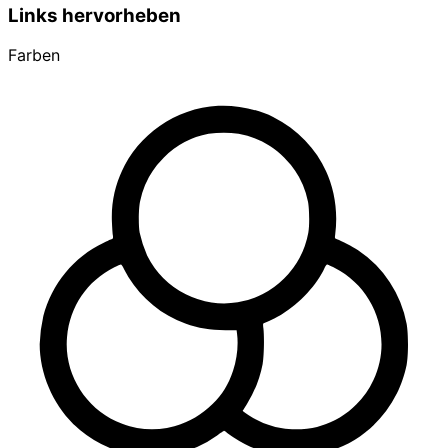
Links hervorheben
Farben