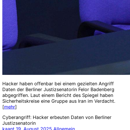
Hacker haben offenbar bei einem gezielten Angriff
Daten der Berliner Justizsenatorin Felor Badenberg
abgegriffen. Laut einem Bericht des Spiegel haben
Sicherheitskreise eine Gruppe aus Iran im Verdacht.
[
mehr
]
Cyberangriff: Hacker erbeuten Daten von Berliner
Justizsenatorin
kaant
19. August 2025
Allgemein