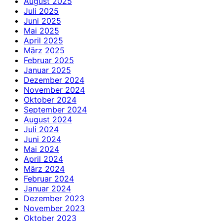
August 2025
Juli 2025
Juni 2025
Mai 2025
April 2025
März 2025
Februar 2025
Januar 2025
Dezember 2024
November 2024
Oktober 2024
September 2024
August 2024
Juli 2024
Juni 2024
Mai 2024
April 2024
März 2024
Februar 2024
Januar 2024
Dezember 2023
November 2023
Oktober 2023