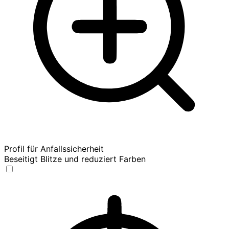
Profil für Anfallssicherheit
Beseitigt Blitze und reduziert Farben