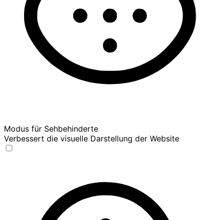
Modus für Sehbehinderte
Verbessert die visuelle Darstellung der Website