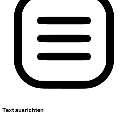
Text ausrichten