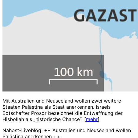
Mit Australien und Neuseeland wollen zwei weitere
Staaten Palästina als Staat anerkennen. Israels
Botschafter Prosor bezeichnet die Entwaffnung der
Hisbollah als „historische Chance“. [
mehr
]
Nahost-Liveblog: ++ Australien und Neuseeland wollen
Palästina anerkennen ++