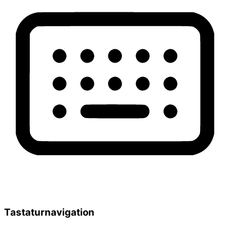
Tastaturnavigation