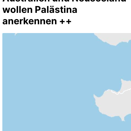
wollen Palästina
anerkennen ++