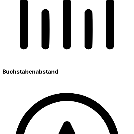
Buchstabenabstand