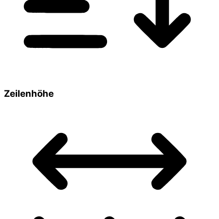
Zeilenhöhe