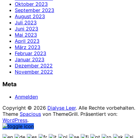
Oktober 2023
September 2023
August 2023
Juli 2023
Juni 2023
Mai 2023
April 2023
März 2023
Februar 2023
Januar 2023
Dezember 2022
November 2022
Meta
Anmelden
Copyright © 2026
Dialyse Leer
. Alle Rechte vorbehalten.
Theme
Spacious
von ThemeGrill. Präsentiert von:
WordPress
.