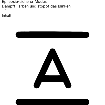
Epilepsie-sicherer Modus
Dämpft Farben und stoppt das Blinken
Inhalt