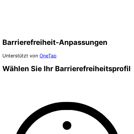
Barrierefreiheit-Anpassungen
Unterstützt von
OneTap
Wählen Sie Ihr Barrierefreiheitsprofil