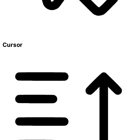
Cursor