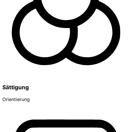
Sättigung
Orientierung