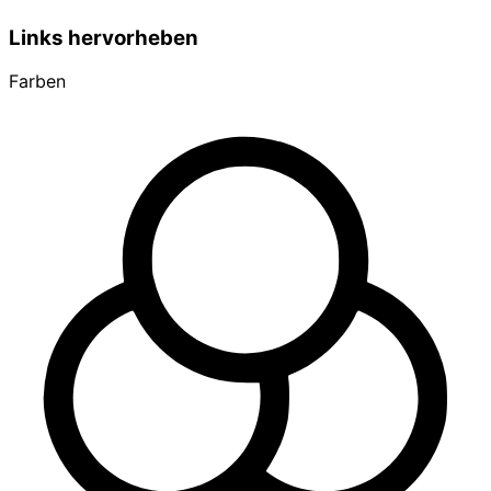
Links hervorheben
Farben