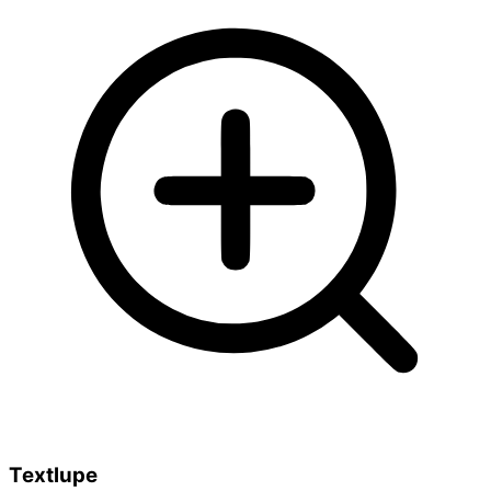
Textlupe