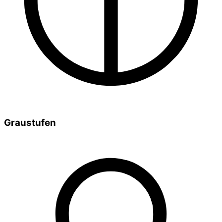
Graustufen