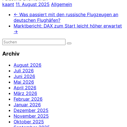
kaant
11. August 2025
Allgemein
←
Was passiert mit den russische Flugzeugen an
deutschen Flughäfen?
Marktbericht: DAX zum Start leicht höher erwartet
→
Archiv
August 2026
Juli 2026
Juni 2026
Mai 2026
April 2026
März 2026
Februar 2026
Januar 2026
Dezember 2025
November 2025
Oktober 2025