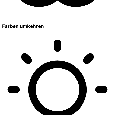
Farben umkehren