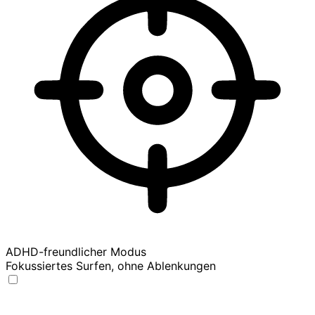
ADHD-freundlicher Modus
Fokussiertes Surfen, ohne Ablenkungen