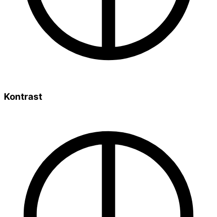
Kontrast