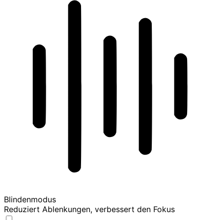
Blindenmodus
Reduziert Ablenkungen, verbessert den Fokus