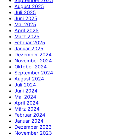
September 2025
August 2025
Juli 2025
Juni 2025
Mai 2025
April 2025
März 2025
Februar 2025
Januar 2025
Dezember 2024
November 2024
Oktober 2024
September 2024
August 2024
Juli 2024
Juni 2024
Mai 2024
April 2024
März 2024
Februar 2024
Januar 2024
Dezember 2023
November 2023