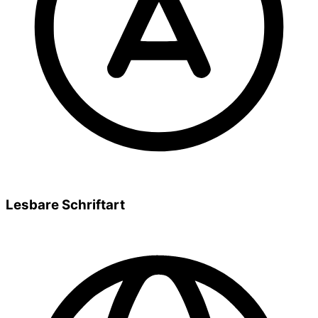
Lesbare Schriftart