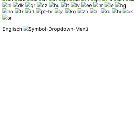
Englisch