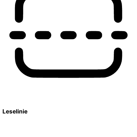
Leselinie