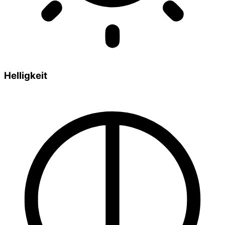
Helligkeit