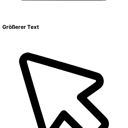
Größerer Text