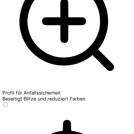
Profil für Anfallssicherheit
Beseitigt Blitze und reduziert Farben