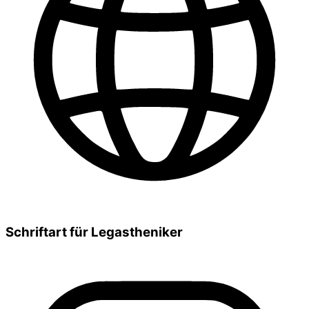
Schriftart für Legastheniker