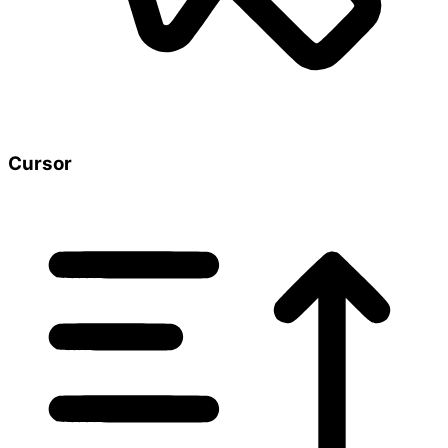
Cursor