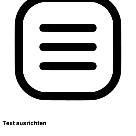
Text ausrichten