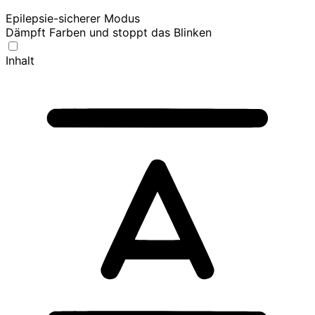
Epilepsie-sicherer Modus
Dämpft Farben und stoppt das Blinken
Inhalt