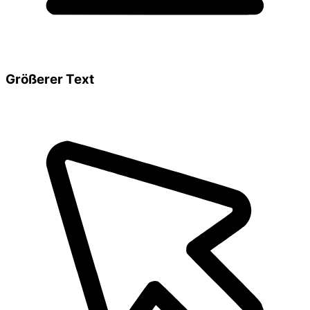
Größerer Text