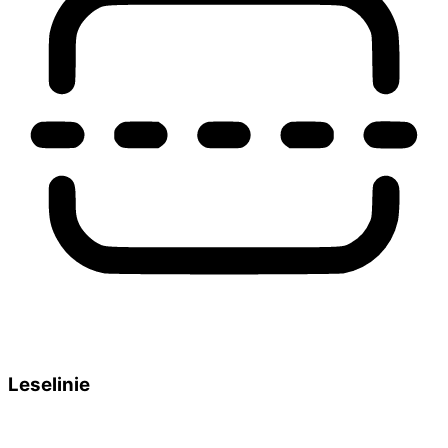
Leselinie