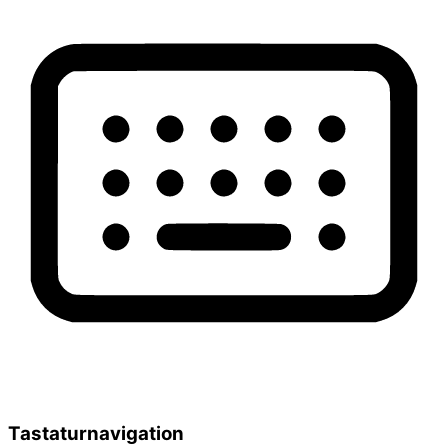
Tastaturnavigation