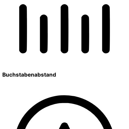
Buchstabenabstand