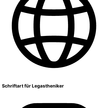
Schriftart für Legastheniker