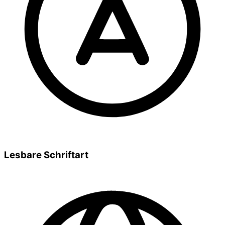
Lesbare Schriftart