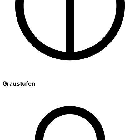
Graustufen