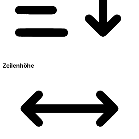
Zeilenhöhe