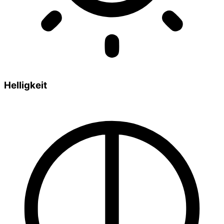
Helligkeit