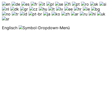
Englisch