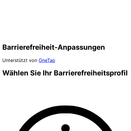
Barrierefreiheit-Anpassungen
Unterstützt von
OneTap
Wählen Sie Ihr Barrierefreiheitsprofil