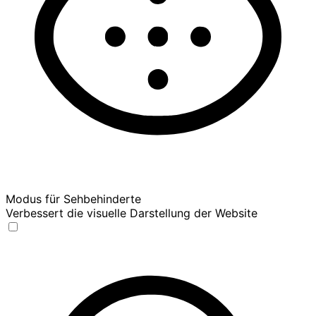
Modus für Sehbehinderte
Verbessert die visuelle Darstellung der Website