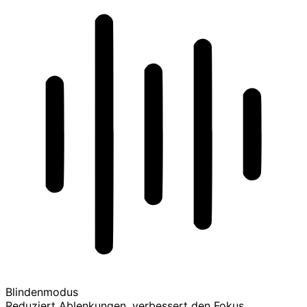
Blindenmodus
Reduziert Ablenkungen, verbessert den Fokus