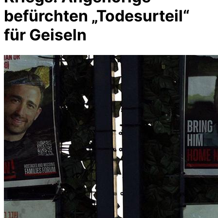
befürchten „Todesurteil“
für Geiseln