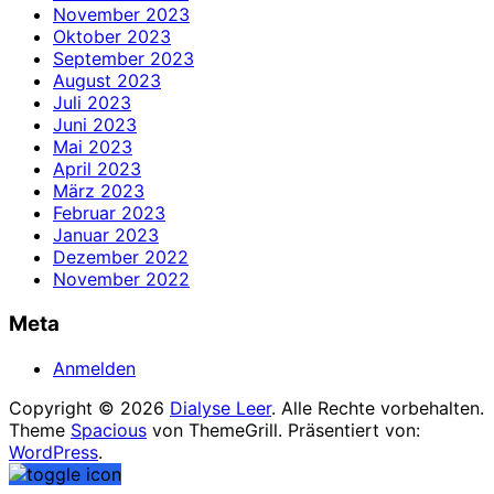
November 2023
Oktober 2023
September 2023
August 2023
Juli 2023
Juni 2023
Mai 2023
April 2023
März 2023
Februar 2023
Januar 2023
Dezember 2022
November 2022
Meta
Anmelden
Copyright © 2026
Dialyse Leer
. Alle Rechte vorbehalten.
Theme
Spacious
von ThemeGrill. Präsentiert von:
WordPress
.