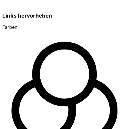
Links hervorheben
Farben