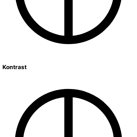
Kontrast