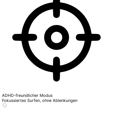
ADHD-freundlicher Modus
Fokussiertes Surfen, ohne Ablenkungen