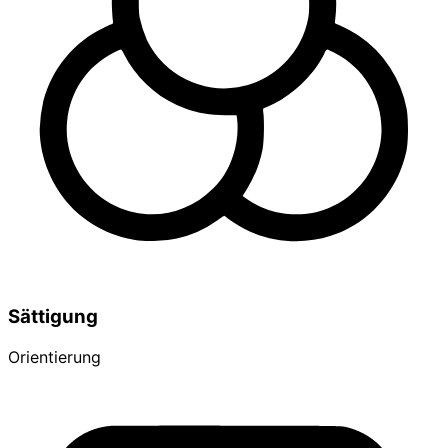
Sättigung
Orientierung