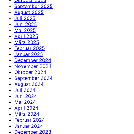
Oktober 2025
September 2025
August 2025
Juli 2025
Juni 2025
Mai 2025
April 2025
März 2025
Februar 2025
Januar 2025
Dezember 2024
November 2024
Oktober 2024
September 2024
August 2024
Juli 2024
Juni 2024
Mai 2024
April 2024
März 2024
Februar 2024
Januar 2024
Dezember 2023