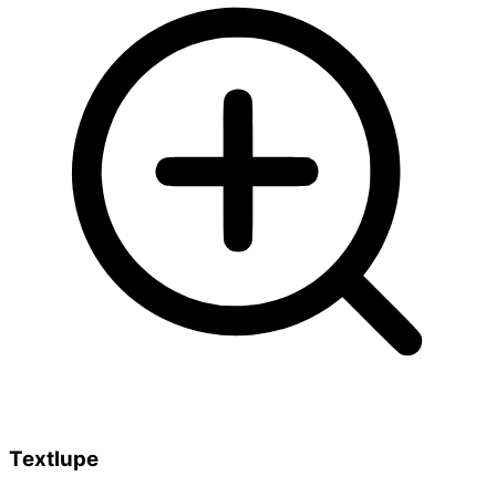
Textlupe