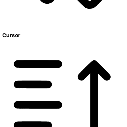
Cursor