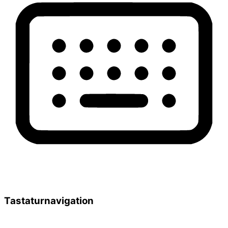
Tastaturnavigation