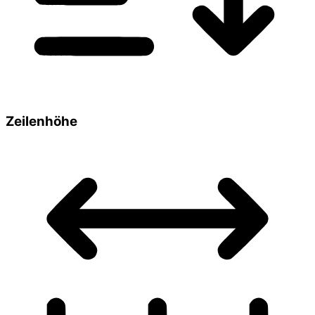
Zeilenhöhe