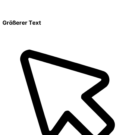
Größerer Text