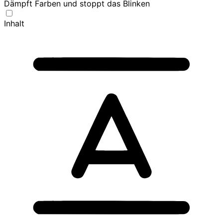
Dämpft Farben und stoppt das Blinken
Inhalt