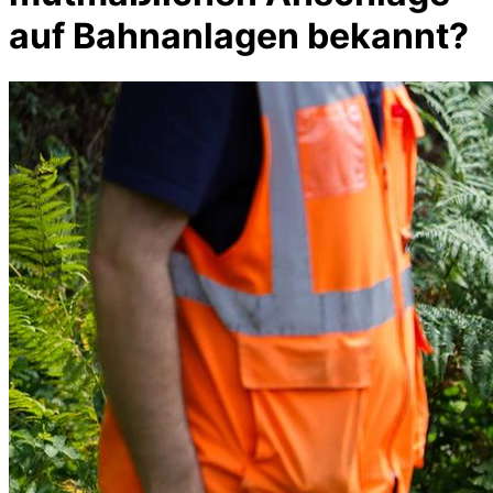
auf Bahnanlagen bekannt?