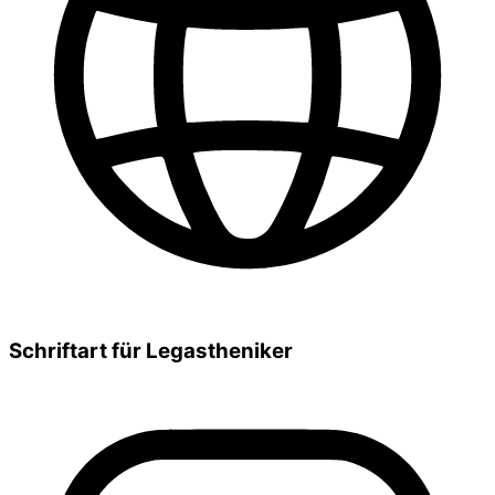
Schriftart für Legastheniker