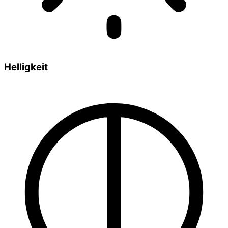
Helligkeit