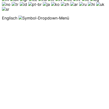
Englisch