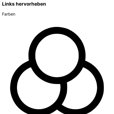
Links hervorheben
Farben