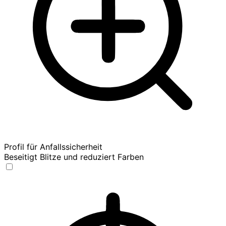
Profil für Anfallssicherheit
Beseitigt Blitze und reduziert Farben