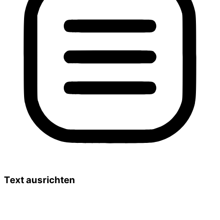
Text ausrichten