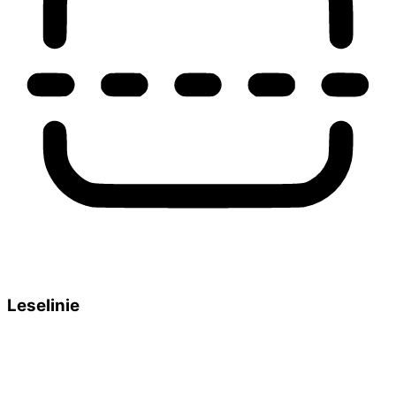
Leselinie