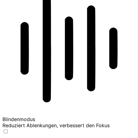
Blindenmodus
Reduziert Ablenkungen, verbessert den Fokus