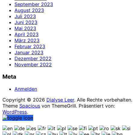
September 2023
August 2023
Juli 2023
Juni 2023
Mai 2023
April 2023
März 2023
Februar 2023
Januar 2023
Dezember 2022
November 2022
Meta
Anmelden
Copyright © 2026
Dialyse Leer
. Alle Rechte vorbehalten.
Theme
Spacious
von ThemeGrill. Präsentiert von:
WordPress
.