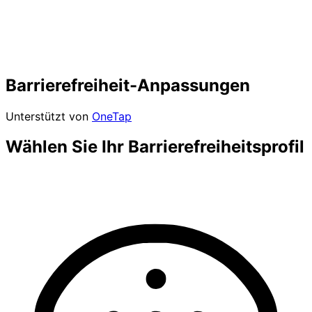
Barrierefreiheit-Anpassungen
Unterstützt von
OneTap
Wählen Sie Ihr Barrierefreiheitsprofil