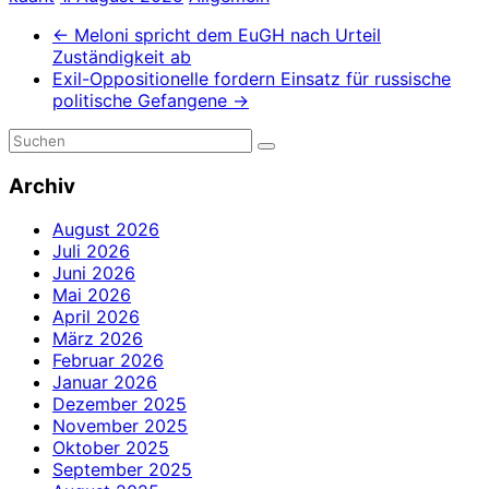
←
Meloni spricht dem EuGH nach Urteil
Zuständigkeit ab
Exil-Oppositionelle fordern Einsatz für russische
politische Gefangene
→
Archiv
August 2026
Juli 2026
Juni 2026
Mai 2026
April 2026
März 2026
Februar 2026
Januar 2026
Dezember 2025
November 2025
Oktober 2025
September 2025