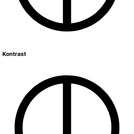
Kontrast