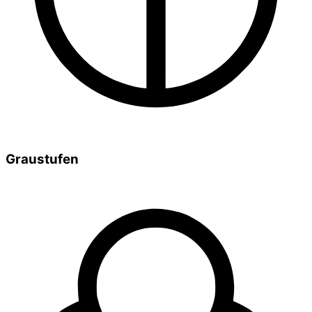
Graustufen