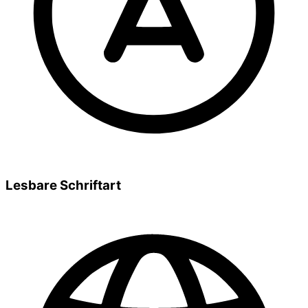
Lesbare Schriftart