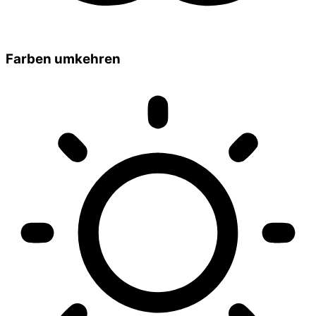
Farben umkehren