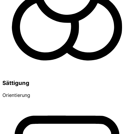
Sättigung
Orientierung