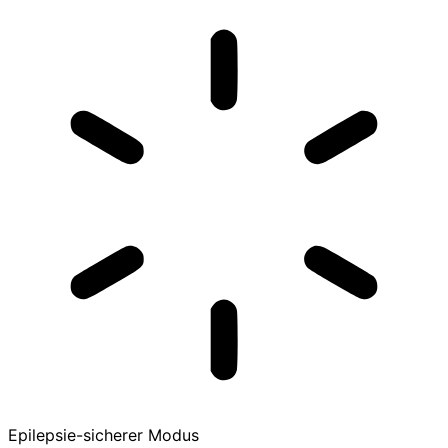
Epilepsie-sicherer Modus