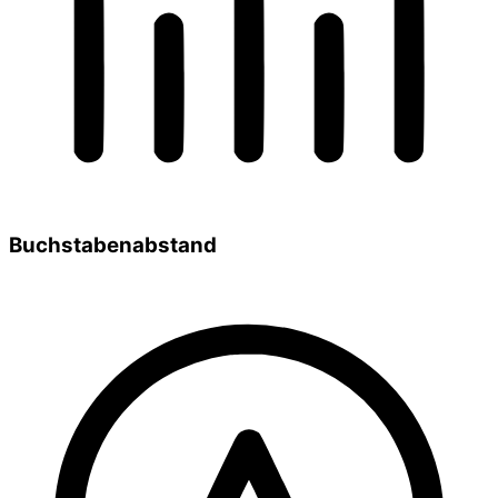
Buchstabenabstand