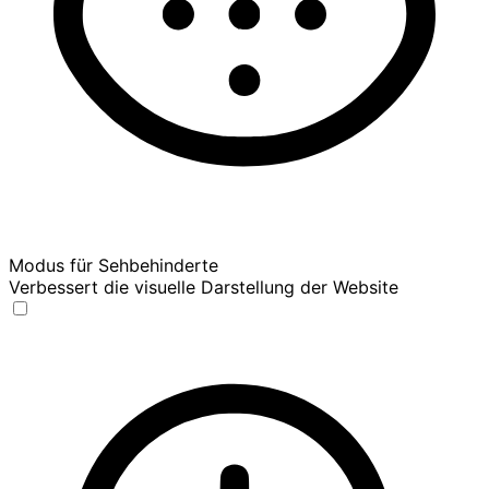
Modus für Sehbehinderte
Verbessert die visuelle Darstellung der Website