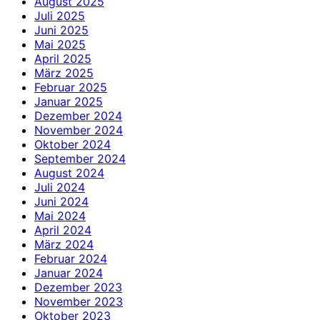
August 2025
Juli 2025
Juni 2025
Mai 2025
April 2025
März 2025
Februar 2025
Januar 2025
Dezember 2024
November 2024
Oktober 2024
September 2024
August 2024
Juli 2024
Juni 2024
Mai 2024
April 2024
März 2024
Februar 2024
Januar 2024
Dezember 2023
November 2023
Oktober 2023