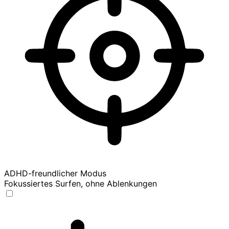
ADHD-freundlicher Modus
Fokussiertes Surfen, ohne Ablenkungen