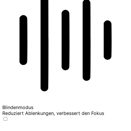
Blindenmodus
Reduziert Ablenkungen, verbessert den Fokus