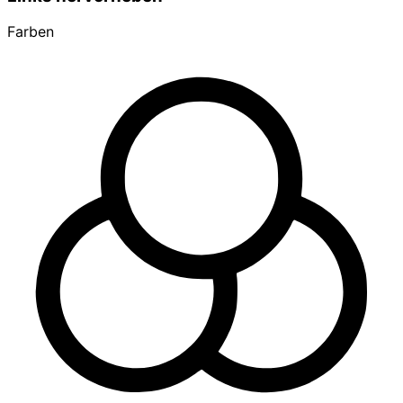
Farben