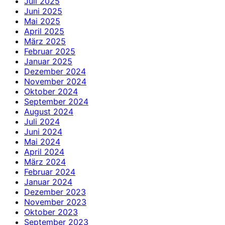
Juli 2025
Juni 2025
Mai 2025
April 2025
März 2025
Februar 2025
Januar 2025
Dezember 2024
November 2024
Oktober 2024
September 2024
August 2024
Juli 2024
Juni 2024
Mai 2024
April 2024
März 2024
Februar 2024
Januar 2024
Dezember 2023
November 2023
Oktober 2023
September 2023