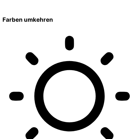
Farben umkehren