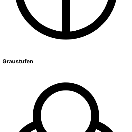
Graustufen