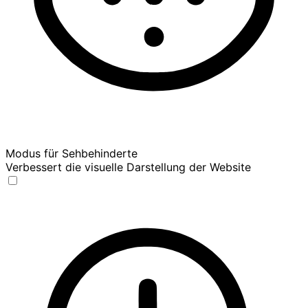
Modus für Sehbehinderte
Verbessert die visuelle Darstellung der Website