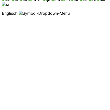
Englisch