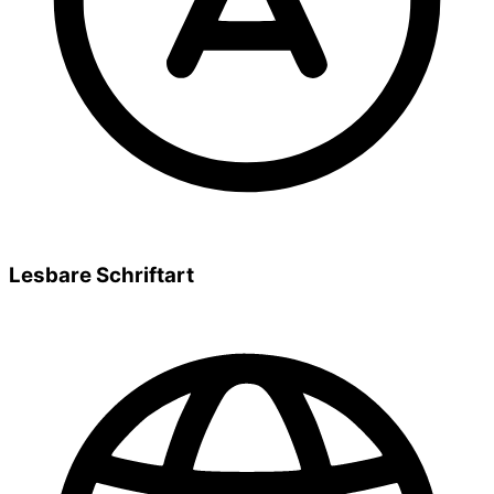
Lesbare Schriftart