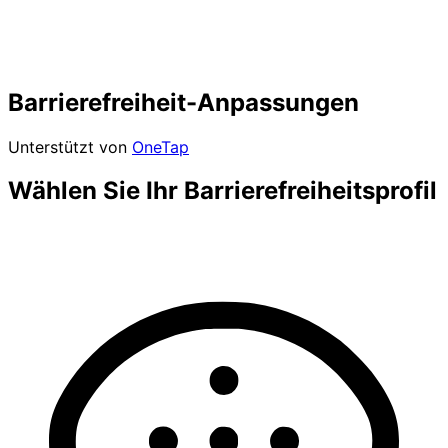
Barrierefreiheit-Anpassungen
Unterstützt von
OneTap
Wählen Sie Ihr Barrierefreiheitsprofil