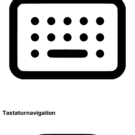
Tastaturnavigation