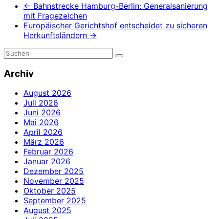
←
Bahnstrecke Hamburg-Berlin: Generalsanierung
mit Fragezeichen
Europäischer Gerichtshof entscheidet zu sicheren
Herkunftsländern
→
Archiv
August 2026
Juli 2026
Juni 2026
Mai 2026
April 2026
März 2026
Februar 2026
Januar 2026
Dezember 2025
November 2025
Oktober 2025
September 2025
August 2025