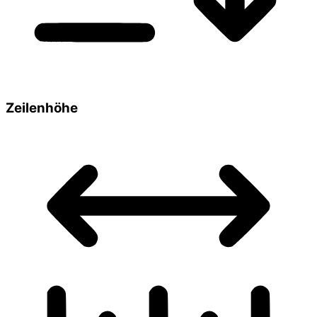
Zeilenhöhe