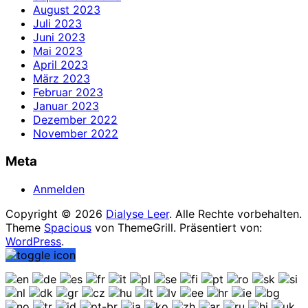
August 2023
Juli 2023
Juni 2023
Mai 2023
April 2023
März 2023
Februar 2023
Januar 2023
Dezember 2022
November 2022
Meta
Anmelden
Copyright © 2026
Dialyse Leer
. Alle Rechte vorbehalten.
Theme
Spacious
von ThemeGrill. Präsentiert von:
WordPress
.