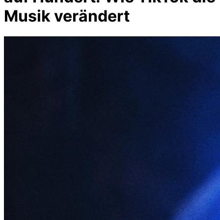
Musik verändert