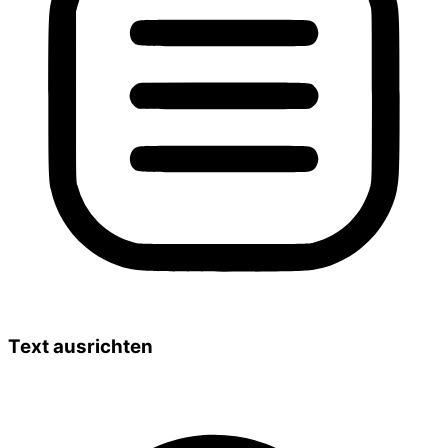
Text ausrichten