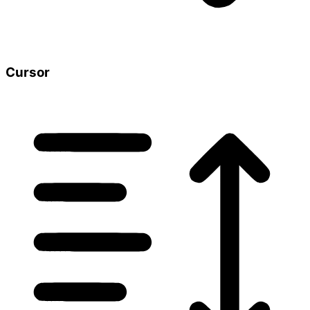
Cursor