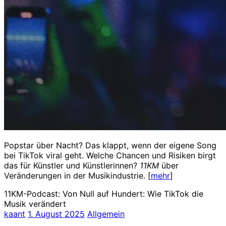
Popstar über Nacht? Das klappt, wenn der eigene Song
bei TikTok viral geht. Welche Chancen und Risiken birgt
das für Künstler und Künstlerinnen?
11KM
über
Veränderungen in der Musikindustrie. [
mehr
]
11KM-Podcast: Von Null auf Hundert: Wie TikTok die
Musik verändert
kaant
1. August 2025
Allgemein