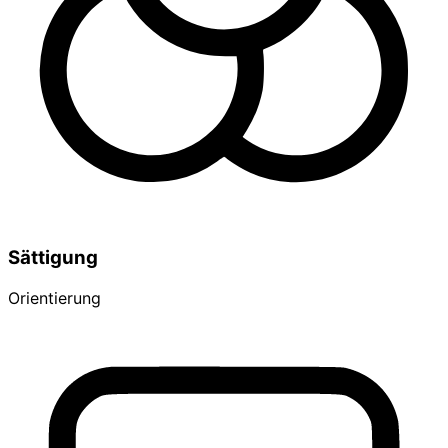
Sättigung
Orientierung