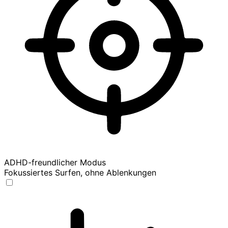
ADHD-freundlicher Modus
Fokussiertes Surfen, ohne Ablenkungen