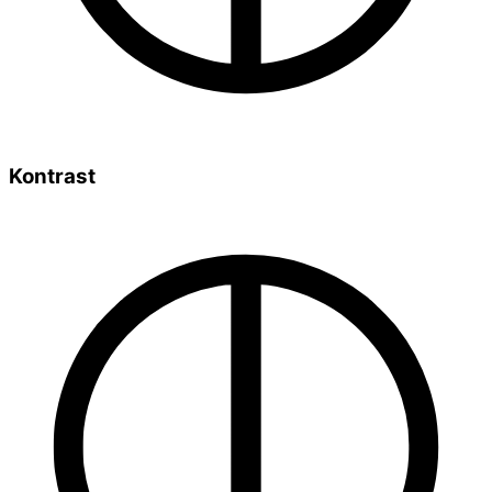
Kontrast