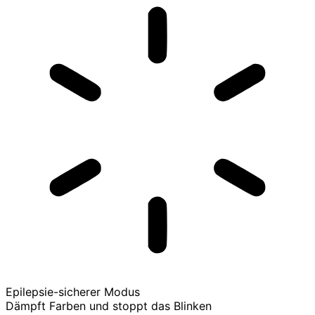
Epilepsie-sicherer Modus
Dämpft Farben und stoppt das Blinken