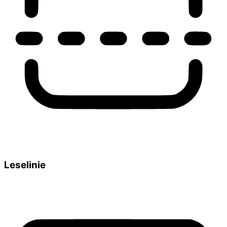
Leselinie