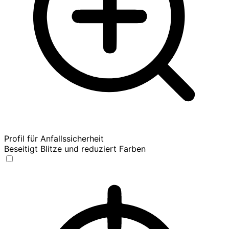
Profil für Anfallssicherheit
Beseitigt Blitze und reduziert Farben