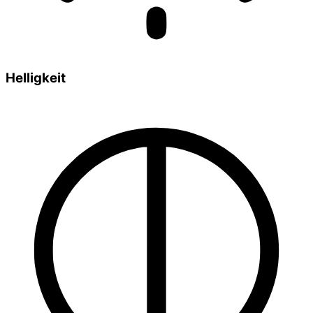
Helligkeit