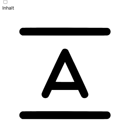
Inhalt