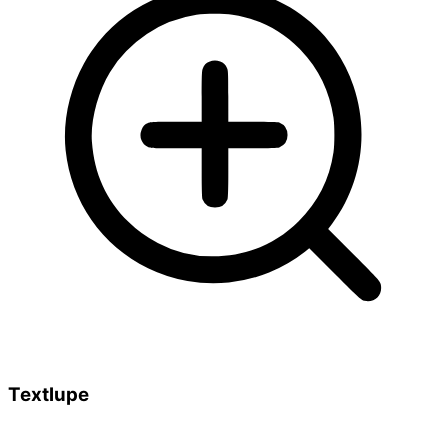
Textlupe