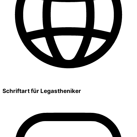
Schriftart für Legastheniker