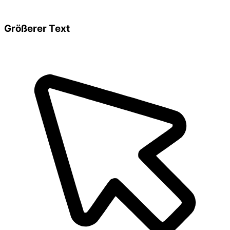
Größerer Text