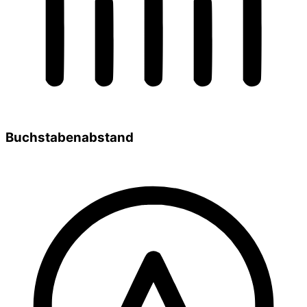
Buchstabenabstand