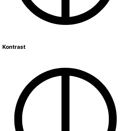
Kontrast