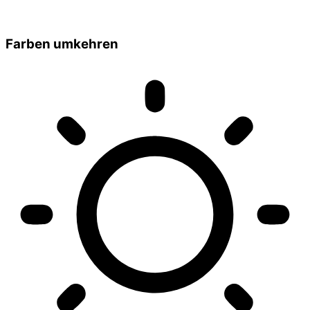
Farben umkehren