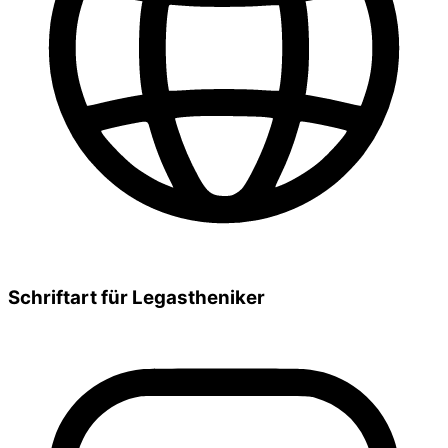
Schriftart für Legastheniker