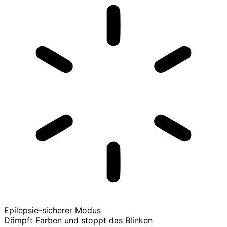
Epilepsie-sicherer Modus
Dämpft Farben und stoppt das Blinken