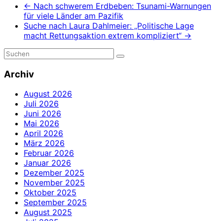
←
Nach schwerem Erdbeben: Tsunami-Warnungen
für viele Länder am Pazifik
Suche nach Laura Dahlmeier: „Politische Lage
macht Rettungsaktion extrem kompliziert“
→
Archiv
August 2026
Juli 2026
Juni 2026
Mai 2026
April 2026
März 2026
Februar 2026
Januar 2026
Dezember 2025
November 2025
Oktober 2025
September 2025
August 2025