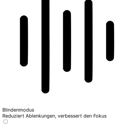
Blindenmodus
Reduziert Ablenkungen, verbessert den Fokus