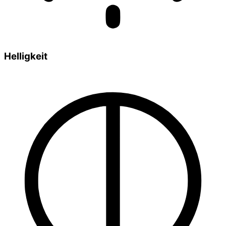
Helligkeit