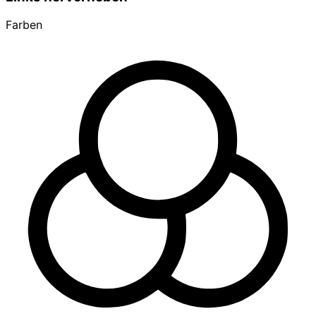
Farben