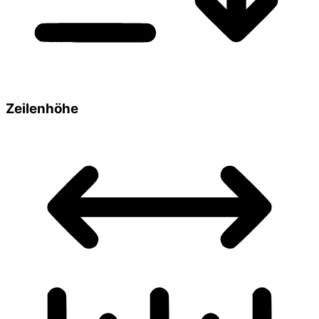
Zeilenhöhe