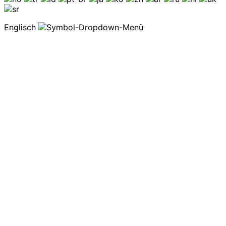
Englisch