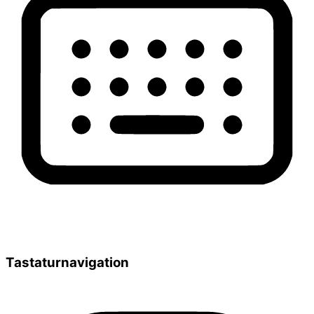
Tastaturnavigation