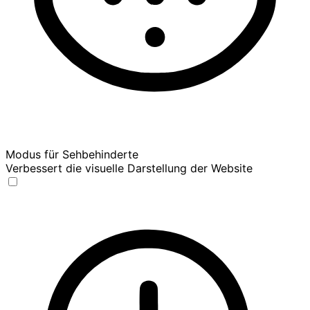
Modus für Sehbehinderte
Verbessert die visuelle Darstellung der Website