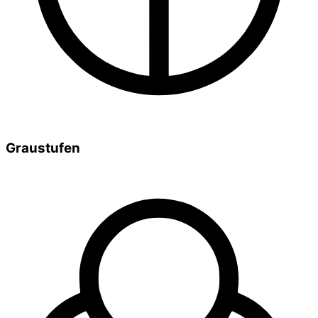
Graustufen