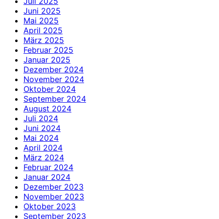
Juli 2025
Juni 2025
Mai 2025
April 2025
März 2025
Februar 2025
Januar 2025
Dezember 2024
November 2024
Oktober 2024
September 2024
August 2024
Juli 2024
Juni 2024
Mai 2024
April 2024
März 2024
Februar 2024
Januar 2024
Dezember 2023
November 2023
Oktober 2023
September 2023