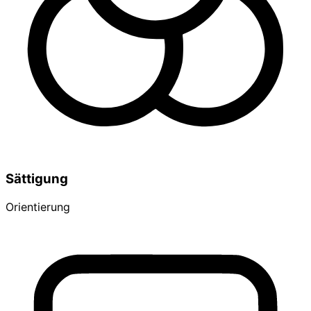
Sättigung
Orientierung