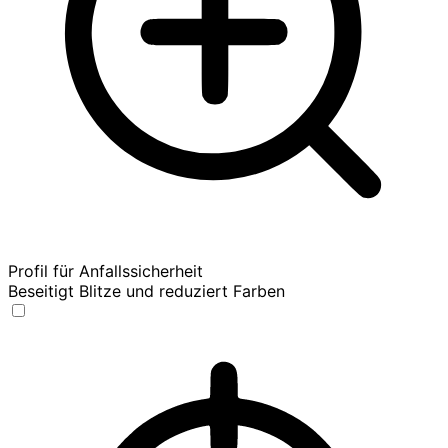
Profil für Anfallssicherheit
Beseitigt Blitze und reduziert Farben