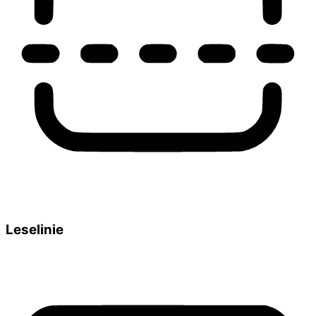
Leselinie