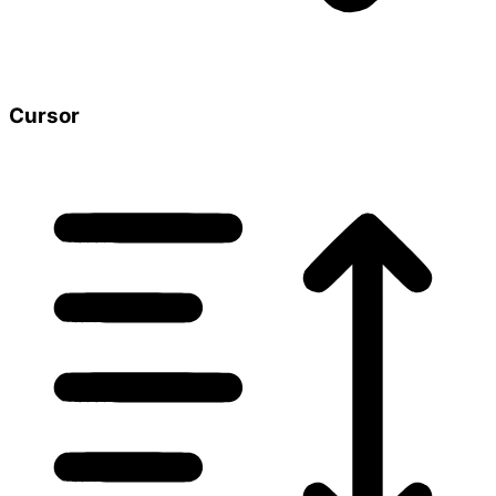
Cursor