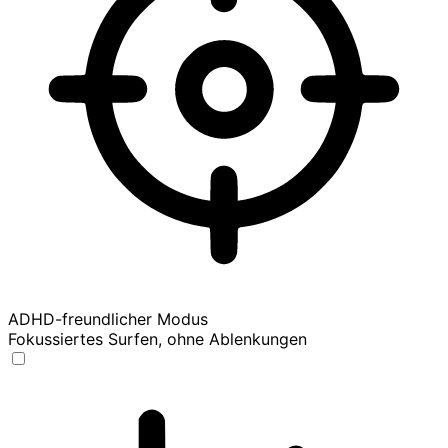
ADHD-freundlicher Modus
Fokussiertes Surfen, ohne Ablenkungen