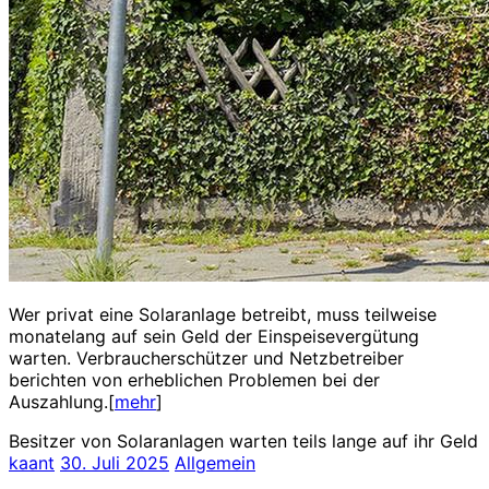
Wer privat eine Solaranlage betreibt, muss teilweise
monatelang auf sein Geld der Einspeisevergütung
warten. Verbraucherschützer und Netzbetreiber
berichten von erheblichen Problemen bei der
Auszahlung.[
mehr
]
Besitzer von Solaranlagen warten teils lange auf ihr Geld
kaant
30. Juli 2025
Allgemein