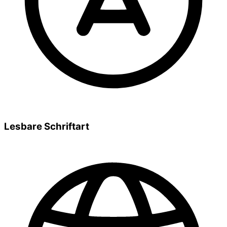
Lesbare Schriftart