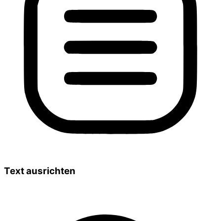
Text ausrichten