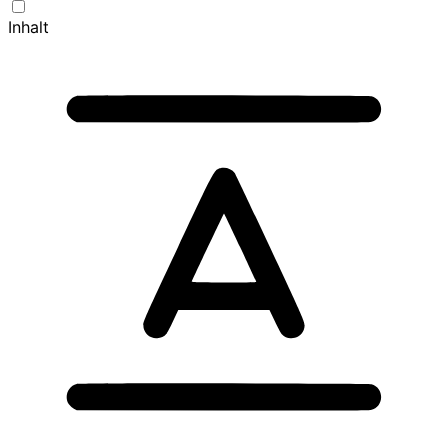
Inhalt