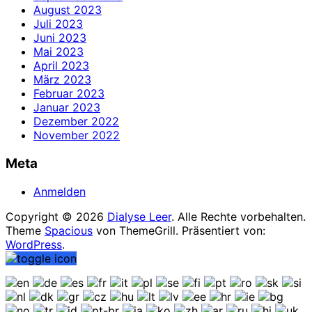
August 2023
Juli 2023
Juni 2023
Mai 2023
April 2023
März 2023
Februar 2023
Januar 2023
Dezember 2022
November 2022
Meta
Anmelden
Copyright © 2026
Dialyse Leer
. Alle Rechte vorbehalten.
Theme
Spacious
von ThemeGrill. Präsentiert von:
WordPress
.