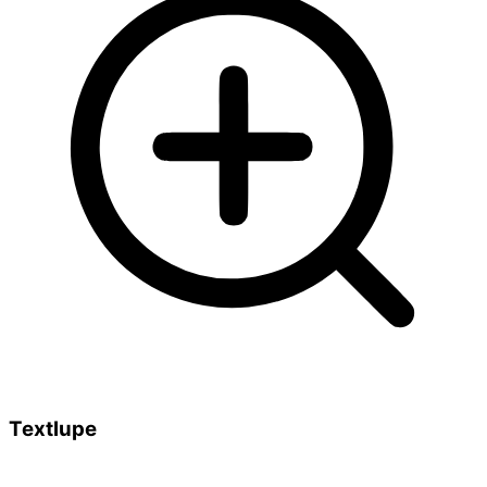
Textlupe