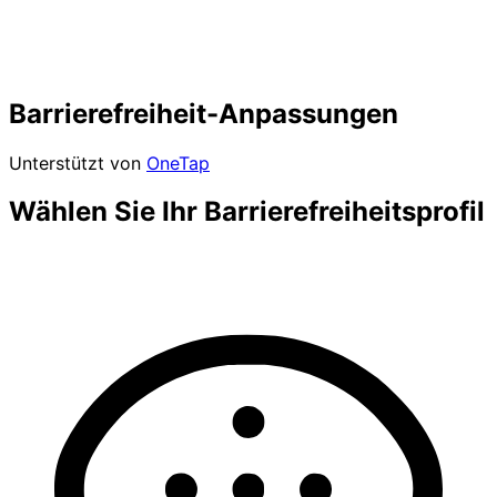
Barrierefreiheit-Anpassungen
Unterstützt von
OneTap
Wählen Sie Ihr Barrierefreiheitsprofil