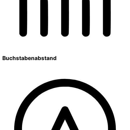
Buchstabenabstand