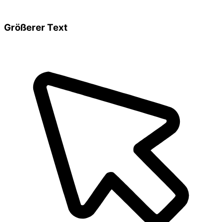
Größerer Text