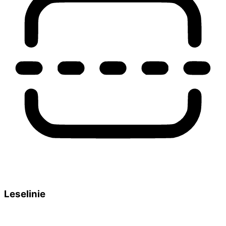
Leselinie