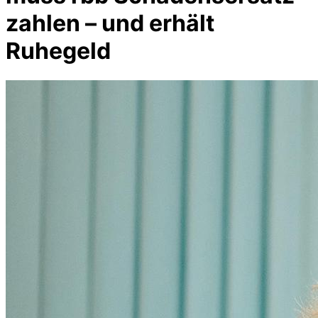
zahlen – und erhält
Ruhegeld