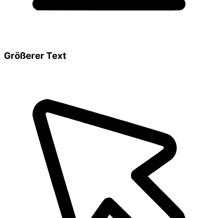
Größerer Text