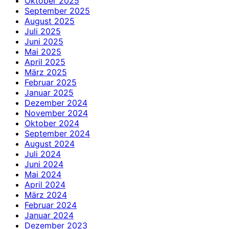
Oktober 2025
September 2025
August 2025
Juli 2025
Juni 2025
Mai 2025
April 2025
März 2025
Februar 2025
Januar 2025
Dezember 2024
November 2024
Oktober 2024
September 2024
August 2024
Juli 2024
Juni 2024
Mai 2024
April 2024
März 2024
Februar 2024
Januar 2024
Dezember 2023