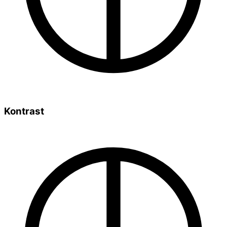
Kontrast