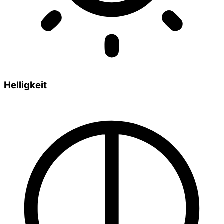
Helligkeit