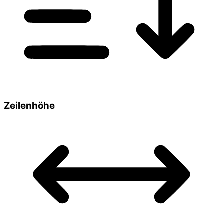
Zeilenhöhe