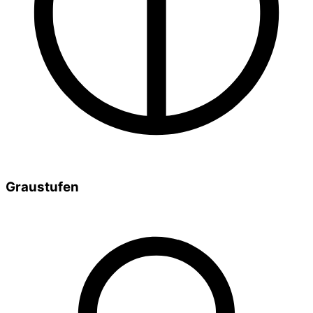
Graustufen