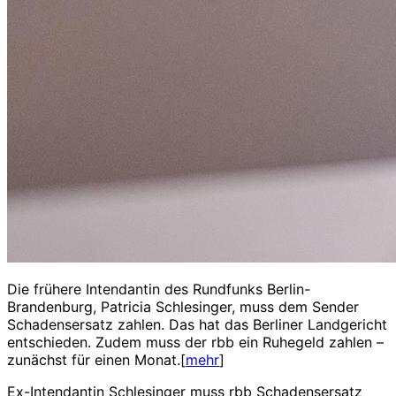
Die frühere Intendantin des Rundfunks Berlin-
Brandenburg, Patricia Schlesinger, muss dem Sender
Schadensersatz zahlen. Das hat das Berliner Landgericht
entschieden. Zudem muss der rbb ein Ruhegeld zahlen –
zunächst für einen Monat.[
mehr
]
Ex-Intendantin Schlesinger muss rbb Schadensersatz