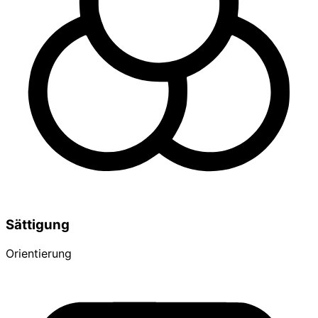
Sättigung
Orientierung