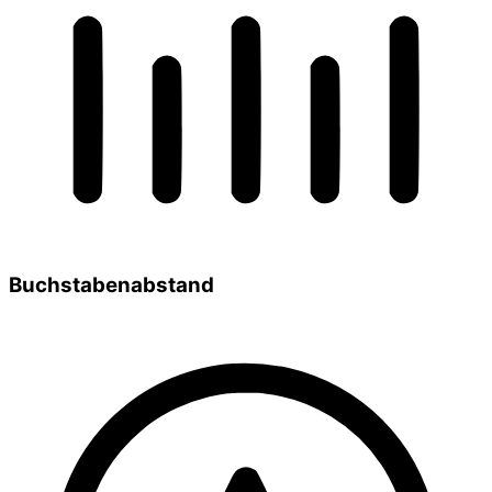
Buchstabenabstand