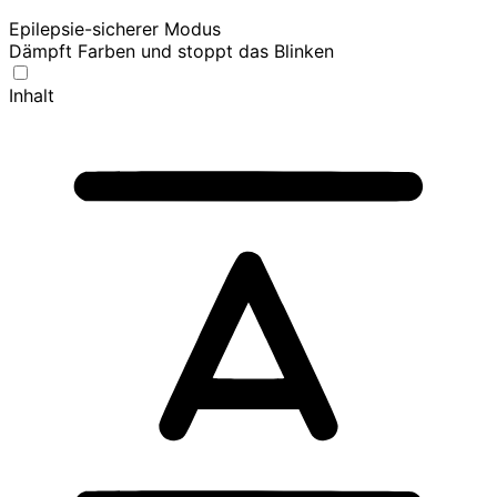
Epilepsie-sicherer Modus
Dämpft Farben und stoppt das Blinken
Inhalt