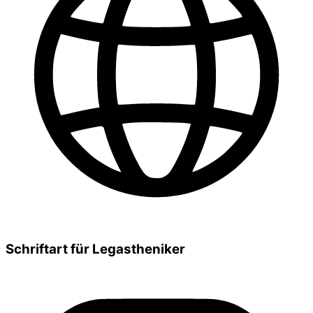
Schriftart für Legastheniker