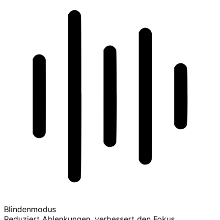
Blindenmodus
Reduziert Ablenkungen, verbessert den Fokus