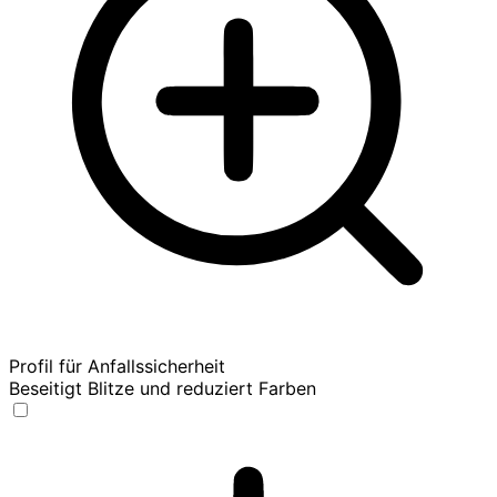
Profil für Anfallssicherheit
Beseitigt Blitze und reduziert Farben