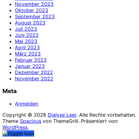
November 2023
Oktober 2023
September 2023
August 2023
Juli 2023
Juni 2023
Mai 2023
April 2023
März 2023
Februar 2023
Januar 2023
Dezember 2022
November 2022
Meta
Anmelden
Copyright © 2026
Dialyse Leer
. Alle Rechte vorbehalten.
Theme
Spacious
von ThemeGrill. Präsentiert von:
WordPress
.