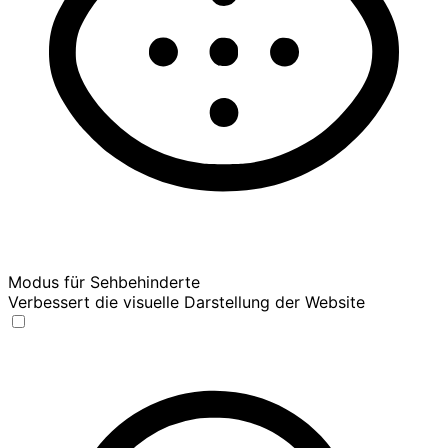
Modus für Sehbehinderte
Verbessert die visuelle Darstellung der Website