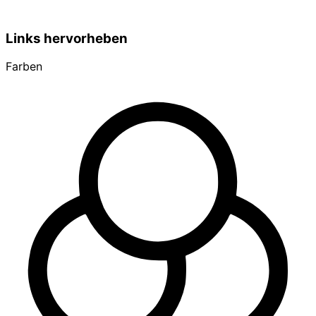
Links hervorheben
Farben