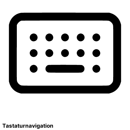
Tastaturnavigation