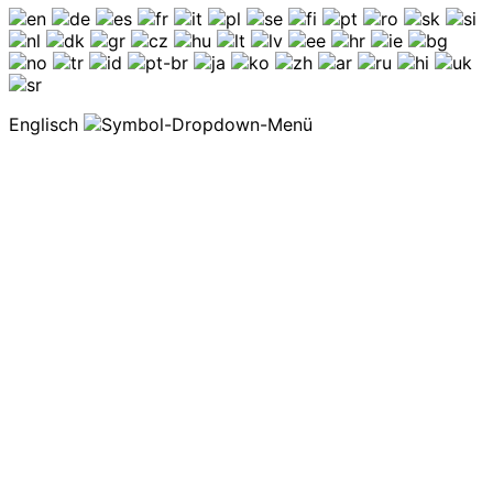
Englisch