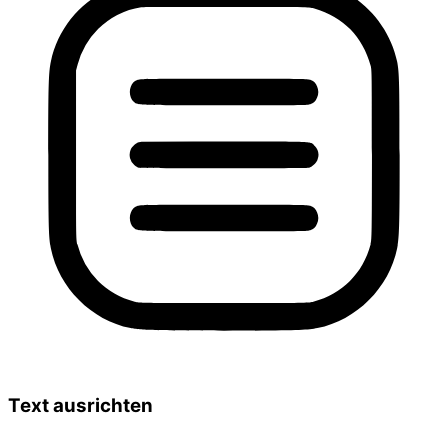
Text ausrichten