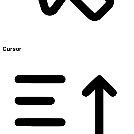
Cursor