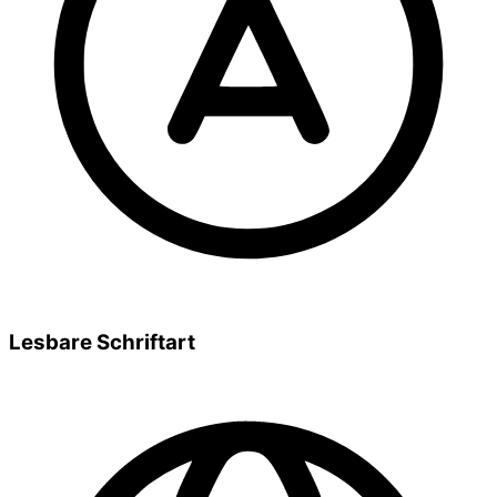
Lesbare Schriftart