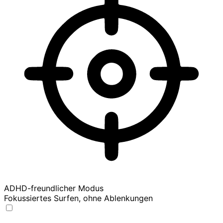
ADHD-freundlicher Modus
Fokussiertes Surfen, ohne Ablenkungen