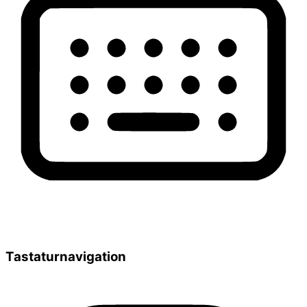
Tastaturnavigation