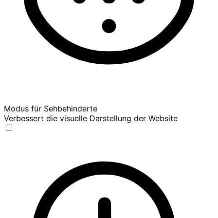
Modus für Sehbehinderte
Verbessert die visuelle Darstellung der Website