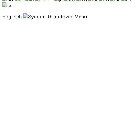
Englisch