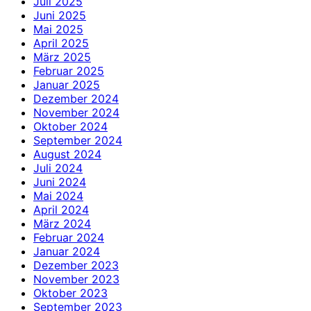
Juli 2025
Juni 2025
Mai 2025
April 2025
März 2025
Februar 2025
Januar 2025
Dezember 2024
November 2024
Oktober 2024
September 2024
August 2024
Juli 2024
Juni 2024
Mai 2024
April 2024
März 2024
Februar 2024
Januar 2024
Dezember 2023
November 2023
Oktober 2023
September 2023