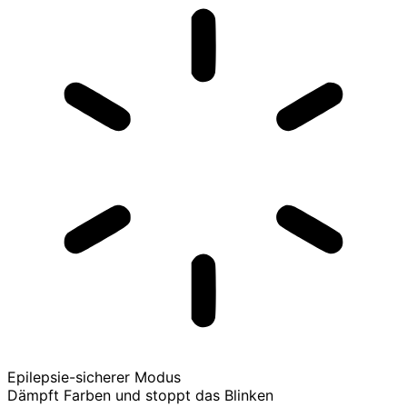
Epilepsie-sicherer Modus
Dämpft Farben und stoppt das Blinken