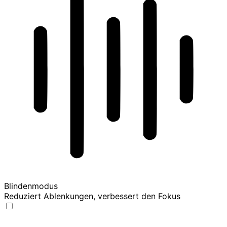
Blindenmodus
Reduziert Ablenkungen, verbessert den Fokus