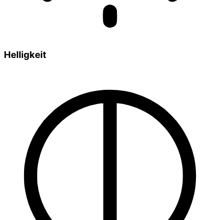
Helligkeit