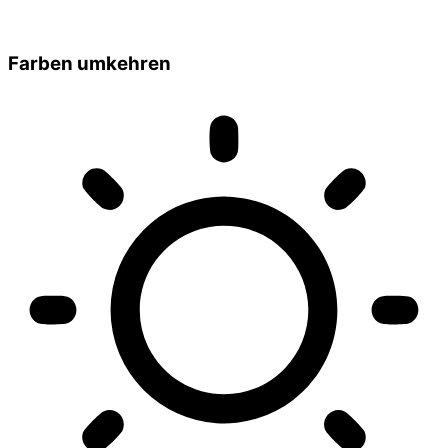
Farben umkehren