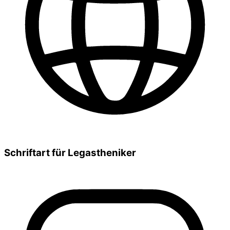
Schriftart für Legastheniker