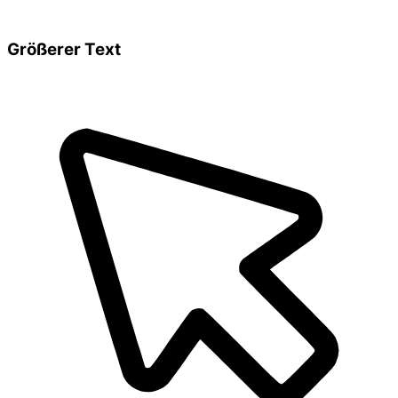
Größerer Text