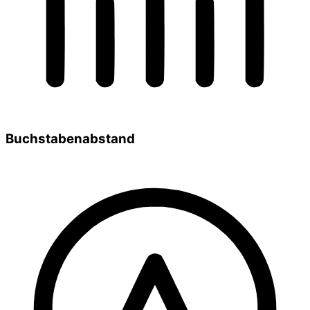
Buchstabenabstand