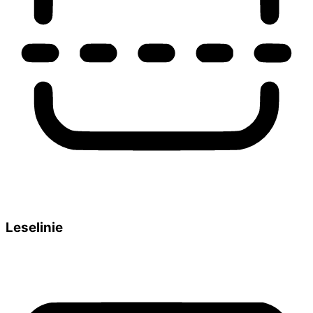
Leselinie