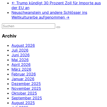
←
Trump kündigt 30 Prozent Zoll für Importe aus
der EU an
Neuschwanstein und andere Schlösser ins
Weltkulturerbe aufgenommen
→
Archiv
August 2026
Juli 2026
Juni 2026
Mai 2026
April 2026
März 2026
Februar 2026
Januar 2026
Dezember 2025
November 2025
Oktober 2025
September 2025
August 2025