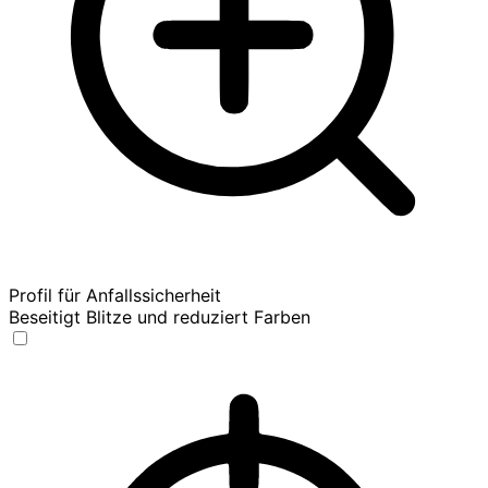
Profil für Anfallssicherheit
Beseitigt Blitze und reduziert Farben