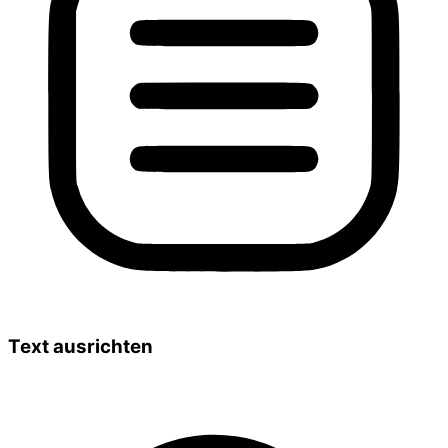
Text ausrichten