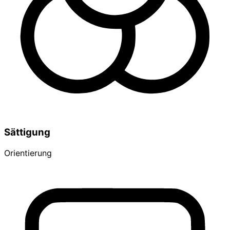
Sättigung
Orientierung