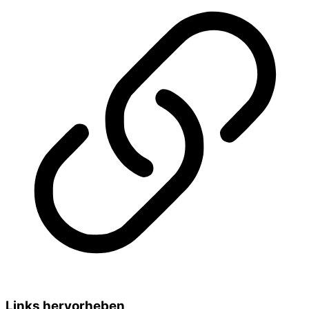
Links hervorheben