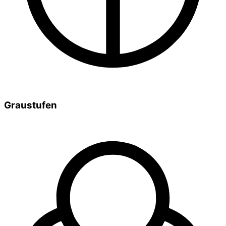
Graustufen