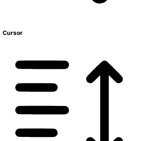
Cursor