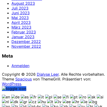
August 2023
Juli 2023
Juni 2023
Mai 2023
April 2023
März 2023
Februar 2023
Januar 2023
Dezember 2022
November 2022
Meta
Anmelden
Copyright © 2026
Dialyse Leer
. Alle Rechte vorbehalten.
Theme
Spacious
von ThemeGrill. Präsentiert von:
WordPress
.