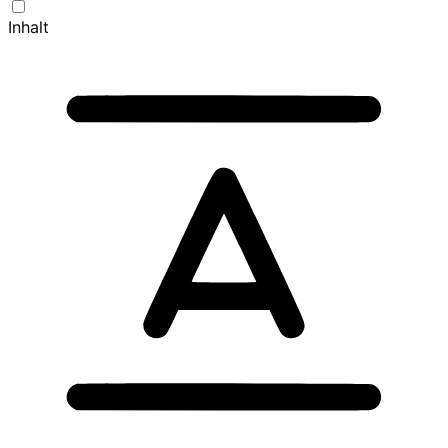
Inhalt