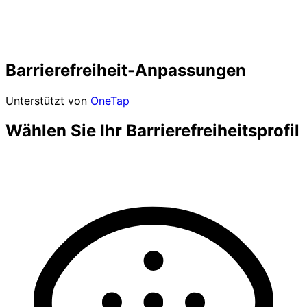
Barrierefreiheit-Anpassungen
Unterstützt von
OneTap
Wählen Sie Ihr Barrierefreiheitsprofil