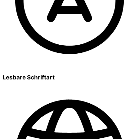
Lesbare Schriftart