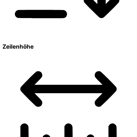
Zeilenhöhe