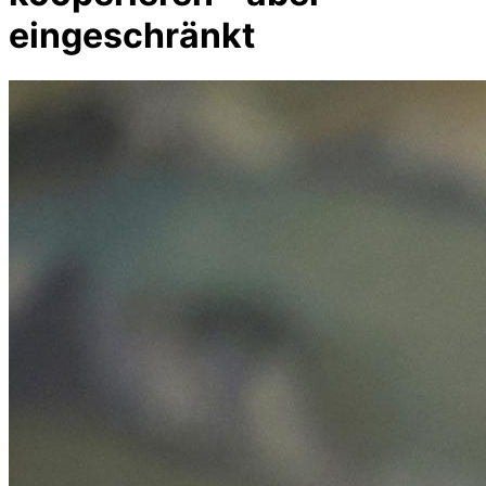
eingeschränkt