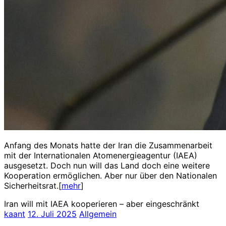
Anfang des Monats hatte der Iran die Zusammenarbeit
mit der Internationalen Atomenergieagentur (IAEA)
ausgesetzt. Doch nun will das Land doch eine weitere
Kooperation ermöglichen. Aber nur über den Nationalen
Sicherheitsrat.[
mehr
]
Iran will mit IAEA kooperieren – aber eingeschränkt
kaant
12. Juli 2025
Allgemein