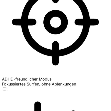
ADHD-freundlicher Modus
Fokussiertes Surfen, ohne Ablenkungen