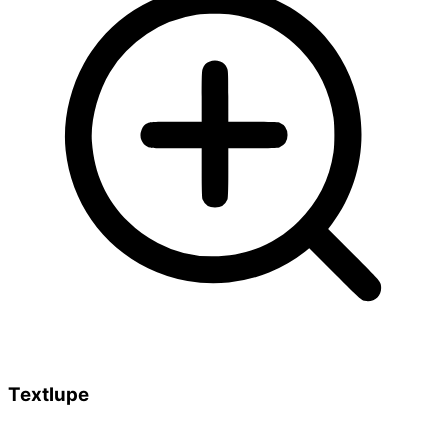
Textlupe