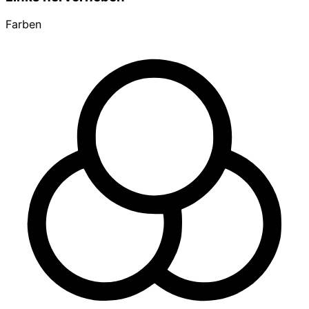
Farben