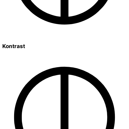
Kontrast