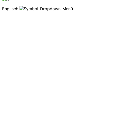
Englisch