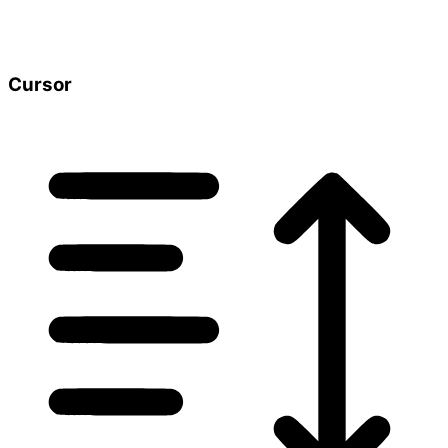
Cursor