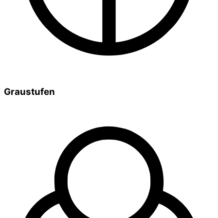
Graustufen