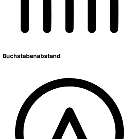
Buchstabenabstand