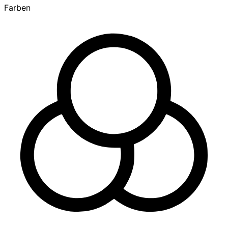
Farben