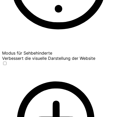
Modus für Sehbehinderte
Verbessert die visuelle Darstellung der Website