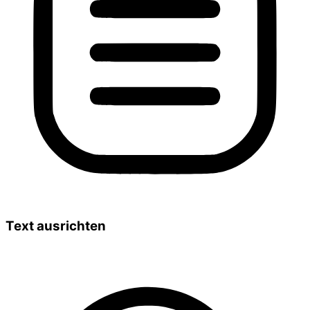
Text ausrichten