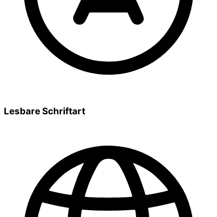
Lesbare Schriftart