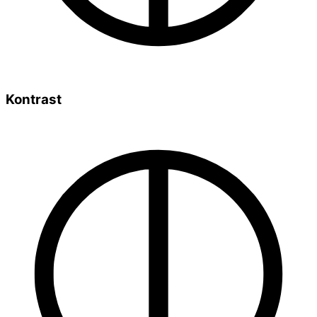
Kontrast