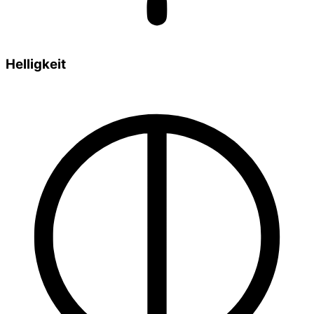
Helligkeit