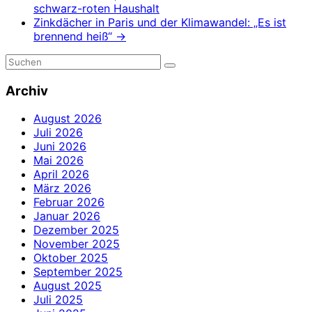
schwarz-roten Haushalt
Zinkdächer in Paris und der Klimawandel: „Es ist
brennend heiß“
→
Archiv
August 2026
Juli 2026
Juni 2026
Mai 2026
April 2026
März 2026
Februar 2026
Januar 2026
Dezember 2025
November 2025
Oktober 2025
September 2025
August 2025
Juli 2025