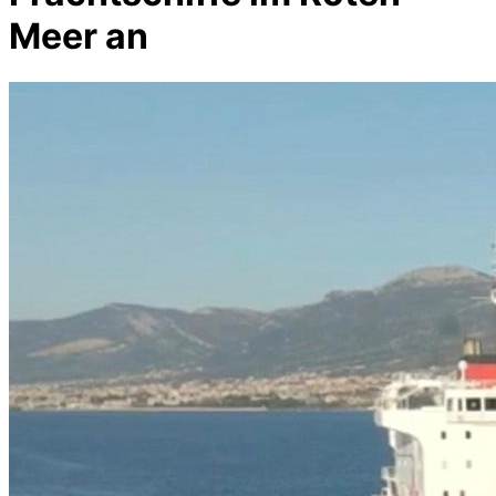
Meer an