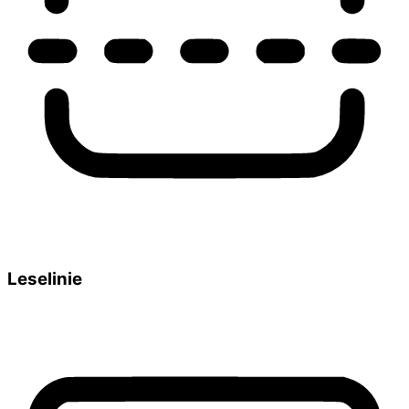
Leselinie