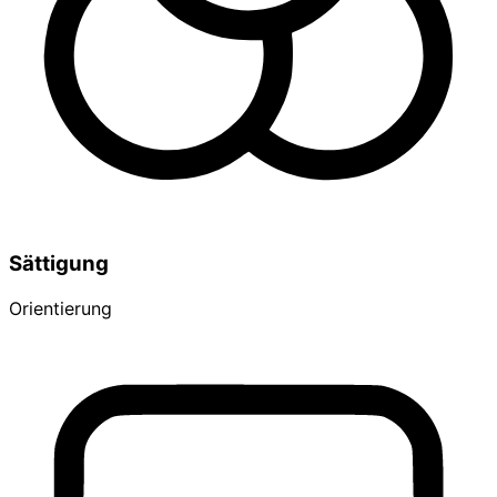
Sättigung
Orientierung