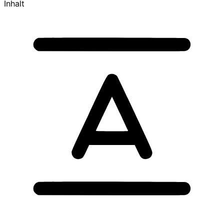
Inhalt