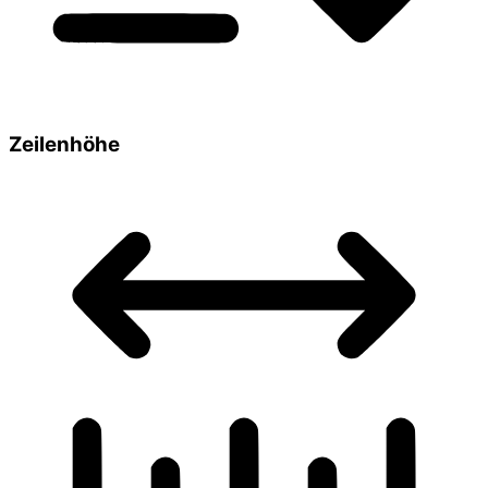
Zeilenhöhe