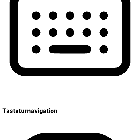
Tastaturnavigation