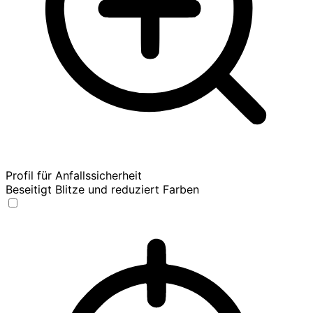
Profil für Anfallssicherheit
Beseitigt Blitze und reduziert Farben