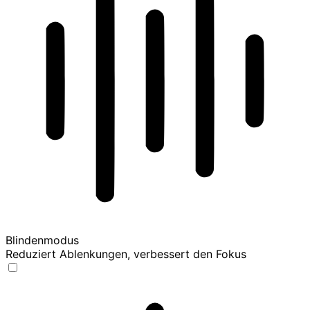
Blindenmodus
Reduziert Ablenkungen, verbessert den Fokus