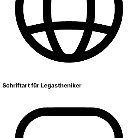
Schriftart für Legastheniker