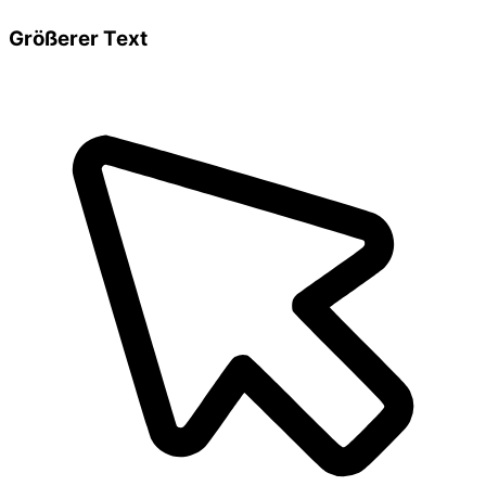
Größerer Text