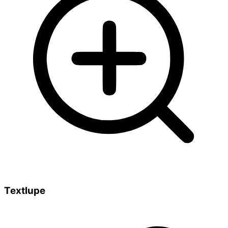
Textlupe