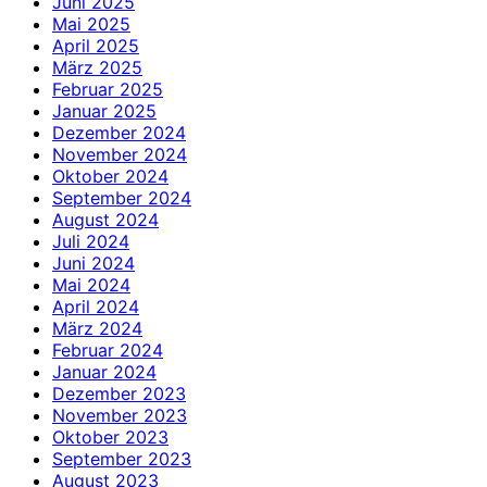
Juni 2025
Mai 2025
April 2025
März 2025
Februar 2025
Januar 2025
Dezember 2024
November 2024
Oktober 2024
September 2024
August 2024
Juli 2024
Juni 2024
Mai 2024
April 2024
März 2024
Februar 2024
Januar 2024
Dezember 2023
November 2023
Oktober 2023
September 2023
August 2023