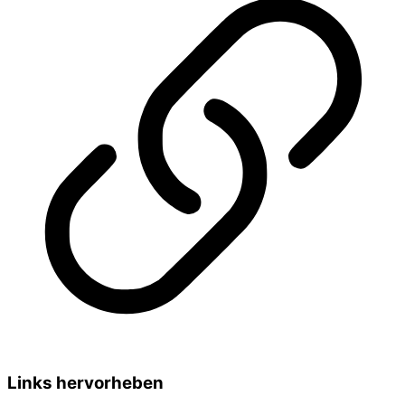
Links hervorheben