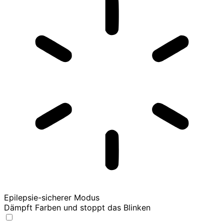
Epilepsie-sicherer Modus
Dämpft Farben und stoppt das Blinken