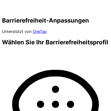
Barrierefreiheit-Anpassungen
Unterstützt von
OneTap
Wählen Sie Ihr Barrierefreiheitsprofil