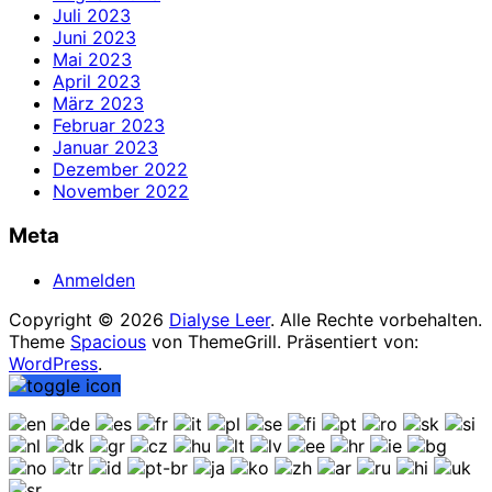
Juli 2023
Juni 2023
Mai 2023
April 2023
März 2023
Februar 2023
Januar 2023
Dezember 2022
November 2022
Meta
Anmelden
Copyright © 2026
Dialyse Leer
. Alle Rechte vorbehalten.
Theme
Spacious
von ThemeGrill. Präsentiert von:
WordPress
.