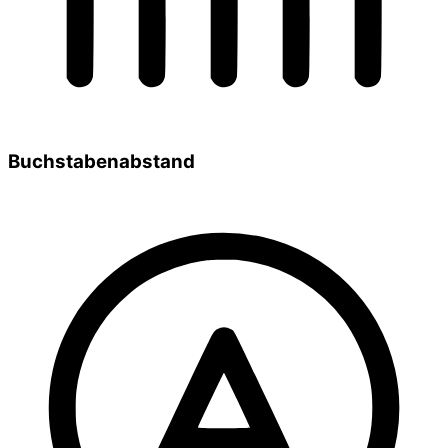
Buchstabenabstand