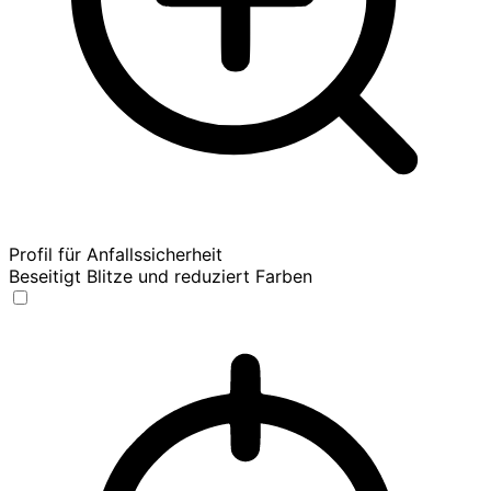
Profil für Anfallssicherheit
Beseitigt Blitze und reduziert Farben