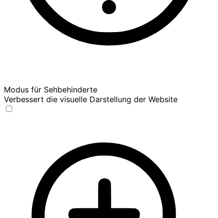
Modus für Sehbehinderte
Verbessert die visuelle Darstellung der Website