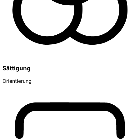
Sättigung
Orientierung