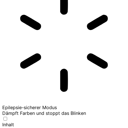
Epilepsie-sicherer Modus
Dämpft Farben und stoppt das Blinken
Inhalt