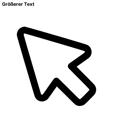
Größerer Text