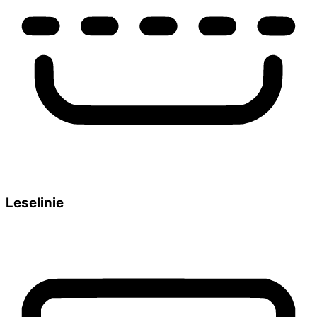
Leselinie