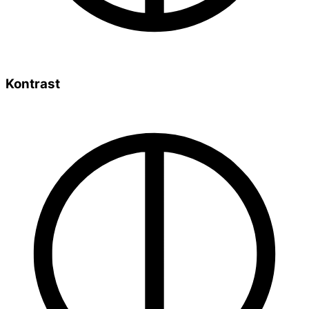
Kontrast