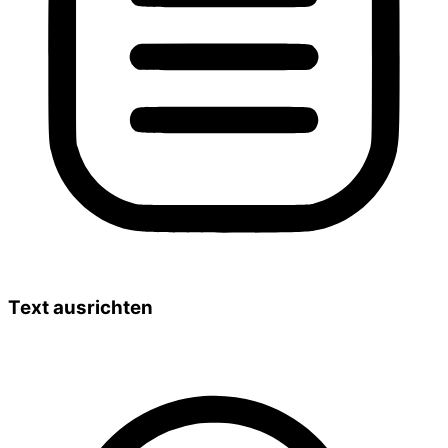
Text ausrichten