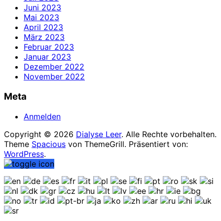
Juni 2023
Mai 2023
April 2023
März 2023
Februar 2023
Januar 2023
Dezember 2022
November 2022
Meta
Anmelden
Copyright © 2026
Dialyse Leer
. Alle Rechte vorbehalten.
Theme
Spacious
von ThemeGrill. Präsentiert von:
WordPress
.