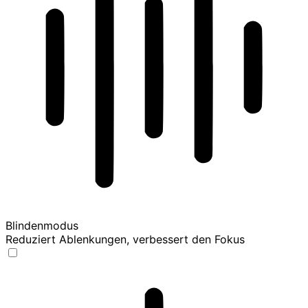
Blindenmodus
Reduziert Ablenkungen, verbessert den Fokus