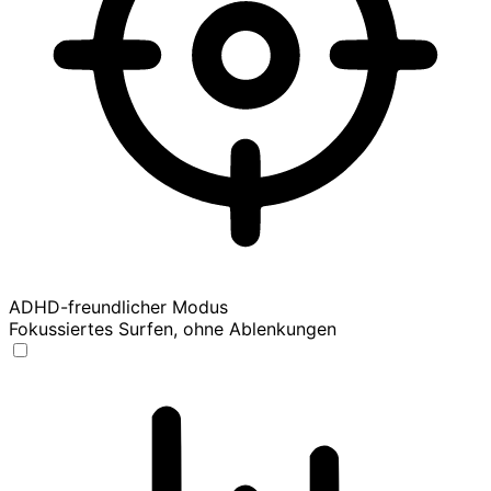
ADHD-freundlicher Modus
Fokussiertes Surfen, ohne Ablenkungen