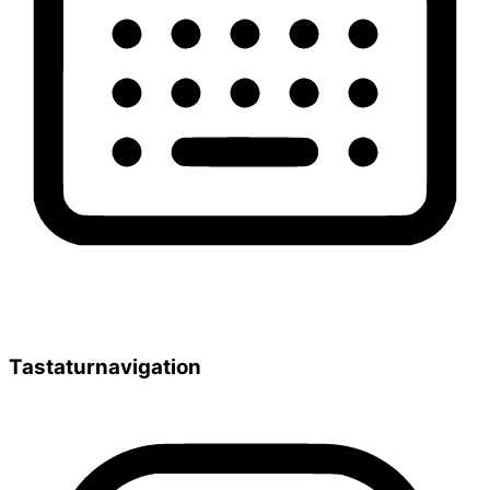
Tastaturnavigation