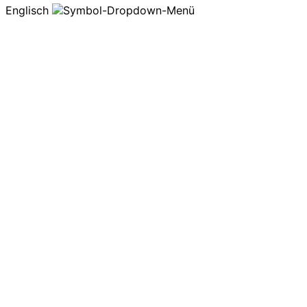
Englisch