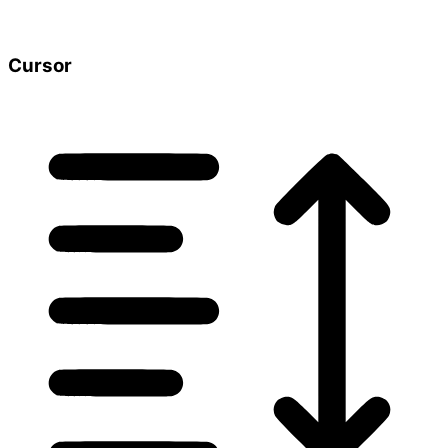
Cursor