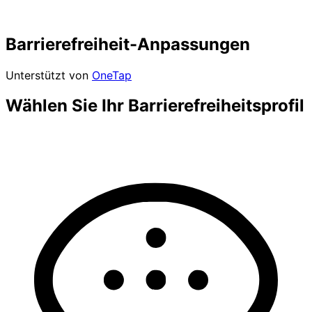
Barrierefreiheit-Anpassungen
Unterstützt von
OneTap
Wählen Sie Ihr Barrierefreiheitsprofil