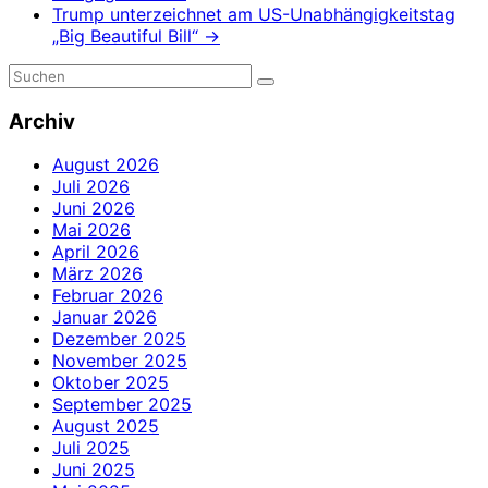
Trump unterzeichnet am US-Unabhängigkeitstag
„Big Beautiful Bill“
→
Archiv
August 2026
Juli 2026
Juni 2026
Mai 2026
April 2026
März 2026
Februar 2026
Januar 2026
Dezember 2025
November 2025
Oktober 2025
September 2025
August 2025
Juli 2025
Juni 2025