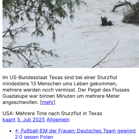
Im US-Bundesstaat Texas sind bei einer Sturzflut
mindestens 13 Menschen ums Leben gekommen,
mehrere werden noch vermisst. Der Pegel des Flusses
Guadalupe war binnen Minuten um mehrere Meter
angeschwollen. [
mehr
]
USA: Mehrere Tote nach Sturzflut in Texas
kaant
5. Juli 2025
Allgemein
←
Fußball-EM der Frauen: Deutsches Team gewinnt
2:0 gegen Polen