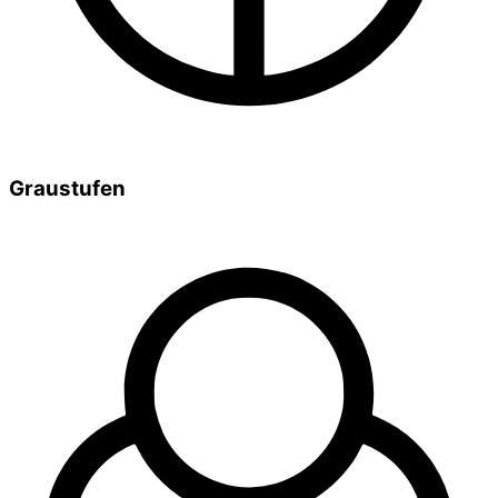
Graustufen