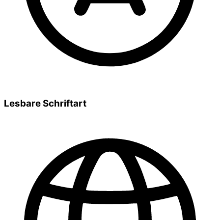
Lesbare Schriftart