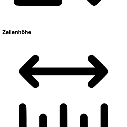
Zeilenhöhe