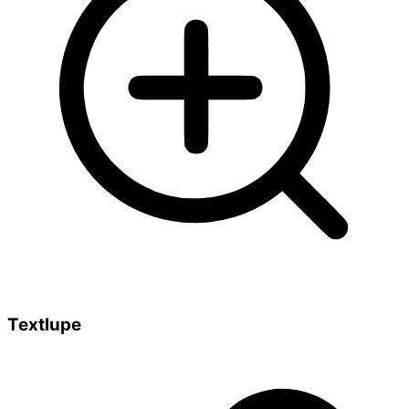
Textlupe