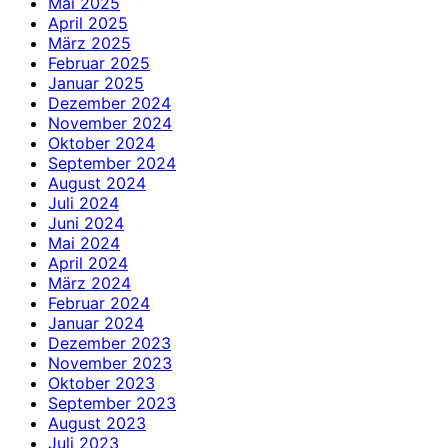
Mai 2025
April 2025
März 2025
Februar 2025
Januar 2025
Dezember 2024
November 2024
Oktober 2024
September 2024
August 2024
Juli 2024
Juni 2024
Mai 2024
April 2024
März 2024
Februar 2024
Januar 2024
Dezember 2023
November 2023
Oktober 2023
September 2023
August 2023
Juli 2023