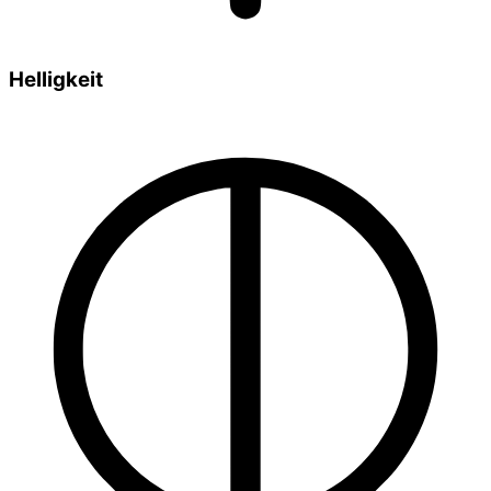
Helligkeit