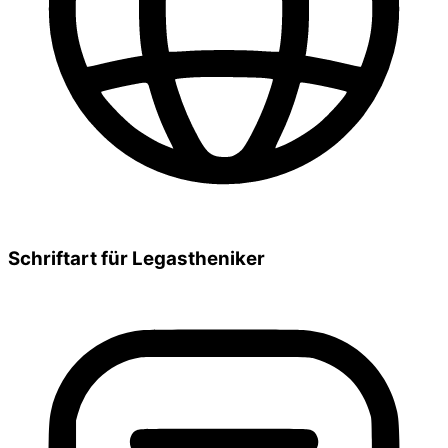
Schriftart für Legastheniker